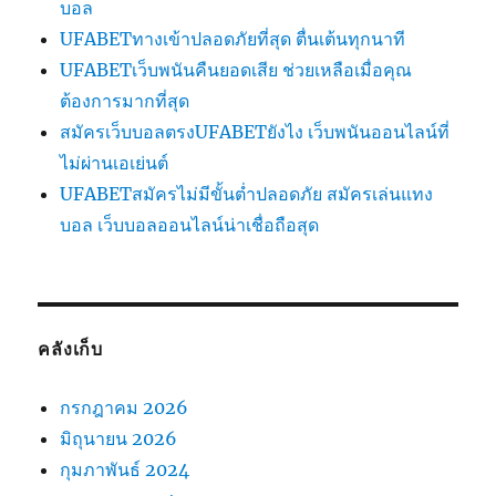
บอล
UFABETทางเข้าปลอดภัยที่สุด ตื่นเต้นทุกนาที
UFABETเว็บพนันคืนยอดเสีย ช่วยเหลือเมื่อคุณ
ต้องการมากที่สุด
สมัครเว็บบอลตรงUFABETยังไง เว็บพนันออนไลน์ที่
ไม่ผ่านเอเย่นต์
UFABETสมัครไม่มีขั้นต่ำปลอดภัย สมัครเล่นแทง
บอล เว็บบอลออนไลน์น่าเชื่อถือสุด
คลังเก็บ
กรกฎาคม 2026
มิถุนายน 2026
กุมภาพันธ์ 2024