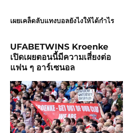
เผยเคล็ดลับแทงบอลยังไงให้ได้กำไร
UFABETWINS Kroenke
เปิดเผยตอนนี้มีความเสี่ยงต่อ
แฟน ๆ อาร์เซนอล