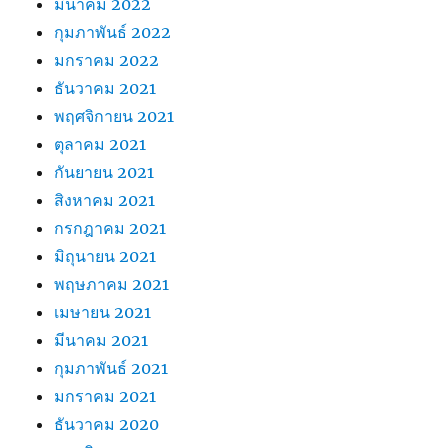
มีนาคม 2022
กุมภาพันธ์ 2022
มกราคม 2022
ธันวาคม 2021
พฤศจิกายน 2021
ตุลาคม 2021
กันยายน 2021
สิงหาคม 2021
กรกฎาคม 2021
มิถุนายน 2021
พฤษภาคม 2021
เมษายน 2021
มีนาคม 2021
กุมภาพันธ์ 2021
มกราคม 2021
ธันวาคม 2020