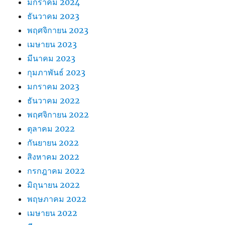
มกราคม 2024
ธันวาคม 2023
พฤศจิกายน 2023
เมษายน 2023
มีนาคม 2023
กุมภาพันธ์ 2023
มกราคม 2023
ธันวาคม 2022
พฤศจิกายน 2022
ตุลาคม 2022
กันยายน 2022
สิงหาคม 2022
กรกฎาคม 2022
มิถุนายน 2022
พฤษภาคม 2022
เมษายน 2022