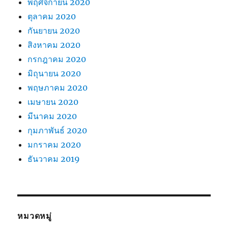
พฤศจิกายน 2020
ตุลาคม 2020
กันยายน 2020
สิงหาคม 2020
กรกฎาคม 2020
มิถุนายน 2020
พฤษภาคม 2020
เมษายน 2020
มีนาคม 2020
กุมภาพันธ์ 2020
มกราคม 2020
ธันวาคม 2019
หมวดหมู่