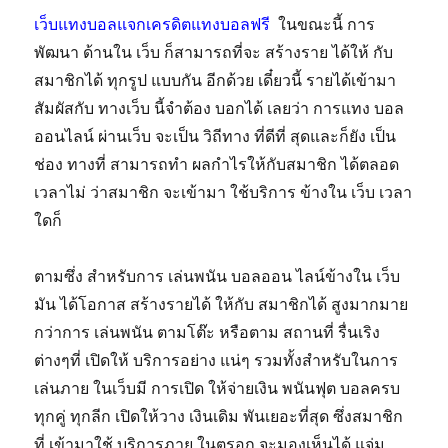
เว็บแทงบอลแจกเครดิตแทงบอลฟรี
ในขณะนี้ การ
พัฒนา ด้านใน เว็บ ก็สามารถที่จะ สร้างราย ได้ให้ กับ
สมาชิกได้ ทุกรูป แบบกัน อีกด้วย เดี๋ยวนี้ รายได้เข้ามา
สัมผัสกับ ทางเว็บ นี้จำต้อง บอกได้ เลยว่า การแทง บอล
ออนไลน์ ผ่านเว็บ จะเป็น วิถีทาง ที่ดีที่ สุดและก็ยัง เป็น
ช่อง ทางที่ สามารถทำ ผลกำไรให้กับสมาชิก ได้ตลอด
เวลาไม่ ว่าสมาชิก จะเข้ามา ใช้บริการ ข้างใน เว็บ เวลา
ใดก็
ตามซึ่ง สำหรับการ เล่นพนัน บอลออน ไลน์ข้างใน เว็บ
มัน ได้โอกาส สร้างรายได้ ให้กับ สมาชิกได้ สูงมากมาย
กว่าการ เล่นพนัน ตามโต๊ะ หรือตาม สถานที่ รื่นเริง
ต่างๆที่ เปิดให้ บริการอย่าง แน่ๆ รวมทั้งสำหรับในการ
เล่นภาย ในเว็บมี การเปิด ให้จ่ายเงิน พนันฟุต บอลครบ
ทุกคู่ ทุกลีก เปิดให้วาง เงินเดิม พันเยอะที่สุด ซึ่งสมาชิก
ที่ เข้ามาใช้ บริการภาย ในตรอก จะมองเห็นได้ แจ่ม