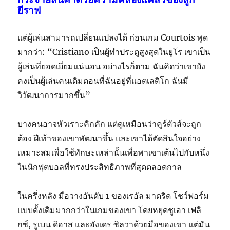
ยีราฟ
แต่ผู้เล่นสามารถเปลี่ยนแปลงได้ ก่อนเกม Courtois พูด
มากว่า: “Cristiano เป็นผู้ทำประตูสูงสุดในยูโร เขาเป็น
ผู้เล่นที่ยอดเยี่ยมแน่นอน อย่างไรก็ตาม ฉันคิดว่าเขายัง
คงเป็นผู้เล่นคนเดิมตอนที่ฉันอยู่ที่แอตเลติโก ฉันมี
วิวัฒนาการมากขึ้น”
บางคนอาจหัวเราะคิกคัก แต่ดูเหมือนว่าคูร์ตัวส์จะถูก
ต้อง ฝีเท้าของเขาพัฒนาขึ้น และเขาได้ตัดสินใจอย่าง
เหมาะสมเพื่อใช้ทักษะเหล่านั้นเพื่อพาเขาเต้นไปกับหนึ่ง
ในนักฟุตบอลที่ทรงประสิทธิภาพที่สุดตลอดกาล
ในครึ่งหลัง มือวางอันดับ 1 ของเรอัล มาดริด โชว์ฟอร์ม
แบบดั้งเดิมมากกว่าในเกมของเขา โดยหยุดชูเอา เฟลิ
กซ์, รูเบน ดิอาส และอังเดร ซิลวาด้วยมือของเขา แต่มัน