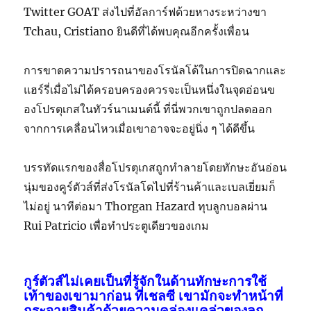
Twitter GOAT ส่งไปที่อัลการ์ฟด้วยหางระหว่างขา
Tchau, Cristiano ยินดีที่ได้พบคุณอีกครั้งเพื่อน
การขาดความปรารถนาของโรนัลโด้ในการปิดฉากและ
แฮร์รี่เมื่อไม่ได้ครอบครองควรจะเป็นหนึ่งในจุดอ่อนข
องโปรตุเกสในทัวร์นาเมนต์นี้ ที่นี่พวกเขาถูกปลดออก
จากการเคลื่อนไหวเมื่อเขาอาจจะอยู่นิ่ง ๆ ได้ดีขึ้น
บรรทัดแรกของสื่อโปรตุเกสถูกทำลายโดยทักษะอันอ่อน
นุ่มของคูร์ตัวส์ที่ส่งโรนัลโดไปที่ร้านค้าและเบลเยี่ยมก็
ไม่อยู่ นาทีต่อมา Thorgan Hazard ทุบลูกบอลผ่าน
Rui Patricio เพื่อทำประตูเดียวของเกม
กูร์ตัวส์ไม่เคยเป็นที่รู้จักในด้านทักษะการใช้
เท้าของเขามาก่อน ที่เชลซี เขามักจะทำหน้าที่
กระจายสินค้าด้วยความคล่องแคล่วของลูก