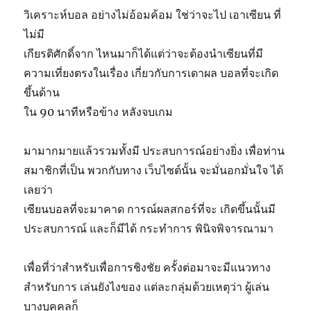
วิเคราะห์บอล อย่างไม่อ้อมค้อม ใช่ว่าจะไป เอาเซียน ที่
ไม่มี
เกียรติศักดิ์จาก ไหนมาก็ได้แต่ว่าจะต้องนำเซียนที่มี
ความเที่ยงตรงในเรื่อง เกี่ยวกับการเดาผล บอลที่จะเกิด
ขึ้นด้าน
ใน 90 นาทีหรือข้าง หลังจบเกม
มามากมายแล้วรวมทั้งมี ประสบการณ์อย่างยิ่ง เพื่อท่าน
สมาชิกที่เป็น พวกกับทาง เว็บไซต์นั้น จะมั่นอกมั่นใจ ได้
เลยว่า
เซียนบอลที่จะมาคาด การณ์ผลสกอร์ที่จะ เกิดขึ้นนั้นมี
ประสบการณ์ และก็มีได้ กระทำการ พินิจพิจารณามา
เพื่อที่ว่าสำหรับเพื่อการชิงชัย ครั้งต่อมาจะมีแนวทาง
สำหรับการ เล่นยังไงของ แต่ละกลุ่มด้วยเหตุว่า ผู้เล่น
บางบุคคลก็