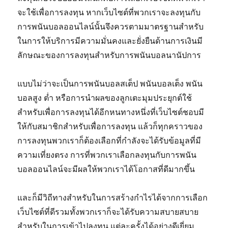
จะใช้เพื่อการลงทุน หากเว็บไซต์ที่พวกเราจะลงทุนกับ
การพนันบอลออนไลน์นั้นจึงควรตามมาตรฐานสำหรับ
ในการให้บริการมีความมั่นคงและยั่งยืนด้านการเงินมี
ลักษณะของการลงทุนสำหรับการพนันบอลนานัปการ
แบบไม่ว่าจะเป็นการพนันบอลสเต็ป พนันบอลเต็ง พนัน
บอลสูง ต่ำ หรือการนำผลของลูกเตะมุมประยุกต์ใช้
สำหรับเพื่อการลงทุนได้อีกหนทางหนึ่งที่เว็บไซต์ชอบมี
ให้กับสมาชิกสำหรับเพื่อการลงทุน แล้วก็ทุกคราวของ
การลงทุนพวกเราก็ต้องเลือกที่กำลังจะได้รับข้อมูลที่มี
ความเที่ยงตรง การที่พวกเราเลือกลงทุนกับการพนัน
บอลออนไลน์จะมีผลให้พวกเราได้โอกาสที่ดีมากขึ้น
และก็มีวิถีทางสำหรับในการสร้างกำไรได้จากการเลือก
เว็บไซต์ที่ดีรวมทั้งพวกเราก็จะได้รับความสบายสบาย
สำหรับในการเข้าไปลงทุน แต่ละครั้งได้อย่างดีเยี่ยม