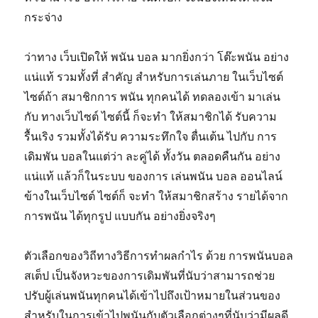
กระจ่าง
ว่าทาง เว็บเปิดให้ พนัน บอล มากยิ่งกว่า โต๊ะพนัน อย่าง
แน่แท้ รวมทั้งที่ สำคัญ สำหรับการเล่นภาย ในเว็บไซต์
ไซต์ถ้า สมาชิกการ พนัน ทุกคนได้ ทดลองเข้า มาเล่น
กับ ทางเว็บไซต์ ไซต์นี้ ก็จะทำ ให้สมาชิกได้ รับความ
รื้นเริง รวมทั้งได้รับ ความระทึกใจ ตื่นเต้น ไปกับ การ
เดิมพัน บอลในแต่ว่า ละคู่ได้ ทั้งวัน ตลอดคืนกัน อย่าง
แน่แท้ แล้วก็ในระบบ ของการ เล่นพนัน บอล ออนไลน์
ข้างในเว็บไซต์ ไซต์ก็ จะทำ ให้สมาชิกสร้าง รายได้จาก
การพนัน ได้ทุกรูป แบบกัน อย่างยิ่งจริงๆ
ตัวเลือกของวิถีทางวิธีการทำผลกำไร ด้วย การพนันบอล
สเต็ป เป็นจังหวะของการเดิมพันที่นับว่าสามารถช่วย
ปรับผู้เล่นพนันทุกคนได้เข้าไปถึงเป้าหมายในส่วนของ
สำหรับในการเข้าไปพนันกับตัวเลือกต่างๆที่นับว่ามีผลดี