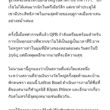
เร็ธไม่ได้เล่นมากนักในพรีเมียร์ลีก แต่เขาทำประตูได้
เขามีประสิทธิภาพในเกมสุดท้ายของฤดูกาลเมื่อเขาเล่น
อย่างสม่ำเสมอ
ครั้งนี้เมื่อทศวรรษที่แล้ว QPR กำลังเตรียมพร้อมสำหรับ
การเป็นทุกอย่างที่พวกเขาไม่ได้เป็นอยู่เป็นเวลาสี่ปี อาจ
ไม่หรูหราเท่าในมุมที่มีห่วงของลอนดอนตะวันตกในปี
2564 แต่มีเหตุผลอีกมากมายที่จะมีความสุข
ไม่นานมานี้ถูกมองว่าเป็นสถานที่แห่งใดแห่งหนึ่ง
ระหว่างสถานที่จ่ายเงินรางวัลใหญ่ครั้งสุดท้ายและบ้าน
พักคนชรา ตอนนี้ Loftus Road ดำเนินการภายใต้ชื่อที่
ดีของสนามกีฬามูลนิธิ Kiyan Prince และอีกมากเกี่ยว
กับสโมสรก็มีจุดมุ่งหมายเช่นเดียวกัน .
ภายใต้การดูแลของ Mark Warburton พวกเขากลาย