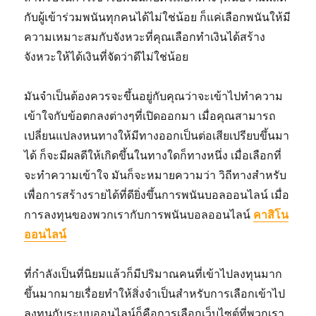
กับผู้เข้าร่วมพนันทุกคนได้ไม่ใช่น้อย ก็แค่เลือกพนันให้มี
ความเหมาะสมกับจังหวะที่คุณเลือกทำเงินได้สร้าง
จังหวะให้ได้เงินที่จัดว่าดีไม่ใช่น้อย
มันจำเป็นต้องควรจะขึ้นอยู่กับคุณว่าจะเข้าไปทำความ
เข้าใจกับข้อตกลงต่างๆที่เปิดออกมา เมื่อคุณสามารถ
เปลี่ยนแปลงหนทางให้มีทางออกเป็นต่อเสียเปรียบขึ้นมา
ได้ ก็จะมีผลดีให้เกิดขึ้นในทางใดก็ทางหนึ่ง เมื่อเลือกที่
จะทำความเข้าใจ มันก็จะหมายความว่า วิถีทางสำหรับ
เพื่อการสร้างรายได้ที่ดียิ่งขึ้นการพนันบอลออนไลน์ เมื่อ
การลงทุนของพวกเรากับการพนันบอลออนไลน์
คาสิโน
ออนไลน์
ที่กำลังเป็นที่นิยมแล้วก็มีปริมาณคนที่เข้าไปลงทุนมาก
ขึ้นมากมายเรื่อยทำให้สิ่งจำเป็นสำหรับการเลือกเข้าไป
ลงทุนกับระบบออนไลน์ก็คือการเลือกเว็บไซต์ที่พวกเรา