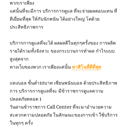
พวกเราเพียง
แค่นั้นที่จะมีการ บริการการดูแล ที่จะจ่ายผลตอบแทน ที่
ดีเยี่ยมที่สุด ให้กับนักพนัน ได้อย่างใหญ่ โตด้วย
ประสิทธิภาพการ
บริการการดูแลที่จะได้ ผลผลดีในทุกๆครั้งของ การผลิต
รายได้รวมทั้งจังหวะ ของกระบวนการทำผล กำไรแบบ
สูงสุดจาก
ทางเว็บของพวก เราเพียงแค่นั้น
คาสิโนที่ดีที่สุด
แทงบอล ขั้นต่ำ10บาท เซียนพนันบอล ด้วยประสิทธิภาพ
การ บริการการดูแลที่จะ มีข้าราชการดูแลความ
ปลอดภัยตลอด 1
วันผ่านข้าราชการ Call Center ที่จะมาอำนวยความ
สะดวกความปลอดภัย ในลักษณะของการเข้า ใช้บริการ
ในทุกๆ ครั้ง