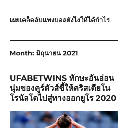
เผยเคล็ดลับแทงบอลยังไงให้ได้กำไร
Month:
มิถุนายน 2021
UFABETWINS ทักษะอันอ่อน
นุ่มของคูร์ตัวส์ชี้ให้คริสเตียโน
โรนัลโดไปสู่ทางออกยูโร 2020