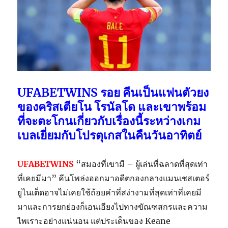
UFABETWINS รอย คีนเป็นแฟนตัวยง
ของคริสเตียโน โรนัลโด และเขาพร้อม
ที่จะตะโกนเกี่ยวกับเรื่องนี้ระหว่างเกม
เบลเยี่ยมกับโปรตุเกสในคืนวันอาทิตย์
UFABETWINS
“สมองที่เขามี – ผู้เล่นที่ฉลาดที่สุดเท่า
ที่เคยมีมา” คีนโพล่งออกมาอดีตกองกลางแมนเชสเตอร์
ยูไนเต็ดอาจไม่เคยใช้ถ้อยคำที่สง่างามที่สุดเท่าที่เคยมี
มาและการยกย่องก็เอนเอียงไปทางขัณฑสกรและความ
ไพเราะอย่างแน่นอน แต่ประเด็นของ Keane