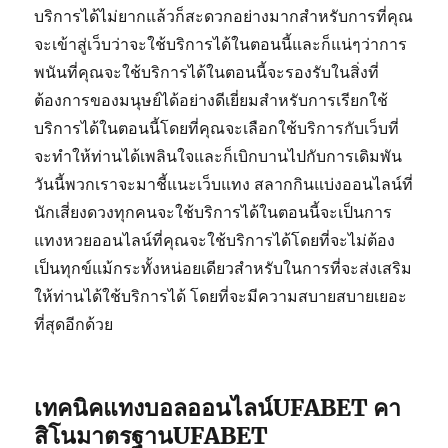
บริการได้ไม่ยากแล้วก็สะดวกอย่างมากสำหรับการที่คุณ
จะเข้าสู่เว็บว่าจะใช้บริการได้ในตอนนี้และก็แน่ๆว่าการ
พนันที่คุณจะใช้บริการได้ในตอนนี้จะรองรับในสิ่งที่
ต้องการของมนุษย์ได้อย่างดีเยี่ยมสำหรับการเรียกใช้
บริการได้ในตอนนี้โดยที่คุณจะเลือกใช้บริการกับเว็บที่
จะทำให้ท่านได้เพลินใจและก็เบิกบานไปกับการเดิมพัน
วันนี้พวกเราจะมาชี้แนะเว็บแทง สลากกินแบ่งออนไลน์ที่
นักเสี่ยงดวงทุกคนจะใช้บริการได้ในตอนนี้จะเป็นการ
แทงหวยออนไลน์ที่คุณจะใช้บริการได้โดยที่จะไม่ต้อง
เป็นทุกข์แม้กระทั้งหน่อยเดียวสำหรับในการที่จะส่งเสริม
ให้ท่านได้ใช้บริการได้ โดยที่จะมีความสบายสบายเยอะ
ที่สุดอีกด้วย
เทคนิคแทงบอลออนไลน์UFABET คา
สิโนมาตรฐานUFABET