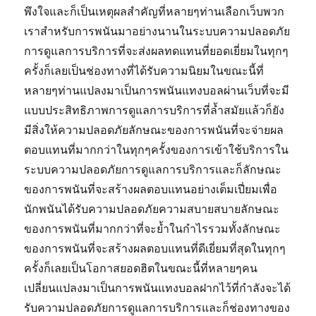
พึงใจและก็เป็นเหตุผลสำคัญที่หลายๆท่านเลือกเว็บพวก
เราสำหรับการพนันมาอย่างนานในระบบความปลอดภัย
การดูแลการบริการที่จะส่งผลทดแทนที่ยอดเยี่ยมในทุกๆ
ครั้งก็เลยเป็นช่องทางที่ได้รับความนิยมในขณะนี้ที่
หลายๆท่านแปลงมาเป็นการพนันแทงบอลผ่านเว็บที่จะมี
แบบประสิทธิภาพการดูแลการบริการที่ล้ำสมัยแล้วก็ยัง
มีสิ่งให้ความปลอดภัยลักษณะของการพนันที่จะจ่ายผล
ตอบแทนที่มากกว่าในทุกๆครั้งของการเข้าใช้บริการใน
ระบบความปลอดภัยการดูแลการบริการและก็ลักษณะ
ของการพนันที่จะสร้างผลตอบแทนอย่างเต็มเปี่ยมเพื่อ
นักพนันได้รับความปลอดภัยความสบายสบายลักษณะ
ของการพนันที่มากกว่าที่จะย้ำในกำไรรวมทั้งลักษณะ
ของการพนันที่จะสร้างผลตอบแทนที่ดีเยี่ยมที่สุดในทุกๆ
ครั้งก็เลยเป็นโอกาสยอดฮิตในขณะนี้ที่หลายๆคน
เปลี่ยนแปลงมาเป็นการพนันแทงบอลฝากไว้ที่กำลังจะได้
รับความปลอดภัยการดูแลการบริการและก็ช่องทางของ