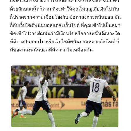
กระบวนการทำผลกำไรกับค่าน้ำประปาหรือการเดิมพัน
ด้วยลักษณะใดก็ตาม ที่จะทำให้คุณไม่สูญเสียเงินไป มัน
ก็ปราศจากความเชื่อมโยงกับ ข้อตกลงการพนันบอล มัน
ก็กับเว็บไซต์พนันบอลแต่ละเว็บไซต์ ที่คุณเข้าไปเป็นสมา
ชิคเข้าไปวางเดิมพันว่ามีเงื่อนไขหรือการพนันจังหวะใด
ที่มีต่างกันออกไป หรือเว็บไซต์พนันบอลหลายเว็บไซต์ ก็
มีข้อตกลงพนันบอลที่มีความไม่เหมือนกัน