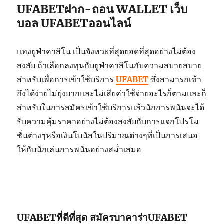
UFABETฝาก-ถอน WALLET เว็บ
บอล UFABETออนไลน์
แทงยูฟ่าคาสิโน เป็นจังหวะที่สุดยอดที่สุดอย่างไม่ต้อง
สงสัย ถ้าเลือกลงทุนกับยูฟ่าคาสิโนกับความสบายสบาย
สำหรับเพื่อการเข้าใช้บริการ
UFABET
ซึ่งสามารถเข้า
ถึงได้ง่ายไม่ยุ่งยากและไม่เสียค่าใช้จ่ายอะไรก็ตามและก็
สำหรับในการสมัครเข้าใช้บริการแล้วนักการพนันจะได้
รับความคุ้มราคาอย่างไม่ต้องสงสัยกับการแจกโปรโม
ชั่นต่างๆหรือเงินโบนัสในปริมาณต่างๆที่เป็นการเสนอ
ให้กับนักเล่นการพนันอย่างสม่ำเสมอ
UFABETที่ดีที่สุด สมัครบาคาร่าUFABET