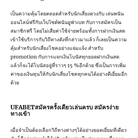
เป็นความคุ้มโดยตลอดสำหรับนักเสี่ยงดวงกับ เล่นพนัน
ออนไลน์ฟรีกับเว็บไซต์พนันยูฟ่าเบท กับการสมัครเป็น
สมาชิกฟรี โดยไม่เสียค่าใช้จ่ายพร้อมทั้งการฝากเงินสด
เข้าใช้บริการกับวิถีทางดังที่กล่าวมาแล้ว ก็เลยเป็นความ
คุ้มสำหรับนักเสี่ยงโชคอย่างแจ่มแจ้ง สำหรับ
promotion กับการแจกเงินโบนัสทุกยอดฝากเงินสด
แล้วก็จะได้โบนัสอยู่ที่ราวๆ 15 %อีกด้วย ซึ่งเป็นการเพิ่ม
ค่าของเงินทุนให้กับนักเสี่ยงโชคทุกคนได้อย่างดีเยี่ยมอีก
ด้วย
UFABETสมัครครั้งเดียวเล่นครบ สมัครง่าย
ทางเข้า
เมื่อจำเป็นต้องเลือกวิถีทางต่างๆได้อย่างยอดเยี่ยมทีเดียว