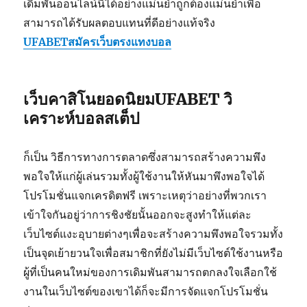
เดิมพันออนไลน์นี้ได้อย่างแม่นยำถูกต้องแม่นยำเพื่อ
สามารถได้รับผลตอบแทนที่ดีอย่างแท้จริง
UFABETสมัครเว็บตรงแทงบอล
เว็บคาสิโนยอดนิยมUFABET วิ
เคราะห์บอลสเต็ป
ก็เป็น วิธีการทางการตลาดซึ่งสามารถสร้างความพึง
พอใจให้แก่ผู้เล่นรวมทั้งผู้ใช้งานให้หันมาพึงพอใจได้
โปรโมชั่นแจกเครดิตฟรี เพราะเหตุว่าอย่างที่พวกเรา
เข้าใจกันอยู่ว่าการชิงชัยนั้นออกจะสูงทำให้แต่ละ
เว็บไซต์แงะอุบายต่างๆเพื่อจะสร้างความพึงพอใจรวมทั้ง
เป็นจุดเย้ายวนใจเพื่อสมาชิกที่ยังไม่มีเว็บไซต์ใช้งานหรือ
ผู้ที่เป็นคนใหม่ของการเดิมพันสามารถตกลงใจเลือกใช้
งานในเว็บไซต์ของเขาได้ก็จะมีการจัดแจกโปรโมชั่น