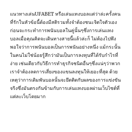
แนวทางเล่นUFABET หรือเล่นแทงบอลแต่ว่าล่ะครั้งคน
ที่รักในหัวข้อนี้ต้องมีสติรวมทั้งจำต้องชนะจิตใจตัวเอง
ก่อนจะกระทำการพนันบอลในคู่นั้นๆซึ่งการเล่นแทง
บอลเมื่อคุณคิดจะเดินทางสายนี้แล้วล่ะก็ ไม่ต้องไปพึง
พอใจว่าการพนันบอลเป็นการพนันอย่างหนึ่ง แม้กระนั้น
ในคนไม่ใช่น้อยรู้สึกว่ามันเป็นการลงทุนที่ได้รับกำไรที่
ง่าย เช่นเดียวกับวิธีการทำธุรกิจชนิดอื่นๆซึ่งแน่ๆว่าพวก
เราจำต้องลดการเสี่ยงของแขนลงทุนให้เยอะที่สุด ด้วย
เหตุว่าการเดิมพันบอลนั้นจะยึดติดกับผลของการแข่งขัน
จริงซึ่งมันตรงกันข้ามกับการเล่นแทงบอลผ่านเว็บไซต์ที่
แต่ละเว็บโดยมาก