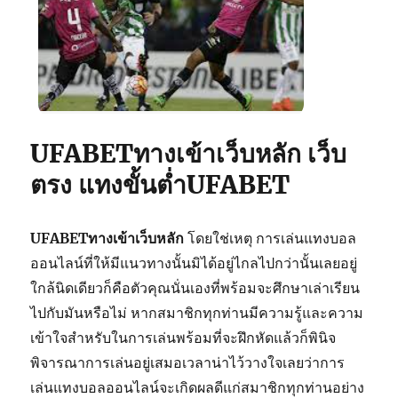
UFABETทางเข้าเว็บหลัก
เว็บ
ตรง แทงขั้นต่ำUFABET
UFABETทางเข้าเว็บหลัก
โดยใช่เหตุ การเล่นแทงบอล
ออนไลน์ที่ให้มีแนวทางนั้นมิได้อยู่ไกลไปกว่านั้นเลยอยู่
ใกล้นิดเดียวก็คือตัวคุณนั่นเองที่พร้อมจะศึกษาเล่าเรียน
ไปกับมันหรือไม่ หากสมาชิกทุกท่านมีความรู้และความ
เข้าใจสำหรับในการเล่นพร้อมที่จะฝึกหัดแล้วก็พินิจ
พิจารณาการเล่นอยู่เสมอเวลาน่าไว้วางใจเลยว่าการ
เล่นแทงบอลออนไลน์จะเกิดผลดีแก่สมาชิกทุกท่านอย่าง