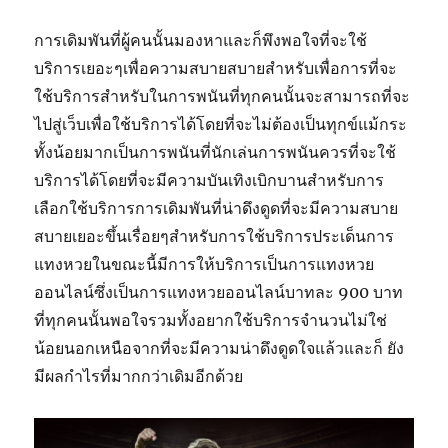
การเดิมพันที่ผู้คนนั้นมองหาและก็พึงพอใจที่จะใช้
บริการเยอะๆเพื่อความสบายสบายสำหรับเพื่อการที่จะ
ใช้บริการสำหรับในการพนันที่ทุกคนนั้นจะสามารถที่จะ
ไปสู่เว็บเพื่อใช้บริการได้โดยที่จะไม่ต้องเป็นทุกข์แม้กระ
ทั้งน้อยมากเป็นการพนันที่นักเล่นการพนันควรที่จะใช้
บริการได้โดยที่จะมีความบันเทิงเบิกบานสำหรับการ
เลือกใช้บริการการเดิมพันที่น่าดึงดูดที่จะมีความสบาย
สบายเยอะขึ้นเรื่อยๆสำหรับการใช้บริการประเด็นการ
แทงหวยในขณะนี้มีการให้บริการเป็นการแทงหวย
ออนไลน์ซึ่งเป็นการแทงหวยออนไลน์​บาทละ 900 บาท
ที่ทุกคนนั้นพอใจรวมทั้งอยากใช้บริการจำนวนไม่ใช่
น้อยนอกเหนือจากที่จะมีความน่าดึงดูดใจแล้วและก็ ยัง
มีผลกำไรที่มากกว่าเดิมอีกด้วย