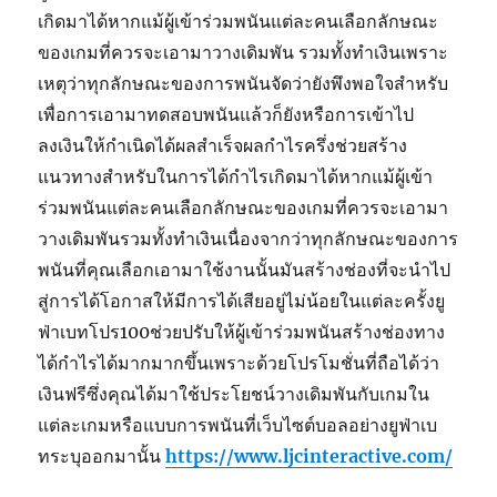
เกิดมาได้หากแม้ผู้เข้าร่วมพนันแต่ละคนเลือกลักษณะ
ของเกมที่ควรจะเอามาวางเดิมพัน รวมทั้งทำเงินเพราะ
เหตุว่าทุกลักษณะของการพนันจัดว่ายังพึงพอใจสำหรับ
เพื่อการเอามาทดสอบพนันแล้วก็ยังหรือการเข้าไป
ลงเงินให้กำเนิดได้ผลสำเร็จผลกำไรครึ่งช่วยสร้าง
แนวทางสำหรับในการได้กำไรเกิดมาได้หากแม้ผู้เข้า
ร่วมพนันแต่ละคนเลือกลักษณะของเกมที่ควรจะเอามา
วางเดิมพันรวมทั้งทำเงินเนื่องจากว่าทุกลักษณะของการ
พนันที่คุณเลือกเอามาใช้งานนั้นมันสร้างช่องที่จะนำไป
สู่การได้โอกาสให้มีการได้เสียอยู่ไม่น้อยในแต่ละครั้งยู
ฟ่าเบทโปร100ช่วยปรับให้ผู้เข้าร่วมพนันสร้างช่องทาง
ได้กำไรได้มากมากขึ้นเพราะด้วยโปรโมชั่นที่ถือได้ว่า
เงินฟรีซึ่งคุณได้มาใช้ประโยชน์วางเดิมพันกับเกมใน
แต่ละเกมหรือแบบการพนันที่เว็บไซต์บอลอย่างยูฟ่าเบ
ทระบุออกมานั้น
https://www.ljcinteractive.com/