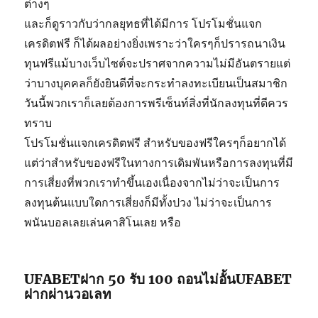
ต่างๆ
และก็ดูราวกับว่ากลยุทธที่ได้มีการ โปรโมชั่นแจก
เครดิตฟรี ก็ได้ผลอย่างยิ่งเพราะว่าใครๆก็ปรารถนาเงิน
ทุนฟรีแม้บางเว็บไซต์จะปราศจากความไม่มีอันตรายแต่
ว่าบางบุคคลก็ยังยินดีที่จะกระทำลงทะเบียนเป็นสมาชิก
วันนี้พวกเราก็เลยต้องการพรีเซ็นท์สิ่งที่นักลงทุนที่ดีควร
ทราบ
โปรโมชั่นแจกเครดิตฟรี สำหรับของฟรีใครๆก็อยากได้
แต่ว่าสำหรับของฟรีในทางการเดิมพันหรือการลงทุนที่มี
การเสี่ยงที่พวกเราทำขึ้นเองเนื่องจากไม่ว่าจะเป็นการ
ลงทุนต้นแบบใดการเสี่ยงก็มีทั้งปวง ไม่ว่าจะเป็นการ
พนันบอลเลยเล่นคาสิโนเลย หรือ
UFABETฝาก 50 รับ 100 ถอนไม่อั้นUFABET
ฝากผ่านวอเลท