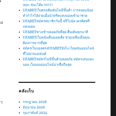
น
เยอะ ชนะได้มากกว่า
UFABETเว็บตรงเดิมพันไม่มีขั้นต่ำ การลงทุนน้อย
ทำกำไรได้ง่ายเมื่อนำทริคแทงบอลเข้ามาช่วย
UFABETสมัครสมาชิกวันนี้ ฟรีโบนัส เครดิตฟรี
อง
แทงบอล
UFABETทางเข้าปลอดภัยที่สุด ตื่นเต้นทุกนาที
UFABETเว็บพนันคืนยอดเสีย ช่วยเหลือเมื่อคุณ
ต้องการมากที่สุด
สมัครเว็บบอลตรงUFABETยังไง เว็บพนันออนไลน์
ที่ไม่ผ่านเอเย่นต์
UFABETสมัครไม่มีขั้นต่ำปลอดภัย สมัครเล่นแทง
บอล เว็บบอลออนไลน์น่าเชื่อถือสุด
คลังเก็บ
กา
กรกฎาคม 2026
มิถุนายน 2026
กุมภาพันธ์ 2024