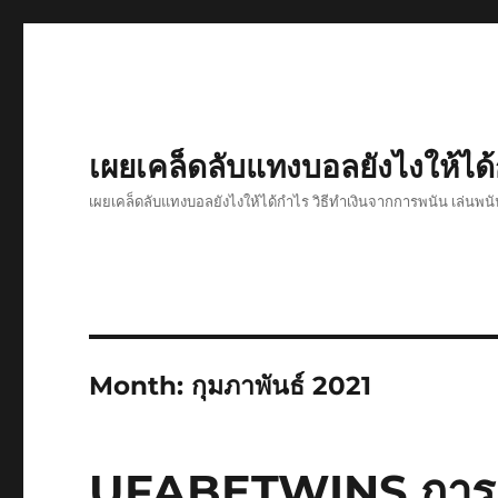
เผยเคล็ดลับแทงบอลยังไงให้ได
เผยเคล็ดลับแทงบอลยังไงให้ได้กำไร วิธีทำเงินจากการพนัน เล่นพน
Month:
กุมภาพันธ์ 2021
UFABETWINS การเด