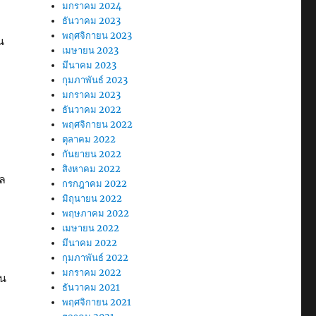
มกราคม 2024
ธันวาคม 2023
พฤศจิกายน 2023
น
เมษายน 2023
มีนาคม 2023
กุมภาพันธ์ 2023
มกราคม 2023
ธันวาคม 2022
พฤศจิกายน 2022
ตุลาคม 2022
กันยายน 2022
สิงหาคม 2022
อล
กรกฎาคม 2022
มิถุนายน 2022
พฤษภาคม 2022
เมษายน 2022
มีนาคม 2022
กุมภาพันธ์ 2022
มกราคม 2022
อน
ธันวาคม 2021
พฤศจิกายน 2021