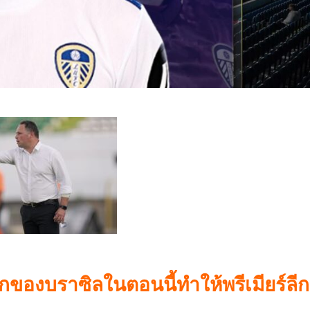
กของบราซิลในตอนนี้ทำให้พรีเมียร์ลีก