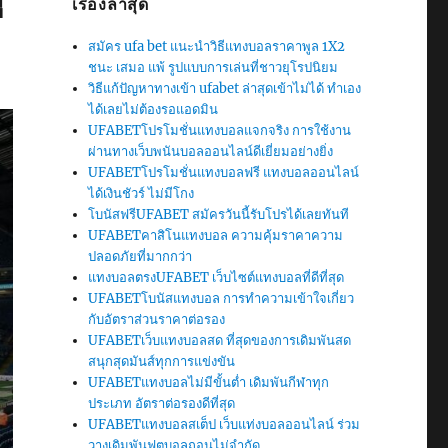
เรื่องล่าสุด
สมัคร ufa bet แนะนำวิธีแทงบอลราคาพูล 1X2
ชนะ เสมอ แพ้ รูปแบบการเล่นที่ชาวยุโรปนิยม
วิธีแก้ปัญหาทางเข้า ufabet ล่าสุดเข้าไม่ได้ ทำเอง
ได้เลยไม่ต้องรอแอดมิน
UFABETโปรโมชั่นแทงบอลแจกจริง การใช้งาน
ผ่านทางเว็บพนันบอลออนไลน์ดีเยี่ยมอย่างยิ่ง
UFABETโปรโมชั่นแทงบอลฟรี แทงบอลออนไลน์
ได้เงินชัวร์ ไม่มีโกง
โบนัสฟรีUFABET สมัครวันนี้รับโปรได้เลยทันที
UFABETคาสิโนแทงบอล ความคุ้มราคาความ
ปลอดภัยที่มากกว่า
แทงบอลตรงUFABET เว็บไซต์แทงบอลที่ดีที่สุด
UFABETโบนัสแทงบอล การทำความเข้าใจเกี่ยว
กับอัตราส่วนราคาต่อรอง
UFABETเว็บแทงบอลสด ที่สุดของการเดิมพันสด
สนุกสุดมันส์ทุกการแข่งขัน
UFABETแทงบอลไม่มีขั้นต่ำ เดิมพันกีฬาทุก
ประเภท อัตราต่อรองดีที่สุด
UFABETแทงบอลสเต็ป เว็บแท่งบอลออนไลน์ ร่วม
วางเดิมพันฟุตบอลถอนไม่จำกัด