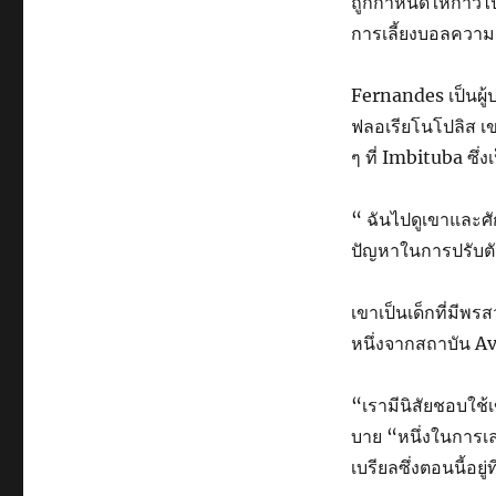
ถูกกำหนดให้ก้าวไ
การเลี้ยงบอลควา
Fernandes เป็นผู้
ฟลอเรียโนโปลิส เขา
ๆ ที่ Imbituba ซึ่
“ ฉันไปดูเขาและศ
ปัญหาในการปรับตั
เขาเป็นเด็กที่มีพรส
หนึ่งจากสถาบัน A
“เรามีนิสัยชอบใช้
บาย “หนึ่งในการเล
เบรียลซึ่งตอนนี้อย