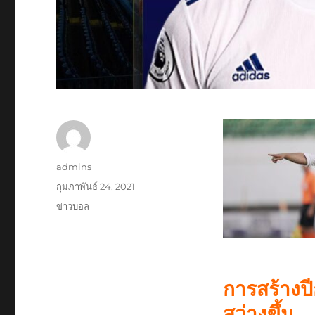
ผู้
admins
เขียน
เขียน
กุมภาพันธ์ 24, 2021
เมื่อ
หมวด
ข่าวบอล
หมู่
การสร้างปี
สว่างขึ้น