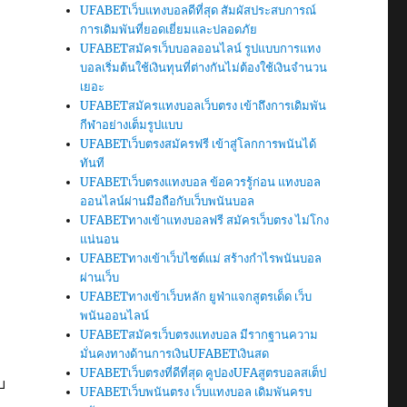
UFABETเว็บแทงบอลดีที่สุด สัมผัสประสบการณ์
การเดิมพันที่ยอดเยี่ยมและปลอดภัย
UFABETสมัครเว็บบอลออนไลน์ รูปแบบการแทง
บอลเริ่มต้นใช้เงินทุนที่ต่างกันไม่ต้องใช้เงินจำนวน
เยอะ
UFABETสมัครแทงบอลเว็บตรง เข้าถึงการเดิมพัน
กีฬาอย่างเต็มรูปแบบ
UFABETเว็บตรงสมัครฟรี เข้าสู่โลกการพนันได้
ทันที
UFABETเว็บตรงแทงบอล ข้อควรรู้ก่อน แทงบอล
ออนไลน์ผ่านมือถือกับเว็บพนันบอล
UFABETทางเข้าแทงบอลฟรี สมัครเว็บตรง ไม่โกง
แน่นอน
UFABETทางเข้าเว็บไซต์แม่ สร้างกำไรพนันบอล
ผ่านเว็บ
UFABETทางเข้าเว็บหลัก ยูฟ่าแจกสูตรเด็ด เว็บ
พนันออนไลน์
UFABETสมัครเว็บตรงแทงบอล มีรากฐานความ
มั่นคงทางด้านการเงินUFABETเงินสด
UFABETเว็บตรงที่ดีที่สุด คูปองUFAสูตรบอลสเต็ป
บ
UFABETเว็บพนันตรง เว็บแทงบอล เดิมพันครบ