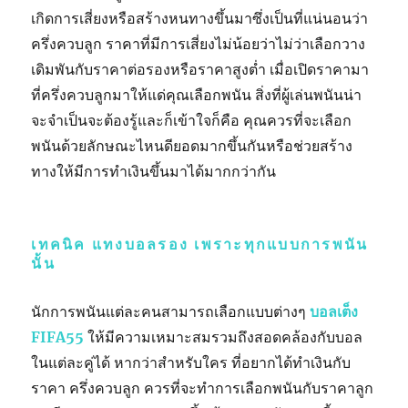
เกิดการเสี่ยงหรือสร้างหนทางขึ้นมาซึ่งเป็นที่แน่นอนว่า
ครึ่งควบลูก ราคาที่มีการเสี่ยงไม่น้อยว่าไม่ว่าเลือกวาง
เดิมพันกับราคาต่อรองหรือราคาสูงต่ำ เมื่อเปิดราคามา
ที่ครึ่งควบลูกมาให้แด่คุณเลือกพนัน สิ่งที่ผู้เล่นพนันน่า
จะจำเป็นจะต้องรู้และก็เข้าใจก็คือ คุณควรที่จะเลือก
พนันด้วยลักษณะไหนดียอดมากขึ้นกันหรือช่วยสร้าง
ทางให้มีการทำเงินขึ้นมาได้มากกว่ากัน
เทคนิค แทงบอลรอง เพราะทุกแบบการพนัน
นั้น
นักการพนันแต่ละคนสามารถเลือกแบบต่างๆ
บอลเต็ง
FIFA55
ให้มีความเหมาะสมรวมถึงสอดคล้องกับบอล
ในแต่ละคู่ได้ หากว่าสำหรับใคร ที่อยากได้ทำเงินกับ
ราคา ครึ่งควบลูก ควรที่จะทำการเลือกพนันกับราคาลูก