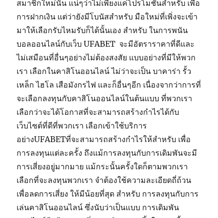
สมาชิกใหม่นั้น แน่ๆว่าไม่เพียงแค่โปรโมชั่นสำหรับ เพื่อ
การฝากเงิน แต่ว่ายังมีโบนัสสำหรับ มือใหม่ที่เพิ่งจะเข้า
มาให้เลือกรับไหมรับก็ได้นั้นเอง สำหรับ ในการพนัน
บอลออนไลน์กับเว็บ UFABET จะมีอัตราราคาที่ดีและ
ไม่เสมือนที่อื่นๆอย่างไม่ต้องสงสัย แบบอย่างที่มีให้พวก
เรา เลือกในคาสิโนออนไลน์ ไม่ว่าจะเป็น บาคาร่า รั้ว
เหล็ก ไฮโล เสือมังกรไฟ และก็อื่นๆอีก เนื่องจากว่าการที่
จะเลือกลงทุนกับคาสิโนออนไลน์ในต้นแบบ ที่พวกเรา
เลือกว่าจะได้โอกาสที่จะสามารถสร้างกำไรได้กับ
เว็บไซต์ที่ดีที่พวกเรา เลือกเข้าใช้บริการ
อย่างUFABETที่จะสามารถสร้างกำไรให้สำหรับ เพื่อ
การลงทุนแต่ละครั้ง ถึงแม้การลงทุนกับการเดิมพันจะมี
การเสี่ยงอยู่มากมาย แม้กระนั้นครั้งใดก็ตามพวกเรา
เลือกที่จะลงทุนพวกเรา จำต้องใช้ความละเอียดถี่ถ้วน
เพื่อลดการเสี่ยง ให้มีน้อยที่สุด สำหรับ การลงทุนกับการ
เล่นคาสิโนออนไลน์ ซึ่งนับว่าเป็นแบบ การเดิมพัน