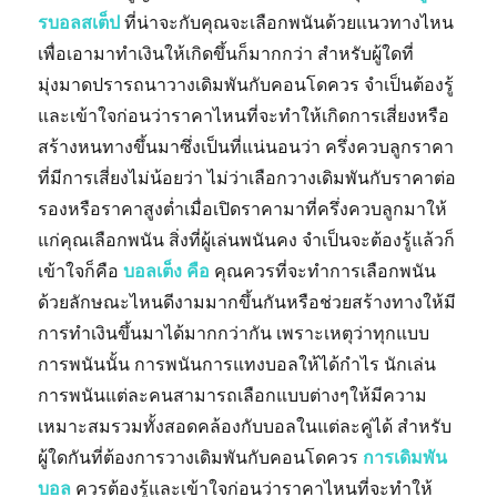
รบอลสเต็ป
ที่น่าจะกับคุณจะเลือกพนันด้วยแนวทางไหน
เพื่อเอามาทำเงินให้เกิดขึ้นก็มากกว่า สำหรับผู้ใดที่
มุ่งมาดปรารถนาวางเดิมพันกับคอนโดควร จำเป็นต้องรู้
และเข้าใจก่อนว่าราคาไหนที่จะทำให้เกิดการเสี่ยงหรือ
สร้างหนทางขึ้นมาซึ่งเป็นที่แน่นอนว่า ครึ่งควบลูกราคา
ที่มีการเสี่ยงไม่น้อยว่า ไม่ว่าเลือกวางเดิมพันกับราคาต่อ
รองหรือราคาสูงต่ำเมื่อเปิดราคามาที่ครึ่งควบลูกมาให้
แก่คุณเลือกพนัน สิ่งที่ผู้เล่นพนันคง จำเป็นจะต้องรู้แล้วก็
เข้าใจก็คือ
บอลเต็ง คือ
คุณควรที่จะทำการเลือกพนัน
ด้วยลักษณะไหนดีงามมากขึ้นกันหรือช่วยสร้างทางให้มี
การทำเงินขึ้นมาได้มากกว่ากัน เพราะเหตุว่าทุกแบบ
การพนันนั้น การพนันการแทงบอลให้ได้กำไร นักเล่น
การพนันแต่ละคนสามารถเลือกแบบต่างๆให้มีความ
เหมาะสมรวมทั้งสอดคล้องกับบอลในแต่ละคู่ได้ สำหรับ
ผู้ใดกันที่ต้องการวางเดิมพันกับคอนโดควร
การเดิมพัน
บอล
ควรต้องรู้และเข้าใจก่อนว่าราคาไหนที่จะทำให้