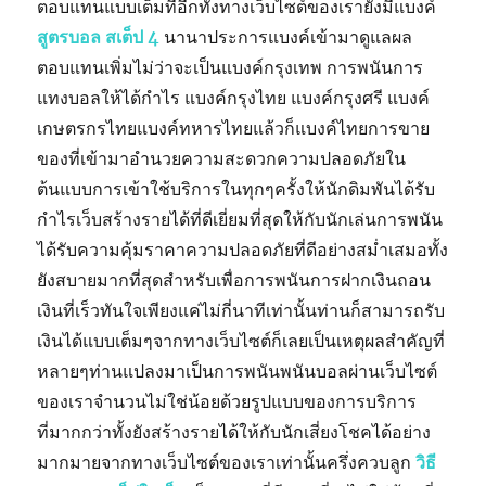
ตอบแทนแบบเต็มที่อีกทั้งทางเว็บไซต์ของเรายังมีแบงค์
สูตรบอล สเต็ป 4
นานาประการแบงค์เข้ามาดูแลผล
ตอบแทนเพิ่มไม่ว่าจะเป็นแบงค์กรุงเทพ การพนันการ
แทงบอลให้ได้กำไร แบงค์กรุงไทย แบงค์กรุงศรี แบงค์
เกษตรกรไทยแบงค์ทหารไทยแล้วก็แบงค์ไทยการขาย
ของที่เข้ามาอำนวยความสะดวกความปลอดภัยใน
ต้นแบบการเข้าใช้บริการในทุกๆครั้งให้นักดิมพันได้รับ
กำไรเว็บสร้างรายได้ที่ดีเยี่ยมที่สุดให้กับนักเล่นการพนัน
ได้รับความคุ้มราคาความปลอดภัยที่ดีอย่างสม่ำเสมอทั้ง
ยังสบายมากที่สุดสำหรับเพื่อการพนันการฝากเงินถอน
เงินที่เร็วทันใจเพียงแค่ไม่กี่นาทีเท่านั้นท่านก็สามารถรับ
เงินได้แบบเต็มๆจากทางเว็บไซต์ก็เลยเป็นเหตุผลสำคัญที่
หลายๆท่านแปลงมาเป็นการพนันพนันบอลผ่านเว็บไซต์
ของเราจำนวนไม่ใช่น้อยด้วยรูปแบบของการบริการ
ที่มากกว่าทั้งยังสร้างรายได้ให้กับนักเสี่ยงโชคได้อย่าง
มากมายจากทางเว็บไซต์ของเราเท่านั้นครึ่งควบลูก
วิธี