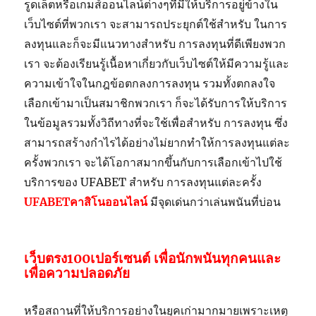
รูดเล็ตหรือเกมส์ออนไลน์ต่างๆที่มีให้บริการอยู่ข้างใน
เว็บไซต์ที่พวกเรา จะสามารถประยุกต์ใช้สำหรับ ในการ
ลงทุนและก็จะมีแนวทางสำหรับ การลงทุนที่ดีเพียงพวก
เรา จะต้องเรียนรู้เนื้อหาเกี่ยวกับเว็บไซต์ให้มีความรู้และ
ความเข้าใจในกฎข้อตกลงการลงทุน รวมทั้งตกลงใจ
เลือกเข้ามาเป็นสมาชิกพวกเรา ก็จะได้รับการให้บริการ
ในข้อมูลรวมทั้งวิถีทางที่จะใช้เพื่อสำหรับ การลงทุน ซึ่ง
สามารถสร้างกำไรได้อย่างไม่ยากทำให้การลงทุนแต่ละ
ครั้งพวกเรา จะได้โอกาสมากขึ้นกับการเลือกเข้าไปใช้
บริการของ UFABET สำหรับ การลงทุนแต่ละครั้ง
UFABETคาสิโนออนไลน์
มีจุดเด่นกว่าเล่นพนันที่บ่อน
เว็บตรง100เปอร์เซนต์ เพื่อนักพนันทุกคนและ
เพื่อความปลอดภัย
หรือสถานที่ให้บริการอย่างในยุคเก่ามากมายเพราะเหตุ