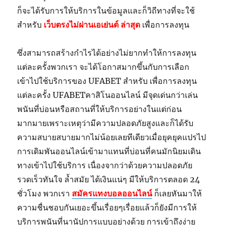
ก็จะได้รับการให้บริการในข้อมูลและก็วิถีทางที่จะใช้
สำหรับ
เว็บตรงไม่ผ่านเอเย่นต์ ล่าสุด
เพื่อการลงทุน
ซึ่งสามารถสร้างกำไรได้อย่างไม่ยากทำให้การลงทุน
แต่ละครั้งพวกเรา จะได้โอกาสมากขึ้นกับการเลือก
เข้าไปใช้บริการของ UFABET สำหรับ เพื่อการลงทุน
แต่ละครั้ง UFABETคาสิโนออนไลน์ มีจุดเด่นกว่าเล่น
พนันที่บ่อนหรือสถานที่ให้บริการอย่างในแต่ก่อน
มากมายเพราะเหตุว่ามีความปลอดภัยสูงและก็ได้รับ
ความสบายสบายมากไม่น้อยเลยทีเดียวเมื่อยุคยุคแปรไป
การเดิมพันออนไลน์เข้ามาแทนที่บ่อนที่คนมักนิยมเดิน
ทางเข้าไปใช้บริการ เนื่องจากว่าด้วยความปลอดภัย
รวดเร็วทันใจ ล้ำสมัย ได้เงินแน่ๆ มีให้บริการตลอด 24
ชั่วโมง พวกเรา
สมัครแทงบอลออนไลน์
ก็เลยหันมาให้
ความชื่นชอบกันเยอะขึ้นเรื่อยๆเรื่อยแล้วก็ยังมีการให้
บริการพนันที่นานัปการแบบอย่างด้วย การเข้าถึงง่าย