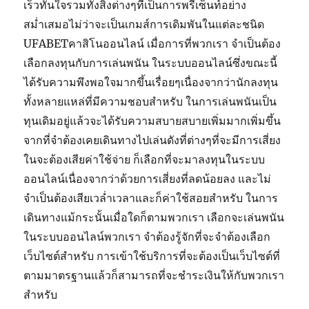
เร็วทันใจรวมทั้งสิ่งต่างๆที่เป็นการพรีเซ็นท์อย่าง
สม่ำเสมอไม่ว่าจะเป็นเกมส์การเดิมพันในแต่ละชนิด
UFABETคาสิโนออนไลน์ เมื่อการที่พวกเรา จำเป็นต้อง
เลือกลงทุนกับการเล่นพนัน ในระบบออนไลน์ซึ่งขณะนี้
ได้รับความพึงพอใจมากขึ้นเรื่อยๆเนื่องจากว่านักลงทุน
ทั้งหลายแหล่ที่มีความชอบสำหรับ ในการเล่นพนันเป็น
ทุนเดิมอยู่แล้วจะได้รับความสบายสบายเพิ่มมากเพิ่มขึ้น
จากที่จำต้องเคยเดินทางไปเล่นดังที่ต่างๆที่จะมีการเสี่ยง
ในจะต้องเสียค่าใช้จ่าย ก็เลือกที่จะมาลงทุนในระบบ
ออนไลน์เนื่องจากว่าด้วยการเสี่ยงที่ลดน้อยลง และไม่
จำเป็นต้องเสียเวล่ำเวลาและก็ค่าใช้สอยสำหรับ ในการ
เดินทางแม้กระนั้นเมื่อใดก็ตามพวกเรา เลือกจะเล่นพนัน
ในระบบออนไลน์พวกเรา จำต้องรู้จักที่จะจำต้องเลือก
เว็บไซต์สำหรับ การเข้าใช้บริการที่จะต้องเป็นเว็บไซต์ที่
ตามมาตรฐานแล้วก็สามารถที่จะชำระเงินให้กับพวกเรา
สำหรับ