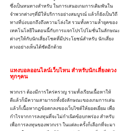
ซึ่งเป็นหนทางสำหรับ ในการเสนอเกมการเดิมพันใน
จำพวกต่างๆที่มีให้บริการอย่างสมบูรณ์ แล้วก็ยังเป็นวิถี
ทางที่บ่งบอกถึงถึงความโล่งใส รวมทั้งความล้ำยุคของ
เทคโนโลยีในตอนนี้กับการแจกโปรโปโมชั่นในลักษณะ
ต่างๆให้กับนักเสี่ยงโชคที่มีประโยชน์สำหรับ นักเสี่ยง
ดวงอย่างเห็นได้ชัดอีกด้วย
แทงบอลออนไลน์เว็บไหน สำหรับนักเสี่ยงดวง
ทุกๆคน
พวกเรา ต้องมีการใคร่ครวญ รวมทั้งเรียนเนื้อหาให้
ดีแล้วก็มีความสามารถทั้งยังลักษณะของเกมการเล่น
แล้วก็เนื้อหากฎข้อตกลงของเว็บไซต์ให้ยอดเยี่ยม เพื่อ
กำไรจากการลงทุนที่จะไม่กำเนิดข้อบกพร่อง สำหรับ
เพื่อการลงทุนของพวกเรา ในแต่ละครั้งก็เลือกที่จะมา