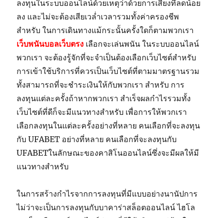
ลงทุนในระบบออนไลน์ด้วยเหตุว่าด้วยการเสี่ยงที่ลดน้อย
ลง และไม่จะต้องเสียเวล่ำเวลารวมทั้งค่าครองชีพ
สำหรับ ในการเดินทางแม้กระนั้นครั้งใดก็ตามพวกเรา
เว็บพนันบอลเว็บตรง
เลือกจะเล่นพนัน ในระบบออนไลน์
พวกเรา จะต้องรู้จักที่จะจำเป็นต้องเลือกเว็บไซต์สำหรับ
การเข้าใช้บริการที่ควรเป็นเว็บไซต์ที่ตามมาตรฐานรวม
ทั้งสามารถที่จะชำระเงินให้กับพวกเรา สำหรับ การ
ลงทุนแต่ละครั้งถ้าหากพวกเรา สำเร็จผลกำไรรวมทั้ง
เว็บไซต์ที่ดีก็จะมีแนวทางสำหรับ เพื่อการให้พวกเรา
เลือกลงทุนในแต่ละครั้งอย่างที่หลาย คนเลือกที่จะลงทุน
กับ UFABET อย่างที่หลาย คนเลือกที่จะลงทุนกับ
UFABETในลักษณะของคาสิโนออนไลน์ซึ่งจะมีผลให้มี
แนวทางสำหรับ
ในการสร้างกำไรจากการลงทุนที่มีแบบอย่างนานัปการ
ไม่ว่าจะเป็นการลงทุนกับบาคาร่าสล็อตออนไลน์ ไฮโล