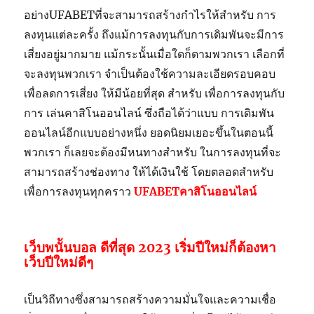
อย่างUFABETที่จะสามารถสร้างกำไรให้สำหรับ การ
ลงทุนแต่ละครั้ง ถึงแม้การลงทุนกับการเดิมพันจะมีการ
เสี่ยงอยู่มากมาย แม้กระนั้นเมื่อใดก็ตามพวกเรา เลือกที่
จะลงทุนพวกเรา จำเป็นต้องใช้ความละเอียดรอบคอบ
เพื่อลดการเสี่ยง ให้มีน้อยที่สุด สำหรับ เพื่อการลงทุนกับ
การ เล่นคาสิโนออนไลน์ ซึ่งถือได้ว่าแบบ การเดิมพัน
ออนไลน์อีกแบบอย่างหนึ่ง ยอดนิยมเยอะขึ้นในตอนนี้
พวกเรา ก็เลยจะต้องมีหนทางสำหรับ ในการลงทุนที่จะ
สามารถสร้างช่องทาง ให้ได้เงินใช้ โดยตลอดสำหรับ
เพื่อการลงทุนทุกคราว
UFABETคาสิโนออนไลน์
เว็บพนัันบอล ดีที่สุด 2023 เริ่มปีใหม่ก็ต้องหา
เว็บปีใหม่ดีๆ
เป็นวิถีทางซึ่งสามารถสร้างความมั่นใจและความเชื่อ