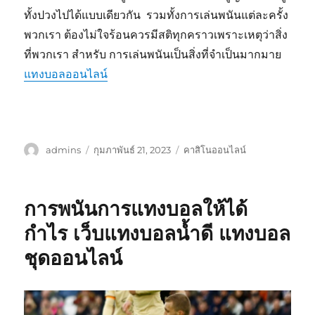
ทั้งปวงไปได้แบบเดียวกัน รวมทั้งการเล่นพนันแต่ละครั้ง
พวกเรา ต้องไม่ใจร้อนควรมีสติทุกคราวเพราะเหตุว่าสิ่ง
ที่พวกเรา สำหรับ การเล่นพนันเป็นสิ่งที่จำเป็นมากมาย
แทงบอลออนไลน์
ผู้
เขียน
หมวด
admins
กุมภาพันธ์ 21, 2023
คาสิโนออนไลน์
เขียน
เมื่อ
หมู่
การพนันการแทงบอลให้ได้
กำไร เว็บแทงบอลน้ำดี แทงบอล
ชุดออนไลน์