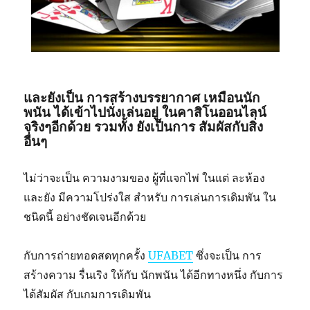
และยังเป็น การสร้างบรรยากาศ เหมือนนัก
พนัน ได้เข้าไปนั่งเล่นอยู่ ในคาสิโนออนไลน์
จริงๆอีกด้วย รวมทั้ง ยังเป็นการ สัมผัสกับสิ่ง
อื่นๆ
ไม่ว่าจะเป็น ความงามของ ผู้ที่แจกไพ่ ในแต่ ละห้อง
และยัง มีความโปร่งใส สำหรับ การเล่นการเดิมพัน ใน
ชนิดนี้ อย่างชัดเจนอีกด้วย
กับการถ่ายทอดสดทุกครั้ง
UFABET
ซึ่งจะเป็น การ
สร้างความ รื่นเริง ให้กับ นักพนัน ได้อีกทางหนึ่ง กับการ
ได้สัมผัส กับเกมการเดิมพัน