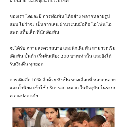
มากมาย ในปัจจุบัน กับเว็บไซต์
ของเรา โดยจะมี การเดิมพัน ได้อย่าง หลากหลายรูป
แบบ ไม่ว่าจะ เป็นการเล่น ผ่านระบบมือถือ ไอโฟน ไอ
แพด แท็บเล็ต ที่นักเดิมพัน
จะได้รับ ความสะดวกสบาย และนักเดิมพัน สามารถเริ่ม
เดิมพัน ขั้นต่ำ เริ่มต้นเพียง 200 บาทเท่านั้น และยังได้
รับเงินคืน ทุกยอด
การเติมอีก 10% อีกด้วย ซึ่งเป็น ทางเลือกที่ หลากหลาย
และถ้ำนิยม เข้าใช้ บริการอย่างมาก ในปัจจุบัน ในระบบ
ความปลอดภัย