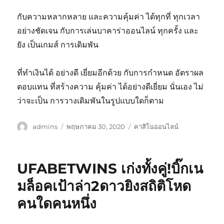
กับความหลากหลาย และความคุ้มค่า ได้ทุกที่ ทุกเวลา
อย่างชัดเจน กับการเล่นบาคาร่าออนไลน์ ทุกครั้ง และ
ยัง เป็นเกมส์ การเดิมพัน
ที่ทำเงินได้ อย่างดี เยี่ยมอีกด้วย กับการกำหนด อัตราผล
ตอบแทน ที่สร้างความ คุ้มค่า ได้อย่างดีเยี่ยม นั่นเอง ไม่
ว่าจะเป็น การวางเดิมพันในรูปแบบใดก็ตาม
ผู้
เขียน
หมวด
admins
พฤษภาคม 30, 2020
คาสิโนออนไลน์
เขียน
เมื่อ
หมู่
UFABETWINS เก่งทั้งคู่!บิ๊กเน
มล็อคเป้าล่า2ดาวยิงสถิติโหด
คนใดคนหนึ่ง