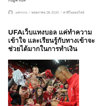
ผู้
เขียน
หมวด
admins
พฤษภาคม 28, 2020
คาสิโนออนไลน์
เขียน
เมื่อ
หมู่
UFAเว็บแทงบอล แค่ทำความ
เข้าใจ และเรียนรู้กับทางเข้าจะ
ช่วยได้มากในการทำเงิน