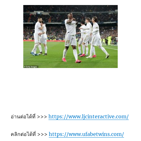
อ่านต่อได้ที่ >>>
https://www.ljcinteractive.com/
คลิกต่อได้ที่ >>>
https://www.ufabetwins.com/