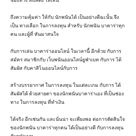
ถึงความคุ้มค่า ให้กับ นักพนันได้ เป็นอย่างดีฉะนั้น จึง
เป็น ทางเลือก ในการลงทุน สำหรับ นักพนัน บาคาร่าทุก
คน และผู้ที่ หันมาสนใจ
กับการเล่น บาคาร่าออนไลน์ ในเวลานี้ อีกด้วย กับการ
สมัคร สมาชิกกับ เว็บพนันออนไลน์ยูฟ่าเบท กับการ ได้
สัมผัส กับคาสิโนออนไลน์กับการ
สร้างบรรยากาศ ในการลงทุน ในแต่ละเกม กับการ ได้
สัมผัสได้ ด้วยสายตา ของนักพนันบาคาร่าเอง ที่เป็นช่อง
ทาง ในการลงทุน ที่ทำเงิน
ได้จริง อีกเช่นกัน และนั่นน่า จะเพียงพอ ต่อการตัดสินใจ
ของนักพนัน บาคาร่าทุกคน ได้เป็นอย่างดี กับการลงทุน
กับยูฟ่าเบท