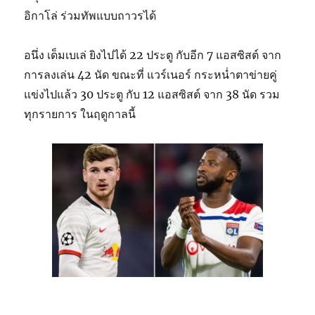
อิกาโล่ ร่วมทัพแบบถาวรได้
อนึ่ง เด็มเบเล่ ยิงไปได้ 22 ประตู กับอีก 7 แอสซิสต์ จาก
การลงเล่น 42 นัด ขณะที่ แวร์เนอร์ กระหน่ำตาข่ายคู่
แข่งไปแล้ว 30 ประตู กับ 12 แอสซิสต์ จาก 38 นัด รวม
ทุกรายการ ในฤดูกาลนี้