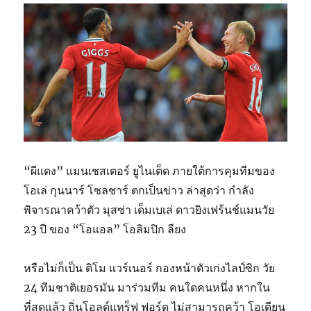
“ผีแดง” แมนเชสเตอร์ ยูไนเต็ด ภายใต้การคุมทีมของ
โอเล่ กุนนาร์ โซลชาร์ ตกเป็นข่าว ล่าสุดว่า กำลัง
พิจารณาคว้าตัว มุสซ่า เด็มเบเล่ ดาวยิงเฟร้นช์แมนวัย
23 ปี ของ “โอแอล” โอลิมปิก ลียง
หรือไม่ก็เป็น ติโม แวร์เนอร์ กองหน้าตัวเก่งไลป์ซิก วัย
24 ทีมชาติเยอรมัน มาร่วมทีม คนใดคนหนึ่ง หากใน
ที่สุดแล้ว ถิ่นโอลด์แทร็ฟ ฟอร์ด ไม่สามารถคว้า โอเดียน