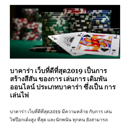
บาคาร่า เว็บที่ดีที่สุด2019 เป็นการ
สร้างสีสัน ของการ เล่นการ เดิมพัน
ออนไลน์ ประเภทบาคาร่า ซึ่งเป็น การ
เล่นไพ่
บาคาร่า เว็บที่ดีที่สุด2019 มีความคล้าย กับการ เล่น
ไพ่ป๊อกเด้งสูง ที่สุด และนักพนัน ทุกคน ยังสามารถ