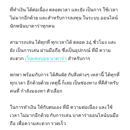
ที่ทำเงิน ได้ต่อเนื่อง ตลอดเวลา และยัง เป็นการ ใช้เวลา
ไม่มากอีกด้วย และสำหรับการลงทุน ในระบบ ออนไลน์
นักพนันบาคาร่าทุกคน
สามารถเล่น ได้ทุกที่ ทุกเวลาได้ ตลอด 24 ชั่วโมง และ
ยัง เป็นการเล่น ผ่านมือถือ ซึ่งเป็นอุปกรณ์ ที่มี ความ
สะดวก
เว็บแทงบอล บาคาร่า
สำหรับการ
พกพา พร้อมกับการ ได้สัมผัส กับสิ่งต่างๆ เหล่านี้ ได้ทุกที่
ทุกเวลา อีกด้วยด้วย เหตุนี้ ก็เลย เป็นช่องทาง ที่ดีสำหรับ
คนที่ กำลังมองหา ตัวเลือก
ในการทำเงิน ให้กับตนเอง ที่มี ความต่อเนื่อง และใช้
เวลา ไม่มากอีกด้วย กับการเล่น บาคาร่าออนไลน์บนมือ
ถือ เพื่อความสะดวก รวดเร็ว