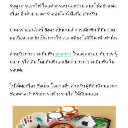
รับดู การแจกไพ่ ในแต่ละรอบ และร่วม สนุกได้อย่าง ต่อ
เนื่อง อีกด้วย บาคาร่าออนไลน์ มือถือ สำหรับ
บาคาร่าออนไลน์ ยังคง เป็นเกมส์ การเดิมพัน ที่มีความ
ต่อเนื่อง และยังเป็น การใช้ เวลาเพียง ไม่กี่วินาที เท่านั้น
สำหรับ การวางเดิมพัน
บาคาร่า
ในแต่ ละรอบ กับการ รู้
ผล การได้เสีย โดยทันที และยังสามารถ วางเดิมพัน ใน
รอบต่อ
ไปได้ต่อเนื่อง ซึ่งเป็น โอกาสดีๆ สำหรับ ผู้ที่กำลัง มองหา
ช่องทาง สำหรับการ สร้างรายได้ ให้กับตนเอง