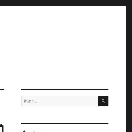
ค้นหา
ค้นหา:
ี