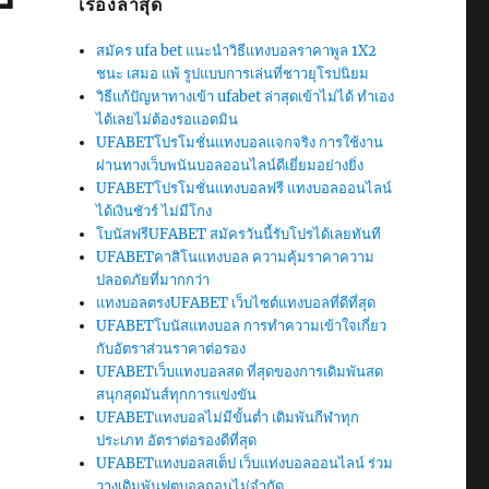
เรื่องล่าสุด
สมัคร ufa bet แนะนำวิธีแทงบอลราคาพูล 1X2
ชนะ เสมอ แพ้ รูปแบบการเล่นที่ชาวยุโรปนิยม
วิธีแก้ปัญหาทางเข้า ufabet ล่าสุดเข้าไม่ได้ ทำเอง
ได้เลยไม่ต้องรอแอดมิน
UFABETโปรโมชั่นแทงบอลแจกจริง การใช้งาน
ผ่านทางเว็บพนันบอลออนไลน์ดีเยี่ยมอย่างยิ่ง
UFABETโปรโมชั่นแทงบอลฟรี แทงบอลออนไลน์
ได้เงินชัวร์ ไม่มีโกง
โบนัสฟรีUFABET สมัครวันนี้รับโปรได้เลยทันที
UFABETคาสิโนแทงบอล ความคุ้มราคาความ
ปลอดภัยที่มากกว่า
แทงบอลตรงUFABET เว็บไซต์แทงบอลที่ดีที่สุด
UFABETโบนัสแทงบอล การทำความเข้าใจเกี่ยว
กับอัตราส่วนราคาต่อรอง
UFABETเว็บแทงบอลสด ที่สุดของการเดิมพันสด
สนุกสุดมันส์ทุกการแข่งขัน
UFABETแทงบอลไม่มีขั้นต่ำ เดิมพันกีฬาทุก
ประเภท อัตราต่อรองดีที่สุด
UFABETแทงบอลสเต็ป เว็บแท่งบอลออนไลน์ ร่วม
วางเดิมพันฟุตบอลถอนไม่จำกัด