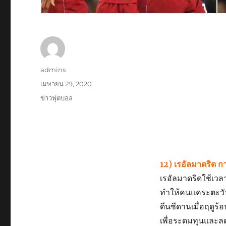
ผู้
admins
เขียน
เขียน
เมษายน 29, 2020
เมื่อ
หมวด
ข่าวฟุตบอล
หมู่
12) เรอัลมาดริด ก
เรอัลมาดริดใช้เวล
ทำให้คนแคระตะวั
ดีนซีดานเมื่อฤดูร้อ
เพื่อระดมทุนและลด