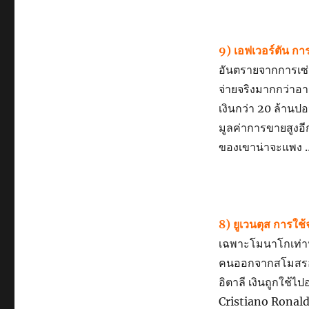
9) เอฟเวอร์ตัน กา
อันตรายจากการเซ่นไ
จ่ายจริงมากกว่าอาร
เงินกว่า 20 ล้านปอ
มูลค่าการขายสูงอีก
ของเขาน่าจะแพง 
8) ยูเวนตุส การใช้
เฉพาะโมนาโกเท่านั้
คนออกจากสโมสรอย่
อิตาลี เงินถูกใช้
Cristiano Ronald