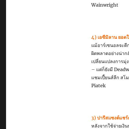
Wainwright
4) เอซีมิลาน ยอดใ
แม้อาร์เซนอลจะดี
ผิดพลาดอย่างน่าก
เปลี่ยนแปลงการมุ่ง
– แต่ก็ยังมี Dea
แชมเปี้ยนส์ลีก ส
Piatek
3) ปารีสแซงต์แชร์
หลังจากใช้จ่ายเง