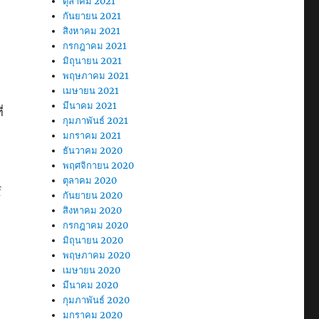
ตุลาคม 2021
กันยายน 2021
สิงหาคม 2021
กรกฎาคม 2021
มิถุนายน 2021
พฤษภาคม 2021
เมษายน 2021
มีนาคม 2021
่
กุมภาพันธ์ 2021
มกราคม 2021
ธันวาคม 2020
า
พฤศจิกายน 2020
ตุลาคม 2020
f
กันยายน 2020
สิงหาคม 2020
กรกฎาคม 2020
มิถุนายน 2020
พฤษภาคม 2020
เมษายน 2020
มีนาคม 2020
กุมภาพันธ์ 2020
มกราคม 2020