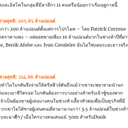
และอิสโคในกลุ่มที่มีลาลีกา 11 คนหรือน้อยกว่าเริ่มฤดูกาลนี้
จ่ายสุทธิ: 205.85 ล้านปอนด์
กกว่า 200 ล้านปอนด์ตั้งแต่การโปรโมต – โดย Patrick Cutrone
าดราคาแพง – แต่ยอดขายเพียง 10 ล้านปอนด์บวกในช่วงห้าปีที่ผ่
e, Benik Afobe และ Ivan Cavaleiro นั่นไม่ใช่แผนระยะยาวจริ
จ่ายสุทธิ: 214.86 ล้านปอนด์
่าทำไมไบรตันจึงจ่ายให้คริสฮิวจ์ตันถึงแม้ว่าเขาจะพยายามนำนก
ะเอาชีวิตรอด ไบรตันต้องการบางอย่างสำหรับเจ้าชู้ของพวก
เป็นต้องขายผู้เล่นบางคนในช่วงหัวเลี้ยวหัวต่อเพื่อเป็นธุรกิจที่มี
วกเขาไม่ได้ขายผู้เล่นคนเดียวมานานกว่า 3.5 ล้านปอนด์ในช่วงห้า
สอบจะมา
ถ้า /
เมื่อใครบางคนเสนอ£ 50m สำหรับ
Dunk