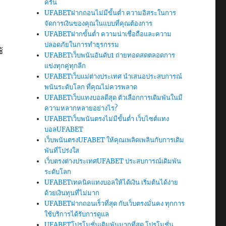
ครัน
UFABETฝากถอนไม่มีขั้นต่ำ ความอิสระในการ
จัดการเงินของคุณในแบบที่คุณต้องการ
UFABETฝากขั้นต่ำ ความน่าเชื่อถือและความ
ปลอดภัยในการทำธุรกรรม
้
UFABETเว็บพนันอันดับ1 ถ่ายทอดสดตลอดการ
แข่งทุกคู่ทุกลีก
UFABETเว็บแม่ต่างประเทศ นำเสนอประสบการณ์
พนันระดับโลก ที่คุณไม่ควรพลาด
UFABETเว็บแทงบอลดีสุด ตัวเลือกการเดิมพันในมี
ความหลากหลายอย่างไร?
UFABETเว็บพนันตรงไม่มีขั้นต่ำ เว็บไซต์แทง
บอลUFABET
เว็บพนันตรงUFABET ให้คุณเพลิดเพลินกับการเดิม
พันที่โปร่งใส
เว็บตรงต่างประเทศUFABET ประสบการณ์เดิมพัน
ระดับโลก
UFABETเทคนิคแทงบอลให้ได้เงิน เริ่มต้นได้ง่าย
ด้วยเงินทุนที่ไม่มาก
UFABETฝากถอนเร็วที่สุด กับเว็บตรงมั่นคง ทุกการ
ใช้บริการได้รับการดูแล
UFABETโปรโมชั่นเดิมพันมากที่สุด โปรโมชั่น