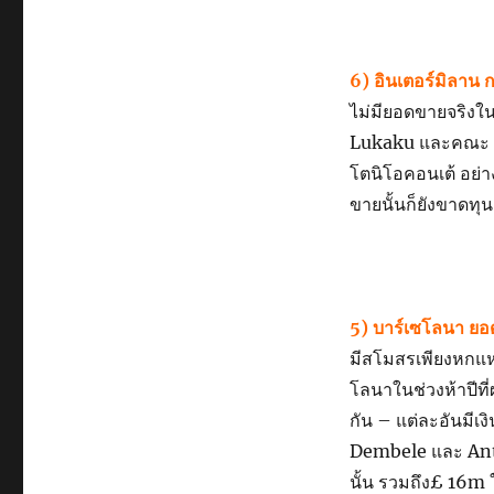
6) อินเตอร์มิลาน 
ไม่มียอดขายจริงใน
Lukaku และคณะ – เ
โตนิโอคอนเต้ อย่
ขายนั้นก็ยังขาดทุน
5) บาร์เซโลนา ยอด
มีสโมสรเพียงหกแห
โลนาในช่วงห้าปีที
กัน – แต่ละอันมี
Dembele และ Ant
นั้น รวมถึง£ 16m