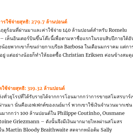
การใช้จ่ายสุทธิ: 279.7 ล้านปอนด์
ฤดูร้อนที่ผ่านมาและค่าใช้จ่าย 140 ล้านปอนด์สำหรับ Romelu
ห็นอินเตอร์บินขึ้นโต๊ะนี้เพื่อตามหาชื่อแรกในรอบสิบปีภายใต้อั
างน้อยพวกเขาก็ขนถ่ายกาเบรียล Barbosa ในเดือนมกราคม แต่กา
อยู่ แต่อย่างน้อยก็ทำให้ยอดซื้อ Christian Eriksen ค่อนข้างสมดุ
ใช้จ่ายสุทธิ: 319.32 ล้านปอนด์
่งทั่วยุโรปที่ได้รับรายได้จากการโอนมากกว่าการขายสโมสรบาร์
่ผ่านมา นั่นคือเอฟเฟกต์ของเนย์มาร์ พวกเขาใช้เงินจำนวนมากเช่น
เงินมากกว่า 100 ล้านปอนด์ใน Philippe Coutinho, Ousmane
oine Griezmann – ดังนั้นจึงมีเงินมากมายไหลผ่านสโมสร
 ใน Martin Bloody Braithwaite สดจากหม้อต้ม Sally