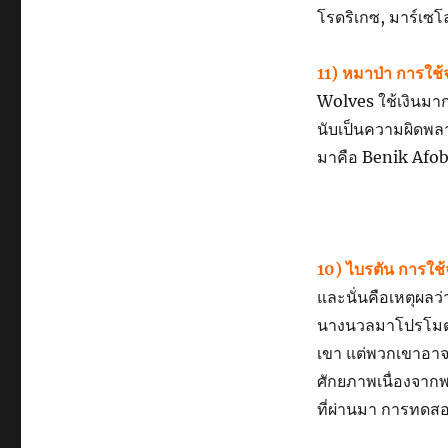
โรดริเกซ, มาร์เซโล
11) หมาป่า การใช้
Wolves ใช้เงินมา
นับเป็นความผิดพล
มาคือ Benik Afob
10) ไบรตัน การใช้
และนั่นคือเหตุผลว
นางนวลมาโปรโมตแล
เขา แต่พวกเขาอาจจำ
ศักยภาพเนื่องจากพ
ที่ผ่านมา การทด