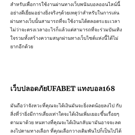
สำหรับเพื่อการใช้งานผ่านทางเว็บพนันบอลออนไลน์นี้
อย่างดีเยี่ยมอย่างยิ่งจริงๆด้วยเหตุว่าสำหรับในการเล่น
ผ่านทางเว็บนั้นสามารถที่จะใช้งานได้ตลอดระยะเวลา
ไม่ว่าจะตรงเวลาอะไรก็แล้วแต่สามารถที่จะร่วมบันเทิง
ใจรวมทั้งสร้างความสนุกผ่านทางเว็บไซต์แห่งนี้ได้ไม่
ยากอีกด้วย
เว็บปลอดภัยUFABET แทงบอล168
มันถือว่าจังหวะที่คุณจะได้เงินมันจะยิ่งลดน้อยลงไป กับ
สิ่งที่ว่ายิ่งมีการเสี่ยงเท่าใดจะได้เงินเพิ่มเยอะขึ้นเรื่อยๆ
ตามมาด้วย หนทางที่คุณจะได้เงินกลับมามันอาจจะลด
ลงไปตามทางเลือก ที่คุณเลือกวางเดิมพันไปก็เป็นไปได้