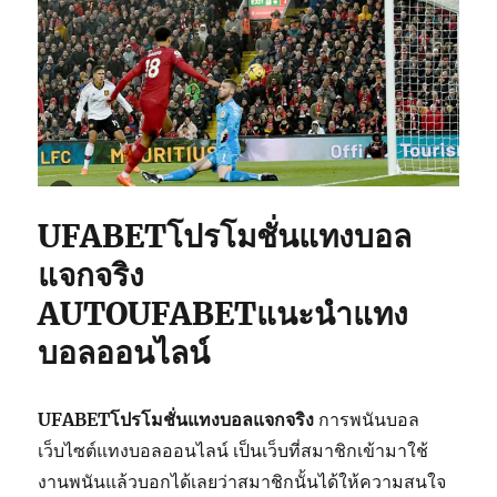
UFABETโปรโมชั่นแทงบอล
แจกจริง
AUTOUFABETแนะนำแทง
บอลออนไลน์
UFABETโปรโมชั่นแทงบอลแจกจริง
การพนันบอล
เว็บไซต์แทงบอลออนไลน์ เป็นเว็บที่สมาชิกเข้ามาใช้
งานพนันแล้วบอกได้เลยว่าสมาชิกนั้นได้ให้ความสนใจ