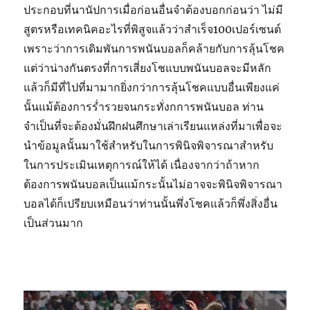
ประกอบที่นานัปการเมื่อก่อนอื่นจำต้องบอกก่อนว่า ไม่มี
สูตรหรือเทคนิคอะไรที่พิสูจแล้วว่าสำเร็จ100เปอร์เซนต์
เพราะว่าการเดิมพันการพนันบอลก็คล้ายกับการลุ้นโชค
แต่ว่าน่างกันตรงที่การเสี่ยงโชแบบพนันบอลจะมีหลัก
แล้วก็มีที่ไปที่มามากยิ่งกว่าการลุ้นโชคแบบอื่นเพียงแค่
นั้นแม้ต้องการร่ำรวยจนกระทั่งกการพนันบอล ท่าน
จำเป็นที่จะต้องมั่นฝึกฝนศึกษาเล่าเรียนแหล่งที่มาเพื่อจะ
นำข้อมูลนั้นมาใช้สำหรับในการพินิจพิจารณาสำหรับ
ในการประเมินเหตุการณ์ให้ได้ เนื่องจากว่าถ้าหาก
ต้องการพนันบอลเป็นแม้กระนั้นไม่อาจจะพินิจพิจารณา
บอลได้ก็เปรียบเหมือนว่าท่านนั้นพึ่งโชคแล้วก็พึ่งสิ่งอื่น
เป็นส่วนมาก