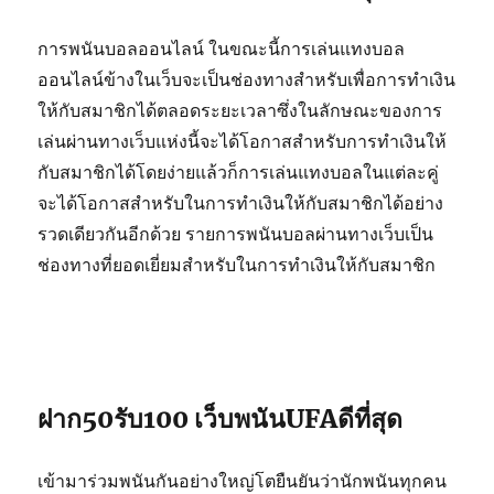
การพนันบอลออนไลน์ ในขณะนี้การเล่นแทงบอล
ออนไลน์ข้างในเว็บจะเป็นช่องทางสำหรับเพื่อการทำเงิน
ให้กับสมาชิกได้ตลอดระยะเวลาซึ่งในลักษณะของการ
เล่นผ่านทางเว็บแห่งนี้จะได้โอกาสสำหรับการทำเงินให้
กับสมาชิกได้โดยง่ายแล้วก็การเล่นแทงบอลในแต่ละคู่
จะได้โอกาสสำหรับในการทำเงินให้กับสมาชิกได้อย่าง
รวดเดียวกันอีกด้วย รายการพนันบอลผ่านทางเว็บเป็น
ช่องทางที่ยอดเยี่ยมสำหรับในการทำเงินให้กับสมาชิก
ฝาก50รับ100 เว็บพนันUFAดีที่สุด
เข้ามาร่วมพนันกันอย่างใหญ่โตยืนยันว่านักพนันทุกคน