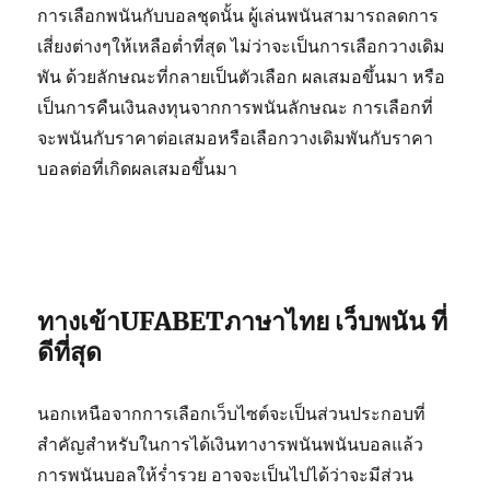
การเลือกพนันกับบอลชุดนั้น ผู้เล่นพนันสามารถลดการ
เสี่ยงต่างๆให้เหลือต่ำที่สุด ไม่ว่าจะเป็นการเลือกวางเดิม
พัน ด้วยลักษณะที่กลายเป็นตัวเลือก ผลเสมอขึ้นมา หรือ
เป็นการคืนเงินลงทุนจากการพนันลักษณะ การเลือกที่
จะพนันกับราคาต่อเสมอหรือเลือกวางเดิมพันกับราคา
บอลต่อที่เกิดผลเสมอขึ้นมา
ทางเข้าUFABETภาษาไทย เว็บพนัน ที่
ดีที่สุด
นอกเหนือจากการเลือกเว็บไซต์จะเป็นส่วนประกอบที่
สำคัญสำหรับในการได้เงินทางารพนันพนันบอลแล้ว
การพนันบอลให้ร่ำรวย อาจจะเป็นไปได้ว่าจะมีส่วน