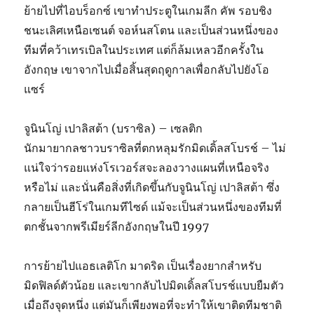
ย้ายไปที่ไอบร็อกซ์ เขาทำประตูในเกมลีก คัพ รอบชิง
ชนะเลิศเหนือเซนต์ จอห์นสโตน และเป็นส่วนหนึ่งของ
ทีมที่คว้าเทรเบิลในประเทศ แต่ก็ล้มเหลวอีกครั้งใน
อังกฤษ เขาจากไปเมื่อสิ้นสุดฤดูกาลเพื่อกลับไปยังโอ
แซร์
จูนินโญ่ เปาลิสต้า (บราซิล) – เซลติก
นักมายากลชาวบราซิลที่ตกหลุมรักมิดเดิ้ลสโบรช์ – ไม่
แน่ใจว่ารอยแห่งโรเวอร์สจะลองวางแผนที่เหนือจริง
หรือไม่ และนั่นคือสิ่งที่เกิดขึ้นกับจูนินโญ่ เปาลิสต้า ซึ่ง
กลายเป็นฮีโร่ในเกมทีไซด์ แม้จะเป็นส่วนหนึ่งของทีมที่
ตกชั้นจากพรีเมียร์ลีกอังกฤษในปี 1997
การย้ายไปแอธเลติโก มาดริด เป็นเรื่องยากสำหรับ
มิดฟิลด์ตัวน้อย และเขากลับไปมิดเดิ้ลสโบรช์แบบยืมตัว
เมื่อถึงจุดหนึ่ง แต่มันก็เพียงพอที่จะทำให้เขาติดทีมชาติ