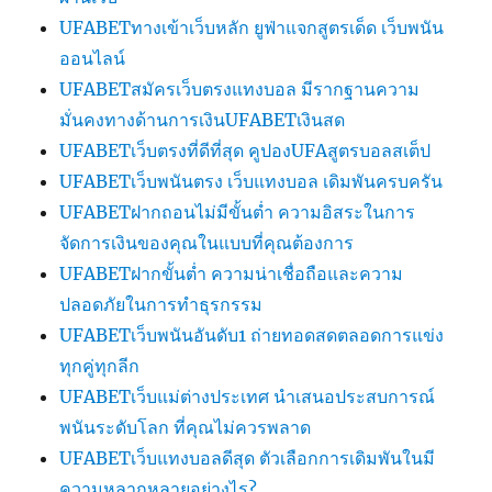
UFABETทางเข้าเว็บหลัก ยูฟ่าแจกสูตรเด็ด เว็บพนัน
ออนไลน์
UFABETสมัครเว็บตรงแทงบอล มีรากฐานความ
มั่นคงทางด้านการเงินUFABETเงินสด
UFABETเว็บตรงที่ดีที่สุด คูปองUFAสูตรบอลสเต็ป
UFABETเว็บพนันตรง เว็บแทงบอล เดิมพันครบครัน
UFABETฝากถอนไม่มีขั้นต่ำ ความอิสระในการ
จัดการเงินของคุณในแบบที่คุณต้องการ
UFABETฝากขั้นต่ำ ความน่าเชื่อถือและความ
ปลอดภัยในการทำธุรกรรม
UFABETเว็บพนันอันดับ1 ถ่ายทอดสดตลอดการแข่ง
ทุกคู่ทุกลีก
UFABETเว็บแม่ต่างประเทศ นำเสนอประสบการณ์
พนันระดับโลก ที่คุณไม่ควรพลาด
UFABETเว็บแทงบอลดีสุด ตัวเลือกการเดิมพันในมี
ความหลากหลายอย่างไร?