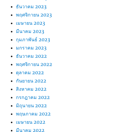
ธันวาคม 2023
พฤศจิกายน 2023
เมษายน 2023
มีนาคม 2023
กุมภาพันธ์ 2023
มกราคม 2023
ธันวาคม 2022
พฤศจิกายน 2022
ตุลาคม 2022
กันยายน 2022
สิงหาคม 2022
กรกฎาคม 2022
มิถุนายน 2022
พฤษภาคม 2022
เมษายน 2022
มีนาคม 2022