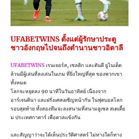
UFABETWINS
ตั้งแต่ผู้รักษาประตู
ชาวอังกฤษไปจนถึงตำนานชาวอิตาลี
UFABETWINS
เรนเจอร์ส, เซลติก และดันดี ยูไนเต็ด
ล้วนมีผู้เล่นที่ลงเล่นในเกม ที่ยิ่งใหญ่ที่สุด ของพวกเขา
ทั้งหมด
โลกจะหยุดลง 90 นาทีในวันอาทิตย์ เนื่องจาก
อาร์เจนตินา และฝรั่งเศสเผชิญหน้ากัน ในฟุตบอลโลก
รอบสุดท้าย ทั้งสองทีมจะลงสนามที่สนามลูเซล สเตเดี้ย
ม ประเทศกาตาร์ เพื่อดวลแข้งกัน
และสัญญาว่าจะได้เห็นประวัติศาสตร์ ไม่ทางใดก็ทาง