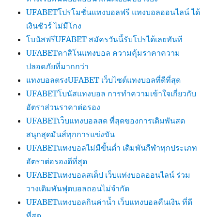
UFABETโปรโมชั่นแทงบอลฟรี แทงบอลออนไลน์ ได้
เงินชัวร์ ไม่มีโกง
โบนัสฟรีUFABET สมัครวันนี้รับโปรได้เลยทันที
UFABETคาสิโนแทงบอล ความคุ้มราคาความ
ปลอดภัยที่มากกว่า
แทงบอลตรงUFABET เว็บไซต์แทงบอลที่ดีที่สุด
UFABETโบนัสแทงบอล การทำความเข้าใจเกี่ยวกับ
อัตราส่วนราคาต่อรอง
UFABETเว็บแทงบอลสด ที่สุดของการเดิมพันสด
สนุกสุดมันส์ทุกการแข่งขัน
UFABETแทงบอลไม่มีขั้นต่ำ เดิมพันกีฬาทุกประเภท
อัตราต่อรองดีที่สุด
UFABETแทงบอลสเต็ป เว็บแท่งบอลออนไลน์ ร่วม
วางเดิมพันฟุตบอลถอนไม่จำกัด
UFABETแทงบอลกินค่าน้ำ เว็บแทงบอลคืนเงิน ที่ดี
ที่สุด