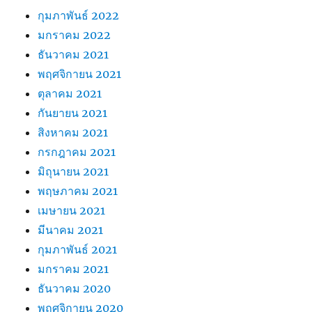
กุมภาพันธ์ 2022
มกราคม 2022
ธันวาคม 2021
พฤศจิกายน 2021
ตุลาคม 2021
กันยายน 2021
สิงหาคม 2021
กรกฎาคม 2021
มิถุนายน 2021
พฤษภาคม 2021
เมษายน 2021
มีนาคม 2021
กุมภาพันธ์ 2021
มกราคม 2021
ธันวาคม 2020
พฤศจิกายน 2020