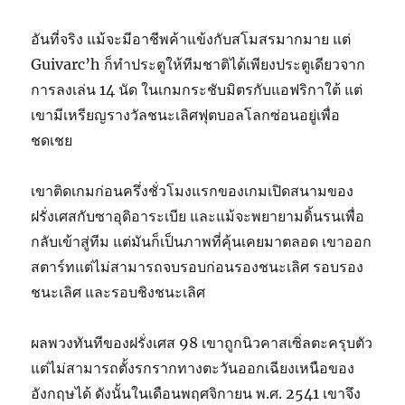
อันที่จริง แม้จะมีอาชีพค้าแข้งกับสโมสรมากมาย แต่
Guivarc’h ก็ทำประตูให้ทีมชาติได้เพียงประตูเดียวจาก
การลงเล่น 14 นัด ในเกมกระชับมิตรกับแอฟริกาใต้ แต่
เขามีเหรียญรางวัลชนะเลิศฟุตบอลโลกซ่อนอยู่เพื่อ
ชดเชย
เขาติดเกมก่อนครึ่งชั่วโมงแรกของเกมเปิดสนามของ
ฝรั่งเศสกับซาอุดิอาระเบีย และแม้จะพยายามดิ้นรนเพื่อ
กลับเข้าสู่ทีม แต่มันก็เป็นภาพที่คุ้นเคยมาตลอด เขาออก
สตาร์ทแต่ไม่สามารถจบรอบก่อนรองชนะเลิศ รอบรอง
ชนะเลิศ และรอบชิงชนะเลิศ
ผลพวงทันทีของฝรั่งเศส 98 เขาถูกนิวคาสเซิ่ลตะครุบตัว
แต่ไม่สามารถตั้งรกรากทางตะวันออกเฉียงเหนือของ
อังกฤษได้ ดังนั้นในเดือนพฤศจิกายน พ.ศ. 2541 เขาจึง