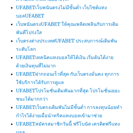
UFABETเว็บพนันตรงไม่มีขั้นต่ำ เว็บไซต์แทง
บอลUFABET
เว็บพนันตรงUFABET ให้คุณเพลิดเพลินกับการเดิม
พันที่โปร่งใส
เว็บตรงต่างประเทศUFABET ประสบการณ์เดิมพัน
ระดับโลก
UFABETเทคนิคแทงบอลให้ได้เงิน เริ่มต้นได้ง่าย
ด้วยเงินทุนที่ไม่มาก
UFABETฝากถอนเร็วที่สุด กับเว็บตรงมั่นคง ทุกการ
ใช้บริการได้รับการดูแล
UFABETโปรโมชั่นเดิมพันมากที่สุด โปรโมชั่นเยอะ
ชนะได้มากกว่า
UFABETเว็บตรงเดิมพันไม่มีขั้นต่ำ การลงทุนน้อยทำ
กำไรได้ง่ายเมื่อนำทริคแทงบอลเข้ามาช่วย
UFABETสมัครสมาชิกวันนี้ ฟรีโบนัส เครดิตฟรีแทง
บอล