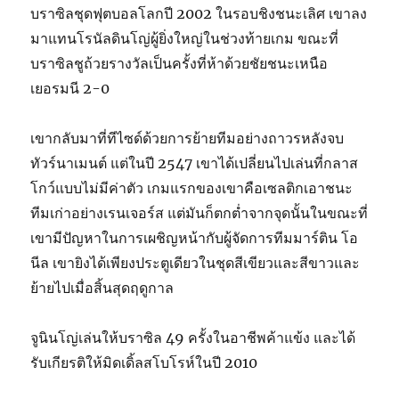
บราซิลชุดฟุตบอลโลกปี 2002 ในรอบชิงชนะเลิศ เขาลง
มาแทนโรนัลดินโญ่ผู้ยิ่งใหญ่ในช่วงท้ายเกม ขณะที่
บราซิลชูถ้วยรางวัลเป็นครั้งที่ห้าด้วยชัยชนะเหนือ
เยอรมนี 2-0
เขากลับมาที่ทีไซด์ด้วยการย้ายทีมอย่างถาวรหลังจบ
ทัวร์นาเมนต์ แต่ในปี 2547 เขาได้เปลี่ยนไปเล่นที่กลาส
โกว์แบบไม่มีค่าตัว เกมแรกของเขาคือเซลติกเอาชนะ
ทีมเก่าอย่างเรนเจอร์ส แต่มันก็ตกต่ำจากจุดนั้นในขณะที่
เขามีปัญหาในการเผชิญหน้ากับผู้จัดการทีมมาร์ติน โอ
นีล เขายิงได้เพียงประตูเดียวในชุดสีเขียวและสีขาวและ
ย้ายไปเมื่อสิ้นสุดฤดูกาล
จูนินโญ่เล่นให้บราซิล 49 ครั้งในอาชีพค้าแข้ง และได้
รับเกียรติให้มิดเดิ้ลสโบโรห์ในปี 2010