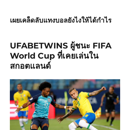
เผยเคล็ดลับแทงบอลยังไงให้ได้กำไร
UFABETWINS ผู้ชนะ FIFA
World Cup ที่เคยเล่นใน
สกอตแลนด์