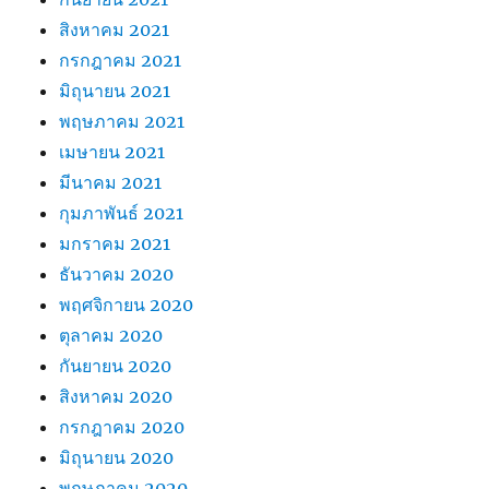
สิงหาคม 2021
กรกฎาคม 2021
มิถุนายน 2021
พฤษภาคม 2021
เมษายน 2021
มีนาคม 2021
กุมภาพันธ์ 2021
มกราคม 2021
ธันวาคม 2020
พฤศจิกายน 2020
ตุลาคม 2020
กันยายน 2020
สิงหาคม 2020
กรกฎาคม 2020
มิถุนายน 2020
พฤษภาคม 2020