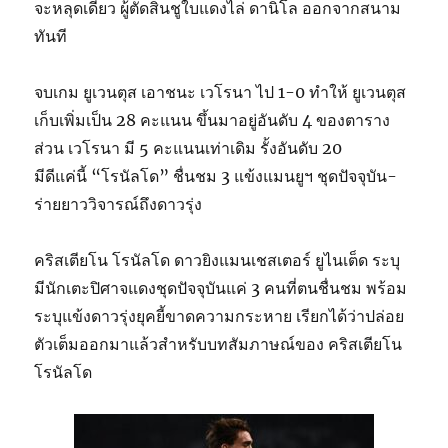
จะหลุดเดี่ยว ผู้ตัดสินชูใบแดงไล่ ดานิโล ออกจากสนาม
ทันที
จบเกม ยูเวนตุส เอาชนะ เวโรนา ไป 1-0 ทำให้ ยูเวนตุส
เก็บเพิ่มเป็น 28 คะแนน ขึ้นมาอยู่อันดับ 4 ของตาราง
ส่วน เวโรนา มี 5 คะแนนเท่าเดิม รั้งอันดับ 20
มีดีแค่นี้ “โรนัลโด” ชื่นชม 3 แข้งแมนยูฯ ชุดปัจจุบัน-
ร่ายยาววิจารณ์ถึงดาวรุ่ง
คริสเตียโน โรนัลโด ดาวยิงแมนเชสเตอร์ ยูไนเต็ด ระบุ
มีนักเตะปิศาจแดงชุดปัจจุบันแค่ 3 คนที่ตนชื่นชม พร้อม
ระบุแข้งดาวรุ่งยุคยี้ขาดความกระหาย เรียกได้ว่าปล่อย
ตัวเต็มออกมาแล้วสำหรับบทสัมภาษณ์ของ คริสเตียโน
โรนัลโด