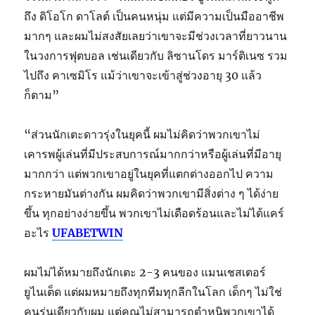
ถึง ดิโอโก ดาโลต์ เป็นคนหนุ่ม แต่มีความเป็นมืออาชีพ
มากๆ และผมไม่สงสัยเลยว่าเขาจะมีช่วงเวลาที่ยาวนาน
ในวงการฟุตบอล เช่นเดียวกับ ลิซานโดร มาร์ติเนซ รวม
ไปถึง คาเซมิโร แม้ว่าเขาจะเข้าสู่ช่วงอายุ 30 แล้ว
ก็ตาม”
“ส่วนนักเตะดาวรุ่งในยุคนี้ ผมไม่คิดว่าพวกเขาไม่
เคารพผู้เล่นที่มีประสบการณ์มากกว่าหรือผู้เล่นที่มีอายุ
มากกว่า แต่พวกเขาอยู่ในยุคที่แตกต่างออกไป ความ
กระหายมันต่างกัน ผมคิดว่าพวกเขามีสิ่งต่าง ๆ ได้ง่าย
ขึ้น ทุกอย่างง่ายขึ้น พวกเขาไม่เดือดร้อนและไม่ได้แคร์
อะไร
UFABETWIN
ผมไม่ได้หมายถึงนักเตะ 2-3 คนของ แมนเชสเตอร์
ยูไนเต็ด แต่ผมหมายถึงทุกทีมทุกลีกในโลก เด็กๆ ไม่ใช่
คนรุ่นเดียวกับผม แต่คุณไม่สามารถตำหนิพวกเขาได้