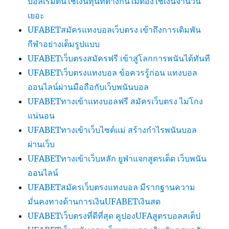
บอลเริ่มต้นใช้เงินทุนที่ต่างกันไม่ต้องใช้เงินจำนวน
เยอะ
UFABETสมัครแทงบอลเว็บตรง เข้าถึงการเดิมพัน
กีฬาอย่างเต็มรูปแบบ
UFABETเว็บตรงสมัครฟรี เข้าสู่โลกการพนันได้ทันที
UFABETเว็บตรงแทงบอล ข้อควรรู้ก่อน แทงบอล
ออนไลน์ผ่านมือถือกับเว็บพนันบอล
UFABETทางเข้าแทงบอลฟรี สมัครเว็บตรง ไม่โกง
แน่นอน
UFABETทางเข้าเว็บไซต์แม่ สร้างกำไรพนันบอล
ผ่านเว็บ
UFABETทางเข้าเว็บหลัก ยูฟ่าแจกสูตรเด็ด เว็บพนัน
ออนไลน์
UFABETสมัครเว็บตรงแทงบอล มีรากฐานความ
มั่นคงทางด้านการเงินUFABETเงินสด
UFABETเว็บตรงที่ดีที่สุด คูปองUFAสูตรบอลสเต็ป