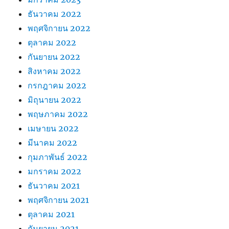
ธันวาคม 2022
พฤศจิกายน 2022
ตุลาคม 2022
กันยายน 2022
สิงหาคม 2022
กรกฎาคม 2022
มิถุนายน 2022
พฤษภาคม 2022
เมษายน 2022
มีนาคม 2022
กุมภาพันธ์ 2022
มกราคม 2022
ธันวาคม 2021
พฤศจิกายน 2021
ตุลาคม 2021
กันยายน 2021