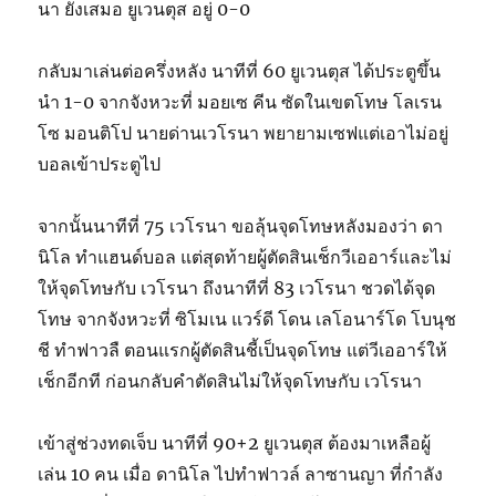
นา ยังเสมอ ยูเวนตุส อยู่ 0-0
กลับมาเล่นต่อครึ่งหลัง นาทีที่ 60 ยูเวนตุส ได้ประตูขึ้น
นำ 1-0 จากจังหวะที่ มอยเซ คีน ซัดในเขตโทษ โลเรน
โซ มอนติโป นายด่านเวโรนา พยายามเซฟแต่เอาไม่อยู่
บอลเข้าประตูไป
จากนั้นนาทีที่ 75 เวโรนา ขอลุ้นจุดโทษหลังมองว่า ดา
นิโล ทำแฮนด์บอล แต่สุดท้ายผู้ตัดสินเช็กวีเออาร์และไม่
ให้จุดโทษกับ เวโรนา ถึงนาทีที่ 83 เวโรนา ชวดได้จุด
โทษ จากจังหวะที่ ซิโมเน แวร์ดี โดน เลโอนาร์โด โบนุช
ชี ทำฟาวลื ตอนแรกผู้ตัดสินชี้เป็นจุดโทษ แต่วีเออาร์ให้
เช็กอีกที ก่อนกลับคำตัดสินไม่ให้จุดโทษกับ เวโรนา
เข้าสู่ช่วงทดเจ็บ นาทีที่ 90+2 ยูเวนตุส ต้องมาเหลือผู้
เล่น 10 คน เมื่อ ดานิโล ไปทำฟาวล์ ลาซานญา ที่กำลัง