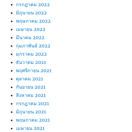
กรกฎาคม 2022
มิถุนายน 2022
พฤษภาคม 2022
เมษายน 2022
มีนาคม 2022
กุมภาพันธ์ 2022
มกราคม 2022
ธันวาคม 2021
พฤศจิกายน 2021
ตุลาคม 2021
กันยายน 2021
สิงหาคม 2021
กรกฎาคม 2021
มิถุนายน 2021
พฤษภาคม 2021
เมษายน 2021