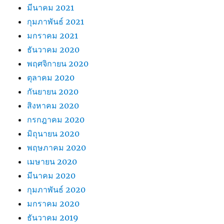
มีนาคม 2021
กุมภาพันธ์ 2021
มกราคม 2021
ธันวาคม 2020
พฤศจิกายน 2020
ตุลาคม 2020
กันยายน 2020
สิงหาคม 2020
กรกฎาคม 2020
มิถุนายน 2020
พฤษภาคม 2020
เมษายน 2020
มีนาคม 2020
กุมภาพันธ์ 2020
มกราคม 2020
ธันวาคม 2019