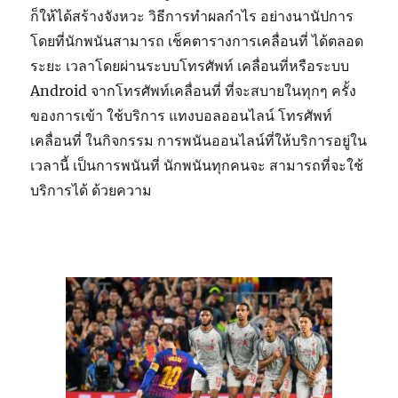
ก็ให้ได้สร้างจังหวะ วิธีการทำผลกำไร อย่างนานัปการ
โดยที่นักพนันสามารถ เช็คตารางการเคลื่อนที่ ได้ตลอด
ระยะ เวลาโดยผ่านระบบโทรศัพท์ เคลื่อนที่หรือระบบ
Android จากโทรศัพท์เคลื่อนที่ ที่จะสบายในทุกๆ ครั้ง
ของการเข้า ใช้บริการ แทง​บอล​ออนไลน์​ โทรศัพท์
เคลื่อนที่​ ในกิจกรรม การพนันออนไลน์ที่ให้บริการอยู่ใน
เวลานี้ เป็นการพนันที่ นักพนันทุกคนจะ สามารถที่จะใช้
บริการได้ ด้วยความ