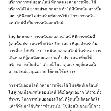
บริการการพนันออนไลน์ ที่ทุกคนจะสามารถที่จะ ใช้
บริการได้ไม่ ยากอย่างมากมาย ทำให้มีนักพนัน มากขึ้น
เยอะๆที่พึงพอใจ สำหรับเพื่อการใช้ บริการการพนัน
ออนไลน์ที่ เป็นการพนันออนไลน์
ในรูปแบบของ การพนันบอลออนไลน์ ที่มีการพนันที่
ผู้คนนั้น ปรารถนาที่จะใช้ บริการเยอะที่สุด สำหรับใน
การที่จะ ใช้บริการการพนันบอลออนไลน์ ในรับรองการ
เดินทาง ที่ผู้คนนึงคุณเคยรวมทั้ง ปรารถนาที่จะใช้
บริการการเป็นชั้น 1 เดี๋ยวนี้ ไม่ว่าคุณจะ อยู่ที่แหน่งใด
ทำอะไรเพียงคุณอยาก ได้ที่จะใช้บริการ
การพนันออนไลน์ ก็สามารถที่จะใช้ โทรศัพท์เคลื่อนที่
ไป สู่เว็บเพื่อจะพนันออนไลน์ ได้เมื่อคุณอยาก ได้รวมทั้ง
สำหรับ ในการพนันบอลออนไลน์ ที่ผู้คนนั้นติดอกติดใจ
แล้วก็หันมาใช้บริการจำนวนไม่ ใช่น้อยในขณะนี้มีการ