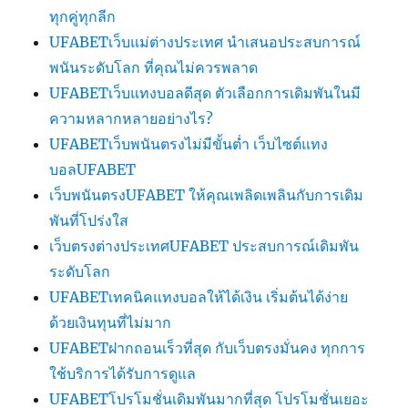
ทุกคู่ทุกลีก
UFABETเว็บแม่ต่างประเทศ นำเสนอประสบการณ์
พนันระดับโลก ที่คุณไม่ควรพลาด
UFABETเว็บแทงบอลดีสุด ตัวเลือกการเดิมพันในมี
ความหลากหลายอย่างไร?
UFABETเว็บพนันตรงไม่มีขั้นต่ำ เว็บไซต์แทง
บอลUFABET
เว็บพนันตรงUFABET ให้คุณเพลิดเพลินกับการเดิม
พันที่โปร่งใส
เว็บตรงต่างประเทศUFABET ประสบการณ์เดิมพัน
ระดับโลก
UFABETเทคนิคแทงบอลให้ได้เงิน เริ่มต้นได้ง่าย
ด้วยเงินทุนที่ไม่มาก
UFABETฝากถอนเร็วที่สุด กับเว็บตรงมั่นคง ทุกการ
ใช้บริการได้รับการดูแล
UFABETโปรโมชั่นเดิมพันมากที่สุด โปรโมชั่นเยอะ