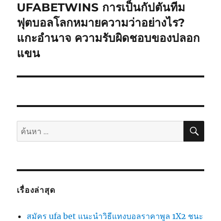
UFABETWINS การเป็นกัปตันทีม
เรื่อง
ต่อ
ฟุตบอลโลกหมายความว่าอย่างไร?
ไป:
แกะอำนาจ ความรับผิดชอบของปลอก
แขน
ค้นห
ค้นหา:
เรื่องล่าสุด
สมัคร ufa bet แนะนำวิธีแทงบอลราคาพูล 1X2 ชนะ