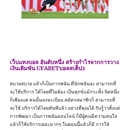
เว็บแทงบอล อันดับหนึ่ง สร้างกำไรจากการวาง
เงินเดิมพัน UFABETบอลสเต็ป2
สบายสบาย แล้วก็เป็นการพนัน ที่นักพนันจะ สามารถที่
จะใช้บริการ ได้โดยที่ไม่ต้อง เป็นทุกข์แม้กระทั้ง นิดหนึ่ง
ก็เพียงแต่ คนนั้นลงทะเบียน สมัครสมาชิกก็ สามารถที่
จะใช้ บริการได้โดยทันทีแล้ว อย่างที่คุณได้ รับรู้ว่าตั้งแต่
การพัฒนา เป็นการพนันออนไลน์ ก็มีผู้คนมีความสนใจ
แล้วก็ใช้บริการเยอะมากๆ ในตอนนี้แล้วก็มี การให้