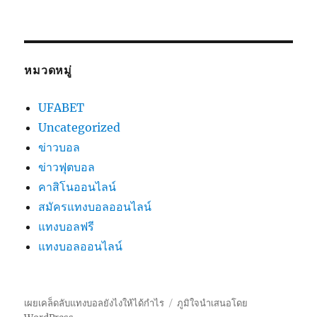
หมวดหมู่
UFABET
Uncategorized
ข่าวบอล
ข่าวฟุตบอล
คาสิโนออนไลน์
สมัครแทงบอลออนไลน์
แทงบอลฟรี
แทงบอลออนไลน์
เผยเคล็ดลับแทงบอลยังไงให้ได้กำไร
ภูมิใจนำเสนอโดย