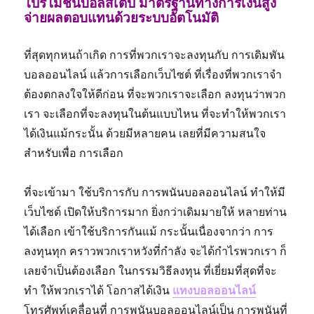
โปรโมชั่นบอลสเต็ป มาตรฐานทางการเงินสูง
จ่ายผลตอบแทนด้วยระบบอัตโนมัติ
ที่สุดทุกหนถ้าเกิด การที่พวกเราจะลงทุนกับ การเดิมพัน
บอลออนไลน์ แล้วการเลือกเว็บไซต์ ที่เรื่องที่พวกเราจำ
ต้องตกลงใจให้ดีก่อน ที่จะพวกเราจะเลือก ลงทุนว่าพวก
เรา จะเลือกที่จะลงทุนในต้นแบบไหน ที่จะทำให้พวกเรา
ได้เงินแม้กระนั้น ด้วยมีหลายคน เลยที่มีความสนใจ
สำหรับเพื่อ การเลือก
ที่จะเข้ามา ใช้บริการกับ การพนันบอลออนไลน์ ทำให้มี
เว็บไซต์ เปิดให้บริการมาก ยิ่งกว่าเดิมมายให้ หลายท่าน
ได้เลือก เข้าใช้บริการกันแม้ กระนั้นเนื่องจากว่า การ
ลงทุนทุก คราวพวกเราหวังที่กำลัง จะได้กำไรพวกเรา ก็
เลยจำเป็นต้องเลือก ในกรรมวิธีลงทุน ที่เยี่ยมที่สุดที่จะ
ทำ ให้พวกเราได้ โอกาสได้เงิน
แทง​บอล​ออนไลน์
โทรศัพท์เคลื่อนที่​ การพนันบอลออนไลน์เป็น การพนันที่