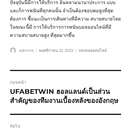
ปัจจุบันนี้มีการให้บริการ ล้นหลามนานาประการ แบบ
และก็การพนันที่ทุกคนนั้น จำเป็นต้องชอบพอสูงที่สุด
ต้องการ ชี้แนะเป็นการเดินทางที่มีความ สบายสบายโดย
ในขณะนี้มี การให้บริการการพนันบอลออนไลน์ที่มี
ความสบายสบายสูง ที่สุดมากขึ้น
ผู้
เขียน
หมวด
admins
พฤศจิกายน 22, 2022
แทงบอลออนไลน์
เขียน
เมื่อ
หมู่
เมนู
ก่อนหน้า
นำทาง
UFABETWIN ฮอลแลนด์เป็นส่วน
เรื่อง
ก่อน
สำคัญของทีมงานเบื้องหลังของอังกฤษ
เรื่อง
หน้า:
ถัดไป