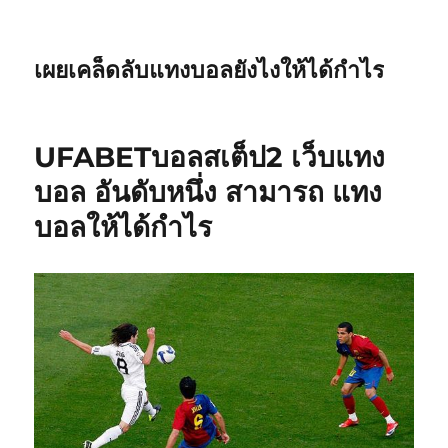
เผยเคล็ดลับแทงบอลยังไงให้ได้กำไร
UFABETบอลสเต็ป2 เว็บแทง
บอล อันดับหนึ่ง สามารถ แทง
บอลให้ได้กำไร