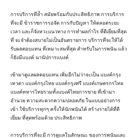
การบริการที่ล้ำ สมัยพร้อมกับประสิทธิภาพ การบริการ
ที่จะมี ข้าราชการรอจัด การกับปัญหา ให้ตลอดระยะ
เวลา และก็จังหวะแนวทาง การทำผลกำไร ที่ดีเยี่ยมที่สุด
ที่ จะจำต้องสบายไม่เป็นอันตรายการ บริการที่จะให้ได้
รับผลตอบแทน ที่เหมาะสมที่สุด สำหรับในการพนัน แล้ว
ก็ยังมีแบงค์ นานัปการแบงค์
เข้ามาดูแลผลตอบแทน เพิ่มอีกไม่ว่าจะเป็น แบงค์กรุง
เทวดา แบงค์กรุงไทย แบงค์กรุงศรี แบงค์เกษตรกรไทย
แบงค์ทหารไทยรวมทั้งแบงค์ไทยการขาย ที่เข้ามา
อำนวย ความสะดวกความปลอดภัย ในแบบอย่างการ
เข้า ใช้บริการทุกๆ ครั้งให้นักพนันได้ สร้างรายได้ที่ดี
เยี่ยม ที่สุดพร้อมด้วย ประสิทธิภาพ
การบริการที่จะมี การดูแลในลักษณะ ของการพนันและ