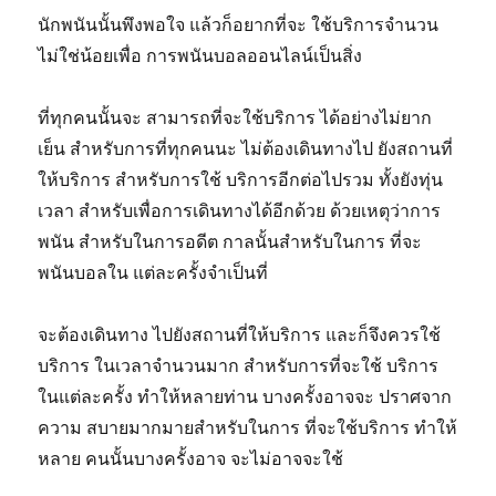
นักพนันนั้นพึงพอใจ แล้วก็อยากที่จะ ใช้บริการจำนวน
ไม่ใช่น้อยเพื่อ การพนันบอลออนไลน์เป็นสิ่ง
ที่ทุกคนนั้นจะ สามารถที่จะใช้บริการ ได้อย่างไม่ยาก
เย็น สำหรับการที่ทุกคนนะ ไม่ต้องเดินทางไป ยังสถานที่
ให้บริการ สำหรับการใช้ บริการอีกต่อไปรวม ทั้งยังทุ่น
เวลา สำหรับเพื่อการเดินทางได้อีกด้วย ด้วยเหตุว่าการ
พนัน สำหรับในการอดีต กาลนั้นสำหรับในการ ที่จะ
พนันบอลใน แต่ละครั้งจำเป็นที่
จะต้องเดินทาง ไปยังสถานที่ให้บริการ และก็จึงควรใช้
บริการ ในเวลาจำนวนมาก สำหรับการที่จะใช้ บริการ
ในแต่ละครั้ง ทำให้หลายท่าน บางครั้งอาจจะ ปราศจาก
ความ สบายมากมายสำหรับในการ ที่จะใช้บริการ ทำให้
หลาย คนนั้นบางครั้งอาจ จะไม่อาจจะใช้