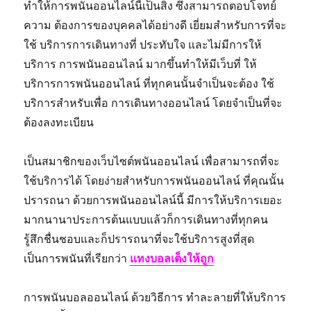
ทำให้การพนันออนไลน์นี้เป็นสิ่ง ซึ่งสามารถตอบโจทย์
ความ ต้องการของบุคคลได้อย่างดี เยี่ยมสำหรับการที่จะ
ใช้ บริการการเดินทางที่ ประทับใจ และไม่มีการให้
บริการ การพนันออนไลน์ มากขึ้นทำให้มีเว็บที่ ให้
บริการการพนันออนไลน์ ที่ทุกคนนั้นจำเป็นจะต้อง ใช้
บริการสำหรับเพื่อ การเดินทางออนไลน์ โดยจำเป็นที่จะ
ต้องลงทะเบียน
เป็นสมาชิกของเว็บไซต์พนันออนไลน์ เพื่อสามารถที่จะ
ใช้บริการได้ โดยง่ายสำหรับการพนันออนไลน์ ที่คุณนั้น
ปรารถนา ด้วยการพนันออนไลน์นี้ มีการให้บริการเยอะ
มากนานาประการต้นแบบแล้วก็การเดินทางที่ทุกคน
รู้สึกชื่นชอบและก็ปรารถนาที่จะใช้บริการสูงที่สุด
เป็นการพนันที่เรียกว่า
แทงบอลเต็งให้ถูก
การพนันบอลออนไลน์ ด้วยวิธีการ ทำละลายที่ให้บริการ