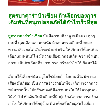
สูตรบาคาร่าป๋าเซียน ถ้าเลือกของการ
เดิมพันที่สนุกปลอดภัยได้กำไรเร็วที่สุด
สูตรบาคาร่าป๋าเซียน
มันมีความเสี่ยงดู เหมือนจะทุกๆ
เกมที่ คุณเลือกเอามาพนัน ถ้าสามารถเลือกที่ จะลด
ความเสี่ยงลงได้ มันก็จะช่วยทำเงิน ให้เกิดมาได้แค่เพียง
เลือกเกมพนันที่ไม่ มีความเสี่ยงมากจนเกิน ความจำเป็น
กลาย เป็นตัวเลือกที่จะสามารถ สร้างกำไรให้เกิดมาได้
มีเกมให้เลือกพนัน อยู่ไม่ใช่น้อยถ้า ใช้เกมที่ไม่มีความ
เสี่ยง มันก็ย่อมเป็น การสร้างรายได้ที่จะ เกิดมาจากการ
พนันพวกนั้น ให้สร้างช่องที่มีความสนใจ ให้ใครทุกคน
ได้เข้าไป ทำเงินกับตัวเลือกที่มีอยู่
สร้างโอกาสการสร้าง
กำไร ให้เกิดมาได้อยู่บ้าง ที่น่าต้องขึ้นกับผู้สนใจเลือก