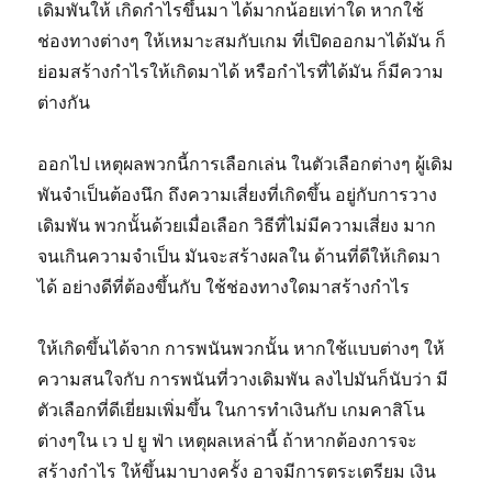
เดิมพันให้ เกิดกำไรขึ้นมา ได้มากน้อยเท่าใด หากใช้
ช่องทางต่างๆ ให้เหมาะสมกับเกม ที่เปิดออกมาได้มัน ก็
ย่อมสร้างกำไรให้เกิดมาได้ หรือกำไรที่ได้มัน ก็มีความ
ต่างกัน
ออกไป เหตุผลพวกนี้การเลือกเล่น ในตัวเลือกต่างๆ ผู้เดิม
พันจำเป็นต้องนึก ถึงความเสี่ยงที่เกิดขึ้น อยู่กับการวาง
เดิมพัน พวกนั้นด้วยเมื่อเลือก วิธีที่ไม่มีความเสี่ยง มาก
จนเกินความจำเป็น มันจะสร้างผลใน ด้านที่ดีให้เกิดมา
ได้ อย่างดีที่ต้องขึ้นกับ ใช้ช่องทางใดมาสร้างกำไร
ให้เกิดขึ้นได้จาก การพนันพวกนั้น
หากใช้แบบต่างๆ ให้
ความสนใจกับ การพนันที่วางเดิมพัน ลงไปมันก็นับว่า มี
ตัวเลือกที่ดีเยี่ยมเพิ่มขึ้น ในการทำเงินกับ เกมคาสิโน
ต่างๆใน เว ป ยู ฟ่า เหตุผลเหล่านี้ ถ้าหากต้องการจะ
สร้างกำไร ให้ขึ้นมาบางครั้ง อาจมีการตระเตรียม เงิน