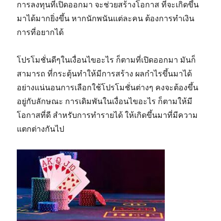
การลงทุนที่เปิดออกมา จะช่วยสร้างโอกาส ที่จะเกิดขึ้น
มาได้มากยิ่งขึ้น หากนักพนันแต่ละคน ต้องการทำเงิน
การที่อยากได้
โปรโมชั่นดีๆในเงื่อนไขอะไร ก็ตามที่เปิดออกมา มันก็
สามารถ ที่กระตุ้นทำให้มีการสร้าง ผลกำไรขึ้นมาได้
อย่างแน่นอน
การเลือกใช้โปรโมชั่นต่างๆ คงจะต้องขึ้น
อยู่กับลักษณะ การเดิมพันในเงื่อนไขอะไร ก็ตามให้มี
โอกาสที่ดี สำหรับการทำรายได้ ให้เกิดขึ้นมาที่มีความ
แตกต่างกันไป