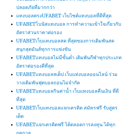
ปลอดภัยที่มากกว่า
แทงบอลตรงUFABET เว็บไซต์แทงบอลที่ดีที่สุด
UFABETโบนัสแทงบอล การทำความเข้าใจเกี่ยวกับ
อัตราส่วนราคาต่อรอง
UFABETเว็บแทงบอลสด ที่สุดของการเดิมพันสด
สนุกสุดมันส์ทุกการแข่งขัน
UFABETแทงบอลไม่มีขั้นต่ำ เดิมพันกีฬาทุกประเภท
อัตราต่อรองดีที่สุด
UFABETแทงบอลสเต็ป เว็บแท่งบอลออนไลน์ ร่วม
วางเดิมพันฟุตบอลถอนไม่จำกัด
UFABETแทงบอลกินค่าน้ำ เว็บแทงบอลคืนเงิน ที่ดี
ที่สุด
UFABETเว็บแทงบอลแจกเครดิต สมัครฟรี รับสูตร
เด็ด
UFABETแจกเครดิตฟรี ได้ตลอดการลงทุน ได้ทุก
ฤดูกาล