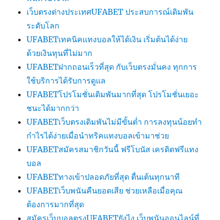
เว็บตรงต่างประเทศUFABET ประสบการณ์เดิมพัน
ระดับโลก
UFABETเทคนิคแทงบอลให้ได้เงิน เริ่มต้นได้ง่าย
ด้วยเงินทุนที่ไม่มาก
UFABETฝากถอนเร็วที่สุด กับเว็บตรงมั่นคง ทุกการ
ใช้บริการได้รับการดูแล
UFABETโปรโมชั่นเดิมพันมากที่สุด โปรโมชั่นเยอะ
ชนะได้มากกว่า
UFABETเว็บตรงเดิมพันไม่มีขั้นต่ำ การลงทุนน้อยทำ
กำไรได้ง่ายเมื่อนำทริคแทงบอลเข้ามาช่วย
UFABETสมัครสมาชิกวันนี้ ฟรีโบนัส เครดิตฟรีแทง
บอล
UFABETทางเข้าปลอดภัยที่สุด ตื่นเต้นทุกนาที
UFABETเว็บพนันคืนยอดเสีย ช่วยเหลือเมื่อคุณ
ต้องการมากที่สุด
สมัครเว็บบอลตรงUFABETยังไง เว็บพนันออนไลน์ที่