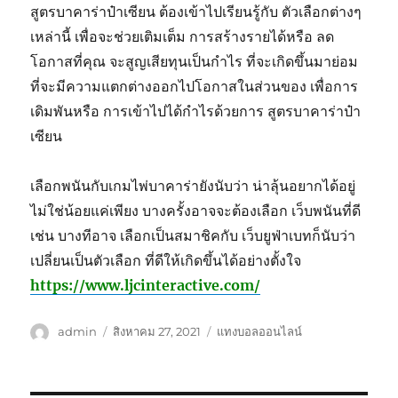
สูตรบาคาร่าป๋าเซียน ต้องเข้าไปเรียนรู้กับ ตัวเลือกต่างๆ
เหล่านี้ เพื่อจะช่วยเติมเต็ม การสร้างรายได้หรือ ลด
โอกาสที่คุณ จะสูญเสียทุนเป็นกำไร ที่จะเกิดขึ้นมาย่อม
ที่จะมีความแตกต่างออกไป
โอกาสในส่วนของ เพื่อการ
เดิมพันหรือ การเข้าไปได้กำไรด้วยการ สูตรบาคาร่าป๋า
เซียน
เลือกพนันกับเกมไพ่บาคาร่ายังนับว่า น่าลุ้นอยากได้อยู่
ไม่ใช่น้อยแค่เพียง บางครั้งอาจจะต้องเลือก เว็บพนันที่ดี
เช่น บางทีอาจ เลือกเป็นสมาชิคกับ เว็บยูฟ่าเบทก็นับว่า
เปลี่ยนเป็นตัวเลือก ที่ดีให้เกิดขึ้นได้อย่างตั้งใจ
https://www.ljcinteractive.com/
ผู้
เขียน
หมวด
admin
สิงหาคม 27, 2021
แทงบอลออนไลน์
เขียน
เมื่อ
หมู่