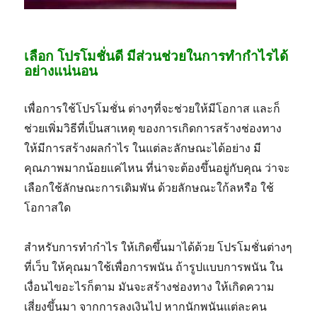
เลือก โปรโมชั่นดี มีส่วนช่วยในการทำกำไรได้
อย่างแน่นอน
เพื่อการใช้โปรโมชั่น ต่างๆที่จะช่วยให้มีโอกาส และก็
ช่วยเพิ่มวิธีที่เป็นสาเหตุ ของการเกิดการสร้างช่องทาง
ให้มีการส
ร้างผลกำไร ในแต่ละลักษณะได้อย่าง มี
คุณภาพมากน้อยแค่ไหน ที่น่าจะต้องขึ้นอยู่กับคุณ ว่าจะ
เลือกใช้ลักษณะการเดิมพัน ด้วยลักษณะใก้ลหรือ ใช้
โอกาสใด
สำหรับการทำกำไร ให้เกิดขึ้นมาได้ด้วย โปรโมชั่นต่างๆ
ที่เว็บ ให้คุณมาใช้เพื่อการพนัน
ถ้ารูปแบบการพนัน ใน
เงื่อนไขอะไรก็ตาม มันจะสร้างช่องทาง ให้เกิดความ
เสี่ยงขึ้นมา จากการลงเงินไป หากนักพนันแต่ละคน