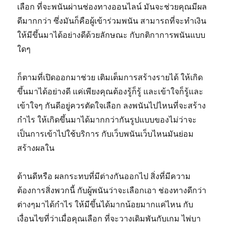
เลือก ที่จะพนันผ่านช่องทางออนไลน์ มันจะช่วยคุณมีผล
ดีมากกว่า ซึ่งมันก็คือผู้เข้าร่วมพนัน สามารถที่จะทำเงิน
ให้มีขึ้นมาได้อย่างดีด้วยลักษณะ กับกติกาการพนันแบบ
ใดๆ
ก็ตามที่เปิดออกมาช่วย เติมเต็มการสร้างรายได้ ให้เกิด
ขึ้นมาได้อย่างดี แค่เพียงคุณต้องรู้ก็รู้ และเข้าใจก็รู้และ
เข้าใจๆ กันดีอยู่ควรตัดใจเลือก ลงพนันไปไหนที่จะสร้าง
กำไร ให้เกิดขึ้นมาได้มากกว่ากัน
รูปแบบของ
ไม่ว่าจะ
เป็นการเข้าไปใช้บริการ กับเว็บพนันเว็บไหนมันย่อม
สร้างผลใน
ด้านดีหรือ ผลกระทบที่มีต่างกันออกไป สิ่งที่มีความ
ต้องการสิ่งพวกนี้ กับผู้พนันว่าจะเลือกเอา ช่องทางดีกว่า
ต่างๆมาได้กำไร ให้มีขึ้นได้มากน้อยมากแค่ไหน กับ
เงื่อนไขที่ว่าเมื่อคุณเลือก ที่จะวางเดิมพันกับเกม ไพ่บา