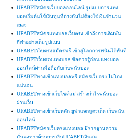
UFABETสมัครเว็บบอลออนไลน์ รูปแบบการแทง
บอลเริ่มต้นใช้เงินทุนที่ต่างกันไม่ต้องใช้เงินจำนวน
เยอะ
UFABETสมัครแทงบอลเว็บตรง เข้าถึงการเดิมพัน
กีฬาอย่างเต็มรูปแบบ
UFABETเว็บตรงสมัครฟรี เข้าสู่โลกการพนันได้ทันที
UFABETเว็บตรงแทงบอล ข้อควรรู้ก่อน แทงบอล
ออนไลน์ผ่านมือถือกับเว็บพนันบอล
UFABETทางเข้าแทงบอลฟรี สมัครเว็บตรง ไม่โกง
แน่นอน
UFABETทางเข้าเว็บไซต์แม่ สร้างกำไรพนันบอล
ผ่านเว็บ
UFABETทางเข้าเว็บหลัก ยูฟ่าแจกสูตรเด็ด เว็บพนัน
ออนไลน์
UFABETสมัครเว็บตรงแทงบอล มีรากฐานความ
มั่นคงทางด้านการเงินUFABETเงินสด