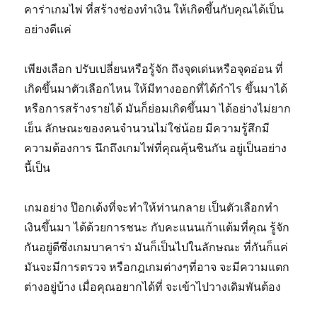
คาร่าเกมไพ่ ที่สร้างช่องทำเงิน ให้เกิดขึ้นกับคุณได้เป็น
อย่างดีแค่
เพียงเลือก ปรับเปลี่ยนหรือรู้จัก ถึงจุดเด่นหรือจุดอ่อน ที่
เกิดขึ้นมาตัวเลือกไหน ให้มีทางออกที่ได้กำไร ขึ้นมาได้
หรือการสร้างรายได้ มันก็ย่อมเกิดขึ้นมา ได้อย่างไม่ยาก
เย็น
ลักษณะของ
คนจำนวนไม่ใช่น้อย มีความรู้สึกมี
ความต้องการ นึกถึงเกมไพ่ที่คุณคุ้นชินกัน อยู่เป็นอย่าง
นี้เป็น
เกมอย่าง ป๊อกเด้งที่จะทำให้ท่านกลาย เป็นตัวเลือกทำ
เงินขึ้นมา ได้ด้วยการชนะ กับคะแนนเก้าแต้มที่คุณ รู้จัก
กันอยู่ดีซึ่งเกมบาคาร่า มันก็เป็นไปในลักษณะ ที่กันก็แค่
มันจะมีการตรวจ หรือกฎเกมต่างๆที่อาจ จะมีความแตก
ต่างอยู่บ้าง เมื่อคุณอยากได้ที่ จะเข้าไปวางเดิมพันต้อง