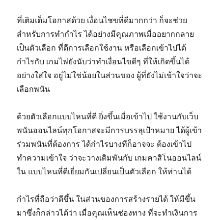
ที่เติมเต็มโอกาสด้วย เงื่อนไชขที่ดีมากกว่า ก็จะช่วย
สำหรับการทำกำไร ได้อย่างมีคุณภาพ
เมื่ออยากกลาย
เป็นตัวเลือก ที่ดีการเลือกใช้งาน หรือเลือกเข้าไปได้
กำไรกับ เกมไพ่
ยังนับว่าทำเงื่อนไขดีๆ ที่ให้เกิดขึ้นได้
อย่างใส่ใจ อยู่ไม่ใช่น้อยในส่วนของ ผู้ที่ยังไม่เข้าใจว่าจะ
เลือกพนัน
ด้วยตัวเลือกแบบไหนที่ดี ยิ่งขึ้นเมื่อเข้าไป ใช้งานกับเว็บ
พนันออนไลน์
ทุกโอกาสจะมีการบรรลุเป้าหมาย ได้ผู้เข้า
ร่วมพนันที่ต้องการ ได้กำไรบางทีก็อาจจะ ต้องเข้าไป
ทำความเข้าใจ ว่าจะวางเดิมพันกับ เกมคาสิโนออนไลน์
ใน แบบไหนที่ดีเยี่ยมกัน
เปลี่ยนเป็นตัวเลือก ให้ท่านได้
กำไรที่ถือว่าดีขึ้น ในส่วนของการสร้างรายได้ ให้มีขึ้น
มาซึ่งก็กล่าวได้ว่า เมื่อคุณเห็นช่องทาง ที่จะทำเงินการ