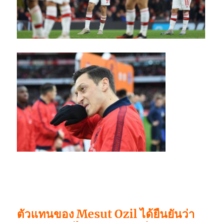
ตัวแทนของ Mesut Ozil ได้ยืนยันว่า