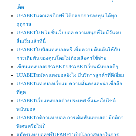
เด็ด
UFABETแจกเครดิตฟรี ได้ตลอดการลงทุน ได้ทุก
ฤดูกาล
UFABETโปรโมชั่นเว็บบอล ความสนุกที่ไม่มีวันจบ
สิ้นเริ่มแล้วที่นี้
UFABETโบนัสแทงบอลฟรี เพิ่มความตื่นเต้นให้กับ
การเดิมพันของคุณโดยไม่ต้องเสียค่าใช้จ่าย
เซียนแทงบอลUFABET UFABETเว็บพนันบอลดีๆ
UFABETสมัครแทงบอลยังไง มีบริการลูกค้าที่ดีเยี่ยม
UFABETแทงบอลเว็บแม่ ความมั่นคงและน่าเชื่อถือ
ที่สุด
UFABETเว็บแทงบอลต่างประเทศ ชี้แนะเว็บไซต์
พนันบอล
UFABETกติกาแทงบอล การเดิมพันแบบสด: มีกติกา
พิเศษหรือไม่?
สมัครแทงบอลฟรีUFABET เปิดโอกาสทองในการ