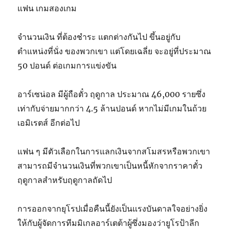
แฟน เกมสองเกม
จำนวนเงิน ที่ต้องชำระ แตกต่างกันไป ขึ้นอยู่กับ
ตำแหน่งที่นั่ง ของพวกเขา แต่โดยเฉลี่ย จะอยู่ที่ประมาณ
50 ปอนด์ ต่อเกมการแข่งขัน
อาร์เซน่อล มีผู้ถือตั๋ว ฤดูกาล ประมาณ 46,000 รายซึ่ง
เท่ากับจ่ายมากกว่า 4.5 ล้านปอนด์ หากไม่มีเกมในถ้วย
เอมิเรตส์ อีกต่อไป
แฟน ๆ มีตัวเลือกในการแลกเงินจากสโมสรหรือพวกเขา
สามารถมีจำนวนเงินที่พวกเขาเป็นหนี้หักจากราคาตั๋ว
ฤดูกาลสำหรับฤดูกาลถัดไป
การออกจากยุโรปเมื่อคืนนี้ยังเป็นแรงบันดาลใจอย่างยิ่ง
ให้กับผู้จัดการทีมมิเกลอาร์เตต้าผู้ซึ่งมองว่ายูโรป้าลีก