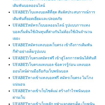
เดิมพันบอลออนไลน์
UFABETเว็บแทงบอลดีที่สุด สัมผัสประสบการณ์การ
เดิมพันที่ยอดเยี่ยมและปลอดภัย
UFABETสมัครเว็บบอลออนไลน์ รูปแบบการแทง
บอลเริ่มต้นใช้เงินทุนที่ต่างกันไม่ต้องใช้เงินจำนวน
เยอะ
UFABETสมัครแทงบอลเว็บตรง เข้าถึงการเดิมพัน
กีฬาอย่างเต็มรูปแบบ
UFABETเว็บตรงสมัครฟรี เข้าสู่โลกการพนันได้ทันที
UFABETเว็บตรงแทงบอล ข้อควรรู้ก่อน แทงบอล
ออนไลน์ผ่านมือถือกับเว็บพนันบอล
UFABETทางเข้าแทงบอลฟรี สมัครเว็บตรง ไม่โกง
แน่นอน
UFABETทางเข้าเว็บไซต์แม่ สร้างกำไรพนันบอล
ผ่านเว็บ
UFABETทางเข้าเว็บหลัก ยูฟ่าแจกสูตรเด็ด เว็บพนัน