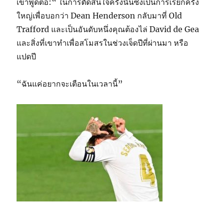
เขาพูดต่อ:“ ในการตัดสินใจครั้งนั้นซึ่งเป็นการเรียกครั้ง
ใหญ่เพื่อบอกว่า Dean Henderson กลับมาที่ Old
Trafford และเป็นอันดับหนึ่งคุณต้องไล่ David de Gea
และสิ่งที่เขาทำเพื่อสโมสรในช่วงเจ็ดปีที่ผ่านมา หรือ
แปดปี
“ฉันแค่อยากจะเตือนในเวลานี้”