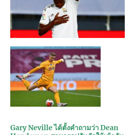
Gary Neville ได้ตั้งคำถามว่า Dean