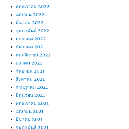
พฤษภาคม 2022
เมษายน 2022
มีนาคม 2022
กุมภาพันธ์ 2022
มกราคม 2022
ธันวาคม 2021
พฤศจิกายน 2021
ตุลาคม 2021
กันยายน 2021
สิงหาคม 2021
กรกฎาคม 2021
มิถุนายน 2021
พฤษภาคม 2021
เมษายน 2021
มีนาคม 2021
กุมภาพันธ์ 2021