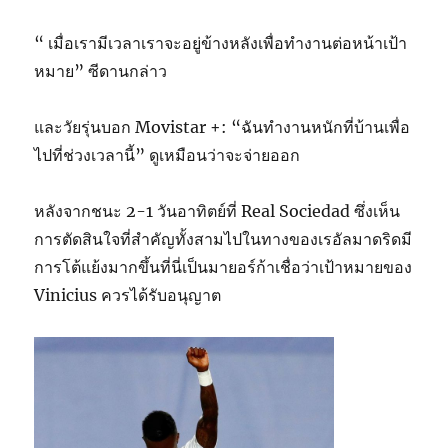
“ เมื่อเรามีเวลาเราจะอยู่ข้างหลังเพื่อทำงานต่อหน้าเป้า
หมาย” ซีดานกล่าว
และวัยรุ่นบอก Movistar +: “ฉันทำงานหนักที่บ้านเพื่อ
ไปที่ช่วงเวลานี้” ดูเหมือนว่าจะจ่ายออก
หลังจากชนะ 2-1 วันอาทิตย์ที่ Real Sociedad ซึ่งเห็น
การตัดสินใจที่สำคัญทั้งสามไปในทางของเรอัลมาดริดมี
การโต้แย้งมากขึ้นที่นี่เป็นมายอร์ก้าเชื่อว่าเป้าหมายของ
Vinicius ควรได้รับอนุญาต