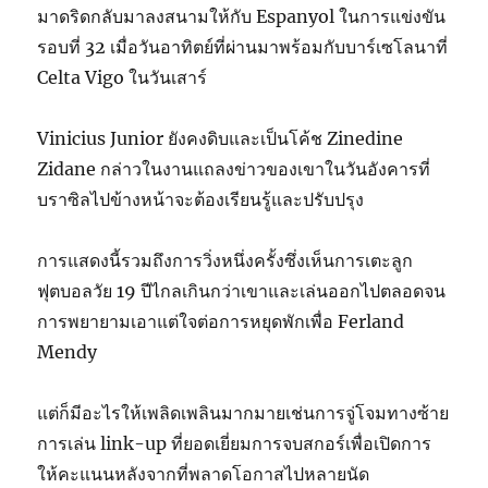
มาดริดกลับมาลงสนามให้กับ Espanyol ในการแข่งขัน
รอบที่ 32 เมื่อวันอาทิตย์ที่ผ่านมาพร้อมกับบาร์เซโลนาที่
Celta Vigo ในวันเสาร์
Vinicius Junior ยังคงดิบและเป็นโค้ช Zinedine
Zidane กล่าวในงานแถลงข่าวของเขาในวันอังคารที่
บราซิลไปข้างหน้าจะต้องเรียนรู้และปรับปรุง
การแสดงนี้รวมถึงการวิ่งหนึ่งครั้งซึ่งเห็นการเตะลูก
ฟุตบอลวัย 19 ปีไกลเกินกว่าเขาและเล่นออกไปตลอดจน
การพยายามเอาแต่ใจต่อการหยุดพักเพื่อ Ferland
Mendy
แต่ก็มีอะไรให้เพลิดเพลินมากมายเช่นการจู่โจมทางซ้าย
การเล่น link-up ที่ยอดเยี่ยมการจบสกอร์เพื่อเปิดการ
ให้คะแนนหลังจากที่พลาดโอกาสไปหลายนัด