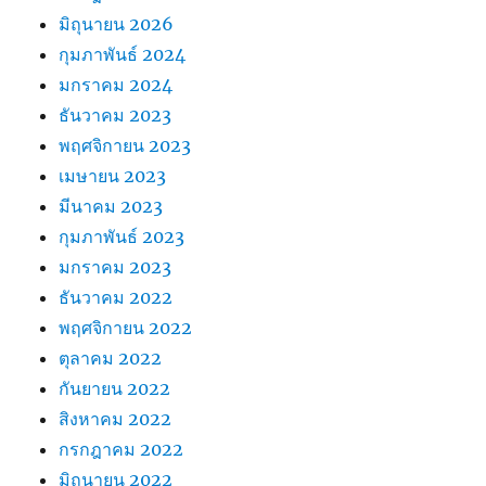
มิถุนายน 2026
กุมภาพันธ์ 2024
มกราคม 2024
ธันวาคม 2023
พฤศจิกายน 2023
เมษายน 2023
มีนาคม 2023
กุมภาพันธ์ 2023
มกราคม 2023
ธันวาคม 2022
พฤศจิกายน 2022
ตุลาคม 2022
กันยายน 2022
สิงหาคม 2022
กรกฎาคม 2022
มิถุนายน 2022