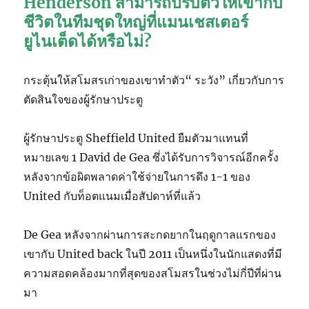
Henderson สามารถปรับตัวให้เข้ากับ
ชีวิตในทีมชุดใหญ่ที่แมนเชสเตอร์
ยูไนเต็ดได้หรือไม่?
กระตุ้นให้สโมสรเก่าของเขาทำตัว“ ระวัง” เกี่ยวกับการ
ตัดสินใจของผู้รักษาประตู
ผู้รักษาประตู Sheffield United ยืมตัวมาแทนที่
หมายเลข 1 David de Gea ซึ่งได้รับการวิจารณ์อีกครั้ง
หลังจากข้อผิดพลาดค่าใช้จ่ายในการดึง 1-1 ของ
United กับท็อตแนมเมื่อสัปดาห์ที่แล้ว
De Gea หลังจากผ่านการสะกดยากในฤดูกาลแรกของ
เขากับ United back ในปี 2011 เป็นหนึ่งในนักแสดงที่มี
ความสอดคล้องมากที่สุดของสโมสรในช่วงไม่กี่ปีที่ผ่าน
มา