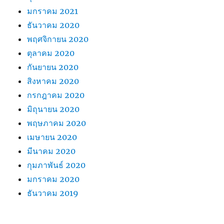
มกราคม 2021
ธันวาคม 2020
พฤศจิกายน 2020
ตุลาคม 2020
กันยายน 2020
สิงหาคม 2020
กรกฎาคม 2020
มิถุนายน 2020
พฤษภาคม 2020
เมษายน 2020
มีนาคม 2020
กุมภาพันธ์ 2020
มกราคม 2020
ธันวาคม 2019