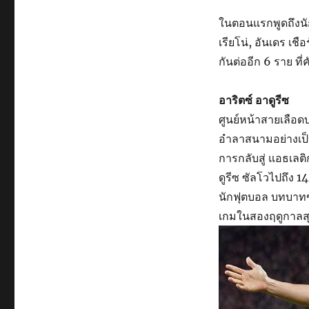
ในตอนแรกพูดถึงนัก
เรียโน่, อันเดร เชื
กันต่ออีก 6 ราย ที่ค
อาริตซ์ อาดูรีซ
ศูนย์หน้าสายเลือด
อำลาสนามอย่างเป็น
การกลับสู่ แอธเลติ
ดูรีซ ซัลโวไปถึง
นักฟุตบอล บทบาทข
เกมในสองฤดูกาลสุ