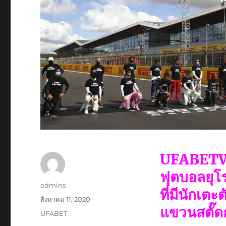
UFABETWI
ฟุตบอลยุโร
ผู้
admins
ที่มีนักเตะ
เขียน
เขียน
สิงหาคม 11, 2020
แขวนสตั๊ดก
เมื่อ
หมวด
UFABET
หมู่