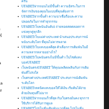
ครัน
UFABETฝากถอนไม่มีขั้นต่ำ ความอิสระในการ
จัดการเงินของคุณในแบบที่คุณต้องการ
UFABETฝากขั้นต่ำ ความน่าเชื่อถือและความ
ปลอดภัยในการทำธุรกรรม
UFABETเว็บพนันอันดับ1 ถ่ายทอดสดตลอดการ
า
แข่งทุกคู่ทุกลีก
ร์
UFABETเว็บแม่ต่างประเทศ นำเสนอประสบการณ์
พนันระดับโลก ที่คุณไม่ควรพลาด
UFABETเว็บแทงบอลดีสุด ตัวเลือกการเดิมพันในมี
ความหลากหลายอย่างไร?
UFABETเว็บพนันตรงไม่มีขั้นต่ำ เว็บไซต์แทง
น
บอลUFABET
เว็บพนันตรงUFABET ให้คุณเพลิดเพลินกับการเดิม
พันที่โปร่งใส
เว็บตรงต่างประเทศUFABET ประสบการณ์เดิมพัน
าล
ระดับโลก
UFABETเทคนิคแทงบอลให้ได้เงิน เริ่มต้นได้ง่าย
ง
ด้วยเงินทุนที่ไม่มาก
UFABETฝากถอนเร็วที่สุด กับเว็บตรงมั่นคง ทุกการ
ใช้บริการได้รับการดูแล
UFABETโปรโมชั่นเดิมพันมากที่สุด โปรโมชั่น