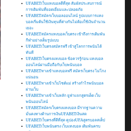
UFABETเว็บแทงบอลดีที่สุด สัมผัสประสบการณ์
การเดิมพันที่ยอดเยี่ยมและปลอดภัย
UFABETสมัครเว็บบอลออนไลน์ รูปแบบการแทง
บอลเริ่มต้นใช้เงินทุนที่ต่างกันไม่ต้องใช้เงินจำนวน
เยอะ
UFABETสมัครแทงบอลเว็บตรง เข้าถึงการเดิมพัน
กีฬาอย่างเต็มรูปแบบ
UFABETเว็บตรงสมัครฟรี เข้าสู่โลกการพนันได้
ทันที
UFABETเว็บตรงแทงบอล ข้อควรรู้ก่อน แทงบอล
ออนไลน์ผ่านมือถือกับเว็บพนันบอล
UFABETทางเข้าแทงบอลฟรี สมัครเว็บตรง ไม่โกง
แน่นอน
UFABETทางเข้าเว็บไซต์แม่ สร้างกำไรพนันบอล
ผ่านเว็บ
UFABETทางเข้าเว็บหลัก ยูฟ่าแจกสูตรเด็ด เว็บ
พนันออนไลน์
UFABETสมัครเว็บตรงแทงบอล มีรากฐานความ
มั่นคงทางด้านการเงินUFABETเงินสด
UFABETเว็บตรงที่ดีที่สุด คูปองUFAสูตรบอลสเต็ป
UFABETเว็บพนันตรง เว็บแทงบอล เดิมพันครบ