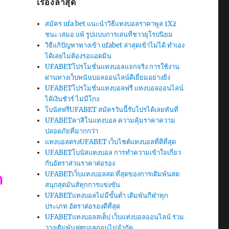
เรื่องล่าสุด
สมัคร ufa bet แนะนำวิธีแทงบอลราคาพูล 1X2
ชนะ เสมอ แพ้ รูปแบบการเล่นที่ชาวยุโรปนิยม
วิธีแก้ปัญหาทางเข้า ufabet ล่าสุดเข้าไม่ได้ ทำเอง
ได้เลยไม่ต้องรอแอดมิน
UFABETโปรโมชั่นแทงบอลแจกจริง การใช้งาน
ผ่านทางเว็บพนันบอลออนไลน์ดีเยี่ยมอย่างยิ่ง
UFABETโปรโมชั่นแทงบอลฟรี แทงบอลออนไลน์
ได้เงินชัวร์ ไม่มีโกง
โบนัสฟรีUFABET สมัครวันนี้รับโปรได้เลยทันที
UFABETคาสิโนแทงบอล ความคุ้มราคาความ
ปลอดภัยที่มากกว่า
แทงบอลตรงUFABET เว็บไซต์แทงบอลที่ดีที่สุด
UFABETโบนัสแทงบอล การทำความเข้าใจเกี่ยว
กับอัตราส่วนราคาต่อรอง
UFABETเว็บแทงบอลสด ที่สุดของการเดิมพันสด
า
สนุกสุดมันส์ทุกการแข่งขัน
UFABETแทงบอลไม่มีขั้นต่ำ เดิมพันกีฬาทุก
ประเภท อัตราต่อรองดีที่สุด
UFABETแทงบอลสเต็ป เว็บแท่งบอลออนไลน์ ร่วม
วางเดิมพันฟุตบอลถอนไม่จำกัด