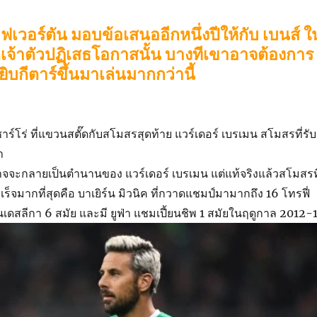
อฟเวอร์ตัน มอบข้อเสนออีกหนึ่งปีให้กับ เบนส์ ใ
เจ้าตัวปฏิเสธโอกาสนั้น บางทีเขาอาจต้องการ
บกีตาร์ขึ้นมาเล่นมากกว่านี้
ซาร์โร่ ที่แขวนสตั๊ดกับสโมสรสุดท้าย แวร์เดอร์ เบรเมน สโมสรที่รับ
า
 อาจจะกลายเป็นตำนานของ แวร์เดอร์ เบรเมน แต่แท้จริงแล้วสโมสรที
จมากที่สุดคือ บาเยิร์น มิวนิค ที่กวาดแชมป์มามากถึง 16 โทรฟี่
นเดสลีกา 6 สมัย และมี ยูฟ่า แชมเปี้ยนชิพ 1 สมัยในฤดูกาล 2012-