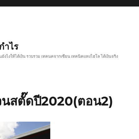
้กำไร
ันยังไงให้ได้เงิน รวบรวม เทคนคจากเซียน เทคนิคแทงไฮโล ได้เงินจริง
ตั๊ดปี2020(ตอน2)