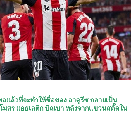
งพอแล้วที่จะทำให้ชื่อของ อาดูรีซ กลายเป็น
สร แอธเลติก บิลเบา หลังจากแขวนสตั๊ดใน