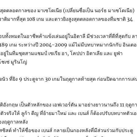
ญ่ที่สุดตลอดกาลของ มาเซโดเนีย (เปลี่ยนชื่อเป็น นอร์ธ มาเซโดเนีย)
มชาติมากที่สุด 108 เกม และดาวยิงสูงสุดตลอดกาลของทีมชาติ 34
บทั้งหมดในอาชีพค้าแข้งเล่นอยู่ในอิตาลี มีช่วงเวลาที่ดีที่สุดกับ ล
 189 เกม ระหว่างปี 2004-2009 แม้ไม่มีบทบาทมากนักกับ อินเตอ
ว่าอยู่ในทีมชุดสามแชมป์ เซเรีย อา, โคปปา อิตาเลีย และ ยูฟ่า
ชเซ่ มูรินโญ่
จนัว ที่ยิง 9 ประตูจาก 30 เกมในฤดูกาลท้ายสุด ก่อนปิดฉากการเล่
ติอังกฤษ เป็นตัวหลักของ เอฟเวอร์ตัน มาอย่างยาวนานถึง 11 ฤดูก
ัวจริงให้ ลูก้า ดีญ ที่ย้ายมาใหม่ และ เบนส์ ก็ต้องปรับบทบาทตัวเอ
องฤดูกาลหลัง
ซิสต์ ทำให้ชื่อของ เบนส์ กลายเป็นกองหลังที่มีส่วนร่วมกับประตู