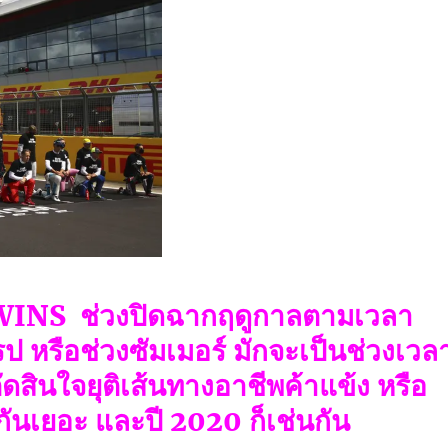
NS ช่วงปิดฉากฤดูกาลตามเวลา
ป หรือช่วงซัมเมอร์ มักจะเป็นช่วงเวล
ตัดสินใจยุติเส้นทางอาชีพค้าแข้ง หรือ
ันเยอะ และปี 2020 ก็เช่นกัน