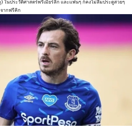
ตู) ในประวัติศาสตร์พรีเมียร์ลีก และแฟนๆ ก็คงไม่ลืมประตูสวยๆ
ากฟรีคิก