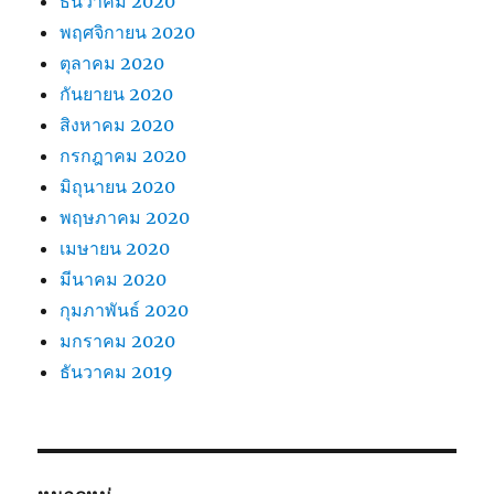
ธันวาคม 2020
พฤศจิกายน 2020
ตุลาคม 2020
กันยายน 2020
สิงหาคม 2020
กรกฎาคม 2020
มิถุนายน 2020
พฤษภาคม 2020
เมษายน 2020
มีนาคม 2020
กุมภาพันธ์ 2020
มกราคม 2020
ธันวาคม 2019