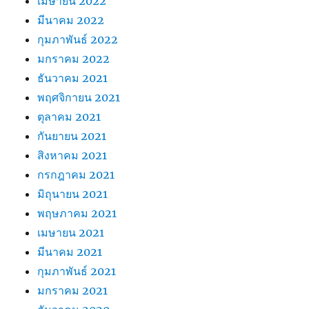
เมษายน 2022
มีนาคม 2022
กุมภาพันธ์ 2022
มกราคม 2022
ธันวาคม 2021
พฤศจิกายน 2021
ตุลาคม 2021
กันยายน 2021
สิงหาคม 2021
กรกฎาคม 2021
มิถุนายน 2021
พฤษภาคม 2021
เมษายน 2021
มีนาคม 2021
กุมภาพันธ์ 2021
มกราคม 2021