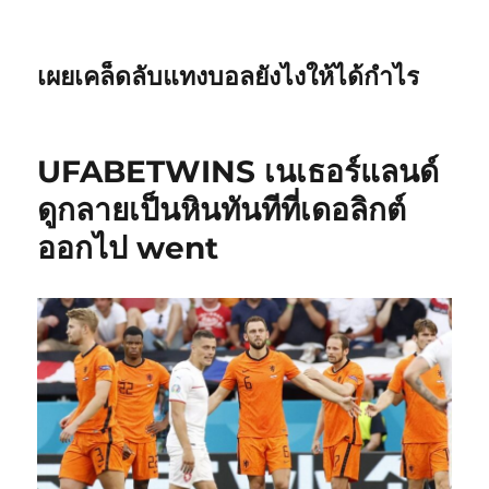
เผยเคล็ดลับแทงบอลยังไงให้ได้กำไร
UFABETWINS เนเธอร์แลนด์
ดูกลายเป็นหินทันทีที่เดอลิกต์
ออกไป went