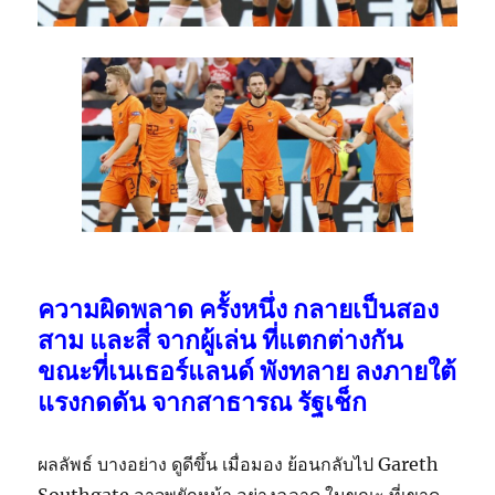
ความผิดพลาด ครั้งหนึ่ง กลายเป็นสอง
สาม และสี่ จากผู้เล่น ที่แตกต่างกัน
ขณะที่เนเธอร์แลนด์ พังทลาย ลงภายใต้
แรงกดดัน จากสาธารณ รัฐเช็ก
ผลลัพธ์ บางอย่าง ดูดีขึ้น เมื่อมอง ย้อนกลับ
ไป Gareth