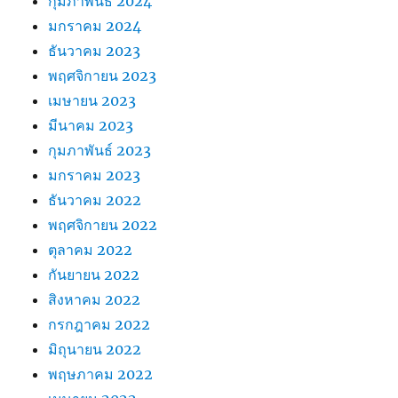
กุมภาพันธ์ 2024
มกราคม 2024
ธันวาคม 2023
พฤศจิกายน 2023
เมษายน 2023
มีนาคม 2023
กุมภาพันธ์ 2023
มกราคม 2023
ธันวาคม 2022
พฤศจิกายน 2022
ตุลาคม 2022
กันยายน 2022
สิงหาคม 2022
กรกฎาคม 2022
มิถุนายน 2022
พฤษภาคม 2022