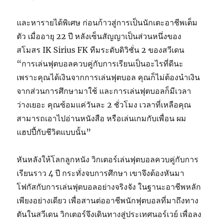
และหารายได้พิเศษ ก่อนก้าวสู่การเป็นนักเตะอาชีพเต็ม
ตัว เมื่ออายุ 22 ปี หลังเซ็นสัญญาเป็นส่วนหนึ่งของ
สโมสร IK Sirius FK ทีมระดับดิวิชั่น 2 ของสวีเดน
“การเล่นฟุตบอลควบคู่กับการเรียนเป็นอะไรที่ดีนะ
เพราะคุณได้เงินจากการเล่นฟุตบอล คุณก็ไม่ต้องนำเงิน
จากส่วนการศึกษามาใช้ และการเล่นฟุตบอลก็มีเวลา
ว่างเยอะ คุณซ้อมแค่วันละ 2 ชั่วโมง เวลาที่เหลือคุณ
สามารถเอาไปอ่านหนังสือ หรือเล่นเกมกับเพื่อน ผม
แฮปปี้กับชีวิตแบบนั้น”
หันหลังให้โลกลูกหนัง วิกเตอร์เล่นฟุตบอลควบคู่กับการ
เรียนราว 4 ปี กระทั่งจบการศึกษา เขาจึงต้องหันมา
โฟกัสกับการเล่นฟุตบอลอย่างจริงจัง ในฐานะอาชีพหลัก
เพียงอย่างเดียว เพื่อสานต่ออาชีพนักฟุตบอลที่มาถึงทาง
ตันในสวีเดน วิกเตอร์จึงเดินทางสู่ประเทศนอร์เวย์ เพื่อลง