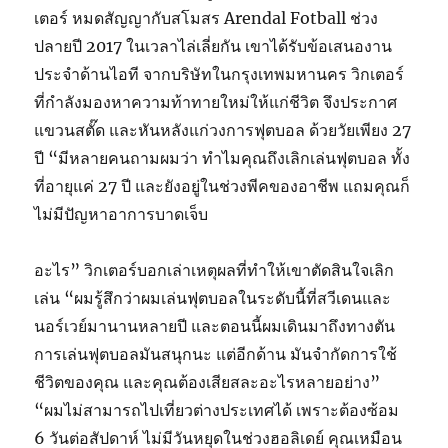
เตอร์ หมดสัญญากับสโมสร Arendal Fotball ช่วง
ปลายปี 2017 ในเวลาไล่เลี่ยกัน เขาได้รับข้อเสนองาน
ประจำด้านไอที จากบริษัทในกรุงเทพมหานคร วิกเตอร์
ที่กำลังมองหาความท้าทายใหม่ให้แก่ชีวิต จึงประกาศ
แขวนสตั๊ด และหันหลังแก่วงการฟุตบอล ด้วยวัยเพียง 27
ปี “มีหลายคนถามผมว่า ทำไมคุณถึงเลิกเล่นฟุตบอล ทั้ง
ที่อายุแค่ 27 ปี และยังอยู่ในช่วงพีคของอาชีพ แถมคุณก็
ไม่มีปัญหาอาการบาดเจ็บ
อะไร” วิกเตอร์บอกเล่าเหตุผลที่ทำให้เขาตัดสินใจเลิก
เล่น “ผมรู้สึกว่าผมเล่นฟุตบอลในระดับนี้ที่สวีเดนและ
นอร์เวย์มานานหลายปี และตอนนี้ผมเดินมาถึงทางตัน
การเล่นฟุตบอลมันสนุกนะ แต่อีกด้าน มันจำกัดการใช้
ชีวิตของคุณ และคุณต้องเสียสละอะไรหลายอย่าง”
“ผมไม่สามารถไปเที่ยวต่างประเทศได้ เพราะต้องซ้อม
6 วันต่อสัปดาห์ ไม่มีวันหยุดในช่วงฮอลิเดย์ คุณเหมือน