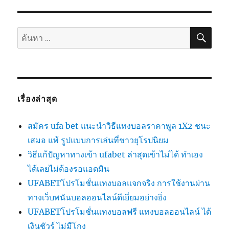
ค้นห
ค้นหา:
เรื่องล่าสุด
สมัคร ufa bet แนะนำวิธีแทงบอลราคาพูล 1X2 ชนะ
เสมอ แพ้ รูปแบบการเล่นที่ชาวยุโรปนิยม
วิธีแก้ปัญหาทางเข้า ufabet ล่าสุดเข้าไม่ได้ ทำเอง
ได้เลยไม่ต้องรอแอดมิน
UFABETโปรโมชั่นแทงบอลแจกจริง การใช้งานผ่าน
ทางเว็บพนันบอลออนไลน์ดีเยี่ยมอย่างยิ่ง
UFABETโปรโมชั่นแทงบอลฟรี แทงบอลออนไลน์ ได้
เงินชัวร์ ไม่มีโกง