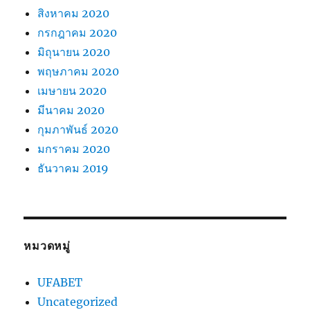
สิงหาคม 2020
กรกฎาคม 2020
มิถุนายน 2020
พฤษภาคม 2020
เมษายน 2020
มีนาคม 2020
กุมภาพันธ์ 2020
มกราคม 2020
ธันวาคม 2019
หมวดหมู่
UFABET
Uncategorized