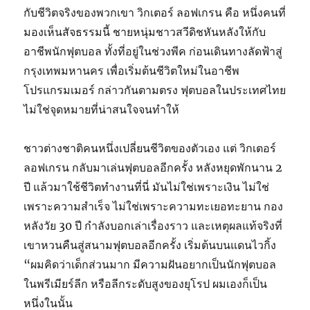
กับชีวิตจริงของพวกเขา วิกเตอร์ ลอฟเกรน คือ หนึ่งคนที่
มองเห็นสัจธรรมนี้ ชายหนุ่มชาวสวีดิชหันหลังให้กับ
อาชีพนักฟุตบอล ทั้งที่อยู่ในช่วงพีค ก่อนเดินทางลัดฟ้าสู่
กรุงเทพมหานคร เพื่อเริ่มต้นชีวิตใหม่ในอาชีพ
โปรแกรมเมอร์ กล่าวกันตามตรง ฟุตบอลในประเทศไทย
ไม่ใช่จุดหมายที่น่าสนใจจนทำให้
ชาวต่างชาติคนหนึ่งเปลี่ยนชีวิตของตัวเอง แต่ วิกเตอร์
ลอฟเกรน กลับมาเล่นฟุตบอลอีกครั้ง หลังหยุดพักนาน 2
ปี แล้วมาใช้ชีวิตทำงานที่นี่ มันไม่ใช่เพราะเงิน ไม่ใช่
เพราะความสำเร็จ ไม่ใช่เพราะความทะเยอทะยาน กอง
หลังวัย 30 ปี กำลังบอกเล่าเรื่องราว และเหตุผลแท้จริงที่
เขาหวนคืนสู่สนามฟุตบอลอีกครั้ง เริ่มต้นบนแดนไวกิ้ง
“ผมคิดว่าเด็กส่วนมาก มีความฝันอยากเป็นนักฟุตบอล
ในพรีเมียร์ลีก หรือลีกระดับสูงของยุโรป ผมเองก็เป็น
หนึ่งในนั้น