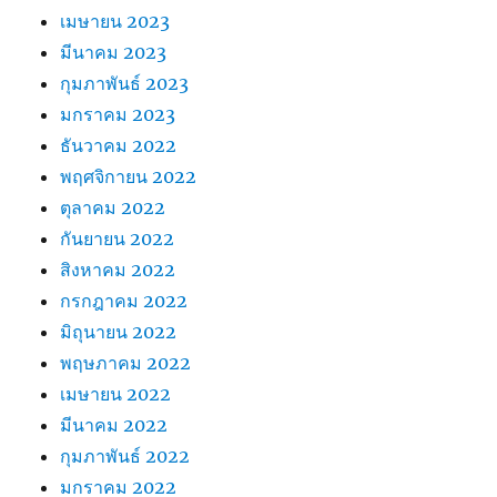
เมษายน 2023
มีนาคม 2023
กุมภาพันธ์ 2023
มกราคม 2023
ธันวาคม 2022
พฤศจิกายน 2022
ตุลาคม 2022
กันยายน 2022
สิงหาคม 2022
กรกฎาคม 2022
มิถุนายน 2022
พฤษภาคม 2022
เมษายน 2022
มีนาคม 2022
กุมภาพันธ์ 2022
มกราคม 2022