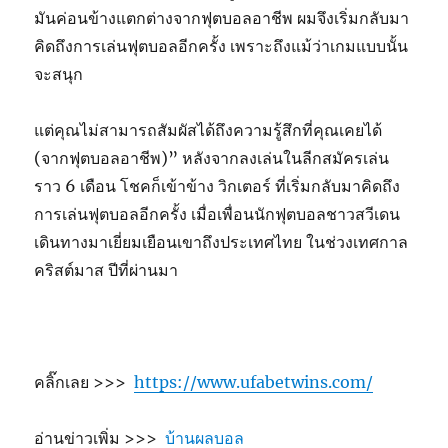
มันค่อนข้างแตกต่างจากฟุตบอลอาชีพ ผมจึงเริ่มกลับมา
คิดถึงการเล่นฟุตบอลอีกครั้ง เพราะถึงแม้ว่าเกมแบบนั้น
จะสนุก
แต่คุณไม่สามารถสัมผัสได้ถึงความรู้สึกที่คุณเคยได้
(จากฟุตบอลอาชีพ)” หลังจากลงเล่นในลีกสมัครเล่น
ราว 6 เดือน โชคก็เข้าข้าง วิกเตอร์ ที่เริ่มกลับมาคิดถึง
การเล่นฟุตบอลอีกครั้ง เมื่อเพื่อนนักฟุตบอลชาวสวีเดน
เดินทางมาเยี่ยมเยือนเขาถึงประเทศไทย ในช่วงเทศกาล
คริสต์มาส ปีที่ผ่านมา
คลิ๊กเลย >>>
https://www.ufabetwins.com/
อ่านข่าวเพิ่ม >>>
บ้านผลบอล