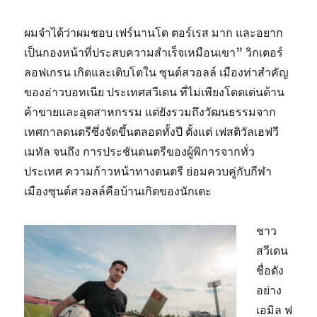
ผมจำได้ว่าผมชอบ เฟร์นานโด ตอร์เรส มาก และอยาก
เป็นกองหน้าที่ประสบความสำเร็จเหมือนเขา” วิกเตอร์
ลอฟเกรน เกิดและเติบโตใน ซุนด์สวอลล์ เมืองท่าสำคัญ
ของอ่าวบอทเนีย ประเทศสวีเดน ที่ไม่เพียงโดดเด่นด้าน
ค้าขายและอุตสาหกรรม แต่ยังรวมถึงวัฒนธรรมจาก
เทศกาลดนตรีซึ่งจัดขึ้นตลอดทั้งปี ตั้งแต่ เฟสติวัลเฮฟวี
เมทัล จนถึง การประชันดนตรีของผู้พิการจากทั่ว
ประเทศ ความก้าวหน้าทางดนตรี ย่อมควบคู่กับกีฬา
เมืองซุนด์สวอลล์คือบ้านเกิดของนักเตะ
ชาว
สวีเดน
ชื่อดัง
อย่าง
เอมิล ฟ