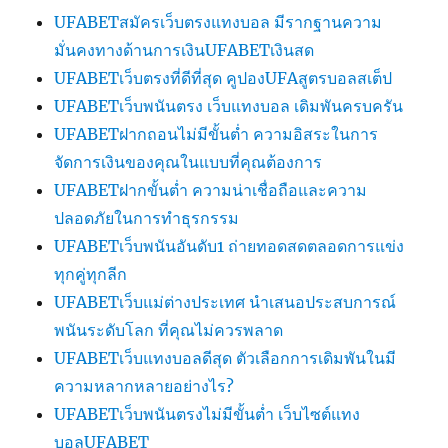
UFABETสมัครเว็บตรงแทงบอล มีรากฐานความ
มั่นคงทางด้านการเงินUFABETเงินสด
UFABETเว็บตรงที่ดีที่สุด คูปองUFAสูตรบอลสเต็ป
UFABETเว็บพนันตรง เว็บแทงบอล เดิมพันครบครัน
UFABETฝากถอนไม่มีขั้นต่ำ ความอิสระในการ
จัดการเงินของคุณในแบบที่คุณต้องการ
UFABETฝากขั้นต่ำ ความน่าเชื่อถือและความ
ปลอดภัยในการทำธุรกรรม
UFABETเว็บพนันอันดับ1 ถ่ายทอดสดตลอดการแข่ง
ทุกคู่ทุกลีก
UFABETเว็บแม่ต่างประเทศ นำเสนอประสบการณ์
พนันระดับโลก ที่คุณไม่ควรพลาด
UFABETเว็บแทงบอลดีสุด ตัวเลือกการเดิมพันในมี
ความหลากหลายอย่างไร?
UFABETเว็บพนันตรงไม่มีขั้นต่ำ เว็บไซต์แทง
บอลUFABET