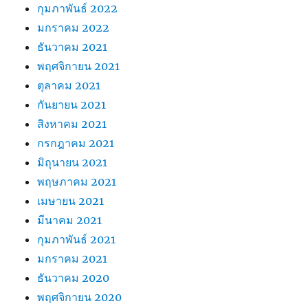
กุมภาพันธ์ 2022
มกราคม 2022
ธันวาคม 2021
พฤศจิกายน 2021
ตุลาคม 2021
กันยายน 2021
สิงหาคม 2021
กรกฎาคม 2021
มิถุนายน 2021
พฤษภาคม 2021
เมษายน 2021
มีนาคม 2021
กุมภาพันธ์ 2021
มกราคม 2021
ธันวาคม 2020
พฤศจิกายน 2020