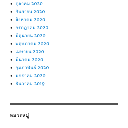
ตุลาคม 2020
กันยายน 2020
สิงหาคม 2020
กรกฎาคม 2020
มิถุนายน 2020
พฤษภาคม 2020
เมษายน 2020
มีนาคม 2020
กุมภาพันธ์ 2020
มกราคม 2020
ธันวาคม 2019
หมวดหมู่