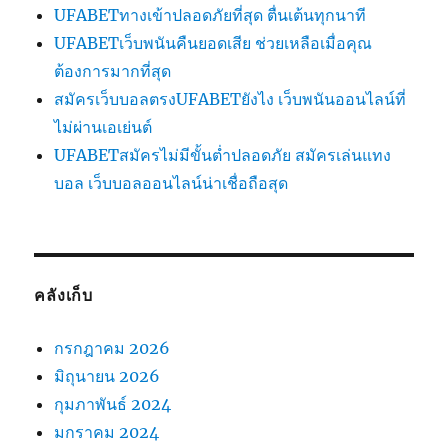
UFABETทางเข้าปลอดภัยที่สุด ตื่นเต้นทุกนาที
UFABETเว็บพนันคืนยอดเสีย ช่วยเหลือเมื่อคุณ
ต้องการมากที่สุด
สมัครเว็บบอลตรงUFABETยังไง เว็บพนันออนไลน์ที่
ไม่ผ่านเอเย่นต์
UFABETสมัครไม่มีขั้นต่ำปลอดภัย สมัครเล่นแทง
บอล เว็บบอลออนไลน์น่าเชื่อถือสุด
คลังเก็บ
กรกฎาคม 2026
มิถุนายน 2026
กุมภาพันธ์ 2024
มกราคม 2024