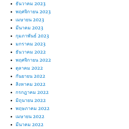
ธันวาคม 2023
พฤศจิกายน 2023
เมษายน 2023
มีนาคม 2023
กุมภาพันธ์ 2023
มกราคม 2023
ธันวาคม 2022
พฤศจิกายน 2022
ตุลาคม 2022
กันยายน 2022
สิงหาคม 2022
กรกฎาคม 2022
มิถุนายน 2022
พฤษภาคม 2022
เมษายน 2022
มีนาคม 2022