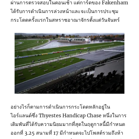
ผ่านการตรวจสอบในตอนเช้า แต่การ์ดของ Fakenham
ได้รับการดำเนินการล่วงหน้าและจะเป็นการประชุม
กระโดดครั้งแรกในสหราชอาณาจักรตั้งแต่วันจันทร์
อย่างไรก็ตามการดำเนินการกระโดดหลักอยู่ใน
ไอร์แลนด์ซึ่ง Thyestes Handicap Chase หนึ่งในการ
เดิมพันที่ได้รับความนิยมมากที่สุดในฤดูกาลนี้มีกำหนด
ออกที่ 3.25 สนามที่ 17 มีกำหนดจะไปโพสต์รวมถึงห้า