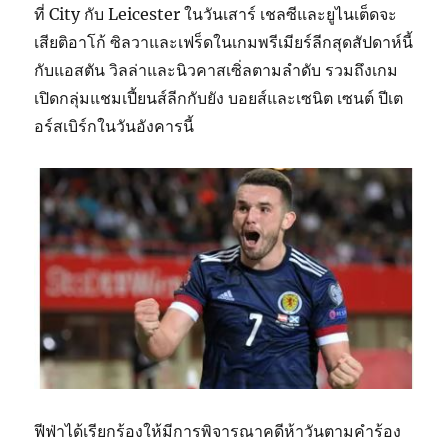
ที่ City กับ Leicester ในวันเสาร์ เชลซีและยูไนเต็ดจะ
เสียติอาโก้ ซิลวาและเฟร็ดในเกมพรีเมียร์ลีกสุดสัปดาห์นี้
กับแอสตัน วิลล่าและนิวคาสเซิ่ลตามลำดับ รวมถึงเกม
เปิดกลุ่มแชมเปี้ยนส์ลีกกับยัง บอยส์และเซนิต เซนต์ ปีเต
อร์สเบิร์กในวันอังคารนี้
ฟีฟ่าได้เรียกร้องให้มีการพิจารณาคดีห้าวันตามคำร้อง