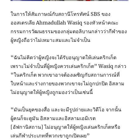
ในการให้สัมภาษณ์กับสถานีโทรทัศน์ SBS ของ
ออสเตรเลีย Ahmadullah Wasiq รองหัวหน้าคณะ
กรรมการวัฒนธรรมของกลุ่มตอลิบานกล่าวว่ากีฬาของ
ผู้หญิงถือว่าไม่เหมาะสมและไม่จำเป็น
“ฉันไม่คิดว่าผู้หญิงจะได้รับอนุญาตให้เล่นคริกเก็ต
เพราะไม่จำเป็นที่ผู้หญิงควรเล่นคริกเก็ต” Wasiq กล่าว
“ในคริกเก็ต พวกเขาอาจต้องเผชิญกับสถานการณ์ที่
ใบหน้าและร่างกายของพวกเขาจะไม่ถูกปกปิด อิสลาม
ไม่อนุญาตให้ผู้หญิงถูกมองว่าเป็นเช่นนี้
“มันเป็นยุคของสื่อ และจะมีรูปถ่ายและวิดีโอ จากนั้น
ผู้คนก็จะดูมัน อิสลามและอิสลามเอมิเรต
[อัฟกานิสถาน] ไม่อนุญาตให้ผู้หญิงเล่นคริกเก็ตหรือ
เล่นกีฬาประเภทที่พวกเขาถูกเปิดเผย”