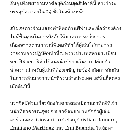
อื่นๆ เพื่อพยายามหาข้อยุติก่อนสุดสัปดาห์นี้ หวังว่าจะ
บรรลุข้อตกลงใน 24 ชั่วโมงข้างหน้า
สโมสรต่างร่วมแสดงท่าทีต่อต้านฟีฟ่าและเชื่อว่าองค์กร
ไม่มีพื้นฐานในการบังคับใช้มาตรการคว่ำบาตร
เนื่องจากสถานการณ์พิเศษที่ทำให้ผู้เล่นไม่สามารถ
รายงานการปฏิบัติหน้าที่ระหว่างประเทศตามระเบียบ
ของฟีฟ่าเอง ฟีฟ่าได้แนะนำข้อยกเว้นการปล่อยตัว
ชั่วคราวสำหรับผู้เล่นที่ต้องเผชิญกับข้อจำกัดการกักกัน
ในการกลับมาจากหน้าที่ระหว่างประเทศ แต่นั่นก็ลดลง
เมื่อต้นปีนี้
บราซิลมีส่วนเกี่ยวข้องกับฉากตลกเมื่อวันอาทิตย์ที่เจ้า
หน้าที่สาธารณสุขของบราซิลพยายามกักตัวผู้เล่น
อาร์เจนตินา Giovani Lo Celso, Cristian Romero,
Emiliano Martínez และ Emi Buendía ในข้อหา