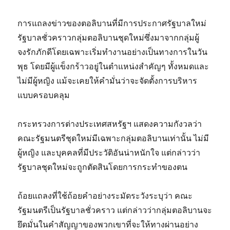
การแถลงข่าวของตอลิบานที่มีการประกาศรัฐบาลใหม่
รัฐบาลชั่วคราวกลุ่มตอลิบานชุดใหม่ซึ่งมาจากกลุ่มผู้
จงรักภักดีโดยเฉพาะเริ่มทำงานอย่างเป็นทางการในวัน
พุธ โดยมีผู้แข็งกร้าวอยู่ในตำแหน่งสำคัญๆ ทั้งหมดและ
ไม่มีผู้หญิง แม้จะเคยให้คำมั่นว่าจะจัดตั้งการบริหาร
แบบครอบคลุม
กระทรวงการต่างประเทศสหรัฐฯ แสดงความกังวลว่า
คณะรัฐมนตรีชุดใหม่มีเฉพาะกลุ่มตอลิบานเท่านั้น ไม่มี
ผู้หญิง และบุคคลที่มีประวัติอันน่าหนักใจ แต่กล่าวว่า
รัฐบาลชุดใหม่จะถูกตัดสินโดยการกระทำของตน
ถ้อยแถลงที่ใช้ถ้อยคำอย่างระมัดระวังระบุว่า คณะ
รัฐมนตรีเป็นรัฐบาลชั่วคราว แต่กล่าวว่ากลุ่มตอลิบานจะ
ยึดมั่นในคำสัญญาของพวกเขาที่จะให้ทางผ่านอย่าง