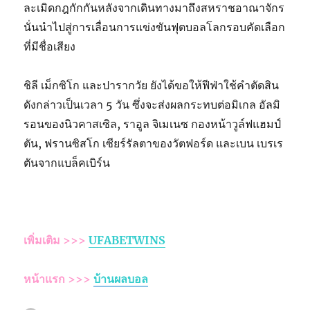
ละเมิดกฎกักกันหลังจากเดินทางมาถึงสหราชอาณาจักร
นั่นนำไปสู่การเลื่อนการแข่งขันฟุตบอลโลกรอบคัดเลือก
ที่มีชื่อเสียง
ชิลี เม็กซิโก และปารากวัย ยังได้ขอให้ฟีฟ่าใช้คำตัดสิน
ดังกล่าวเป็นเวลา 5 วัน ซึ่งจะส่งผลกระทบต่อมิเกล อัลมิ
รอนของนิวคาสเซิล, ราอูล จิเมเนซ กองหน้าวูล์ฟแฮมป์
ตัน, ฟรานซิสโก เซียร์รัลตาของวัตฟอร์ด และเบน เบรเร
ตันจากแบล็คเบิร์น
เพิ่มเติม >>>
UFABETWINS
หน้าแรก >>>
บ้านผลบอล