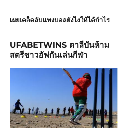
เผยเคล็ดลับแทงบอลยังไงให้ได้กำไร
UFABETWINS ตาลีบันห้าม
สตรีชาวอัฟกันเล่นกีฬา