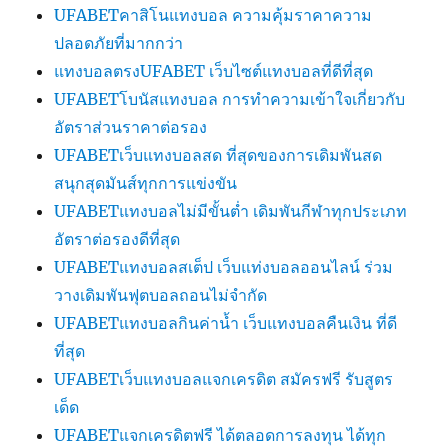
UFABETคาสิโนแทงบอล ความคุ้มราคาความ
ปลอดภัยที่มากกว่า
แทงบอลตรงUFABET เว็บไซต์แทงบอลที่ดีที่สุด
UFABETโบนัสแทงบอล การทำความเข้าใจเกี่ยวกับ
อัตราส่วนราคาต่อรอง
UFABETเว็บแทงบอลสด ที่สุดของการเดิมพันสด
สนุกสุดมันส์ทุกการแข่งขัน
UFABETแทงบอลไม่มีขั้นต่ำ เดิมพันกีฬาทุกประเภท
อัตราต่อรองดีที่สุด
UFABETแทงบอลสเต็ป เว็บแท่งบอลออนไลน์ ร่วม
วางเดิมพันฟุตบอลถอนไม่จำกัด
UFABETแทงบอลกินค่าน้ำ เว็บแทงบอลคืนเงิน ที่ดี
ที่สุด
UFABETเว็บแทงบอลแจกเครดิต สมัครฟรี รับสูตร
เด็ด
UFABETแจกเครดิตฟรี ได้ตลอดการลงทุน ได้ทุก