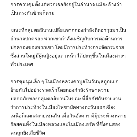
การควบคุมตั้งแต่พวกเธอยังอยู่ในอำนาจ แม้จะอ้างว่า
เป็นตรงกันข้ามก็ตาม
ขณะที่กลุ่มตอลิบานเปลี่ยนจากกองกำลังติดอาวุธมาเป็น
อำนาจปกครอง พวกเขากำลังเผชิญกับการต่อต้านการ
ปกครองของพวกเขา โดยมีการประท้วงกระจัดกระจาย
ซึ่งส่วนใหญ่มีผู้หญิงอยู่แถวหน้า ได้ปะทุขึ้นในเมืองต่างๆ
ทั่วประเทศ
การชุมนุมเล็ก ๆ ในเมืองหลวงคาบูลในวันพุธถูกแยก
ย้ายกันไปอย่างรวดเร็วโดยกองกำลังรักษาความ
ปลอดภัยของกลุ่มตอลิบานในขณะที่สื่ออัฟกันรายงาน
ว่าการประท้วงในเมืองไฟซาบัดทางตะวันออกเฉียง
เหนือก็แตกสลายเช่นกัน เมื่อวันอังคาร มีผู้ประท้วงหลาย
ร้อยคนทั้งในเมืองหลวงและในเมืองเฮรัต ที่ซึ่งคนสอง
คนถูกยิงเสียชีวิต