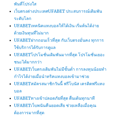
พันที่โปร่งใส
เว็บตรงต่างประเทศUFABET ประสบการณ์เดิมพัน
ระดับโลก
UFABETเทคนิคแทงบอลให้ได้เงิน เริ่มต้นได้ง่าย
ด้วยเงินทุนที่ไม่มาก
UFABETฝากถอนเร็วที่สุด กับเว็บตรงมั่นคง ทุกการ
ใช้บริการได้รับการดูแล
UFABETโปรโมชั่นเดิมพันมากที่สุด โปรโมชั่นเยอะ
ชนะได้มากกว่า
UFABETเว็บตรงเดิมพันไม่มีขั้นต่ำ การลงทุนน้อยทำ
กำไรได้ง่ายเมื่อนำทริคแทงบอลเข้ามาช่วย
UFABETสมัครสมาชิกวันนี้ ฟรีโบนัส เครดิตฟรีแทง
บอล
UFABETทางเข้าปลอดภัยที่สุด ตื่นเต้นทุกนาที
UFABETเว็บพนันคืนยอดเสีย ช่วยเหลือเมื่อคุณ
ต้องการมากที่สุด