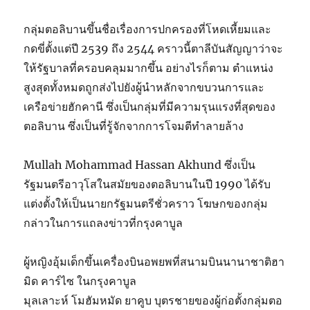
กลุ่มตอลิบานขึ้นชื่อเรื่องการปกครองที่โหดเหี้ยมและ
กดขี่ตั้งแต่ปี 2539 ถึง 2544 คราวนี้ตาลีบันสัญญาว่าจะ
ให้รัฐบาลที่ครอบคลุมมากขึ้น อย่างไรก็ตาม ตำแหน่ง
สูงสุดทั้งหมดถูกส่งไปยังผู้นำหลักจากขบวนการและ
เครือข่ายฮักคานี ซึ่งเป็นกลุ่มที่มีความรุนแรงที่สุดของ
ตอลิบาน ซึ่งเป็นที่รู้จักจากการโจมตีทำลายล้าง
Mullah Mohammad Hassan Akhund ซึ่งเป็น
รัฐมนตรีอาวุโสในสมัยของตอลิบานในปี 1990 ได้รับ
แต่งตั้งให้เป็นนายกรัฐมนตรีชั่วคราว โฆษกของกลุ่ม
กล่าวในการแถลงข่าวที่กรุงคาบูล
ผู้หญิงอุ้มเด็กขึ้นเครื่องบินอพยพที่สนามบินนานาชาติฮา
มิด คาร์ไซ ในกรุงคาบูล
มุลเลาะห์ โมฮัมหมัด ยาคูบ บุตรชายของผู้ก่อตั้งกลุ่มตอ