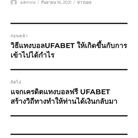
ผู้
เขียน
หมวด
admins
กันยายน 16, 2021
ข่าวบอล
เขียน
เมื่อ
หมู่
เมนู
ก่อนหน้า
นำทาง
วิธีแทงบอลUFABET ให้เกิดขึ้นกับการ
เรื่อง
ก่อน
เข้าไปได้กำไร
เรื่อง
หน้า:
ถัดไป
แจกเครดิตแทงบอลฟรี UFABET
เรื่อง
ต่อ
สร้างวิถีทางทำให้ท่านได้เงินกลับมา
ไป: