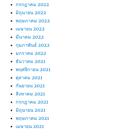
กรกฎาคม 2022
มิถุนายน 2022
พฤษภาคม 2022
เมษายน 2022
มีนาคม 2022
กุมภาพันธ์ 2022
มกราคม 2022
ธันวาคม 2021
พฤศจิกายน 2021
ตุลาคม 2021
กันยายน 2021
สิงหาคม 2021
กรกฎาคม 2021
มิถุนายน 2021
พฤษภาคม 2021
เมษายน 2021