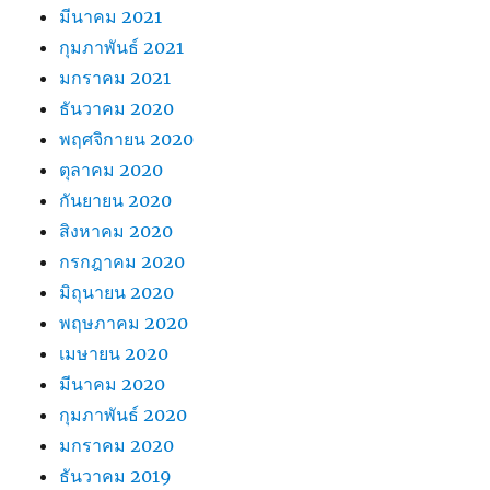
มีนาคม 2021
กุมภาพันธ์ 2021
มกราคม 2021
ธันวาคม 2020
พฤศจิกายน 2020
ตุลาคม 2020
กันยายน 2020
สิงหาคม 2020
กรกฎาคม 2020
มิถุนายน 2020
พฤษภาคม 2020
เมษายน 2020
มีนาคม 2020
กุมภาพันธ์ 2020
มกราคม 2020
ธันวาคม 2019