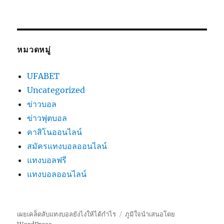
หมวดหมู่
UFABET
Uncategorized
ข่าวบอล
ข่าวฟุตบอล
คาสิโนออนไลน์
สมัครแทงบอลออนไลน์
แทงบอลฟรี
แทงบอลออนไลน์
เผยเคล็ดลับแทงบอลยังไงให้ได้กำไร
ภูมิใจนำเสนอโดย