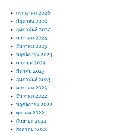
กรกฎาคม 2026
มิถุนายน 2026
กุมภาพันธ์ 2024
มกราคม 2024
ธันวาคม 2023
พฤศจิกายน 2023
เมษายน 2023
มีนาคม 2023
กุมภาพันธ์ 2023
มกราคม 2023
ธันวาคม 2022
พฤศจิกายน 2022
ตุลาคม 2022
กันยายน 2022
สิงหาคม 2022