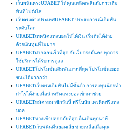
เว็บพนันตรงUFABET ให้คุณเพลิดเพลินกับการเดิม
พันที่โปร่งใส
เว็บตรงต่างประเทศUFABET ประสบการณ์เดิมพัน
ระดับโลก
UFABETเทคนิคแทงบอลให้ได้เงิน เริ่มต้นได้ง่าย
ด้วยเงินทุนที่ไม่มาก
UFABETฝากถอนเร็วที่สุด กับเว็บตรงมั่นคง ทุกการ
ใช้บริการได้รับการดูแล
UFABETโปรโมชั่นเดิมพันมากที่สุด โปรโมชั่นเยอะ
ชนะได้มากกว่า
UFABETเว็บตรงเดิมพันไม่มีขั้นต่ำ การลงทุนน้อยทำ
กำไรได้ง่ายเมื่อนำทริคแทงบอลเข้ามาช่วย
UFABETสมัครสมาชิกวันนี้ ฟรีโบนัส เครดิตฟรีแทง
บอล
UFABETทางเข้าปลอดภัยที่สุด ตื่นเต้นทุกนาที
UFABETเว็บพนันคืนยอดเสีย ช่วยเหลือเมื่อคุณ