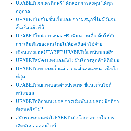
UFABETแจกเครดิตฟรี ได้ตลอดการลงทุน ได้ทุก
ฤดูกาล
UFABETโปรโมชั่นเว็บบอล ความสนุกที่ไม่มีวันจบ
สิ้นเริ่มแล้วที่นี้
UFABETโบนัสแทงบอลฟรี เพิ่มความตื่นเต้นให้กับ
การเดิมพันของคุณโดยไม่ต้องเสียค่าใช้จ่าย
เซียนแทงบอลUFABET UFABETเว็บพนันบอลดีๆ
UFABETสมัครแทงบอลยังไง มีบริการลูกค้าที่ดีเยี่ยม
UFABETแทงบอลเว็บแม่ ความมั่นคงและน่าเชื่อถือ
ที่สุด
UFABETเว็บแทงบอลต่างประเทศ ชี้แนะเว็บไซต์
พนันบอล
UFABETกติกาแทงบอล การเดิมพันแบบสด: มีกติกา
พิเศษหรือไม่?
สมัครแทงบอลฟรีUFABET เปิดโอกาสทองในการ
เดิมพันบอลออนไลน์