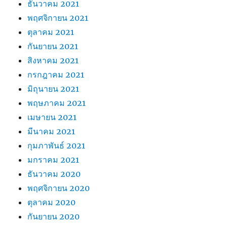
ธันวาคม 2021
พฤศจิกายน 2021
ตุลาคม 2021
กันยายน 2021
สิงหาคม 2021
กรกฎาคม 2021
มิถุนายน 2021
พฤษภาคม 2021
เมษายน 2021
มีนาคม 2021
กุมภาพันธ์ 2021
มกราคม 2021
ธันวาคม 2020
พฤศจิกายน 2020
ตุลาคม 2020
กันยายน 2020