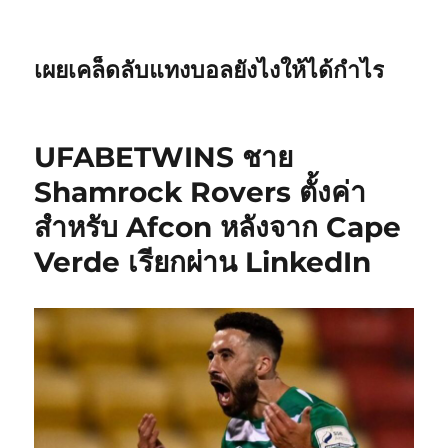
เผยเคล็ดลับแทงบอลยังไงให้ได้กำไร
UFABETWINS ชาย
Shamrock Rovers ตั้งค่า
สำหรับ Afcon หลังจาก Cape
Verde เรียกผ่าน LinkedIn