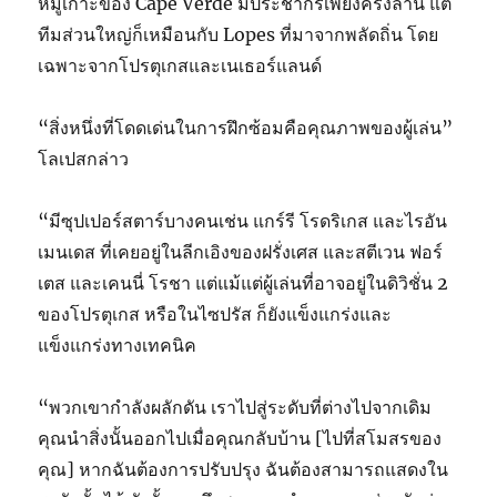
หมู่เกาะของ Cape Verde มีประชากรเพียงครึ่งล้าน แต่
ทีมส่วนใหญ่ก็เหมือนกับ Lopes ที่มาจากพลัดถิ่น โดย
เฉพาะจากโปรตุเกสและเนเธอร์แลนด์
“สิ่งหนึ่งที่โดดเด่นในการฝึกซ้อมคือคุณภาพของผู้เล่น”
โลเปสกล่าว
“มีซุปเปอร์สตาร์บางคนเช่น แกร์รี โรดริเกส และไรอัน
เมนเดส ที่เคยอยู่ในลีกเอิงของฝรั่งเศส และสตีเวน ฟอร์
เตส และเคนนี่ โรชา แต่แม้แต่ผู้เล่นที่อาจอยู่ในดิวิชั่น 2
ของโปรตุเกส หรือในไซปรัส ก็ยังแข็งแกร่งและ
แข็งแกร่งทางเทคนิค
“พวกเขากำลังผลักดัน เราไปสู่ระดับที่ต่างไปจากเดิม
คุณนำสิ่งนั้นออกไปเมื่อคุณกลับบ้าน [ไปที่สโมสรของ
คุณ] หากฉันต้องการปรับปรุง ฉันต้องสามารถแสดงใน