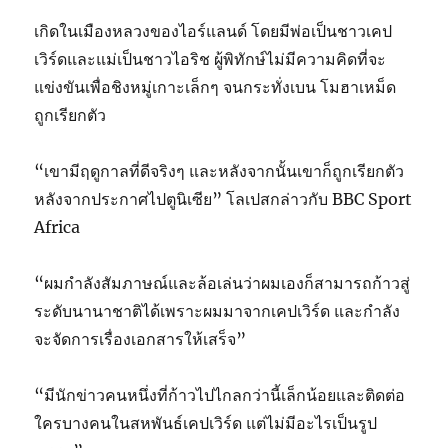
เกิดในเมืองหลวงของไอร์แลนด์ โดยมีพ่อเป็นชาวเคป
เวิร์ดและแม่เป็นชาวไอริช ผู้พิทักษ์ไม่มีความคิดที่จะ
แข่งขันเพื่อชิงหมู่เกาะเล็กๆ จนกระทั่งเบน โมฮาเหม็ด
ถูกเรียกตัว
“เขามีฤดูกาลที่ดีจริงๆ และหลังจากนั้นเขาก็ถูกเรียกตัว
หลังจากประกาศไปตูนิเซีย” โลเปสกล่าวกับ BBC Sport
Africa
“ผมกำลังสัมภาษณ์และล้อเล่นว่าผมเองก็สามารถก้าวสู่
ระดับนานาชาติได้เพราะผมมาจากเคปเวิร์ด และกำลัง
จะจัดการเรื่องเอกสารให้เสร็จ”
“มีนักข่าวคนหนึ่งที่ก้าวไปไกลกว่านี้เล็กน้อยและติดต่อ
ใครบางคนในสหพันธ์เคปเวิร์ด แต่ไม่มีอะไรเป็นรูป