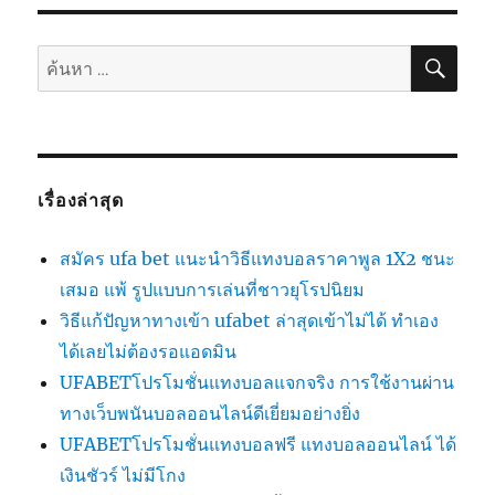
ค้นห
ค้นหา:
เรื่องล่าสุด
สมัคร ufa bet แนะนำวิธีแทงบอลราคาพูล 1X2 ชนะ
เสมอ แพ้ รูปแบบการเล่นที่ชาวยุโรปนิยม
วิธีแก้ปัญหาทางเข้า ufabet ล่าสุดเข้าไม่ได้ ทำเอง
ได้เลยไม่ต้องรอแอดมิน
UFABETโปรโมชั่นแทงบอลแจกจริง การใช้งานผ่าน
ทางเว็บพนันบอลออนไลน์ดีเยี่ยมอย่างยิ่ง
UFABETโปรโมชั่นแทงบอลฟรี แทงบอลออนไลน์ ได้
เงินชัวร์ ไม่มีโกง