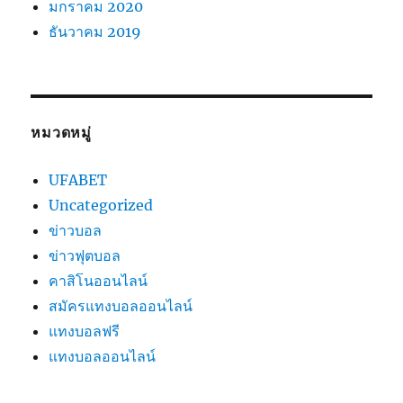
มกราคม 2020
ธันวาคม 2019
หมวดหมู่
UFABET
Uncategorized
ข่าวบอล
ข่าวฟุตบอล
คาสิโนออนไลน์
สมัครแทงบอลออนไลน์
แทงบอลฟรี
แทงบอลออนไลน์