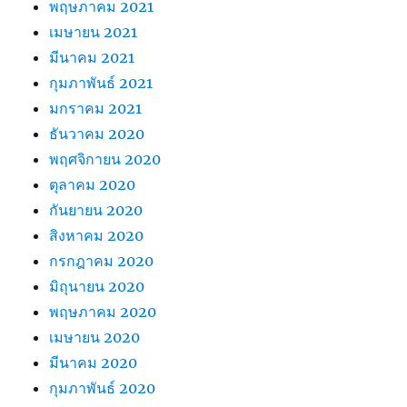
พฤษภาคม 2021
เมษายน 2021
มีนาคม 2021
กุมภาพันธ์ 2021
มกราคม 2021
ธันวาคม 2020
พฤศจิกายน 2020
ตุลาคม 2020
กันยายน 2020
สิงหาคม 2020
กรกฎาคม 2020
มิถุนายน 2020
พฤษภาคม 2020
เมษายน 2020
มีนาคม 2020
กุมภาพันธ์ 2020