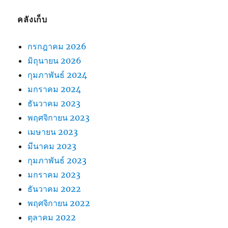
คลังเก็บ
กรกฎาคม 2026
มิถุนายน 2026
กุมภาพันธ์ 2024
มกราคม 2024
ธันวาคม 2023
พฤศจิกายน 2023
เมษายน 2023
มีนาคม 2023
กุมภาพันธ์ 2023
มกราคม 2023
ธันวาคม 2022
พฤศจิกายน 2022
ตุลาคม 2022