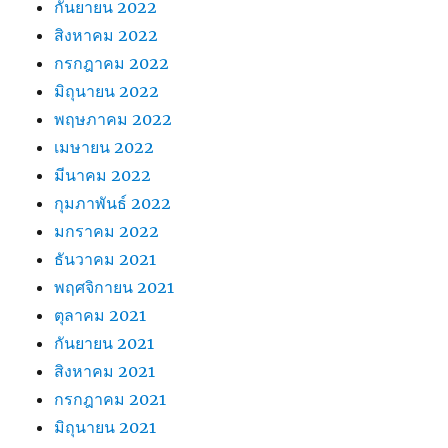
กันยายน 2022
สิงหาคม 2022
กรกฎาคม 2022
มิถุนายน 2022
พฤษภาคม 2022
เมษายน 2022
มีนาคม 2022
กุมภาพันธ์ 2022
มกราคม 2022
ธันวาคม 2021
พฤศจิกายน 2021
ตุลาคม 2021
กันยายน 2021
สิงหาคม 2021
กรกฎาคม 2021
มิถุนายน 2021