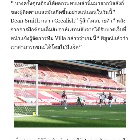
“ บางครั้งคุณต้องให้ผลกระทบเหล่านั้นมาจากบัลลังก์
ของผู้ติดตามและมันเกิดขึ้นอย่างแน่นอนในวันนี้”
Dean Smith กล่าว Grealish“ รู้สึกไม่สบายตัว” หลัง
จากการฝึกซ้อมเต็มสัปดาห์แรกหลังจากได้รับบาดเจ็บที่
หน้าแข้งผู้จัดการทีม Villa กล่าวว่าเกมนี้“ พิสูจน์แล้วว่า
เราสามารถชนะได้โดยไม่มีแจ็ค”