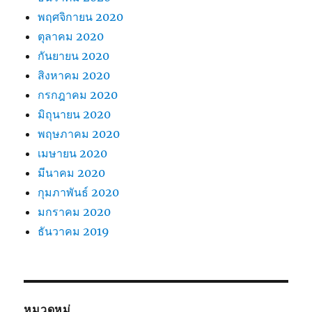
พฤศจิกายน 2020
ตุลาคม 2020
กันยายน 2020
สิงหาคม 2020
กรกฎาคม 2020
มิถุนายน 2020
พฤษภาคม 2020
เมษายน 2020
มีนาคม 2020
กุมภาพันธ์ 2020
มกราคม 2020
ธันวาคม 2019
หมวดหมู่