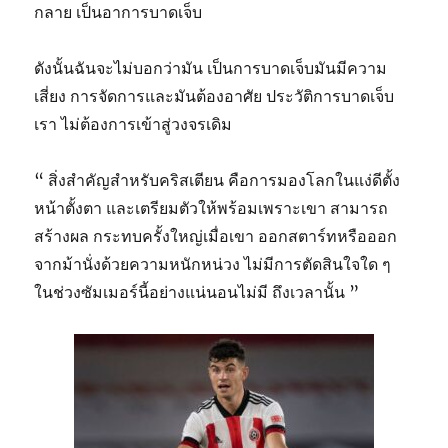
กลาย เป็นอาการบาดเจ็บ
ดังนั้นฉันจะไม่บอกว่ามัน เป็นการบาดเจ็บมันมีความ
เสี่ยง การจัดการและมันต้องอาศัย ประวัติการบาดเจ็บ
เรา ไม่ต้องการเข้าสู่วงจรเดิม
“ สิ่งสำคัญสำหรับคริสเตียน คือการมองโลกในแง่ดีตั้ง
หน้าตั้งตา และเตรียมตัวให้พร้อมเพราะเขา สามารถ
สร้างผล กระทบครั้งใหญ่เมื่อเขา ออกสตาร์ทหรือออก
จากม้านั่งด้วยความหนักหน่วง ไม่มีการตัดสินใจใด ๆ
ในช่วงซัมเมอร์นี้อย่างแน่นอนไม่มี ถึงเวลานั้น ”