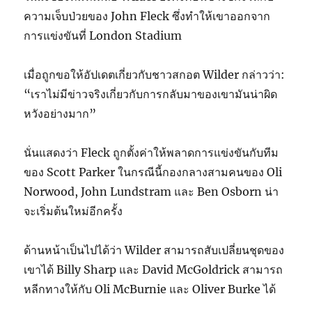
ความเจ็บป่วยของ John Fleck ซึ่งทำให้เขาออกจาก
การแข่งขันที่ London Stadium
เมื่อถูกขอให้อัปเดตเกี่ยวกับชาวสกอต Wilder กล่าวว่า:
“เราไม่มีข่าวจริงเกี่ยวกับการกลับมาของเขามันน่าผิด
หวังอย่างมาก”
นั่นแสดงว่า Fleck ถูกตั้งค่าให้พลาดการแข่งขันกับทีม
ของ Scott Parker ในกรณีนี้กองกลางสามคนของ Oli
Norwood, John Lundstram และ Ben Osborn น่า
จะเริ่มต้นใหม่อีกครั้ง
ด้านหน้าเป็นไปได้ว่า Wilder สามารถสับเปลี่ยนชุดของ
เขาได้ Billy Sharp และ David McGoldrick สามารถ
หลีกทางให้กับ Oli McBurnie และ Oliver Burke ได้