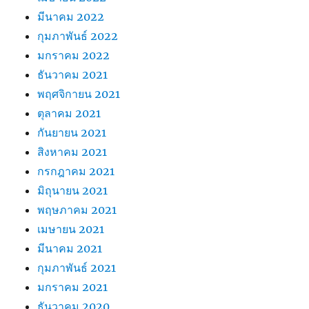
มีนาคม 2022
กุมภาพันธ์ 2022
มกราคม 2022
ธันวาคม 2021
พฤศจิกายน 2021
ตุลาคม 2021
กันยายน 2021
สิงหาคม 2021
กรกฎาคม 2021
มิถุนายน 2021
พฤษภาคม 2021
เมษายน 2021
มีนาคม 2021
กุมภาพันธ์ 2021
มกราคม 2021
ธันวาคม 2020