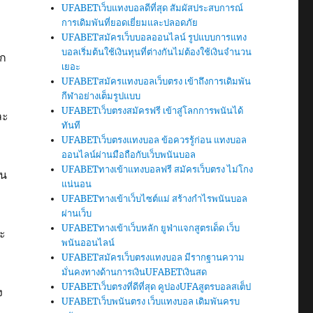
UFABETเว็บแทงบอลดีที่สุด สัมผัสประสบการณ์
การเดิมพันที่ยอดเยี่ยมและปลอดภัย
UFABETสมัครเว็บบอลออนไลน์ รูปแบบการแทง
บอลเริ่มต้นใช้เงินทุนที่ต่างกันไม่ต้องใช้เงินจำนวน
ีก
เยอะ
UFABETสมัครแทงบอลเว็บตรง เข้าถึงการเดิมพัน
กีฬาอย่างเต็มรูปแบบ
UFABETเว็บตรงสมัครฟรี เข้าสู่โลกการพนันได้
ละ
ทันที
UFABETเว็บตรงแทงบอล ข้อควรรู้ก่อน แทงบอล
ออนไลน์ผ่านมือถือกับเว็บพนันบอล
UFABETทางเข้าแทงบอลฟรี สมัครเว็บตรง ไม่โกง
ใน
แน่นอน
UFABETทางเข้าเว็บไซต์แม่ สร้างกำไรพนันบอล
ผ่านเว็บ
UFABETทางเข้าเว็บหลัก ยูฟ่าแจกสูตรเด็ด เว็บ
ละ
พนันออนไลน์
UFABETสมัครเว็บตรงแทงบอล มีรากฐานความ
มั่นคงทางด้านการเงินUFABETเงินสด
UFABETเว็บตรงที่ดีที่สุด คูปองUFAสูตรบอลสเต็ป
ง
UFABETเว็บพนันตรง เว็บแทงบอล เดิมพันครบ