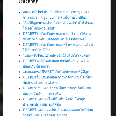
เรื่องล่าสุด
สมัคร ufa bet แนะนำวิธีแทงบอลราคาพูล 1X2
ชนะ เสมอ แพ้ รูปแบบการเล่นที่ชาวยุโรปนิยม
วิธีแก้ปัญหาทางเข้า ufabet ล่าสุดเข้าไม่ได้ ทำเอง
ได้เลยไม่ต้องรอแอดมิน
UFABETโปรโมชั่นแทงบอลแจกจริง การใช้งาน
ผ่านทางเว็บพนันบอลออนไลน์ดีเยี่ยมอย่างยิ่ง
UFABETโปรโมชั่นแทงบอลฟรี แทงบอลออนไลน์
ได้เงินชัวร์ ไม่มีโกง
โบนัสฟรีUFABET สมัครวันนี้รับโปรได้เลยทันที
UFABETคาสิโนแทงบอล ความคุ้มราคาความ
ปลอดภัยที่มากกว่า
แทงบอลตรงUFABET เว็บไซต์แทงบอลที่ดีที่สุด
UFABETโบนัสแทงบอล การทำความเข้าใจเกี่ยว
กับอัตราส่วนราคาต่อรอง
UFABETเว็บแทงบอลสด ที่สุดของการเดิมพันสด
สนุกสุดมันส์ทุกการแข่งขัน
UFABETแทงบอลไม่มีขั้นต่ำ เดิมพันกีฬาทุก
ประเภท อัตราต่อรองดีที่สุด
UFABETแทงบอลสเต็ป เว็บแท่งบอลออนไลน์ ร่วม
วางเดิมพันฟุตบอลถอนไม่จำกัด