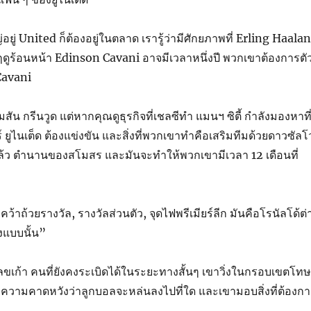
ญ่อยู่ United ก็ต้องอยู่ในตลาด เรารู้ว่ามีศักยภาพที่ Erling Haala
ดูร้อนหน้า Edinson Cavani อาจมีเวลาหนึ่งปี พวกเขาต้องการตั
Cavani
มสัน กรีนวูด แต่หากคุณดูธุรกิจที่เชลซีทำ แมนฯ ซิตี้ กำลังมองหาที
ยูไนเต็ด ต้องแข่งขัน และสิ่งที่พวกเขาทำคือเสริมทีมด้วยดาวซัลโ
น์แล้ว ตำนานของสโมสร และมันจะทำให้พวกเขามีเวลา 12 เดือนที่
คว้าถ้วยรางวัล, รางวัลส่วนตัว, จุดไฟพรีเมียร์ลีก มันคือโรนัลโด้ต่
งแบบนั้น”
ขเก้า คนที่ยังคงระเบิดได้ในระยะทางสั้นๆ เขาวิ่งในกรอบเขตโทษ
 มีความคาดหวังว่าลูกบอลจะหล่นลงไปที่ใด และเขามอบสิ่งที่ต้องก