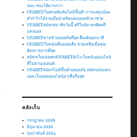
เยอะ ชนะได้มากกว่า
UFABETเว็บตรงเดิมพันไม่มีขั้นต่ำ การลงทุนน้อย
ทำกำไรได้ง่ายเมื่อนำทริคแทงบอลเข้ามาช่วย
UFABETสมัครสมาชิกวันนี้ ฟรีโบนัส เครดิตฟรี
แทงบอล
UFABETทางเข้าปลอดภัยที่สุด ตื่นเต้นทุกนาที
UFABETเว็บพนันคืนยอดเสีย ช่วยเหลือเมื่อคุณ
ต้องการมากที่สุด
สมัครเว็บบอลตรงUFABETยังไง เว็บพนันออนไลน์
ที่ไม่ผ่านเอเย่นต์
UFABETสมัครไม่มีขั้นต่ำปลอดภัย สมัครเล่นแทง
บอล เว็บบอลออนไลน์น่าเชื่อถือสุด
์
คลังเก็บ
กรกฎาคม 2026
มิถุนายน 2026
กุมภาพันธ์ 2024