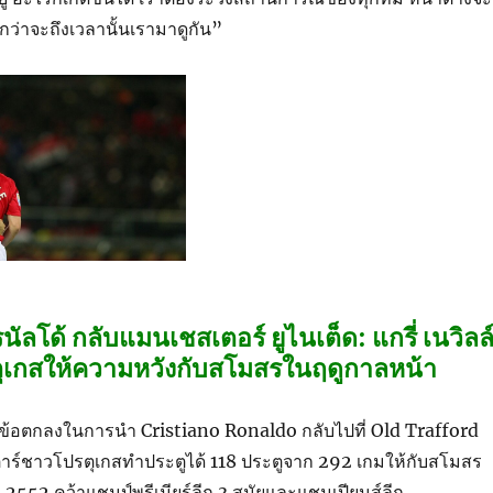
กว่าจะถึงเวลานั้นเรามาดูกัน”
รนัลโด้ กลับแมนเชสเตอร์ ยูไนเต็ด: แกรี่ เนวิลล
ตุเกสให้ความหวังกับสโมสรในฤดูกาลหน้า
้อตกลงในการนำ Cristiano Ronaldo กลับไปที่ Old Trafford
าร์ชาวโปรตุเกสทำประตูได้ 118 ประตูจาก 292 เกมให้กับสโมสร
ง 2552 คว้าแชมป์พรีเมียร์ลีก 3 สมัยและแชมเปียนส์ลีก