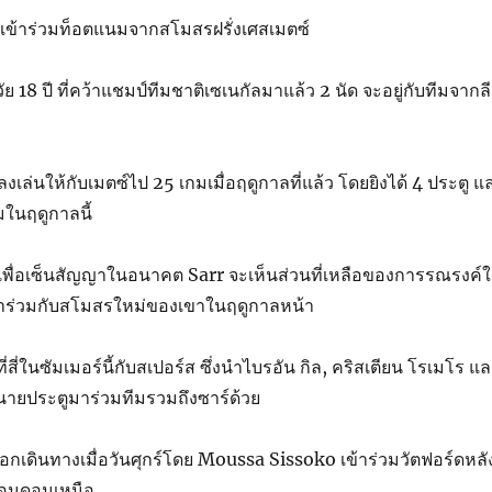
เข้าร่วมท็อตแนมจากสโมสรฝรั่งเศสเมตซ์
ัย 18 ปี ที่คว้าแชมป์ทีมชาติเซเนกัลมาแล้ว 2 นัด จะอยู่กับทีมจากล
้ลงเล่นให้กับเมตซ์ไป 25 เกมเมื่อฤดูกาลที่แล้ว โดยยิงได้ 4 ประตู แ
มในฤดูกาลนี้
เงินเพื่อเซ็นสัญญาในอนาคต Sarr จะเห็นส่วนที่เหลือของการรณรงค์
เข้าร่วมกับสโมสรใหม่ของเขาในฤดูกาลหน้า
ี่สี่ในซัมเมอร์นี้กับสเปอร์ส ซึ่งนำไบรอัน กิล, คริสเตียน โรเมโร แ
ี นายประตูมาร่วมทีมรวมถึงซาร์ด้วย
เดินทางเมื่อวันศุกร์โดย Moussa Sissoko เข้าร่วมวัตฟอร์ดหลั
ลอนดอนเหนือ