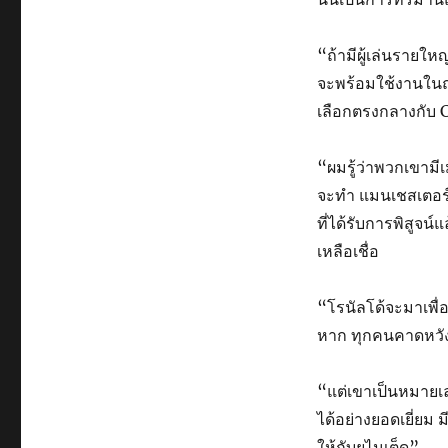
“ถ้ามีผู้เล่นรายให
จะพร้อมใช้งานในฤ
เลือกตรงกลางกับ 
“ผมรู้ว่าพวกเขามีเ
จะทำ แมนเชสเตอร์ 
ที่ได้รับการพิสูจ
เหลือเชื่อ
“โรนัลโด้จะมาเพื่อ
หาก ทุกคนคาดหวั
“แต่เขาเป็นหมายเล
ได้อย่างยอดเยี่ยม
ให้กับยูไนเต็ด”