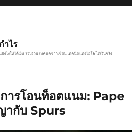
้กำไร
ันยังไงให้ได้เงิน รวบรวม เทคนคจากเซียน เทคนิคแทงไฮโล ได้เงินจริง
การโอนท็อตแนม: Pape
ญากับ Spurs