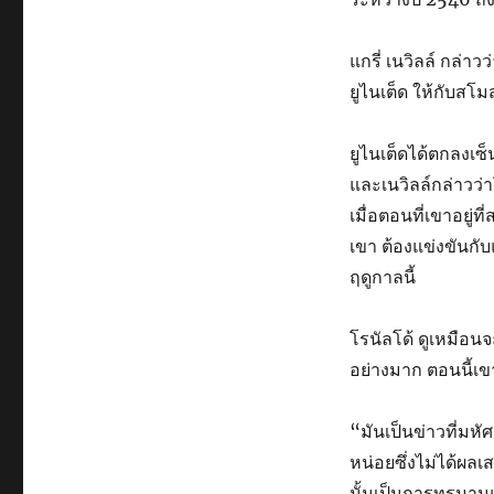
แกรี่ เนวิลล์ กล่า
ยูไนเต็ด ให้กับสโ
ยูไนเต็ดได้ตกลงเ
และเนวิลล์กล่าวว่
เมื่อตอนที่เขาอยู
เขา ต้องแข่งขันกับ
ฤดูกาลนี้
โรนัลโด้ ดูเหมือนจะ
อย่างมาก ตอนนี้เข
“มันเป็นข่าวที่มห
หน่อยซึ่งไม่ได้ผล
นั้นเป็นการทรมาน