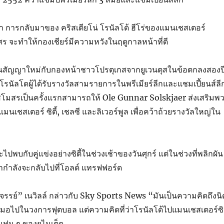
วว่า การกลับมาของ คริสเตียโน่ โรนัลโด้ ฮีโร่ของแมนเชสเตอร์
มสร จะทำให้กองเชียร์มีความหวังในฤดูกาลหน้าที่ดี
ซ็นสัญญาใหม่กับกองหน้าชาวโปรตุเกสจากยูเวนตุสในข้อตกลงสองป
าโรนัลโดผู้ได้รับรางวัลสามรายการในพรีเมียร์ลีกและแชมเปี้ยนส์ลี
่ที่สโมสรเป็นครั้งแรกสามารถให้ Ole Gunnar Solskjaer ส่งเสริมพ
แมนเชสเตอร์ ซิตี้, เชลซี และลิเวอร์พูล เพื่อคว้าถ้วยรางวัลใหญ่ใน
ไปพบกับคู่แข่งอย่างซิตี้ในช่วงเช้าของวันศุกร์ แต่ในช่วงที่พลิกผัน
ากำลังจะกลับไปที่โอลด์ แทรฟฟอร์ด
ัศจรรย์” เนวิลล์ กล่าวกับ Sky Sports News “มันเป็นความคิดถึงนิ
เสมอไปในวงการฟุตบอล แต่ความคิดที่ว่าโรนัลโด้ไปแมนเชสเตอร์ซิต
แฟน ๆ ของยูไนเต็ด