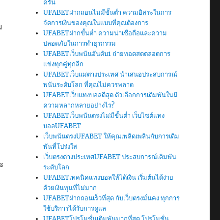
ครัน
UFABETฝากถอนไม่มีขั้นต่ำ ความอิสระในการ
จัดการเงินของคุณในแบบที่คุณต้องการ
ม
UFABETฝากขั้นต่ำ ความน่าเชื่อถือและความ
ปลอดภัยในการทำธุรกรรม
UFABETเว็บพนันอันดับ1 ถ่ายทอดสดตลอดการ
แข่งทุกคู่ทุกลีก
UFABETเว็บแม่ต่างประเทศ นำเสนอประสบการณ์
พนันระดับโลก ที่คุณไม่ควรพลาด
UFABETเว็บแทงบอลดีสุด ตัวเลือกการเดิมพันในมี
ความหลากหลายอย่างไร?
UFABETเว็บพนันตรงไม่มีขั้นต่ำ เว็บไซต์แทง
บอลUFABET
เว็บพนันตรงUFABET ให้คุณเพลิดเพลินกับการเดิม
พันที่โปร่งใส
เว็บตรงต่างประเทศUFABET ประสบการณ์เดิมพัน
ละ
ระดับโลก
UFABETเทคนิคแทงบอลให้ได้เงิน เริ่มต้นได้ง่าย
ด้วยเงินทุนที่ไม่มาก
UFABETฝากถอนเร็วที่สุด กับเว็บตรงมั่นคง ทุกการ
ใช้บริการได้รับการดูแล
UFABETโปรโมชั่นเดิมพันมากที่สุด โปรโมชั่น