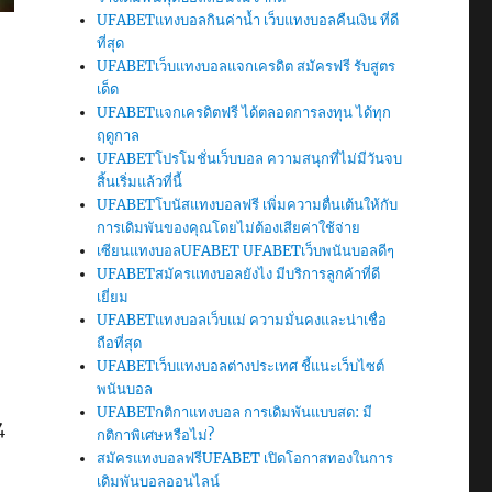
UFABETแทงบอลกินค่าน้ำ เว็บแทงบอลคืนเงิน ที่ดี
ที่สุด
UFABETเว็บแทงบอลแจกเครดิต สมัครฟรี รับสูตร
เด็ด
UFABETแจกเครดิตฟรี ได้ตลอดการลงทุน ได้ทุก
ฤดูกาล
UFABETโปรโมชั่นเว็บบอล ความสนุกที่ไม่มีวันจบ
สิ้นเริ่มแล้วที่นี้
UFABETโบนัสแทงบอลฟรี เพิ่มความตื่นเต้นให้กับ
การเดิมพันของคุณโดยไม่ต้องเสียค่าใช้จ่าย
เซียนแทงบอลUFABET UFABETเว็บพนันบอลดีๆ
UFABETสมัครแทงบอลยังไง มีบริการลูกค้าที่ดี
เยี่ยม
UFABETแทงบอลเว็บแม่ ความมั่นคงและน่าเชื่อ
ถือที่สุด
UFABETเว็บแทงบอลต่างประเทศ ชี้แนะเว็บไซต์
พนันบอล
UFABETกติกาแทงบอล การเดิมพันแบบสด: มี
4
กติกาพิเศษหรือไม่?
สมัครแทงบอลฟรีUFABET เปิดโอกาสทองในการ
เดิมพันบอลออนไลน์