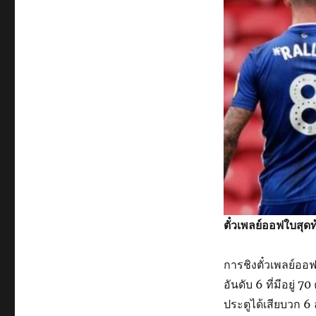
ตั๋วเพลย์ออฟใบสุดท
การชิงตั๋วเพลย์ออฟ
อันดับ 6 ที่มีอยู่
ประตูได้เสียบวก 6 