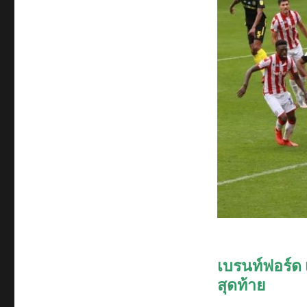
เบรนท์ฟอร์ด 
สุดท้าย