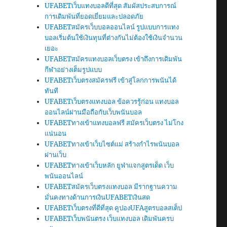
UFABETเว็บแทงบอลดีที่สุด สัมผัสประสบการณ์
การเดิมพันที่ยอดเยี่ยมและปลอดภัย
UFABETสมัครเว็บบอลออนไลน์ รูปแบบการแทง
บอลเริ่มต้นใช้เงินทุนที่ต่างกันไม่ต้องใช้เงินจำนวน
เยอะ
UFABETสมัครแทงบอลเว็บตรง เข้าถึงการเดิมพัน
กีฬาอย่างเต็มรูปแบบ
UFABETเว็บตรงสมัครฟรี เข้าสู่โลกการพนันได้
ทันที
UFABETเว็บตรงแทงบอล ข้อควรรู้ก่อน แทงบอล
ออนไลน์ผ่านมือถือกับเว็บพนันบอล
UFABETทางเข้าแทงบอลฟรี สมัครเว็บตรง ไม่โกง
แน่นอน
UFABETทางเข้าเว็บไซต์แม่ สร้างกำไรพนันบอล
ผ่านเว็บ
UFABETทางเข้าเว็บหลัก ยูฟ่าแจกสูตรเด็ด เว็บ
พนันออนไลน์
UFABETสมัครเว็บตรงแทงบอล มีรากฐานความ
มั่นคงทางด้านการเงินUFABETเงินสด
UFABETเว็บตรงที่ดีที่สุด คูปองUFAสูตรบอลสเต็ป
UFABETเว็บพนันตรง เว็บแทงบอล เดิมพันครบ