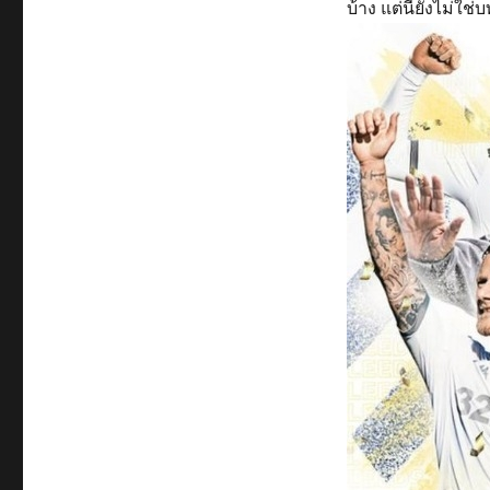
บ้าง แต่นี่ยังไม่ใช