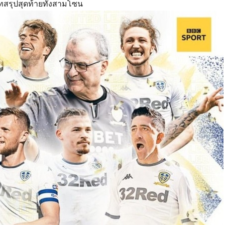
่บทสรุปสุดท้ายทั้งสามโซน