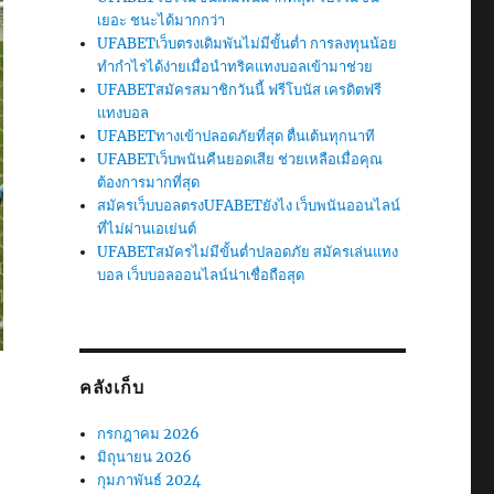
เยอะ ชนะได้มากกว่า
UFABETเว็บตรงเดิมพันไม่มีขั้นต่ำ การลงทุนน้อย
ทำกำไรได้ง่ายเมื่อนำทริคแทงบอลเข้ามาช่วย
UFABETสมัครสมาชิกวันนี้ ฟรีโบนัส เครดิตฟรี
แทงบอล
UFABETทางเข้าปลอดภัยที่สุด ตื่นเต้นทุกนาที
UFABETเว็บพนันคืนยอดเสีย ช่วยเหลือเมื่อคุณ
ต้องการมากที่สุด
สมัครเว็บบอลตรงUFABETยังไง เว็บพนันออนไลน์
ที่ไม่ผ่านเอเย่นต์
UFABETสมัครไม่มีขั้นต่ำปลอดภัย สมัครเล่นแทง
บอล เว็บบอลออนไลน์น่าเชื่อถือสุด
คลังเก็บ
กรกฎาคม 2026
มิถุนายน 2026
กุมภาพันธ์ 2024