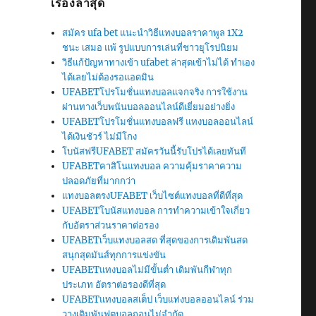
เรื่องล่าสุด
สมัคร ufa bet แนะนำวิธีแทงบอลราคาพูล 1X2
ชนะ เสมอ แพ้ รูปแบบการเล่นที่ชาวยุโรปนิยม
วิธีแก้ปัญหาทางเข้า ufabet ล่าสุดเข้าไม่ได้ ทำเอง
ได้เลยไม่ต้องรอแอดมิน
UFABETโปรโมชั่นแทงบอลแจกจริง การใช้งาน
ผ่านทางเว็บพนันบอลออนไลน์ดีเยี่ยมอย่างยิ่ง
UFABETโปรโมชั่นแทงบอลฟรี แทงบอลออนไลน์
ได้เงินชัวร์ ไม่มีโกง
โบนัสฟรีUFABET สมัครวันนี้รับโปรได้เลยทันที
UFABETคาสิโนแทงบอล ความคุ้มราคาความ
ปลอดภัยที่มากกว่า
แทงบอลตรงUFABET เว็บไซต์แทงบอลที่ดีที่สุด
UFABETโบนัสแทงบอล การทำความเข้าใจเกี่ยว
กับอัตราส่วนราคาต่อรอง
UFABETเว็บแทงบอลสด ที่สุดของการเดิมพันสด
สนุกสุดมันส์ทุกการแข่งขัน
UFABETแทงบอลไม่มีขั้นต่ำ เดิมพันกีฬาทุก
ประเภท อัตราต่อรองดีที่สุด
UFABETแทงบอลสเต็ป เว็บแท่งบอลออนไลน์ ร่วม
วางเดิมพันฟุตบอลถอนไม่จำกัด