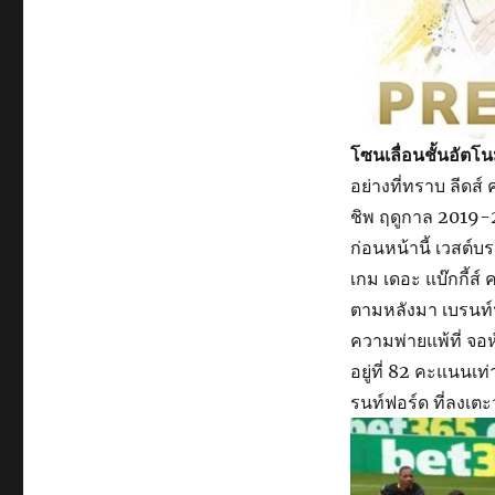
โซนเลื่อนชั้นอัตโนม
อย่างที่ทราบ ลีดส์
ชิพ ฤดูกาล 2019-20
ก่อนหน้านี้ เวสต์บร
เกม เดอะ แบ๊กกี้ส์
ตามหลังมา เบรนท์
ความพ่ายแพ้ที่ จอห
อยู่ที่ 82 คะแนนเท
รนท์ฟอร์ด ที่ลงเตะว