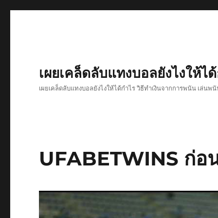
เผยเคล็ดลับแทงบอลยังไงให้ได
เผยเคล็ดลับแทงบอลยังไงให้ได้กำไร วิธีทำเงินจากการพนัน เล่นพน
UFABETWINS ก่อนเข