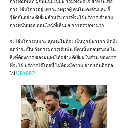
การเดิมพันที่ ผู้คนนั้นยังนิยม รวมทั้งพอใจ สำหรับเพื่อ
การ ใช้บริการอยู่ เพราะเหตุว่าผู้ คนในเคยชินและ ก็
รู้จักกันอย่าง ดีเยี่ยมสำหรับ การที่จะใช้บริการ สำหรับ
การพนันบอล ออนไลน์ที่เห็นผล การตรวจทานว่า
จะใช้บริการเหมาะ คุณจะไม่ต้อง เป็นทุกข์มาจาก นิดนึง
แต่ว่าจะเป็น กิจกรรมการเดิมพัน ที่คนนั้นตอบสนอง ใน
สิ่งที่ต้องการ ของมนุษย์ได้อย่าง ดีเยี่ยมในส่วน ของการ
ที่จะใช้ บริการได้โดยที่ ไม่ต้องมีความ ยากแค้นอีกต่อ
ไป
UFABET