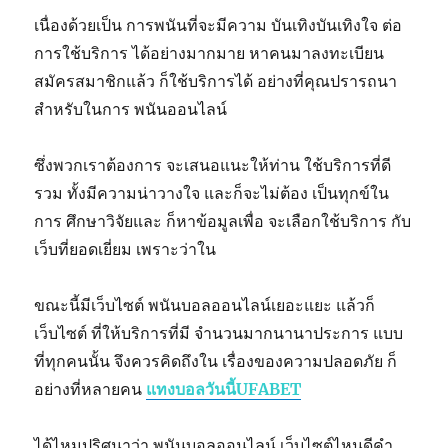
เนื่องด้วยเป็น การพนันที่จะมีความ บันเทิงบันเทิงใจ ต่อ
การใช้บริการ ได้อย่างมากมาย หาคนมาลงทะเบียน
สมัครสมาชิกแล้ว ก็ใช้บริการได้ อย่างที่คุณปรารถนา
สำหรับในการ พนันออนไลน์
ซึ่งพวกเราต้องการ
จะเสนอแนะให้ท่าน ใช้บริการที่ดี
รวม ทั้งมีความน่าวางใจ และก็จะไม่ต้อง เป็นทุกข์ใน
การ ศึกษาวิจัยและ ก็หาข้อมูลเพื่อ จะเลือกใช้บริการ กับ
เว็บที่ยอดเยี่ยม เพราะว่าใน
ขณะนี้มีเว็บไซต์ พนันบอลออนไลน์
เยอะแยะ แล้วก็
เว็บไซต์ ที่ให้บริการที่มี จำนวนมากนานาประการ แบบ
ที่ทุกคนนั้น จึงควรคิดถึงใน เรื่องของความปลอดภัย ก็
อย่างที่หลายคน
แทงบอลวันนี้UFABET
ได้ไหมปริศนา
ว่า พนันบอลออนไลน์ เว็บไซต์ไหนดีคำ