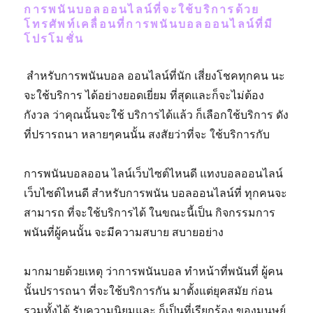
การพนันบอลออนไลน์ที่จะใช้บริการด้วย
โทรศัพท์เคลื่อนที่การพนันบอลออนไลน์ที่มี
โปรโมชั่น
​ สำหรับการพนันบอล ออนไลน์ที่นัก เสี่ยงโชคทุกคน นะ
จะใช้บริการ ได้อย่างยอดเยี่ยม ที่สุดและก็จะไม่ต้อง
กังวล ว่าคุณนั้นจะใช้ บริการได้แล้ว ก็เลือกใช้บริการ ดัง
ที่ปรารถนา หลายๆคนนั้น สงสัยว่าที่จะ ใช้บริการกับ
การพนันบอลออน ไลน์เว็บไซต์ไหนดี แทง​บอล​ออนไลน์ ​
เว็บไซต์​ไหนดี​ สำหรับการพนัน บอลออนไลน์ที่ ทุกคนจะ
สามารถ ที่จะใช้บริการได้ ในขณะนี้เป็น กิจกรรมการ
พนันที่ผู้คนนั้น จะมีความสบาย สบายอย่าง
มากมายด้วยเหตุ ว่าการพนันบอล ทำหน้าที่พนันที่ ผู้คน
นั้นปรารถนา ที่จะใช้บริการกัน มาตั้งแต่ยุคสมัย ก่อน
รวมทั้งได้ รับความนิยมและ ก็เป็นที่เรียกร้อง ของมนุษย์