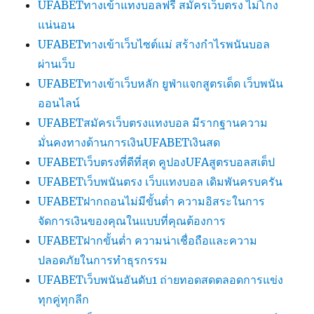
UFABETทางเข้าแทงบอลฟรี สมัครเว็บตรง ไม่โกง
แน่นอน
UFABETทางเข้าเว็บไซต์แม่ สร้างกำไรพนันบอล
ผ่านเว็บ
UFABETทางเข้าเว็บหลัก ยูฟ่าแจกสูตรเด็ด เว็บพนัน
ออนไลน์
UFABETสมัครเว็บตรงแทงบอล มีรากฐานความ
มั่นคงทางด้านการเงินUFABETเงินสด
UFABETเว็บตรงที่ดีที่สุด คูปองUFAสูตรบอลสเต็ป
UFABETเว็บพนันตรง เว็บแทงบอล เดิมพันครบครัน
UFABETฝากถอนไม่มีขั้นต่ำ ความอิสระในการ
จัดการเงินของคุณในแบบที่คุณต้องการ
UFABETฝากขั้นต่ำ ความน่าเชื่อถือและความ
ปลอดภัยในการทำธุรกรรม
UFABETเว็บพนันอันดับ1 ถ่ายทอดสดตลอดการแข่ง
ทุกคู่ทุกลีก