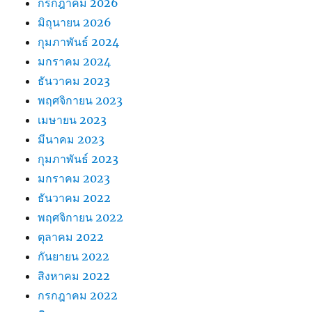
กรกฎาคม 2026
มิถุนายน 2026
กุมภาพันธ์ 2024
มกราคม 2024
ธันวาคม 2023
พฤศจิกายน 2023
เมษายน 2023
มีนาคม 2023
กุมภาพันธ์ 2023
มกราคม 2023
ธันวาคม 2022
พฤศจิกายน 2022
ตุลาคม 2022
กันยายน 2022
สิงหาคม 2022
กรกฎาคม 2022