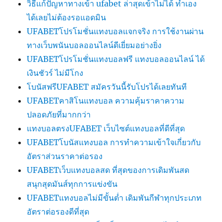
วิธีแก้ปัญหาทางเข้า ufabet ล่าสุดเข้าไม่ได้ ทำเอง
ได้เลยไม่ต้องรอแอดมิน
UFABETโปรโมชั่นแทงบอลแจกจริง การใช้งานผ่าน
ทางเว็บพนันบอลออนไลน์ดีเยี่ยมอย่างยิ่ง
UFABETโปรโมชั่นแทงบอลฟรี แทงบอลออนไลน์ ได้
เงินชัวร์ ไม่มีโกง
โบนัสฟรีUFABET สมัครวันนี้รับโปรได้เลยทันที
UFABETคาสิโนแทงบอล ความคุ้มราคาความ
ปลอดภัยที่มากกว่า
แทงบอลตรงUFABET เว็บไซต์แทงบอลที่ดีที่สุด
UFABETโบนัสแทงบอล การทำความเข้าใจเกี่ยวกับ
อัตราส่วนราคาต่อรอง
UFABETเว็บแทงบอลสด ที่สุดของการเดิมพันสด
สนุกสุดมันส์ทุกการแข่งขัน
UFABETแทงบอลไม่มีขั้นต่ำ เดิมพันกีฬาทุกประเภท
อัตราต่อรองดีที่สุด