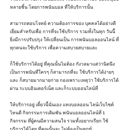
หลายชิ้น โดยการพนันบอล ที่ให้บริการนั้น
สามารถตอบโจทย์ ความต้องการของ บุคคลได้อย่างดี
เยี่ยมสำหรับเพื่อ การที่จะใช้บริการ รวมทั้งในทุก วันนี้
ยิ่งมีการปรับปรุง ให้เปลี่ยนเป็น การพนันบอลออนไลน์ ที่
ทุกคนจะใช้บริการ เพื่อความสบายสบายและ
ก็ใช้บริการได้อยู่ ที่คุณนั้นไม่ต้อง กังวลมาแต่ว่านิดนึง
เป็นการพนันที่ใครๆ ก็สามารถที่จะ ใช้บริการได้ง่ายๆ
และ ก็สบายมากมายก่าย กองเพราะเหตุว่า ใช้บริการได้
ผ่าน ระบบอินเตอร์เน็ต และก็ระบบออนไลน์ที่
ให้บริการอยู่ เดี๋ยวนี้นั่นเอง แทง​บอล​ออน ไลน์​เว็บไซต์​
ไหนดี​ กิจกรรมการเดิมพัน พนันบอลออนไลน์ที่ 1
กิจกรรม ที่ผู้คนมีความสนใจ รวมทั้งอยากเรียก ใช้
บริการได้โดย ที่คุณนั้นจะ ไม่ต้องเป็นทุกข์