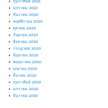
กุมภาพันธ์ 2021
มกราคม 2021
ธันวาคม 2020
พฤศจิกายน 2020
ตุลาคม 2020
กันยายน 2020
สิงหาคม 2020
กรกฎาคม 2020
มิถุนายน 2020
พฤษภาคม 2020
เมษายน 2020
มีนาคม 2020
กุมภาพันธ์ 2020
มกราคม 2020
ธันวาคม 2019