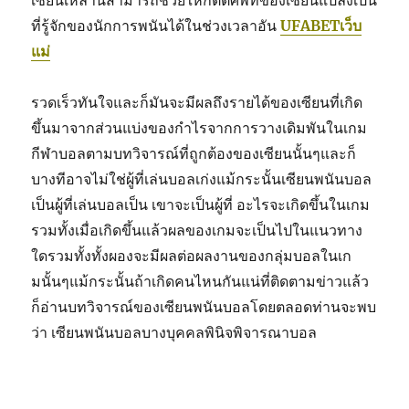
เซียนเหล่านี้สามารถช่วยให้กิตติศัพท์ของเซียนแปลงเป็น
ที่รู้จักของนักการพนันได้ในช่วงเวลาอัน
UFABETเว็บ
แม่
รวดเร็วทันใจและก็มันจะมีผลถึงรายได้ของเซียนที่เกิด
ขึ้นมาจากส่วนแบ่งของกำไรจากการวางเดิมพันในเกม
กีฬาบอลตามบทวิจารณ์ที่ถูกต้องของเซียนนั้นๆและก็
บางทีอาจไม่ใช่ผู้ที่เล่นบอลเก่งแม้กระนั้นเซียนพนันบอล
เป็นผู้ที่เล่นบอลเป็น เขาจะเป็นผู้ที่ อะไรจะเกิดขึ้นในเกม
รวมทั้งเมื่อเกิดขึ้นแล้วผลของเกมจะเป็นไปในแนวทาง
ใดรวมทั้งทั้งผองจะมีผลต่อผลงานของกลุ่มบอลในเก
มนั้นๆแม้กระนั้นถ้าเกิดคนไหนกันแน่ที่ติดตามข่าวแล้ว
ก็อ่านบทวิจารณ์ของเซียนพนันบอลโดยตลอดท่านจะพบ
ว่า เซียนพนันบอลบางบุคคลพินิจพิจารณาบอล