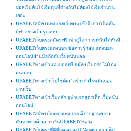
บอลเริ่มต้นใช้เงินทุนที่ต่างกันไม่ต้องใช้เงินจำนวน
เยอะ
UFABETสมัครแทงบอลเว็บตรง เข้าถึงการเดิมพัน
กีฬาอย่างเต็มรูปแบบ
UFABETเว็บตรงสมัครฟรี เข้าสู่โลกการพนันได้ทันที
UFABETเว็บตรงแทงบอล ข้อควรรู้ก่อน แทงบอล
ออนไลน์ผ่านมือถือกับเว็บพนันบอล
UFABETทางเข้าแทงบอลฟรี สมัครเว็บตรง ไม่โกง
แน่นอน
UFABETทางเข้าเว็บไซต์แม่ สร้างกำไรพนันบอล
ผ่านเว็บ
UFABETทางเข้าเว็บหลัก ยูฟ่าแจกสูตรเด็ด เว็บพนัน
ออนไลน์
UFABETสมัครเว็บตรงแทงบอล มีรากฐานความ
มั่นคงทางด้านการเงินUFABETเงินสด
UFABETเว็บตรงที่ดีที่สุด คูปองUFAสูตรบอลสเต็ป