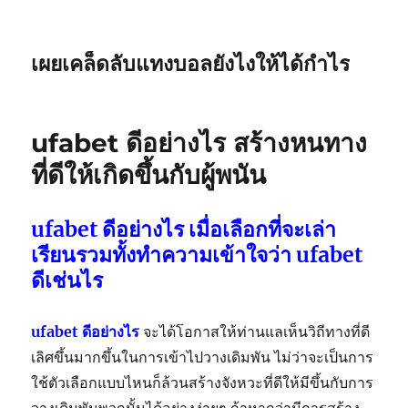
เผยเคล็ดลับแทงบอลยังไงให้ได้กำไร
ufabet ดีอย่างไร สร้างหนทาง
ที่ดีให้เกิดขึ้นกับผู้พนัน
ufabet ดีอย่างไร เมื่อเลือกที่จะเล่า
เรียนรวมทั้งทำความเข้าใจว่า ufabet
ดีเช่นไร
ufabet ดีอย่างไร
จะได้โอกาสให้ท่านแลเห็นวิถีทางที่ดี
เลิศขึ้นมากขึ้นในการเข้าไปวางเดิมพัน ไม่ว่าจะเป็นการ
ใช้ตัวเลือกแบบไหนก็ล้วนสร้างจังหวะที่ดีให้มีขึ้นกับการ