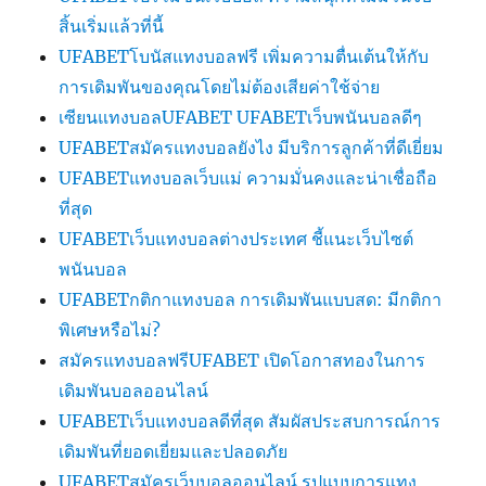
สิ้นเริ่มแล้วที่นี้
UFABETโบนัสแทงบอลฟรี เพิ่มความตื่นเต้นให้กับ
การเดิมพันของคุณโดยไม่ต้องเสียค่าใช้จ่าย
เซียนแทงบอลUFABET UFABETเว็บพนันบอลดีๆ
UFABETสมัครแทงบอลยังไง มีบริการลูกค้าที่ดีเยี่ยม
UFABETแทงบอลเว็บแม่ ความมั่นคงและน่าเชื่อถือ
ที่สุด
UFABETเว็บแทงบอลต่างประเทศ ชี้แนะเว็บไซต์
พนันบอล
UFABETกติกาแทงบอล การเดิมพันแบบสด: มีกติกา
พิเศษหรือไม่?
สมัครแทงบอลฟรีUFABET เปิดโอกาสทองในการ
เดิมพันบอลออนไลน์
UFABETเว็บแทงบอลดีที่สุด สัมผัสประสบการณ์การ
เดิมพันที่ยอดเยี่ยมและปลอดภัย
UFABETสมัครเว็บบอลออนไลน์ รูปแบบการแทง