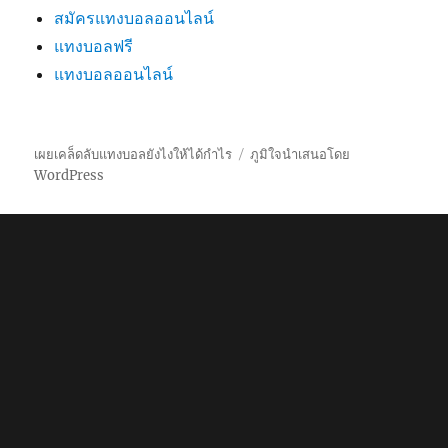
สมัครแทงบอลออนไลน์
แทงบอลฟรี
แทงบอลออนไลน์
เผยเคล็ดลับแทงบอลยังไงให้ได้กำไร
ภูมิใจนำเสนอโดย
WordPress