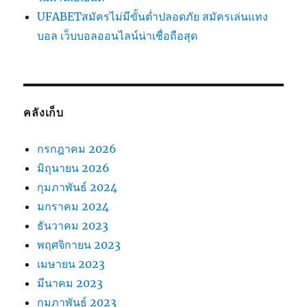
UFABETสมัครไม่มีขั้นต่ำปลอดภัย สมัครเล่นแทง
บอล เว็บบอลออนไลน์น่าเชื่อถือสุด
คลังเก็บ
กรกฎาคม 2026
มิถุนายน 2026
กุมภาพันธ์ 2024
มกราคม 2024
ธันวาคม 2023
พฤศจิกายน 2023
เมษายน 2023
มีนาคม 2023
กุมภาพันธ์ 2023