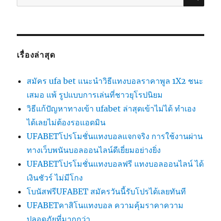
เรื่องล่าสุด
สมัคร ufa bet แนะนำวิธีแทงบอลราคาพูล 1X2 ชนะ
เสมอ แพ้ รูปแบบการเล่นที่ชาวยุโรปนิยม
วิธีแก้ปัญหาทางเข้า ufabet ล่าสุดเข้าไม่ได้ ทำเอง
ได้เลยไม่ต้องรอแอดมิน
UFABETโปรโมชั่นแทงบอลแจกจริง การใช้งานผ่าน
ทางเว็บพนันบอลออนไลน์ดีเยี่ยมอย่างยิ่ง
UFABETโปรโมชั่นแทงบอลฟรี แทงบอลออนไลน์ ได้
เงินชัวร์ ไม่มีโกง
โบนัสฟรีUFABET สมัครวันนี้รับโปรได้เลยทันที
UFABETคาสิโนแทงบอล ความคุ้มราคาความ
ปลอดภัยที่มากกว่า