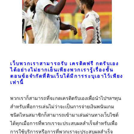
เว็บพวกเราสามารถรับ เครดิตฟรี กดรับเอง
ได้อย่างไม่ยากเย็นเพียงพวกเรารู้เรื่องขั้น
ตอนข้อจำกัดที่ดินเว็บได้มีการระบุเอาไว้เพียง
เท่านี้
พวกเราก็สามารถที่จะกดเครดิตรับเองเพื่อนำไปฯลฯทุน
สำหรับเพื่อการเล่นไม่ว่าจะเป็นการจ่ายเงินพนันเกม
ชนิดไหนสมาชิกก็สามารถเข้ามาเล่นผ่านทางเว็บไซต์
ได้ทุกเมื่อการที่พวกเราจะประสบผลสำเร็จสำหรับเพื่อ
การใช้บริการหรือการที่พวกเราจะประสบผลสำเร็จ