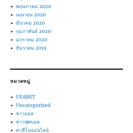
พฤษภาคม 2020
เมษายน 2020
มีนาคม 2020
กุมภาพันธ์ 2020
มกราคม 2020
ธันวาคม 2019
หมวดหมู่
UFABET
Uncategorized
ข่าวบอล
ข่าวฟุตบอล
คาสิโนออนไลน์