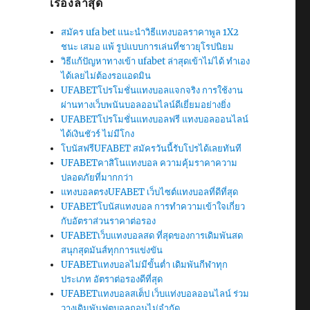
เรื่องล่าสุด
สมัคร ufa bet แนะนำวิธีแทงบอลราคาพูล 1X2
ชนะ เสมอ แพ้ รูปแบบการเล่นที่ชาวยุโรปนิยม
วิธีแก้ปัญหาทางเข้า ufabet ล่าสุดเข้าไม่ได้ ทำเอง
ได้เลยไม่ต้องรอแอดมิน
UFABETโปรโมชั่นแทงบอลแจกจริง การใช้งาน
ผ่านทางเว็บพนันบอลออนไลน์ดีเยี่ยมอย่างยิ่ง
UFABETโปรโมชั่นแทงบอลฟรี แทงบอลออนไลน์
ได้เงินชัวร์ ไม่มีโกง
โบนัสฟรีUFABET สมัครวันนี้รับโปรได้เลยทันที
UFABETคาสิโนแทงบอล ความคุ้มราคาความ
ปลอดภัยที่มากกว่า
แทงบอลตรงUFABET เว็บไซต์แทงบอลที่ดีที่สุด
UFABETโบนัสแทงบอล การทำความเข้าใจเกี่ยว
กับอัตราส่วนราคาต่อรอง
UFABETเว็บแทงบอลสด ที่สุดของการเดิมพันสด
สนุกสุดมันส์ทุกการแข่งขัน
UFABETแทงบอลไม่มีขั้นต่ำ เดิมพันกีฬาทุก
ประเภท อัตราต่อรองดีที่สุด
UFABETแทงบอลสเต็ป เว็บแท่งบอลออนไลน์ ร่วม
วางเดิมพันฟุตบอลถอนไม่จำกัด