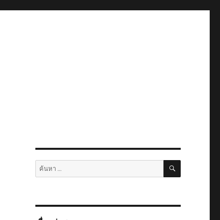
ค้นหา
ค้นหา: