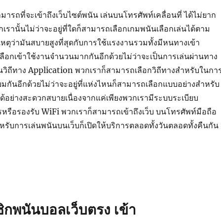
รถที่จะเข้าถึงเว็บไซต์พนัน เล่นบนโทรศัพท์เคลื่อนที่ ได้ไม่ยาก
กเรานั้นไม่ว่าจะอยู่ที่ใดก็สามารถเลือกเกมพนันเลือกเล่นได้ตาม
ตุว่ามันสบายสูงที่สุดกับการใช้แรงงานรวมทั้งมีหนทางเข้า
้เลือกเข้าใช้งานจำนวนมากกันอีกด้วยไม่ว่าจะเป็นการเล่นผ่านทาง
านวิถีทาง Application พวกเราก็สามารถเลือกวิถีทางสำหรับในกา
มกันอีกด้วยไม่ว่าจะอยู่ที่แห่งไหนก็สามารถเลือกแบบอย่างสำหรับ
ด้อย่างสะดวกสบายเนื่องจากแค่เพียงพวกเรามีระบบระเบียบ
ียรหรือรองรับ WiFi พวกเราก็สามารถเข้าถึงเว็บ บนโทรศัพท์มือถือ
หรับการเล่นพนันบนเว็บก็เปิดให้บริการตลอดทั้งวันตลอดทั้งคืนกัน
ิกพนันบอลเว็บตรง เข้า