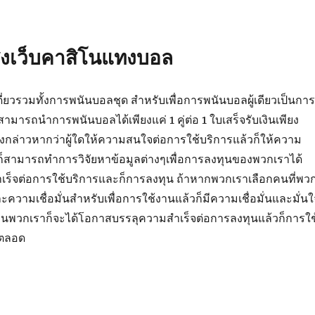
สูงเว็บคาสิโนแทงบอล
ยวรวมทั้งการพนันบอลชุด สำหรับเพื่อการพนันบอลผู้เดียวเป็นการ
ามารถนำการพนันบอลได้เพียงแค่ 1 คู่ต่อ 1 ใบเสร็จรับเงินเพียง
ลดังกล่าวหากว่าผู้ใดให้ความสนใจต่อการใช้บริการแล้วก็ให้ความ
็สามารถทำการวิจัยหาข้อมูลต่างๆเพื่อการลงทุนของพวกเราได้
็จต่อการใช้บริการและก็การลงทุน ถ้าหากพวกเราเลือกคนที่พว
ความเชื่อมั่นสำหรับเพื่อการใช้งานแล้วก็มีความเชื่อมั่นและมั่นใ
ทุนพวกเราก็จะได้โอกาสบรรลุความสำเร็จต่อการลงทุนแล้วก็การใช
่ตลอด