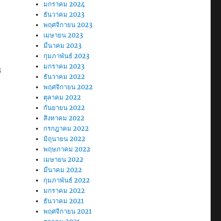
มกราคม 2024
ธันวาคม 2023
พฤศจิกายน 2023
เมษายน 2023
มีนาคม 2023
กุมภาพันธ์ 2023
มกราคม 2023
ร
ธันวาคม 2022
พฤศจิกายน 2022
ตุลาคม 2022
กันยายน 2022
สิงหาคม 2022
กรกฎาคม 2022
มิถุนายน 2022
พฤษภาคม 2022
เมษายน 2022
มีนาคม 2022
กุมภาพันธ์ 2022
มกราคม 2022
ธันวาคม 2021
พฤศจิกายน 2021