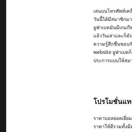
เล่นบนโทรศัพท์เคล
วันนี้ได้มีสมาชิก
ยูฟ่าเบทมันมีเกมก
แล้ววันเล่าและก็มัน
ความรู้สึกชื่นชอบ
website ยูฟ่าเบทก็จ
ประการแบบให้สมาชิ
โปรโมชั่นแท
ราคาบอลยอดเยี่ยม เ
ราคาให้ดีรวมทั้งม