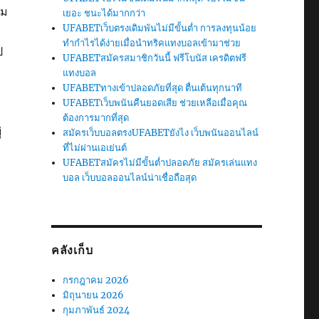
่ม
เยอะ ชนะได้มากกว่า
UFABETเว็บตรงเดิมพันไม่มีขั้นต่ำ การลงทุนน้อย
ทำกำไรได้ง่ายเมื่อนำทริคแทงบอลเข้ามาช่วย
ป
UFABETสมัครสมาชิกวันนี้ ฟรีโบนัส เครดิตฟรี
แทงบอล
UFABETทางเข้าปลอดภัยที่สุด ตื่นเต้นทุกนาที
UFABETเว็บพนันคืนยอดเสีย ช่วยเหลือเมื่อคุณ
ต้องการมากที่สุด
่
สมัครเว็บบอลตรงUFABETยังไง เว็บพนันออนไลน์
ที่ไม่ผ่านเอเย่นต์
UFABETสมัครไม่มีขั้นต่ำปลอดภัย สมัครเล่นแทง
บอล เว็บบอลออนไลน์น่าเชื่อถือสุด
คลังเก็บ
กรกฎาคม 2026
มิถุนายน 2026
กุมภาพันธ์ 2024