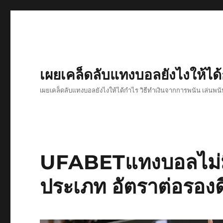
เผยเคล็ดลับแทงบอลยังไงให้ได
เผยเคล็ดลับแทงบอลยังไงให้ได้กำไร วิธีทำเงินจากการพนัน เล่นพน
UFABETแทงบอลไม่มีขั
ประเภท อัตราต่อรองดีท