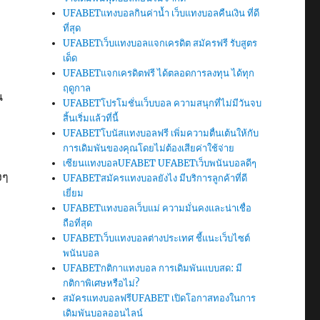
UFABETแทงบอลกินค่าน้ำ เว็บแทงบอลคืนเงิน ที่ดี
ที่สุด
UFABETเว็บแทงบอลแจกเครดิต สมัครฟรี รับสูตร
เด็ด
UFABETแจกเครดิตฟรี ได้ตลอดการลงทุน ได้ทุก
ฤดูกาล
น
UFABETโปรโมชั่นเว็บบอล ความสนุกที่ไม่มีวันจบ
สิ้นเริ่มแล้วที่นี้
UFABETโบนัสแทงบอลฟรี เพิ่มความตื่นเต้นให้กับ
การเดิมพันของคุณโดยไม่ต้องเสียค่าใช้จ่าย
เซียนแทงบอลUFABET UFABETเว็บพนันบอลดีๆ
งๆ
UFABETสมัครแทงบอลยังไง มีบริการลูกค้าที่ดี
เยี่ยม
UFABETแทงบอลเว็บแม่ ความมั่นคงและน่าเชื่อ
ถือที่สุด
UFABETเว็บแทงบอลต่างประเทศ ชี้แนะเว็บไซต์
พนันบอล
UFABETกติกาแทงบอล การเดิมพันแบบสด: มี
กติกาพิเศษหรือไม่?
สมัครแทงบอลฟรีUFABET เปิดโอกาสทองในการ
เดิมพันบอลออนไลน์