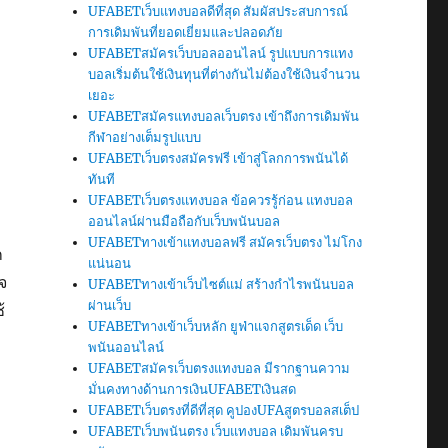
UFABETเว็บแทงบอลดีที่สุด สัมผัสประสบการณ์
การเดิมพันที่ยอดเยี่ยมและปลอดภัย
UFABETสมัครเว็บบอลออนไลน์ รูปแบบการแทง
บอลเริ่มต้นใช้เงินทุนที่ต่างกันไม่ต้องใช้เงินจำนวน
เยอะ
UFABETสมัครแทงบอลเว็บตรง เข้าถึงการเดิมพัน
กีฬาอย่างเต็มรูปแบบ
UFABETเว็บตรงสมัครฟรี เข้าสู่โลกการพนันได้
ทันที
UFABETเว็บตรงแทงบอล ข้อควรรู้ก่อน แทงบอล
ออนไลน์ผ่านมือถือกับเว็บพนันบอล
UFABETทางเข้าแทงบอลฟรี สมัครเว็บตรง ไม่โกง
ก
แน่นอน
จ
UFABETทางเข้าเว็บไซต์แม่ สร้างกำไรพนันบอล
ผ่านเว็บ
้
UFABETทางเข้าเว็บหลัก ยูฟ่าแจกสูตรเด็ด เว็บ
พนันออนไลน์
UFABETสมัครเว็บตรงแทงบอล มีรากฐานความ
มั่นคงทางด้านการเงินUFABETเงินสด
UFABETเว็บตรงที่ดีที่สุด คูปองUFAสูตรบอลสเต็ป
UFABETเว็บพนันตรง เว็บแทงบอล เดิมพันครบ