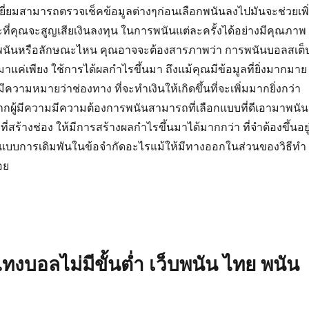
ดเยี่ยมสามารถตรวจเช็คข้อมูลต่างๆก่อนเลือกพนันลงไปมันจะช่วยเพิ
ะที่คุณจะสูญเสียเงินลงทุน ในการพนันแต่ละครั้งได้อย่างมีคุณภาพ
ือกพนันหรือลักษณะไหน คุณอาจจะต้องสารภาพว่า การพนันบอลสเต็
มาแค่เพียง ใช้การได้ผลกำไรขึ้นมา ถึงแม้คุณมีข้อมูลที่ยิ่งมากมาย
มีความหมายว่าช่องทาง ที่จะทำเงินให้เกิดขึ้นที่จะเพิ่มมากยิ่งกว่า
ากผู้มีความมีความต้องการพนันสามารถที่เลือกแบบที่ดีเอามาพนัน
ี่สร้างช่อง ให้มีการสร้างผลกำไรขึ้นมาได้มากกว่า ที่จำต้องขึ้นอยู
ช้แบบการเดิมพันในข้อจำกัดอะไรแม้ให้มีทางออกในส่วนของวิธีทำ
อย
บอลไม่มีขั้นต่ำ เว็บพนัน ไทย พนัน