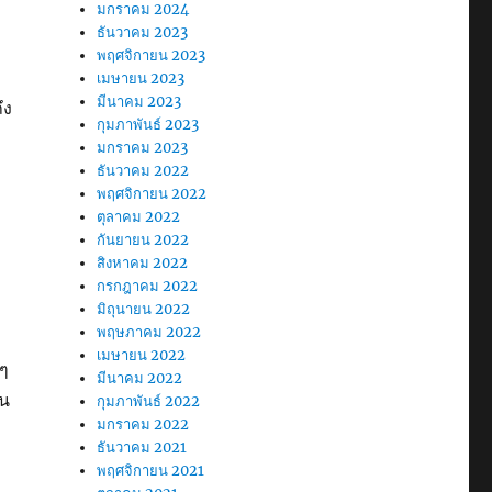
มกราคม 2024
ธันวาคม 2023
พฤศจิกายน 2023
เมษายน 2023
มีนาคม 2023
ึง
กุมภาพันธ์ 2023
มกราคม 2023
ธันวาคม 2022
พฤศจิกายน 2022
ตุลาคม 2022
กันยายน 2022
สิงหาคม 2022
กรกฎาคม 2022
มิถุนายน 2022
พฤษภาคม 2022
เมษายน 2022
ๆ
มีนาคม 2022
ัน
กุมภาพันธ์ 2022
มกราคม 2022
ธันวาคม 2021
พฤศจิกายน 2021