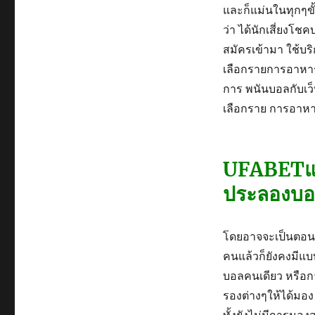
และก็แม่นในทุกๆขั้
ว่า ได้นักเสี่ยงโ
สมัครเข้ามา ใช้บร
เลือกรายการอาหาร 
การ พนันบอลกับเว็
เลือกราย การอาหา
UFABETแท
ประลองบอลใ
โดยอาจจะเป็นตอนใ
คนแล้วก็ยังคงมีแบบ
บอลคนเดียว หรือก
รองต่างๆให้ได้มอง 