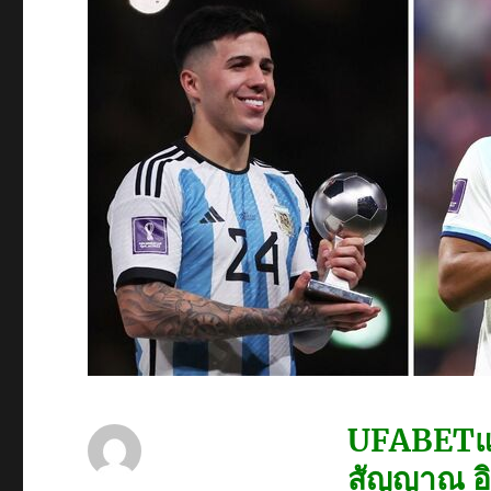
UFABETแทง
สัญญาณ อิน