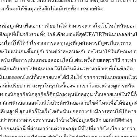
ากที่สามารถช่วยให้นักพนันบอลที่ปรารถนาลงทุนเข้ามาใช้บริการ
กนั้นจะให้ข้อมูลเชิงลึกได้แม้กระทั้งการช่วยพินิจ
็นข้อมูลดิบ เพื่อเอามาเทียบกันได้ว่าควรจะวางใจเว็บไซต์พนันบอล
้ข้อมูลที่เป็นจริงรวมทั้ง ใกล้เคียงเยอะที่สุดUFABETพนันบอลอย่าง
นไลน์ให้ได้กำไรจากการลง ทุนสูงที่สุดมันควรมีสูตรมีแนวทาง
นก็จะไม่แน่นอนขึ้นอยู่กับว่าแต่ว่าละคนจะจับ อะไรมาใช้ในลัษณะขอ
รับ เพื่อการเล่นแทงบอลออนไลน์แต่ละครั้งด้วยเหตุว่าวิธี การทำ
่เหมือนกันออกไปพนันบอล ให้ได้เงินมีแนวทางกล้วยๆที่เป็นข้อคิด
พนันบอลออนไลน์ทั้งหลายแหล่ได้มีเงินใช้ จากการพนันบอลออนไลน
์ก็เปรียบการ ลงทุนในธุรกิจนี้เองพวกเราก็เลยจะต้องดูการพนัน
งนักธุรกิจนักธุรกิจก็คือนักลงทุนนักลงทุน ทั้งหลายแหล่ในที่นี้ก็
ักพนันบอลออนไลน์เว็บไซต์พนันบอลเว็บไซต์ ไหนเพื่อได้ข้อมูลที
้เคียงสูงที่ สุดแล้วก็ในเว็บไซต์พนันบอลต่างๆยังมีการสอนให้ได้ทา
ว่าพวกเราควรจะทราบอะไรบ้างให้ข้อมูลเชิงลึก บอกสถิติต่างๆ
ยก่อนหน้านี้ ที่ผ่านมาว่าแต่ว่าละกลุ่มมีที่ไปที่มายังไงเนื่อง จากว่า