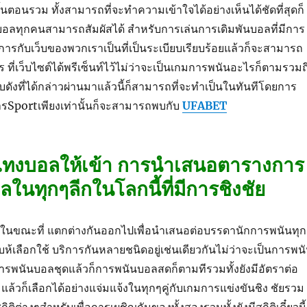
นตอนรวม ทั้งสามารถที่จะทำความเข้าใจได้อย่างเห็นได้ชัดที่สุดก็
ชคบอลทุกคนสามารถสัมผัสได้ สำหรับการเล่นการเดิมพันบอลที่มีการ
ิการกับเว็บของพวกเราเป็นที่เป็นระเบียบเรียบร้อยแล้วก็จะสามารถ
ที่เว็บไซต์ได้พรีเซ็นท์ไว้ไม่ว่าจะเป็นเกมการพนันอะไรก็ตามรวมถ
บดังที่ได้กล่าวผ่านมาแล้วนี้ก็สามารถที่จะทำเป็นในทันทีโดยการ
รSportเพียงเท่านั้นก็จะสามารถพบกับ
UFABET
งบอลให้เข้า การนำเสนอตารางการ
นทุกๆลีกในโลกนี้ที่มีการชิงชัย
นขณะที่ แตกต่างกันออกไปเพื่อนำเสนอต่อบรรดานักการพนันทุก
ห้เลือกใช้ บริการกันหลายชนิดอยู่เช่นเดียวกันไม่ว่าจะเป็นการพน
ารพนันบอลชุดแล้วก็การพนันบอลสดก็ตามทีรวมทั้งยังมีอัตราต่อ
แล้วก็เลือกได้อย่างแจ่มแจ้งในทุกๆคู่กับเกมการแข่งขันชิง ชัยรวม