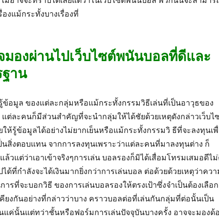
็ไม่อาจจะทราบได้เลยแต่ว่าไนเว็บไซต์พนันบอล พวกนั้นจะสามาร
องแม้กระทั้งบางเรื่องที่
มองผ่านไปเว็บไซต์พนันบอลที่ดีและ
รฐาน
ู้ข้อมูล ของแต่ละกลุ่มหรือแม้กระทั้งกรรมวิธีเล่นที่เป็นอาวุธของ
ส แต่ละคนก็มีส่วนสำคัญที่จะนำกลุ่มให้ได้ชัยด้วยเหตุดังกล่าวเว็บไซ
ให้รู้ข้อมูลได้อย่างไม่ยากเย็นหรือแม้กระทั้งกรรมวิ ธีที่จะลงทุนเพื
ป็นสิ่งตอบแทน จากการลงทุนเพราะว่าแต่ละคนที่มาลงทุนต่าง ก็
แล้วแต่ว่าเอาเข้าจริงๆการเล่น บอลรองก็มิได้เสื่อมโทรมเสมอดีไม่
ได้ที่กำลังจะได้เงินมากยิ่งกว่าการเล่นบอล ต่อด้วยด้วยเหตุว่าควา
การที่จะบอกวิธี ของการเล่นบอลรองให้ตรงเป้าซึ่งจำเป็นต้องเลือก
เคียงกันอย่างที่กล่าวว่าบาง คราวบอลต่อที่เล่นกันกลุ่มที่ต่อนั้นเป็น
านแค่นั้นแต่ทว่าชั้นหรือฟอร์มการเล่นปัจจุบันบางครั้ง อาจจะมองด้