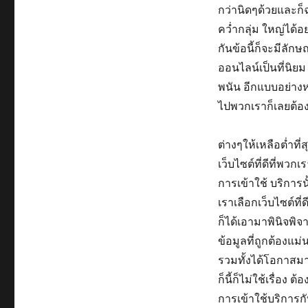
กว่านิดๆด้วยและก็ฉ
คว่ำกลุ่ม ใหญ่ได้อ
กันข้อนี้ก็จะมีลั
ออนไลน์เป็นที่นิยม
พนัน อีกแบบอย่างหน
ไปพวกเราก็เลยต้อง
ต่างๆให้เหลือต่ำที
เว็บไซต์ที่ดีที่พว
การเข้าใช้ บริการน
เราเลือกเว็บไซต์ที่
ก็ได้เอามาพินิจพิจ
ข้อมูลที่ถูกต้องแม
รวมทั้งได้โอกาสม
ก็นี้ก็ไม่ใช้เรื่อ
การเข้าใช้บริการกั