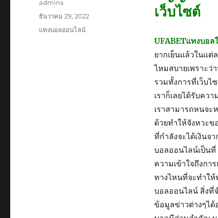
ผู้
admins
เว็บไซต์
เขียน
เขียน
ธันวาคม 29, 2022
เมื่อ
หมวด
แทงบอลออนไลน์
หมู่
UFABETแทงบอลให
ยากเย็นแล้วในแต่ล
ไหมสบายเพราะว่าบา
รวมทั้งการที่เว็บไ
เราก็เลยได้รับควา
เราสามารถหนจะหาข้อ
ด้วยทำให้จังหวะข
ที่กำลังจะได้เงิน
บอลออนไลน์เป็นที่ 
ความเข้าใจถึงการเ
ทางไหนที่จะทำให้
บอลออนไลน์ สิ่งที่จ
ข้อมูลข่าวต่างๆได