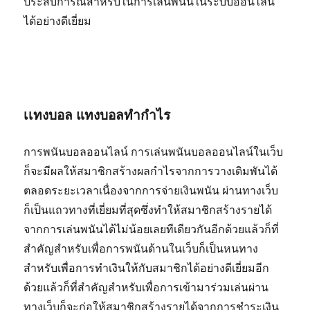
ประสบการณ์สำหรับในการเล่นพนันในระบบออนไลน์
ได้อย่างดีเยี่ยม
เเทงบอล แทงบอลทำกำไร
การพนันบอลออนไลน์ การเล่นพนันบอลออนไลน์ในเว็บ
ก็จะมีผลให้สมาชิกสร้างผลกำไรจากการวางเดิมพันได้
ตลอดระยะเวลาเนื่องจากการจ่ายเงินพนัน ผ่านทางเว็บ
ก็เป็นแถวทางที่เยี่ยมที่สุดซึ่งทำให้สมาชิกสร้างรายได้
จากการเล่นพนันได้ไม่น้อยเลยทีเดียวกันอีกด้วยแล้วก็ที่
สำคัญสำหรับเพื่อการพนันด้านในเว็บก็เป็นหนทาง
สำหรับเพื่อการทำเงินให้กับสมาชิกได้อย่างดีเยี่ยมอีก
ด้วยแล้วก็ที่สำคัญสำหรับเพื่อการเข้ามาร่วมเล่นผ่าน
ทางเว็บก็จะก่อให้สมาชิกสร้างรายได้จากการชำระเงิน