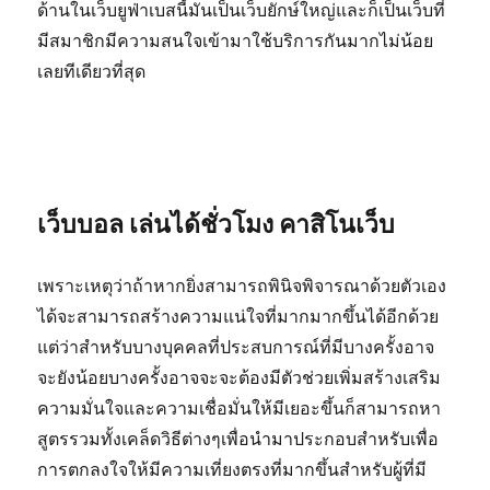
ด้านในเว็บยูฟ่าเบสนี้มันเป็นเว็บยักษ์ใหญ่และก็เป็นเว็บที่
มีสมาชิกมีความสนใจเข้ามาใช้บริการกันมากไม่น้อย
เลยทีเดียวที่สุด
เว็บบอล เล่นได้ชั่วโมง คาสิโนเว็บ
เพราะเหตุว่าถ้าหากยิ่งสามารถพินิจพิจารณาด้วยตัวเอง
ได้จะสามารถสร้างความแน่ใจที่มากมากขึ้นได้อีกด้วย
แต่ว่าสำหรับบางบุคคลที่ประสบการณ์ที่มีบางครั้งอาจ
จะยังน้อยบางครั้งอาจจะจะต้องมีตัวช่วยเพิ่มสร้างเสริม
ความมั่นใจและความเชื่อมั่นให้มีเยอะขึ้นก็สามารถหา
สูตรรวมทั้งเคล็ดวิธีต่างๆเพื่อนำมาประกอบสำหรับเพื่อ
การตกลงใจให้มีความเที่ยงตรงที่มากขึ้นสำหรับผู้ที่มี