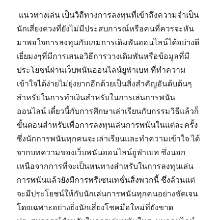
แนวทางเล่น เป็นวิถีทางการลงทุนที่เข้าถึงความจำเป็น
นักเสี่ยงดวงที่ยังไม่มีประสบการณ์หรือคนที่ควรจะหัน
มาพอใจการลงทุนกับเกมการเดิมพันออนไลน์ได้อย่างดี
เยี่ยมงๆที่มีการเสนอวิธีการวางเดิมพันหรือข้อมูลที่มี
ประโยชน์ผ่านเว็บพนันออนไลน์ยูฟ่าเบท ที่ทำความ
เข้าใจได้ง่ายไม่ยุ่งยากอีกด้วยเป็นสิ่งสำคัญอันด้บต้นๆ
สำหรับในการทำเงินสำหรับในการเล่นการพนัน
ออนไลน์ เดี๋ยวนี้กับการศึกษาเล่าเรียนกับกรรมวิธีแล้วก็
ขั้นตอนสำหรับเพื่อการลงทุนเล่นการพนันในแต่ละครั้ง
ซึ่งนักการพนันทุกคนจะเล่าเรียนและทำความเข้าใจ ได้
จากบทความของเว็บพนันออนไลน์ยูฟ่าเบท ซึ่งนอก
เหนือจากการที่จะเป็นหนทางสำหรับในการลงทุนเล่น
การพนันแล้วยังมีการพรีเซนเทชั่นสิ่งพวกนี้ ซึ่งล้วนแต่
จะมีประโยชน์ให้กับนักเล่นการพนันทุกคนอย่างชัดเจน
โดยเฉพาะอย่างยิ่งนักเสี่ยงโชคมือใหม่ที่ยังขาด