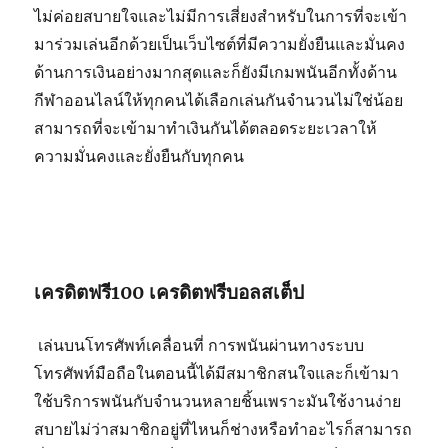
ไม่ค่อยสบายใจและไม่มีการเสี่ยงสำหรับในการที่จะเข้า
มาร่วมเล่นอีกด้วยเป็นเว็บไซต์ที่มีความยั่งยืนและมั่นคง
ด้านการเงินอย่างมากสุดและก็ยังมีเกมพนันอีกทั้งด้าน
กีฬาออนไลน์ให้ทุกคนได้เลือกเล่นกันจำนวนไม่ใช่น้อย
สามารถที่จะเข้ามาทำเงินกันได้ตลอดระยะเวลาให้
ความมั่นคงและยั่งยืนกับทุกคน
เครดิตฟรี100 เครดิตฟรีบอลสเต็ป
เล่นบนโทรศัพท์เคลื่อนที่ การพนันผ่านทางระบบ
โทรศัพท์มือถือในตอนนี้ได้มีสมาชิกสนใจและก็เข้ามา
ใช้บริการพนันกับจำนวนหลายชิ้นเพราะมันใช้งานง่าย
สบายไม่ว่าสมาชิกอยู่ที่ไหนก็ช่างหรือทำอะไรก็สามารถ