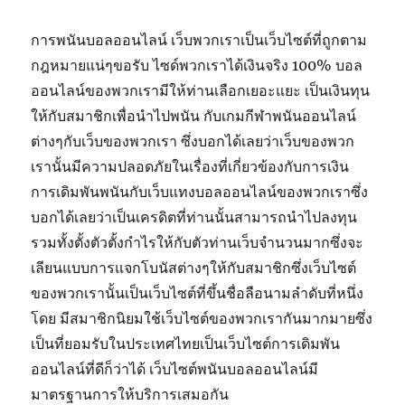
การพนันบอลออนไลน์ เว็บพวกเราเป็นเว็บไซต์ที่ถูกตาม
กฎหมายแน่ๆขอรับ ไซด์พวกเราได้เงินจริง 100% บอล
ออนไลน์ของพวกเรามีให้ท่านเลือกเยอะแยะ เป็นเงินทุน
ให้กับสมาชิกเพื่อนำไปพนัน กับเกมกีฬาพนันออนไลน์
ต่างๆกับเว็บของพวกเรา ซึ่งบอกได้เลยว่าเว็บของพวก
เรานั้นมีความปลอดภัยในเรื่องที่เกี่ยวข้องกับการเงิน
การเดิมพันพนันกับเว็บแทงบอลออนไลน์ของพวกเราซึ่ง
บอกได้เลยว่าเป็นเครดิตที่ท่านนั้นสามารถนำไปลงทุน
รวมทั้งตั้งตัวตั้งกำไรให้กับตัวท่านเว็บจำนวนมากซึ่งจะ
เลียนแบบการแจกโบนัสต่างๆให้กับสมาชิกซึ่งเว็บไซต์
ของพวกเรานั้นเป็นเว็บไซต์ที่ขึ้นชื่อลือนามลำดับที่หนึ่ง
โดย มีสมาชิกนิยมใช้เว็บไซต์ของพวกเรากันมากมายซึ่ง
เป็นที่ยอมรับในประเทศไทยเป็นเว็บไซต์การเดิมพัน
ออนไลน์ที่ดีก็ว่าได้ เว็บไซต์พนันบอลออนไลน์มี
มาตรฐานการให้บริการเสมอกัน