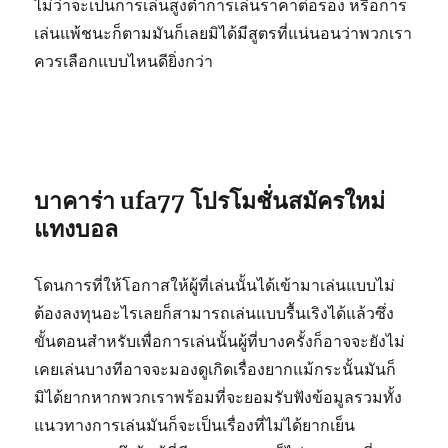
ไม่ว่าจะเป็นการเล่นสูงต่ำการเล่นราคาต่อรอง หรือการ
เล่นแพ้ชนะก็ตามมันก็เลยมิได้มีสูตรที่แน่นอนว่าพวกเรา
ควรเลือกแบบไหนดียิ่งกว่า
บาคาร่า ufa77 โปรโมชั่นสมัครใหม่
แทงบอล
โดนการที่ให้โอกาสให้ผู้ที่เล่นนั้นได้เข้ามาเล่นแบบไม่
ต้องลงทุนอะไรเลยก็สามารถเล่นแบบรื้นเริงได้แล้วซึ่ง
ขั้นตอนสำหรับเพื่อการเล่นนั้นผู้ที่บางครั้งก็อาจจะยังไม่
เคยเล่นบางทีอาจจะมองดูเกิดเรื่องยากแม้กระนั้นมันก็
มิได้ยากหากพวกเราพร้อมที่จะยอมรับฟังข้อมูลรวมทั้ง
แนวทางการเล่นมันก็จะเป็นเรื่องที่ไม่ได้ยากเย็น