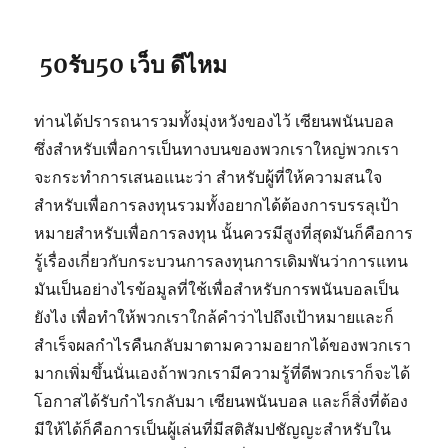
50รับ50 เว็บ ดีไหม
ท่านได้ปรารถนารวมทั้งมุ่งหวังของไว้ เซียนพนันบอล
ซึ่งสำหรับเพื่อการเป็นทางบนของพวกเราใหญ่พวกเรา
จะกระทำการเสนอแนะว่า สำหรับผู้ที่ให้ความสนใจ
สำหรับเพื่อการลงทุนรวมทั้งอยากได้ต้องการบรรลุเป้า
หมายสำหรับเพื่อการลงทุน นั้นควรมีสูงที่สุดมันก็คือการ
รู้เรื่องเกี่ยวกับกระบวนการลงทุนการเดิมพันว่าการแทน
มันเป็นอย่างไรข้อมูลที่ใช้เพื่อสำหรับการพนันบอลเป็น
ยังไง เพื่อทำให้พวกเราใกล้คำว่าไปถึงเป้าหมายและก็
สำเร็จผลกำไรคืนกลับมาตามความอยากได้ของพวกเรา
มากเพิ่มขึ้นนั่นเองถ้าพวกเรามีความรู้ที่ดีพวกเราก็จะได้
โอกาสได้รับกำไรกลับมา เซียนพนันบอล และก็สิ่งที่ต้อง
มีให้ได้ก็คือการเป็นผู้เล่นที่มีสติสัมปชัญญะสำหรับใน