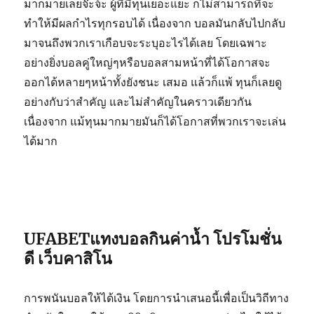
มากมายเลยจ๊ะจ้ะ ผู้ที่มีทุนเยอะแยะ ก็ไม่สามารถที่จะ
ทำให้มีผลกำไรทุกรอบได้ เนื่องจาก บอลมันกลับไปกลับ
มาจนถึงพวกเราเกือบจะระบุอะไรได้เลย โดยเฉพาะ
อย่างยิ่งบอลคู่ใหญ่ๆหรือบอลสามหน้าที่ได้โอกาสจะ
ออกได้หลายๆหน้าทั้งยังชนะ เสมอ แล้วก็แพ้ ทุนก็เลยดู
อย่างกับว่าสำคัญ และไม่สำคัญในคราวเดียวกัน
เนื่องจาก แม้ทุนมากมายมันก็ได้โอกาสที่พวกเราจะเล่น
ได้มาก
UFABETแทงบอลกินค่าน้ำ
โปรโมชั่น
ดี เว็บคาสิโน
การพนันบอลให้ได้เงิน โดยการนำเสนอนี้เพื่อเป็นวิถีทาง