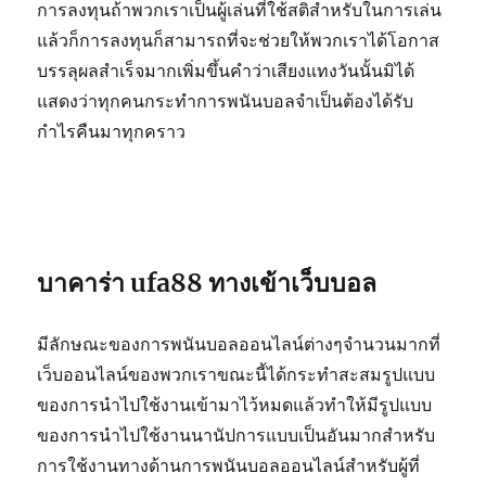
การลงทุนถ้าพวกเราเป็นผู้เล่นที่ใช้สติสำหรับในการเล่น
แล้วก็การลงทุนก็สามารถที่จะช่วยให้พวกเราได้โอกาส
บรรลุผลสำเร็จมากเพิ่มขึ้นคำว่าเสียงแทงวันนั้นมิได้
แสดงว่าทุกคนกระทำการพนันบอลจำเป็นต้องได้รับ
กำไรคืนมาทุกคราว
บาคาร่า ufa88 ทางเข้าเว็บบอล
มีลักษณะของการพนันบอลออนไลน์ต่างๆจำนวนมากที่
เว็บออนไลน์ของพวกเราขณะนี้ได้กระทำสะสมรูปแบบ
ของการนำไปใช้งานเข้ามาไว้หมดแล้วทำให้มีรูปแบบ
ของการนำไปใช้งานนานัปการแบบเป็นอันมากสำหรับ
การใช้งานทางด้านการพนันบอลออนไลน์สำหรับผู้ที่