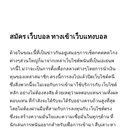
สมัคร เว็บบอล ทางเข้าเว็บแทงบอล
ด้วยในขณะนี้ที่เป็นข่าวกันอยู่เสมอๆการเช็ดกคดคดโกง
ต่างๆส่วนใหญ่ก็มาจากเหล่าเว็บไซต์พนันที่เป็นเอเย่นพ
วกนี้ไ ม่ว่าจะเป็นการตั้งเพื่อกลลวงต่างๆโดยการนำเงิน
ทุนของเหล่าสมาชิก ตรงนี้การลงไปแล้วปิดเว็บไซต์หนี
ซึ่งสิ่งพวกนี้จะไม่เจอกับการเข้ามาใช้บริการกับ เว็บไซต์
หลัก อย่างไม่ต้องสงสัย ด้วยเหตุว่าผลตอบแทนรวมทั้งผล
ตอบแทน ที่กำลังจะได้รับจะได้รับอย่างครบถ้วนสูงที่สุด
โดยไม่ต้องผ่านมือที่สามกับการลงทุนกับ เว็บไซต์ตรง
ซึ่งจะสร้างความมั่นใจและความเชื่อมั่นในทุกๆด้าน ที่
นักเล่นการพนันอยากสำหรับเพื่อการเข้ามา สืบเสาะหา