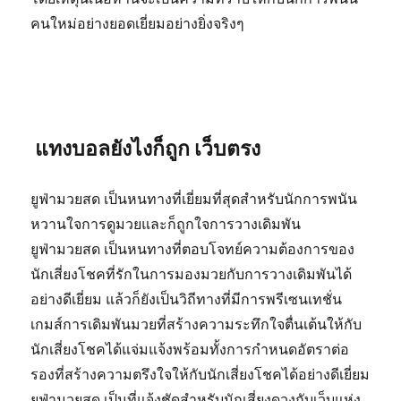
คนใหม่อย่างยอดเยี่ยมอย่างยิ่งจริงๆ
แทงบอลยังไงก็ถูก เว็บตรง
ยูฟ่ามวยสด เป็นหนทางที่เยี่ยมที่สุดสำหรับนักการพนัน
หวานใจการดูมวยและก็ถูกใจการวางเดิมพัน
ยูฟ่ามวยสด เป็นหนทางที่ตอบโจทย์ความต้องการของ
นักเสี่ยงโชคที่รักในการมองมวยกับการวางเดิมพันได้
อย่างดีเยี่ยม แล้วก็ยังเป็นวิถีทางที่มีการพรีเซนเทชั่น
เกมส์การเดิมพันมวยที่สร้างความระทึกใจตื่นเต้นให้กับ
นักเสี่ยงโชคได้แจ่มแจ้งพร้อมทั้งการกำหนดอัตราต่อ
รองที่สร้างความตรึงใจให้กับนักเสี่ยงโชคได้อย่างดีเยี่ยม
ยูฟ่ามวยสด เป็นที่แจ้งชัดสำหรับนักเสี่ยงดวงกับเว็บแห่ง