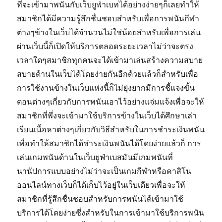
ที่จะเข้ามาพนันกับเว็บยูฟ่าเบทได้อย่างง่ายๆก็เลยทำให้
สมาชิกได้มีความรู้สึกชื่นชอบสำหรับเพื่อการพนันกีฬา
ต่างๆข้างในเว็บได้จำนวนไม่ใช่น้อยสำหรับเพื่อการเล่น
ผ่านเว็บนี้ก็เปิดให้บริการตลอดระยะเวลาไม่ว่าจะตรง
เวลาใดๆสมาชิกทุกคนจะได้เข้ามาเล่นสร้างความสบาย
สบายด้านในเว็บได้โดยง่ายกันอีกด้วยแล้วก็สำหรับเพื่อ
การใช้งานข้างในเว็บแห่งนี้ก็ไม่ยุ่งยากมีการชี้แจงขั้น
ตอนต่างๆเกี่ยวกับการพนันเอาไว้อย่างแจ่มแจ้งเพื่อจะให้
สมาชิกที่พึ่งจะเข้ามาใช้บริการข้างในเว็บได้ศึกษาเล่า
เรียนเนื้อหาต่างๆเกี่ยวกับวิธีสำหรับในการชำระเงินพนัน
เพื่อทำให้สมาชิกได้ชำระเงินพนันได้โดยง่ายแล้วก็ การ
เล่นเกมพนันด้านในเว็บยูฟ่าเบสมันมีเกมพนันที่
นานัปการแบบอย่างไม่ว่าจะเป็นเกมกีฬาหรือคาสิโน
ออนไลน์ทางเว็บก็ได้เก็บไว้อยู่ในเว็บเดียวเพื่อจะให้
สมาชิกที่รู้สึกชื่นชอบสำหรับการพนันได้เข้ามาใช้
บริการได้โดยง่ายซึ่งสำหรับในการเข้ามาใช้บริการพนัน