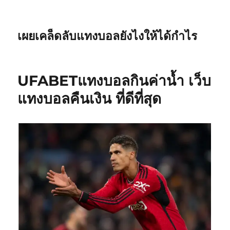
เผยเคล็ดลับแทงบอลยังไงให้ได้กำไร
UFABETแทงบอลกินค่าน้ำ เว็บ
แทงบอลคืนเงิน ที่ดีที่สุด