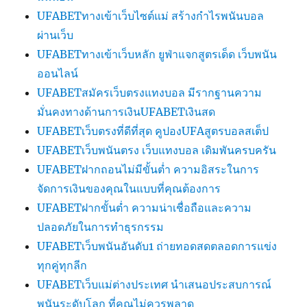
UFABETทางเข้าเว็บไซต์แม่ สร้างกำไรพนันบอล
ผ่านเว็บ
UFABETทางเข้าเว็บหลัก ยูฟ่าแจกสูตรเด็ด เว็บพนัน
ออนไลน์
UFABETสมัครเว็บตรงแทงบอล มีรากฐานความ
มั่นคงทางด้านการเงินUFABETเงินสด
UFABETเว็บตรงที่ดีที่สุด คูปองUFAสูตรบอลสเต็ป
UFABETเว็บพนันตรง เว็บแทงบอล เดิมพันครบครัน
UFABETฝากถอนไม่มีขั้นต่ำ ความอิสระในการ
จัดการเงินของคุณในแบบที่คุณต้องการ
UFABETฝากขั้นต่ำ ความน่าเชื่อถือและความ
ปลอดภัยในการทำธุรกรรม
UFABETเว็บพนันอันดับ1 ถ่ายทอดสดตลอดการแข่ง
ทุกคู่ทุกลีก
UFABETเว็บแม่ต่างประเทศ นำเสนอประสบการณ์
พนันระดับโลก ที่คุณไม่ควรพลาด