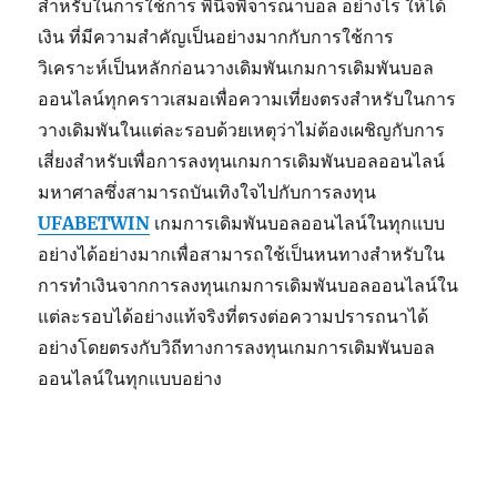
สำหรับในการใช้การ พินิจพิจารณาบอล อย่างไร ให้ได้
เงิน ที่มีความสำคัญเป็นอย่างมากกับการใช้การ
วิเคราะห์เป็นหลักก่อนวางเดิมพันเกมการเดิมพันบอล
ออนไลน์ทุกคราวเสมอเพื่อความเที่ยงตรงสำหรับในการ
วางเดิมพันในแต่ละรอบด้วยเหตุว่าไม่ต้องเผชิญกับการ
เสี่ยงสำหรับเพื่อการลงทุนเกมการเดิมพันบอลออนไลน์
มหาศาลซึ่งสามารถบันเทิงใจไปกับการลงทุน
UFABETWIN
เกมการเดิมพันบอลออนไลน์ในทุกแบบ
อย่างได้อย่างมากเพื่อสามารถใช้เป็นหนทางสำหรับใน
การทำเงินจากการลงทุนเกมการเดิมพันบอลออนไลน์ใน
แต่ละรอบได้อย่างแท้จริงที่ตรงต่อความปรารถนาได้
อย่างโดยตรงกับวิถีทางการลงทุนเกมการเดิมพันบอล
ออนไลน์ในทุกแบบอย่าง