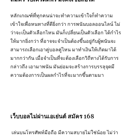
หลักเกณฑ์ที่ทุกคนน่าจะทำความเข้าใจก็ทำความ
เข้าใจเพื่อหนทางที่ดียิ่งกว่า การพนันบอลออนไลน์ ไม่
ว่าจะเป็นตัวเลือกไหน มันก็เปลี่ยนเป็นตัวเลือก ได้กำไร
ให้มากยิ่งกว่า ที่อาจจะจำเป็นต้องขึ้นอยู่กับผู้พนันจะ
สามารถเลือกเอาคู่บอลคู่ไหน มาทำเงินให้เกิดมาได้
มากกว่ากัน เมื่อจำเป็นที่จะต้องเลือกวิถีทางได้รับการ
กล่าวถึง เอามาพนัน มันย่อมจะสร้างการบรรลุจุดมี
ความต้องการเป็นผลกำไรที่จะมากขึ้นตามมา
เว็บบอลไม่ผ่านเอเย่นต์ สมัคร 168
เล่นบนโทรศัพท์มือถือ มีความสบายไม่ใช่น้อย ไม่ว่า