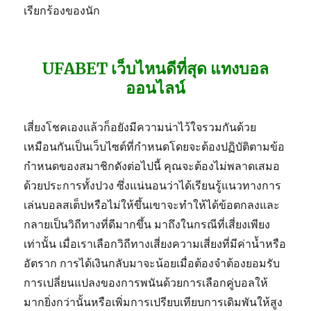
เรียกร้องของนัก
UFABET เว็บไหนดีที่สุด
แทงบอล
ออนไลน์
เสี่ยงโชคเองแล้วก็อยังมีความน่าไว้ใจรวมกันด้วย
เหมือนกันเป็นเว็บไซต์ที่กำหนดโดยจะต้องปฏิบัติตามข้อ
กำหนดของสมาชิกดังต่อไปนี้ คุณจะต้องไม่พลาดเสมอ
ด้วยประการทั้งปวง ซึ่งแน่นอนว่าได้เรียนรู้แนวทางการ
เล่นบอลสเต็ปหรือไม่ให้ขึ้นเขาจะทำให้ได้ข้อตกลงและ
กลายเป็นวิถีทางที่ดีมากขึ้น มาถึงในกรณีที่เสี่ยงเพียง
เท่านั้น เมื่อเราเลือกวิถีทางเสี่ยงความเสี่ยงที่มีค่าน้ำหรือ
อัตราก การได้เงินกลับมาจะน้อยเมื่อต้องจำต้องยอมรับ
การเปลี่ยนแปลงของการพนันด้วยการเลือกคู่บอลให้
มากยิ่งกว่านั้นหรือเพิ่มการเปรียบเทียบการเดิมพันให้สูง