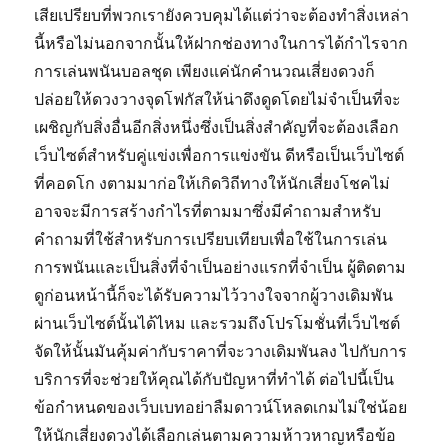
เสียเปรียบที่พวกเรายังควบคุมได้แต่ว่าจะต้องทำสิ่งเหล่า
นี้หรือไม่นอกจากนั้นให้ฝากช่องทางในการได้กำไรจาก
การเล่นพนันบอลชุด เพียงแค่นักคำนวณเสี่ยงดวงก็
ปล่อยให้ดวงวางจุดโฟกัสให้น่าดึงดูดโดยไม่จำเป็นที่จะ
เผชิญกับสิ่งอื่นอีกสิ่งหนึ่งซึ่งเป็นสิ่งสำคัญที่จะต้องเลือก
เว็บไซต์สำหรับคู่แข่งเพื่อการแข่งขัน ดีหรือเป็นเว็บไซต์
ที่คอดโก งตามมาก่อให้เกิดวิถีทางให้นักเสี่ยงโชคไม่
อาจจะมีการสร้างกำไรที่ตามมาซึ่งมีคำถามสำหรับ
คำถามที่ใช้สำหรับการเปรียบเทียบเพื่อใช้ในการเล่น
การพนันและเป็นสิ่งที่จำเป็นอย่างแรกที่จำเป็น ผู้ติดตาม
ดูก่อนหน้านี้ก็จะได้รับความไว้วางใจจากผู้วางเดิมพัน
ผ่านเว็บไซต์นั้นได้ไหม และรวมถึงโปรโมชั่นที่เว็บไซต์
จัดให้นั้นมันคุ้มค่ากับราคาที่จะวางเดิมพันลง ไปกับการ
บริการที่จะช่วยให้คุณได้กับปัญหาที่ทำได้ ต่อไปนี้เป็น
ข้อกำหนดของเว็บเบทอย่าลืมดาวน์โหลดเกมไม่ใช่น้อย
ให้นักเสี่ยงดวงได้เลือกเล่นตามความห้าวหาญหรือข้อ