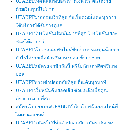
UFABETเทคนิคแทงบอลให้ได้เงิน เริ่มต้นได้ง่าย
ด้วยเงินทุนที่ไม่มาก
UFABETฝากถอนเร็วที่สุด กับเว็บตรงมั่นคง ทุกการ
ใช้บริการได้รับการดูแล
UFABETโปรโมชั่นเดิมพันมากที่สุด โปรโมชั่นเยอะ
ชนะได้มากกว่า
UFABETเว็บตรงเดิมพันไม่มีขั้นต่ำ การลงทุนน้อยทำ
กำไรได้ง่ายเมื่อนำทริคแทงบอลเข้ามาช่วย
UFABETสมัครสมาชิกวันนี้ ฟรีโบนัส เครดิตฟรีแทง
บอล
UFABETทางเข้าปลอดภัยที่สุด ตื่นเต้นทุกนาที
UFABETเว็บพนันคืนยอดเสีย ช่วยเหลือเมื่อคุณ
ต้องการมากที่สุด
สมัครเว็บบอลตรงUFABETยังไง เว็บพนันออนไลน์ที่
ไม่ผ่านเอเย่นต์
UFABETสมัครไม่มีขั้นต่ำปลอดภัย สมัครเล่นแทง