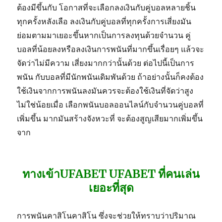
ต้องมีขึ้นกับ โอกาสที่จะเลือกลงเงินกับคู่บอลหลายชิ้น
ทุกครั้งหลังเลือ ลงเงินกับคู่บอลที่ทุกครั้งการเสี่ยงมัน
ย่อมตามมาเยอะขึ้นหากเป็นการลงทุนด้วยจำนวน คู่
บอลที่น้อยลงหรือลงเงินการพนันที่มากขึ้นเรื่อยๆ แล้วจะ
จัดว่าไม่มีความ เสี่ยงมากกว่านั้นด้วย ต่อไปนี้เป็นการ
พนัน กับบอลที่มีนักพนันเดิมพันด้วย ถ้าอย่างนั้นก็คงต้อง
ใช้เงินจากการพนันลงมันควรจะต้องใช้เงินที่จัดว่าสูง
ไม่ใช่น้อยเมื่อ เลือกพนันบอลออนไลน์กับจำนวนคู่บอลที่
เพิ่มขึ้น มากมันสร้างจังหวะที่ จะต้องสูญเสียมากเพิ่มขึ้น
จาก
ทางเข้าUFABET
UFABET ที่คนเล่น
เยอะที่สุด
การพนันคาสิโนคาสิโน ซึ่งจะช่วยให้ทราบว่าปริมาณ