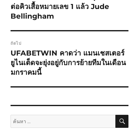
ก่อน
ต่อคิวเสื้อหมายเลข 1 แล้ว Jude
เรื่อง
หน้า:
Bellingham
ถัดไป
UFABETWIN คาดว่า แมนเชสเตอร์
เรื่อง
ต่อ
ยูไนเต็ดจะยุ่งอยู่กับการย้ายทีมในเดือน
ไป:
มกราคมนี้
ค้นห
ค้นหา: