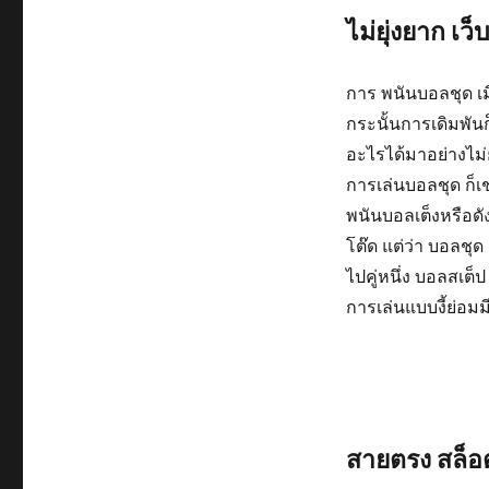
ไม่ยุ่งยาก เ
การ พนันบอลชุด เม
กระนั้นการเดิมพันก็
อะไรได้มาอย่างไม่
การเล่นบอลชุด ก็เช
พนันบอลเต็งหรือดังก
โต๊ด แต่ว่า บอลชุด 
ไปคู่หนึ่ง บอลสเต็
การเล่นแบบงี้ย่อมมี
สายตรง สล็