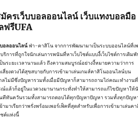
ัครเว็บบอลออนไลน์ เว็บแทงบอลมือ
อลฟรีUFA
บบอลออนไลน์
ฟ่า-คาสิโน จากการพัฒนามาเป็นระบบออนไลน์ที่เ
รบริการที่ถูกใจนักเล่นการพนันที่หาเว็บไซต์แบบงี้เว็บไซต์การเดิมพั
าเป็นระยะเวลานานแล้ว ถึงความสมบูรณ์อย่างงี้หมายความว่าการ
ักเสี่ยงดวงได้สุขสบายกับการเข้ามาเล่นเกมส์คาสิโนออนไลน์บน
ม่มีซึ่งปัญหารวมทั้งเมื่อมีปัญหาก็สามารถถามไถ่คณะทำงานที่
์แล้วก็อยู่ในแวดวงมานานกระทั่งทำให้สามารถแก้ไขปัญหาให้น
ทันทีทันควันรวมทั้งสามารถตอบได้ทุกปัญหาปัญหา รวมทั้งทุกปัญห
้ามาเรียกว่าพรั่งพร้อมเพอร์เฟ็คที่สุดสำหรับเพื่อการเข้ามาเล่นคาส
ต์แห่งนี้