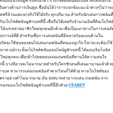
พนันออนไลน์ยูฟ่าเบทถือได้ว่าเว็บไซต์ยอดนิยมเป็นลำดับที่หนึ่งใน
ยืนทางด้านการเงินสูงเ ชื่อมั่นได้ว่าการแจกข้อแนะนำต่างๆไม่ว่าจ
ตฟรีล้วนแต่แจกจริงใช้ได้จริง ทุกปริมาณ สำหรับนักเล่นการพนันที
ับเว็บไซต์พนันยูฟ่าเบทที่นี้ เชื่อถือได้เลยกับจำนวนเงินที่ดินเว็บไซต
จกให้แก่เหล่าสมาชิกใหม่ทุกคนอีกด้วย เพื่อเป็นแถวทางในการเล่นถั
การณ์ที่ดี สำหรับเพื่อการเล่นพนันที่มีหลายร้อยแบบด้านใน
 ถ้าเกิดจะใช้ทุนของตนไปเล่นเกมพนันที่ตนเองถูกใจ ก็น่าจะจะต้องใช้
ท แม้กระนั้นเว็บไซต์พนันออนไลน์ยูฟ่าเบทนี้ ได้มอบเงินโบนัส
ใหม่ทุกคน เพื่อเข้าไปทดสอบเล่นเกมพนันที่ท่านให้ความสนใจ
าทนี้ บางทีอาจจะไม่มากมายสำหรับใครซักคนที่เล่นมานานแล้วด้ว
ูฟ่าเบท สามารถเล่นเกมพนันจำพวกไหนก็ได้ด้วย ทางเว็บไซต์ของ
ัตราอย่างต่ำไม่มากมาย เงิน 100บาทสามารถเล่น เกมพนัน จาก
ลงของเว็บไซต์พนันยูฟ่าเบทที่นี้อีกด้วย
UFABET