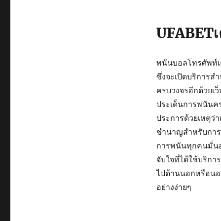
UFABETเค
พนันบอลโทรศัพท์เคล
ซึ่งจะเปิดบริการส
ครบวงจรอีกด้วยเว็
ประเด็นการพนันคร
ประการด้วยเหตุว่า
ชำนาญสำหรับการให
การพนันทุกคนมั่นอ
จับใจที่ได้ใช้บริ
ไปด้านนอกหรือนอก
อย่างง่ายๆ