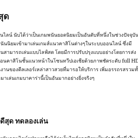
สุด
ลน์ นับได้ว่าเป็นเกมพนันยอดนิยมเป็นอันดับที่หนึ่งในช่วงปัจจุบั
รพนันนิยมเข้ามาเล่นเกมส์แนวคาสิโนต่างๆในระบบออนไลน์ ซึ่งมี
ต้นสามารถเล่นแบบไลฟ์สด โดยมีการปรับปรุงแบบอย่างโดยการส่ง
นคาสิโนชั้นแนวหน้าในโซนทวีปเอเชียด้วยภาพชัดระดับ full H
นงานของดีลเลอร์เหล่าสาวสวยที่มารอให้บริการ เพิ่มอรรถรสรวมทั
มาเล่นเกมบาคาร่านี้เป็นอันมากอย่างยิ่งจริงๆ
ดีสุด ทดลองเล่น