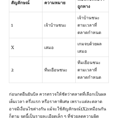
สัญลักษณ์
ความหมาย
ถูกทาง
เจ้าบ้านชนะ
1
เจ้าบ้านชนะ
ตามเวลาที่
ตลาดกำหนด
เกมจบด้วยผล
X
เสมอ
เสมอ
ทีมเยือนชนะ
2
ทีมเยือนชนะ
ตามเวลาที่
ตลาดกำหนด
ก่อนกดยืนยันบิล ควรตรวจให้ชัดว่าตลาดที่เลือกเป็นผล
เต็มเวลา ครึ่งแรก หรือราคาพิเศษ เพราะแต่ละตลาด
อาจมีเงื่อนไขต่างกัน แม้จะใช้สัญลักษณ์1X2เหมือนกัน
ก็ตาม จุดนี้เป็นรายละเอียดเล็ก ๆ ที่ช่วยลดความผิด