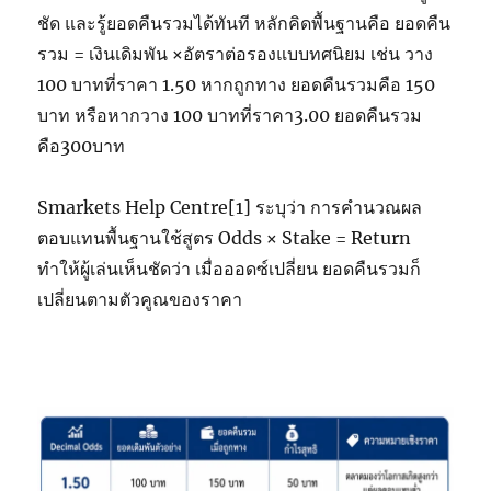
ชัด และรู้ยอดคืนรวมได้ทันที หลักคิดพื้นฐานคือ ยอดคืน
รวม = เงินเดิมพัน ×อัตราต่อรองแบบทศนิยม เช่น วาง
100 บาทที่ราคา 1.50 หากถูกทาง ยอดคืนรวมคือ 150
บาท หรือหากวาง 100 บาทที่ราคา3.00 ยอดคืนรวม
คือ300บาท
Smarkets Help Centre[1]
ระบุว่า การคำนวณผล
ตอบแทนพื้นฐานใช้สูตร Odds × Stake = Return
ทำให้ผู้เล่นเห็นชัดว่า เมื่อออดซ์เปลี่ยน ยอดคืนรวมก็
เปลี่ยนตามตัวคูณของราคา