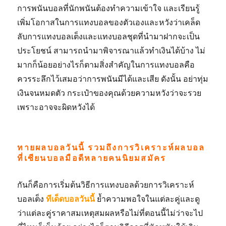
การพนันบอลที่นักพนันต้องทำความเข้าใจ และเรียนรู้
เพิ่มโอกาสในการแทงบอลของตัวเองและหวังว่าเคล็ด
ลับการแทงบอลเต็งและแทงบอลชุดที่นำมาฝากจะเป็น
ประโยชน์ สามารถนำมาพิจารณาแล้วทำเงินได้บ้าง ไม่
มากก็น้อยอย่างไรก็ตามสิ่งสำคัญในการแทงบอลคือ
ควรระลึกไว้เสมอว่าการพนันมีได้และเสีย ดังนั้น อย่าทุ่ม
เงินจนหมดตัว กระเป๋าของคุณด้วยความหวังว่าจะรวย
เพราะอาจจะผิดหวังได้
ทายผลบอลวันนี้ รวมถึงการวิเคราะห์ผลบอล
ที่เซียนบอลมือดีหลายคนนิยมสมัคร
กันก็คือการเริ่มต้นวิธีการแทงบอลด้วยการวิเคราะห์
บอลเต็ง
ทีเด็ดบอลวันนี้
ย้ำความพอใจในแต่ละคู่และดู
ว่าแต่ละคู่ราคาสมเหตุสมผลหรือไม่ที่ตอนนี้ไม่ว่าจะไป