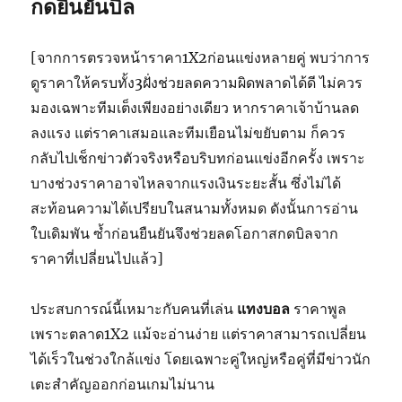
กดยืนยันบิล
[จากการตรวจหน้าราคา1X2ก่อนแข่งหลายคู่ พบว่าการ
ดูราคาให้ครบทั้ง3ฝั่งช่วยลดความผิดพลาดได้ดี ไม่ควร
มองเฉพาะทีมเต็งเพียงอย่างเดียว หากราคาเจ้าบ้านลด
ลงแรง แต่ราคาเสมอและทีมเยือนไม่ขยับตาม ก็ควร
กลับไปเช็กข่าวตัวจริงหรือบริบทก่อนแข่งอีกครั้ง เพราะ
บางช่วงราคาอาจไหลจากแรงเงินระยะสั้น ซึ่งไม่ได้
สะท้อนความได้เปรียบในสนามทั้งหมด ดังนั้นการอ่าน
ใบเดิมพัน ซ้ำก่อนยืนยันจึงช่วยลดโอกาสกดบิลจาก
ราคาที่เปลี่ยนไปแล้ว]
ประสบการณ์นี้เหมาะกับคนที่เล่น
แทงบอล
ราคาพูล
เพราะตลาด1X2 แม้จะอ่านง่าย แต่ราคาสามารถเปลี่ยน
ได้เร็วในช่วงใกล้แข่ง โดยเฉพาะคู่ใหญ่หรือคู่ที่มีข่าวนัก
เตะสำคัญออกก่อนเกมไม่นาน