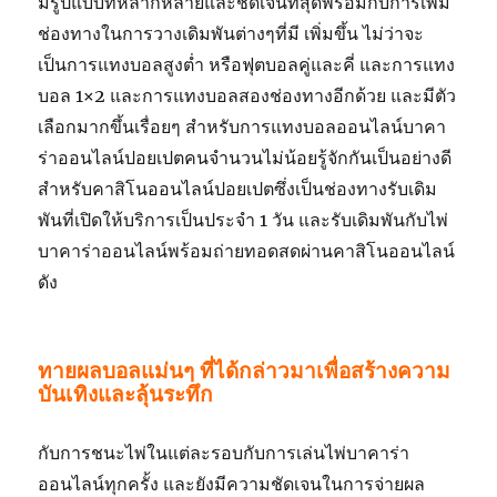
มีรูปแบบที่หลากหลายและชัดเจนที่สุดพร้อมกับการเพิ่ม
ช่องทางในการวางเดิมพันต่างๆที่มี เพิ่มขึ้น ไม่ว่าจะ
เป็นการแทงบอลสูงต่ำ หรือฟุตบอลคู่และคี่ และการแทง
บอล 1×2 และการแทงบอลสองช่องทางอีกด้วย และมีตัว
เลือกมากขึ้นเรื่อยๆ สำหรับการแทงบอลออนไลน์บาคา
ร่าออนไลน์ปอยเปตคนจำนวนไม่น้อยรู้จักกันเป็นอย่างดี
สำหรับคาสิโนออนไลน์ปอยเปตซึ่งเป็นช่องทางรับเดิม
พันที่เปิดให้บริการเป็นประจำ 1 วัน และรับเดิมพันกับไพ่
บาคาร่าออนไลน์พร้อมถ่ายทอดสดผ่านคาสิโนออนไลน์
ดัง
ทายผลบอลแม่นๆ ที่ได้กล่าวมาเพื่อสร้างความ
บันเทิงและลุ้นระทึก
กับการชนะไพ่ในแต่ละรอบกับการเล่นไพ่บาคาร่า
ออนไลน์ทุกครั้ง และยังมีความชัดเจนในการจ่ายผล