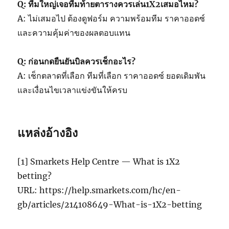
Q: ทีมใหญ่เจอทีมท้ายตารางควรเล่น1X2เสมอไหม?
A: ไม่เสมอไป ต้องดูฟอร์ม ความพร้อมทีม ราคาออดซ์
และความคุ้มค่าของผลตอบแทน
Q: ก่อนกดยืนยันบิลควรเช็กอะไร?
A: เช็กตลาดที่เลือก ทีมที่เลือก ราคาออดซ์ ยอดเดิมพัน
และเงื่อนไขเวลาแข่งขันให้ครบ
แหล่งอ้างอิง
[1] Smarkets Help Centre — What is 1X2
betting?
URL: https://help.smarkets.com/hc/en-
gb/articles/214108649-What-is-1X2-betting