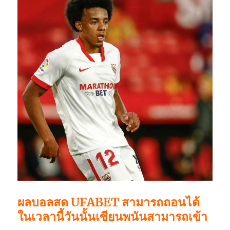
ผลบอลสด UFABET สามารถถอนได้
ในเวลานี้วันนั้นเซียนพนันสามารถเข้า