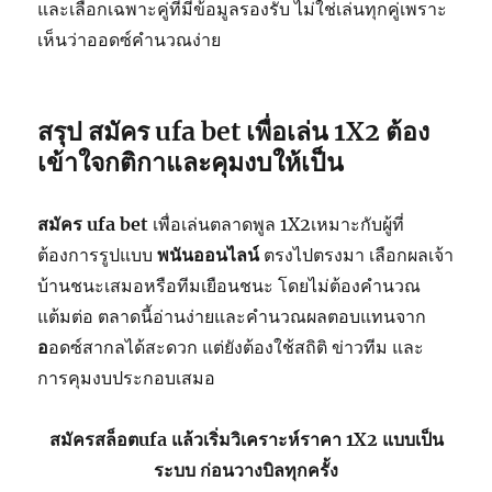
และเลือกเฉพาะคู่ที่มีข้อมูลรองรับ ไม่ใช่เล่นทุกคู่เพราะ
เห็นว่าออดซ์คำนวณง่าย
สรุป
สมัคร ufa bet
เพื่อเล่น 1X2 ต้อง
เข้าใจกติกาและคุมงบให้เป็น
สมัคร ufa bet
เพื่อเล่นตลาดพูล 1X2เหมาะกับผู้ที่
ต้องการรูปแบบ
พนันออนไลน์
ตรงไปตรงมา เลือกผลเจ้า
บ้านชนะเสมอหรือทีมเยือนชนะ โดยไม่ต้องคำนวณ
แต้มต่อ ตลาดนี้อ่านง่ายและคำนวณผลตอบแทนจาก
อ
อดซ์สากลได้สะดวก แต่ยังต้องใช้สถิติ ข่าวทีม และ
การคุมงบประกอบเสมอ
สมัครสล็อตufa
แล้วเริ่มวิเคราะห์ราคา 1X2 แบบเป็น
ระบบ ก่อนวางบิลทุกครั้ง