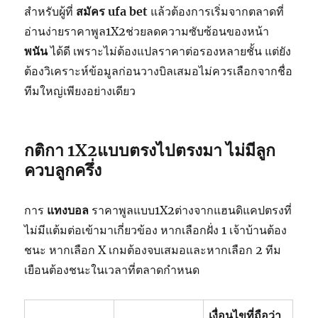
สำหรับผู้ที่
สมัคร ufa bet
แล้วต้องการเริ่มจากตลาดที่
อ่านง่ายราคาพูล1X2ช่วยลดความซับซ้อนของหน้า
พนัน
ได้ดี เพราะไม่ต้องแปลราคาต่อรองหลายชั้น แต่ยัง
ต้องวิเคราะห์ข้อมูลก่อนวางบิลเสมอไม่ควรเลือกจากชื่อ
ทีมใหญ่เพียงอย่างเดียว
กติกา 1X2แบบตรงไปตรงมา ไม่มีลูก
ควบลูกครึ่ง
การ
แทงบอล
ราคาพูลแบบ1X2ต่างจากแฮนดิแคปตรงที่
ไม่มีแต้มต่อเข้ามาเกี่ยวข้อง หากเลือกฝั่ง 1 เจ้าบ้านต้อง
ชนะ หากเลือก X เกมต้องจบเสมอและหากเลือก 2 ทีม
เยือนต้องชนะในเวลาที่ตลาดกำหนด
เงื่อนไขที่ถือว่า