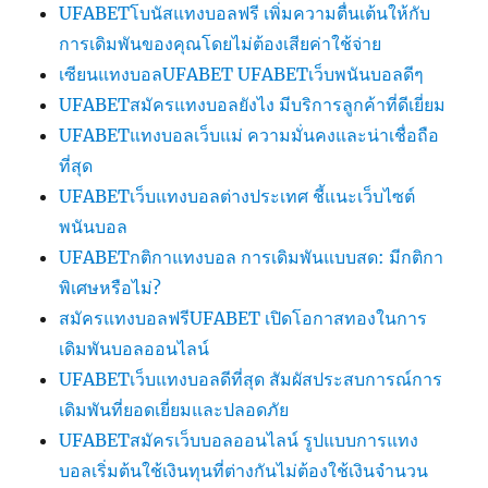
UFABETโบนัสแทงบอลฟรี เพิ่มความตื่นเต้นให้กับ
การเดิมพันของคุณโดยไม่ต้องเสียค่าใช้จ่าย
เซียนแทงบอลUFABET UFABETเว็บพนันบอลดีๆ
UFABETสมัครแทงบอลยังไง มีบริการลูกค้าที่ดีเยี่ยม
UFABETแทงบอลเว็บแม่ ความมั่นคงและน่าเชื่อถือ
ที่สุด
UFABETเว็บแทงบอลต่างประเทศ ชี้แนะเว็บไซต์
พนันบอล
UFABETกติกาแทงบอล การเดิมพันแบบสด: มีกติกา
พิเศษหรือไม่?
สมัครแทงบอลฟรีUFABET เปิดโอกาสทองในการ
เดิมพันบอลออนไลน์
UFABETเว็บแทงบอลดีที่สุด สัมผัสประสบการณ์การ
เดิมพันที่ยอดเยี่ยมและปลอดภัย
UFABETสมัครเว็บบอลออนไลน์ รูปแบบการแทง
บอลเริ่มต้นใช้เงินทุนที่ต่างกันไม่ต้องใช้เงินจำนวน