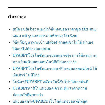
เรื่องล่าสุด
สมัคร ufa bet แนะนำวิธีแทงบอลราคาพูล 1X2 ชนะ
เสมอ แพ้ รูปแบบการเล่นที่ชาวยุโรปนิยม
วิธีแก้ปัญหาทางเข้า ufabet ล่าสุดเข้าไม่ได้ ทำเอง
ได้เลยไม่ต้องรอแอดมิน
UFABETโปรโมชั่นแทงบอลแจกจริง การใช้งานผ่าน
ทางเว็บพนันบอลออนไลน์ดีเยี่ยมอย่างยิ่ง
UFABETโปรโมชั่นแทงบอลฟรี แทงบอลออนไลน์ ได้
เงินชัวร์ ไม่มีโกง
โบนัสฟรีUFABET สมัครวันนี้รับโปรได้เลยทันที
UFABETคาสิโนแทงบอล ความคุ้มราคาความ
ปลอดภัยที่มากกว่า
แทงบอลตรงUFABET เว็บไซต์แทงบอลที่ดีที่สุด