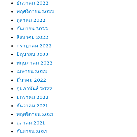
ธันวาคม 2022
พฤศจิกายน 2022
ตุลาคม 2022
กันยายน 2022
สิงหาคม 2022
กรกฎาคม 2022
มิถุนายน 2022
พฤษภาคม 2022
เมษายน 2022
มีนาคม 2022
กุมภาพันธ์ 2022
มกราคม 2022
ธันวาคม 2021
พฤศจิกายน 2021
ตุลาคม 2021
กันยายน 2021