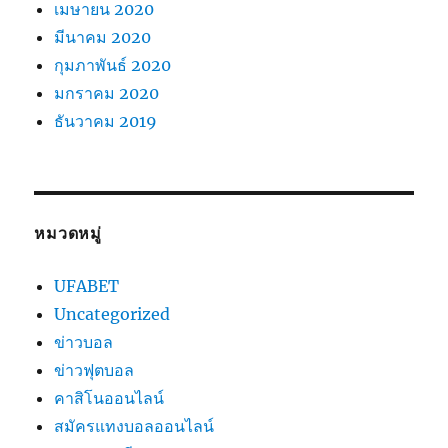
เมษายน 2020
มีนาคม 2020
กุมภาพันธ์ 2020
มกราคม 2020
ธันวาคม 2019
หมวดหมู่
UFABET
Uncategorized
ข่าวบอล
ข่าวฟุตบอล
คาสิโนออนไลน์
สมัครแทงบอลออนไลน์