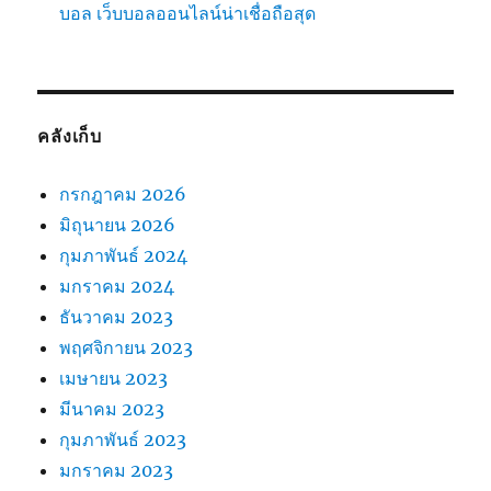
บอล เว็บบอลออนไลน์น่าเชื่อถือสุด
คลังเก็บ
กรกฎาคม 2026
มิถุนายน 2026
กุมภาพันธ์ 2024
มกราคม 2024
ธันวาคม 2023
พฤศจิกายน 2023
เมษายน 2023
มีนาคม 2023
กุมภาพันธ์ 2023
มกราคม 2023