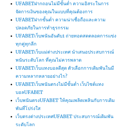
UFABETฝากถอนไม่มีขั้นต่ำ ความอิสระในการ
จัดการเงินของคุณในแบบที่คุณต้องการ
UFABETฝากขั้นต่ำ ความน่าเชื่อถือและความ
ปลอดภัยในการทำธุรกรรม
UFABETเว็บพนันอันดับ1 ถ่ายทอดสดตลอดการแข่ง
ทุกคู่ทุกลีก
UFABETเว็บแม่ต่างประเทศ นำเสนอประสบการณ์
พนันระดับโลก ที่คุณไม่ควรพลาด
UFABETเว็บแทงบอลดีสุด ตัวเลือกการเดิมพันในมี
ความหลากหลายอย่างไร?
UFABETเว็บพนันตรงไม่มีขั้นต่ำ เว็บไซต์แทง
บอลUFABET
เว็บพนันตรงUFABET ให้คุณเพลิดเพลินกับการเดิม
พันที่โปร่งใส
เว็บตรงต่างประเทศUFABET ประสบการณ์เดิมพัน
ระดับโลก