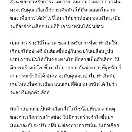
ส่วน ของสำหรับการที่ได้กำไร ให้เกิดมาได้มากกว่า มัน
คงจะกับคุณ เลือกใช้การเดิมพัน ให้มีทางออกในส่วน
ของ เพื่อการได้กำไรขึ้นมา ได้มากน้อยมากแค่ไหน เมื่อ
จะต้องจำจะเลือกแบบที่ดี เอามาพนันได้มันย่อม
เป็นการสร้างวิธีในส่วน ของสำหรับการที่จะ ทำเงินให้
เกิดมาได้อย่างดี มันต้องขึ้นอยู่กับ จะปรับเปลี่ยนรูปน
แบบ การพนันให้เป็นช่องทางใด ที่กลายเป็นตัวเลือก ให้
มีการสร้างกำไร ขึ้นมาได้มากกว่ากันช่องทางที่ผู้พนัน ก็
สามารถเข้าถึงได้ มันน่าจะกับคุณจะเข้าไป ทำเงินกับ
เกมไหนเมื่อควรเลือก แบบเกมที่ดีเอามาพนันได้ ไม่ว่า
จะลงเงินทุกตัวเลือก
มันก็กลับกลายเป็นตัวเลือก ได้ไม่ใช่น้อยที่เป็น สาเหตุ
ของการเกิดการสร้างช่อง ให้มีการสร้างกำไรขึ้นมา
มันน่าจะกับจะปรับเปลี่ยน ช่องทางการพนัน ในตัวเลือก