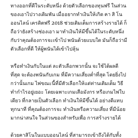
ทางออกที่ดีในระดับหนึ่ง ด้วยตัวเลือกของทุนฟรี ในส่วน
ของเอาไปวางเดิมพัน เมื่ออยากทำเงินให้เกิด คา สิ โน
ออนไลน์ เครดิตฟรี 2018 ช่วยเติมเต็มการสร้างรายได้ ก็
ถือว่ายังสร้างช่องเอา มาทำเงินให้มีขึ้นได้ในระดับหนึ่ง
กับว่าคุณต้องการจะเข้าไป พนันด้วยแบบใด มันก็ถือว่ามี
ตัวเลือกที่ดี ให้ผู้พนันได้เข้าไปลุ้น
หรือทำเงินกับในแต่ ละตัวเลือกพวกนั้น จะใช้ได้ผลดี
ที่สุด จะต้องพนันกับเกม ที่มีความเสี่ยงต่ำที่สุด โดยยิ่งไป
กว่านั้นเกม ไพ่ขณะนี้ที่มีตัวเลือกให้แด่ท่านเติมเต็ม วิธี
ทำกำไรอยู่เยอะ โดยเฉพาะเกมเสือมังกร หรือเกมไพ่ใบ
เดียว ที่กลายเป็นตัวเลือก ทำเงินให้มีขึ้นได้ อย่างดีแทบ
ทุกนาที ที่คุณต้องการจะ ทำเงินหรือความเสี่ยง ที่มีน้อย
มากน่าสนใจ ในส่วนของสำหรับเพื่อ การสร้างรายได้
ด้วยคาสิโนในแบบออนไลน์ ที่สามารถเข้าถึงได้กับทั้ง