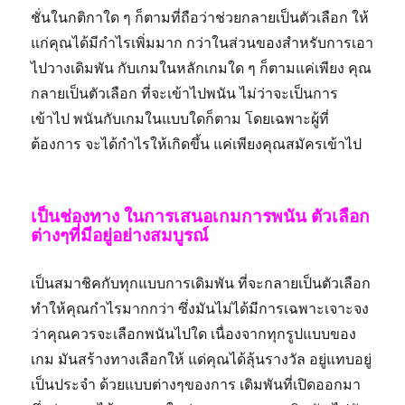
ชั่นในกติกาใด ๆ ก็ตามที่ถือว่าช่วยกลายเป็นตัวเลือก ให้
แก่คุณได้มีกำไรเพิ่มมาก กว่าในส่วนของสำหรับการเอา
ไปวางเดิมพัน กับเกมในหลักเกมใด ๆ ก็ตามแค่เพียง คุณ
กลายเป็นตัวเลือก ที่จะเข้าไปพนัน ไม่ว่าจะเป็นการ
เข้าไป พนันกับเกมในแบบใดก็ตาม โดยเฉพาะผู้ที่
ต้องการ จะได้กำไรให้เกิดขึ้น แค่เพียงคุณสมัครเข้าไป
เป็นช่องทาง ในการเสนอเกมการพนัน ตัวเลือก
ต่างๆที่มีอยู่อย่างสมบูรณ์
เป็นสมาชิคกับทุกแบบการเดิมพัน ที่จะกลายเป็นตัวเลือก
ทำให้คุณกำไรมากกว่า ซึ่งมันไม่ได้มีการเฉพาะเจาะจง
ว่าคุณควรจะเลือกพนันไปใด เนื่องจากทุกรูปแบบของ
เกม มันสร้างทางเลือกให้ แด่คุณได้ลุ้นรางวัล อยู่แทบอยู่
เป็นประจำ ด้วยแบบต่างๆของการ เดิมพันที่เปิดออกมา