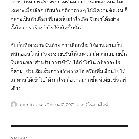
ต่างๆ ให้มีการสร้างรายได้ขึ้นมา มากน้อยแค่ไหน โดย
เฉพาะเมื่อเลือก เรียนกับกติกาต่าง ๆ ให้มีความชัดเจน ก็
กลายเป็นตัวเลือก ที่มองเห็นกำไรเกิด ขึ้นมาได้อย่าง
ตั้งใจ การสร้างกำไรให้เกิดขึ้นนั้น
กับเว็บที่เอามาพนันด้วย การเลือกที่จะใช้งาน ผ่านเว็บ
พนันออนไลน์ มันจะช่วยปรับให้แก่คุณ มีความสบายขึ้น
ในส่วนของสำหรับ การเข้าไปได้กำไรใน กติกาอะไร
ก็ตาม ช่วยเติมเต็มการสร้างรายได้ หรือเพิ่มเงื่อนไขให้
แก่ท่านได้เข้าไปได้ กำไรที่ถือว่าดีมากขึ้น ทีเดียวขึ้นดีที
เดียว
ผู้
เขียน
หมวด
admin
พฤศจิกายน 12, 2021
คาสิโนออนไลน์
เขียน
เมื่อ
หมู่
เมนู
ก่อนหน้า