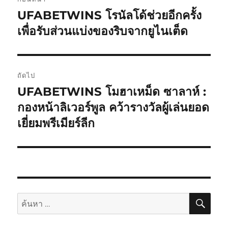
นำทาง
UFABETWINS โรนัลโด้ช่วยอีกครั้ง
เรื่อง
ก่อน
เพื่อรับส่วนแบ่งของริบจากยูไนเต็ด
เรื่อง
หน้า:
ถัดไป
UFABETWINS โมฮาเหม็ด ซาลาห์ :
เรื่อง
ต่อ
กองหน้าลิเวอร์พูล คว้ารางวัลผู้เล่นยอด
ไป:
เยี่ยมพรีเมียร์ลีก
ค้นห
ค้นหา: