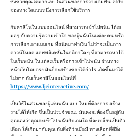
ซึ่งช่วยคุณได้มากเลย ในส่วนของการวางเดิมพัน ไปกับ
ช่องทางใดแบบหนึ่งการเลือกใช้บริการ
กับคาสิโนในแบบออนไลน์ ที่สามารถเข้าไปพนัน ได้เส
มอๆ กับความรู้ความเข้าใจ ของผู้พนันในแต่ละคน หรือ
การเลือกเอาแบบเกม ที่ถนัดมาทำเงิน ไม่ว่าจะเป็นการ
ดาวน์โหลด แอพพลิเคชั่นในกติกาใด ๆ ที่สามารถหาได้
ในเว็บพนัน ในแต่ละเว็บหรือการเข้าไปพนัน ผ่านทาง
หน้าเว็บโดยตรง มันก็จะสร้างช่องได้กำไร เกิดขึ้นมาได้
ไม่ยาก กับเว็บคาสิโนออนไลน์ที่
https://www.ljcinteractive.com/
เป็นวิธีในส่วนของผู้เล่นพนัน แบบใหม่ที่ต้องการ สร้าง
รายได้ให้เกิด ขึ้นเป็นประจำขณะ มันคงจะต้องขึ้นอยู่กับ
คุณเองว่าคุณจะเข้าไป พนันกับเกมใด ที่จะเปลี่ยนเป็นตัว
เลือก ให้เกิดมากับคุณ กับสิ่งที่ว่าเมื่อมี ทางเลือกที่ดียิ่ง