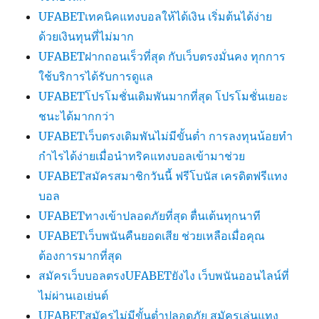
UFABETเทคนิคแทงบอลให้ได้เงิน เริ่มต้นได้ง่าย
ด้วยเงินทุนที่ไม่มาก
UFABETฝากถอนเร็วที่สุด กับเว็บตรงมั่นคง ทุกการ
ใช้บริการได้รับการดูแล
UFABETโปรโมชั่นเดิมพันมากที่สุด โปรโมชั่นเยอะ
ชนะได้มากกว่า
UFABETเว็บตรงเดิมพันไม่มีขั้นต่ำ การลงทุนน้อยทำ
กำไรได้ง่ายเมื่อนำทริคแทงบอลเข้ามาช่วย
UFABETสมัครสมาชิกวันนี้ ฟรีโบนัส เครดิตฟรีแทง
บอล
UFABETทางเข้าปลอดภัยที่สุด ตื่นเต้นทุกนาที
UFABETเว็บพนันคืนยอดเสีย ช่วยเหลือเมื่อคุณ
ต้องการมากที่สุด
สมัครเว็บบอลตรงUFABETยังไง เว็บพนันออนไลน์ที่
ไม่ผ่านเอเย่นต์
UFABETสมัครไม่มีขั้นต่ำปลอดภัย สมัครเล่นแทง