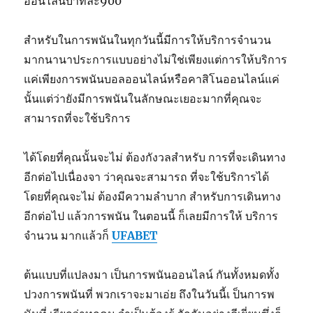
ออนไลน์​บาท​ละ​900​
สำหรับในการพนันในทุกวันนี้มีการให้บริการจำนวน
มากนานาประการแบบอย่างไม่ใช่เพียงแต่การให้บริการ
แค่เพียงการพนันบอลออนไลน์หรือคาสิโนออนไลน์แค่
นั้นแต่ว่ายังมีการพนันในลักษณะเยอะมากที่คุณจะ
สามารถที่จะใช้บริการ
ได้โดยที่คุณนั้นจะไม่ ต้องกังวลสำหรับ การที่จะเดินทาง
อีกต่อไปเนื่องจา ว่าคุณจะสามารถ ที่จะใช้บริการได้
โดยที่คุณจะไม่ ต้องมีความลำบาก สำหรับการเดินทาง
อีกต่อไป แล้วการพนัน ในตอนนี้ ก็เลยมีการให้ บริการ
จำนวน มากแล้วก็
UFABET
ต้นแบบที่แปลงมา เป็นการพนันออนไลน์ กันทั้งหมดทั้ง
ปวงการพนันที่ พวกเราจะมาเอ่ย ถึงในวันนี้เ ป็นการพ