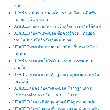
เยอะ
UFABETสมัครแทงบอลเว็บตรง เข้าถึงการเดิมพัน
กีฬาอย่างเต็มรูปแบบ
UFABETเว็บตรงสมัครฟรี เข้าสู่โลกการพนันได้ทันที
UFABETเว็บตรงแทงบอล ข้อควรรู้ก่อน แทงบอล
ออนไลน์ผ่านมือถือกับเว็บพนันบอล
UFABETทางเข้าแทงบอลฟรี สมัครเว็บตรง ไม่โกง
แน่นอน
UFABETทางเข้าเว็บไซต์แม่ สร้างกำไรพนันบอล
ผ่านเว็บ
UFABETทางเข้าเว็บหลัก ยูฟ่าแจกสูตรเด็ด เว็บพนัน
ออนไลน์
UFABETสมัครเว็บตรงแทงบอล มีรากฐานความ
มั่นคงทางด้านการเงินUFABETเงินสด
UFABETเว็บตรงที่ดีที่สุด คูปองUFAสูตรบอลสเต็ป
UFABETเว็บพนันตรง เว็บแทงบอล เดิมพันครบครัน