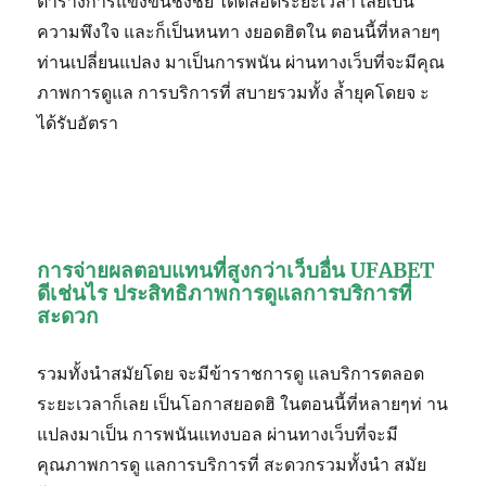
ตารางการแข่งขันชิงชัย ได้ตลอดระยะเวลา เลยเป็น
ความพึงใจ และก็เป็นหนทา งยอดฮิตใน ตอนนี้ที่หลายๆ
ท่านเปลี่ยนแปลง มาเป็นการพนัน ผ่านทางเว็บที่จะมีคุณ
ภาพการดูแล การบริการที่ สบายรวมทั้ง ล้ำยุคโดยจ ะ
ได้รับอัตรา
การจ่ายผลตอบแทนที่สูงกว่าเว็บอื่น UFABET
ดีเช่นไร ประสิทธิภาพการดูแลการบริการที่
สะดวก
รวมทั้งนำสมัยโดย จะมีข้าราชการดู แลบริการตลอด
ระยะเวลาก็เลย เป็นโอกาสยอดฮิ ในตอนนี้ที่หลายๆท่ าน
แปลงมาเป็น การพนันแทงบอล ผ่านทางเว็บที่จะมี
คุณภาพการดู แลการบริการที่ สะดวกรวมทั้งนำ สมัย