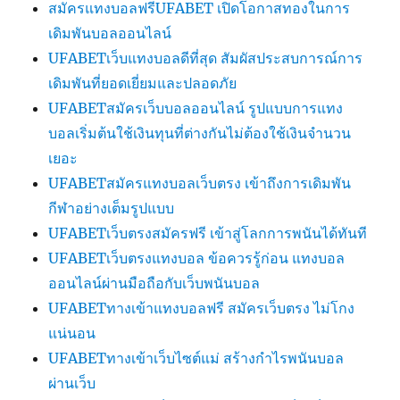
สมัครแทงบอลฟรีUFABET เปิดโอกาสทองในการ
เดิมพันบอลออนไลน์
UFABETเว็บแทงบอลดีที่สุด สัมผัสประสบการณ์การ
เดิมพันที่ยอดเยี่ยมและปลอดภัย
UFABETสมัครเว็บบอลออนไลน์ รูปแบบการแทง
บอลเริ่มต้นใช้เงินทุนที่ต่างกันไม่ต้องใช้เงินจำนวน
เยอะ
UFABETสมัครแทงบอลเว็บตรง เข้าถึงการเดิมพัน
กีฬาอย่างเต็มรูปแบบ
UFABETเว็บตรงสมัครฟรี เข้าสู่โลกการพนันได้ทันที
UFABETเว็บตรงแทงบอล ข้อควรรู้ก่อน แทงบอล
ออนไลน์ผ่านมือถือกับเว็บพนันบอล
UFABETทางเข้าแทงบอลฟรี สมัครเว็บตรง ไม่โกง
แน่นอน
UFABETทางเข้าเว็บไซต์แม่ สร้างกำไรพนันบอล
ผ่านเว็บ