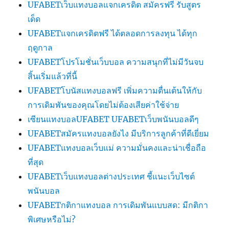
UFABETเว็บแทงบอลแจกเครดิต สมัครฟรี รับสูตร
เด็ด
UFABETแจกเครดิตฟรี ได้ตลอดการลงทุน ได้ทุก
ฤดูกาล
UFABETโปรโมชั่นเว็บบอล ความสนุกที่ไม่มีวันจบ
สิ้นเริ่มแล้วที่นี้
UFABETโบนัสแทงบอลฟรี เพิ่มความตื่นเต้นให้กับ
การเดิมพันของคุณโดยไม่ต้องเสียค่าใช้จ่าย
เซียนแทงบอลUFABET UFABETเว็บพนันบอลดีๆ
UFABETสมัครแทงบอลยังไง มีบริการลูกค้าที่ดีเยี่ยม
UFABETแทงบอลเว็บแม่ ความมั่นคงและน่าเชื่อถือ
ที่สุด
UFABETเว็บแทงบอลต่างประเทศ ชี้แนะเว็บไซต์
พนันบอล
UFABETกติกาแทงบอล การเดิมพันแบบสด: มีกติกา
พิเศษหรือไม่?