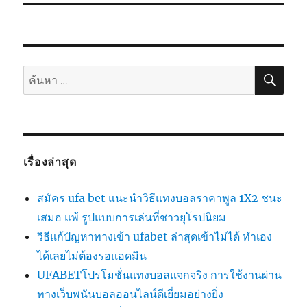
ค้นห
ค้นหา:
เรื่องล่าสุด
สมัคร ufa bet แนะนำวิธีแทงบอลราคาพูล 1X2 ชนะ
เสมอ แพ้ รูปแบบการเล่นที่ชาวยุโรปนิยม
วิธีแก้ปัญหาทางเข้า ufabet ล่าสุดเข้าไม่ได้ ทำเอง
ได้เลยไม่ต้องรอแอดมิน
UFABETโปรโมชั่นแทงบอลแจกจริง การใช้งานผ่าน
ทางเว็บพนันบอลออนไลน์ดีเยี่ยมอย่างยิ่ง