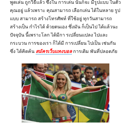
พูดเล่น ถูกวิธีแล้ว ซึ่งใน การเล่น นั้นก็จะ มีรูปแบบ ในตัว
คุณอยู่ แล้วเพราะ คุณสามารถ เลือกเล่น ได้ในหลาย รูป
แบบ สามารถ สร้างโทรศัพท์ ที่ใช้อยู่ ทุกวันสามารถ
สร้างเป็น กำไรได้ ด้วยตนเอง ซึ่งมัน ก็เป็นไป ได้แล้วนะ
ปัจจุบัน นี้เพราะโลก ได้มีกา รเปลี่ยนแปลง ไปและ
กระบวน การของเรา ก็ได้มี การเปลี่ยน ไปเป็น เช่นกัน
ซึ่ง ได้คิดค้น
สมัครเว็บแทงบอล
การเดิม พันที่ปลอดภัย