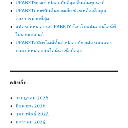
UFABETทางเข้าปลอดภัยที่สุด ตื่นเต้นทุกนาที
UFABETเว็บพนันคืนยอดเสีย ช่วยเหลือเมื่อคุณ
ต้องการมากที่สุด
สมัครเว็บบอลตรงUFABETยังไง เว็บพนันออนไลน์ที่
ไม่ผ่านเอเย่นต์
UFABETสมัครไม่มีขั้นต่ำปลอดภัย สมัครเล่นแทง
บอล เว็บบอลออนไลน์น่าเชื่อถือสุด
คลังเก็บ
กรกฎาคม 2026
มิถุนายน 2026
กุมภาพันธ์ 2024
มกราคม 2024