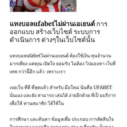
แทงบอลufabetไม่ผ่านเอเยนต์
การ
ออกแบบ สร้างเว็บไซต์ ระบบการ
ดำเนินการ ต่างๆในเว็บไซต์นั้น
แทงบอลufabetไม่ผ่านเอเยนต์ ต้องใช้เงิน ทุนจำนวน
มากเพียง แค่คุณ เปิดใจ ยอมรับ ไม่ต้อง ไปมองหา เว็บที่
เทพ กว่านี้อีก แล้ว เพราะเรา
เจอเว็บ ที่ดี ที่สุดแล้ว สำหรับ มือใหม่ นั่นคือ UFABET
นั่นเอง และยัง สามารถ เล่นได้ ง่ายอีกด้วย ที่เป็ นบริการ
เพื่อให้ ท่านสมาชิก ได้ใช้ใน
การศึกษา และค้นหา ข้อมูลเพื่อ ประกอบ การตัดสินใจ