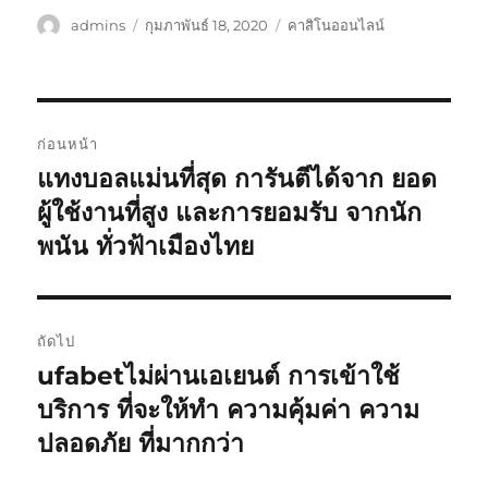
ผู้
เขียน
หมวด
admins
กุมภาพันธ์ 18, 2020
คาสิโนออนไลน์
เขียน
เมื่อ
หมู่
เมนู
ก่อนหน้า
นำทาง
แทงบอลแม่นที่สุด การันตีได้จาก ยอด
เรื่อง
ก่อน
ผู้ใช้งานที่สูง และการยอมรับ จากนัก
เรื่อง
หน้า:
พนัน ทั่วฟ้าเมืองไทย
ถัดไป
ufabetไม่ผ่านเอเยนต์ การเข้าใช้
เรื่อง
ต่อ
บริการ ที่จะให้ทำ ความคุ้มค่า ความ
ไป:
ปลอดภัย ที่มากกว่า