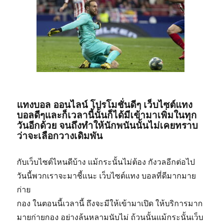
แทงบอล ออนไลน์ โปรโมชั่นดีๆ เว็บไซต์แทง
บอลดีๆและก็เวลานี้นั้นก็ได้มีเข้ามาเพิ่มในทุก
วันอีกด้วย จนถึงทำให้นักพนันนั้นไม่เคยทราบ
ว่าจะเลือกวางเดิมพัน
กับเว็บไซต์ไหนดีบ้าง แม้กระนั้นไม่ต้อง กังวลอีกต่อไป
วันนี้พวกเราจะมาชี้แนะ เว็บไซต์แทง บอลที่ดีมากมาย
ก่าย
กอง ในตอนนี้เวลานี้ ถึงจะมีให้เข้ามาเปิด ให้บริการมาก
มายก่ายกอง อย่างล้นหลามนับไม่ ถ้วนนั้นแม้กระนั้นเว็บ