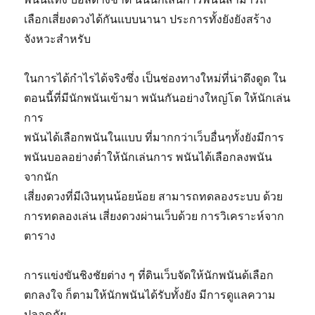
เลือกเสี่ยงดวงได้กันแบบนานา ประการทั้งยังยังสร้าง
จังหวะสำหรับ
ในการได้กำไรได้จริงซึ่ง เป็นช่องทางใหม่ที่น่าดึงดูด ใน
ตอนนี้ที่มีนักพนันเข้ามา พนันกันอย่างใหญ่โต ให้นักเล่น
การ
พนันได้เลือกพนันในแบบ ที่มากกว่าเว็บอื่นๆทั้งยังมีการ
พนันบอลอย่างต่ำให้นักเล่นการ พนันได้เลือกลงพนัน
จากนัก
เสี่ยงดวงที่มีเงินทุนน้อยน้อย สามารถทดลองระบบ ด้วย
การทดลองเล่น เสี่ยงดวงผ่านเว็บด้วย การวิเคราะห์จาก
ตาราง
การแข่งขันชิงชัยต่าง ๆ ที่ดินเว็บจัดให้นักพนันด้เลือก
ตกลงใจ ก็ตามให้นักพนันได้รับทั้งยัง มีการดูแลความ
ปลอดภัย