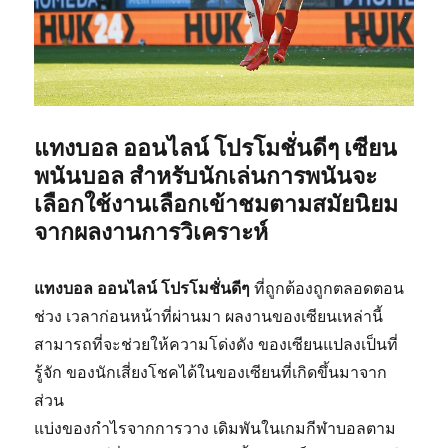
แทงบอล ออนไลน์ โปรโมชั่นดีๆ เซียน
พนันบอล สำหรับนักเล่นการพนันจะ
เลือกใช้งานเลือกเข้าชมตามสมัยนิยม
จากผลงานการวิเคราะห์
แทงบอล ออนไลน์ โปรโมชั่นดีๆ
ที่ถูกต้องถูกตลอดตอน
ช่วง เวลาก่อนหน้าที่ผ่านมา ผลงานของเซียนเหล่านี้
สามารถที่จะช่วยให้ความโด่งดัง ของเซียนแปลงเป็นที่
รู้จัก ของนักเสี่ยงโชคได้ในของเซียนที่เกิดขึ้นมาจาก
ส่วน
แบ่งของกำไรจากการวาง เดิมพันในเกมกีฬาบอลตาม