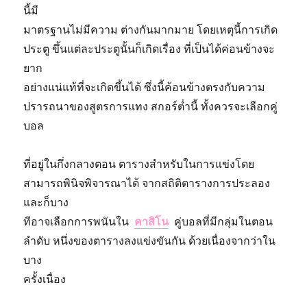
นี้มี
มาตรฐานไม่มีความ ต่างกันมากมาย โดยเหตุนี้การเกิด
ประตู ขึ้นแต่ละประตูนั้นก็เกิดเรื่อง ที่เป็นได้ค่อนข้างจะ
ยาก
อย่างแน่แท้ที่จะเกิดขึ้นได้ ซึ่งนี้ค้อนข้างตรงกับความ
ปรารถนาของสูตรการแทง สกอร์ต่ำนี้ ทั้งควรจะเลือกคู่
บอล
ที่อยู่ในกึ่งกลางตอน ตารางสำหรับในการแข่งโดย
สามารถพินิจพิจารณาได้ จากสถิติตารางการประลอง
และก็บาง
ทีอาจเลือกการพนันใน
คาสิโน
คู่บอลที่มีกลุ่มในตอน
ลำดับ หนึ่งของตารางลงแข่งขันกัน ด้วยเนื่องจากว่าใน
บาง
ครั้งเนื่อง