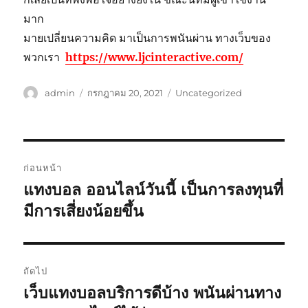
มาก
มายเปลี่ยนความคิด มาเป็นการพนันผ่าน ทางเว็บของ
พวกเรา
https://www.ljcinteractive.com/
ผู้
เขียน
หมวด
admin
กรกฎาคม 20, 2021
Uncategorized
เขียน
เมื่อ
หมู่
เมนู
ก่อนหน้า
นำทาง
แทงบอล ออนไลน์วันนี้ เป็นการลงทุนที่
เรื่อง
ก่อน
มีการเสี่ยงน้อยขึ้น
เรื่อง
หน้า:
ถัดไป
เว็บแทงบอลบริการดีบ้าง พนันผ่านทาง
เรื่อง