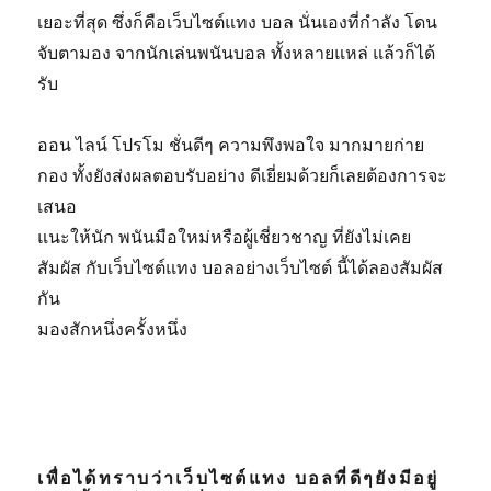
เยอะที่สุด ซึ่งก็คือเว็บไซต์แทง บอล นั่นเองที่กำลัง โดน
จับตามอง จากนักเล่นพนันบอล ทั้งหลายแหล่ แล้วก็ได้
รับ
ออน ไลน์ โปรโม ชั่นดีๆ ความพึงพอใจ มากมายก่าย
กอง ทั้งยังส่งผลตอบรับอย่าง ดีเยี่ยมด้วยก็เลยต้องการจะ
เสนอ
แนะให้นัก พนันมือใหม่หรือผู้เชี่ยวชาญ ที่ยังไม่เคย
สัมผัส กับเว็บไซต์แทง บอลอย่างเว็บไซต์ นี้ได้ลองสัมผัส
กัน
มองสักหนึ่งครั้งหนึ่ง
เพื่อได้ทราบว่าเว็บไซต์แทง บอลที่ดีๆยังมีอยู่