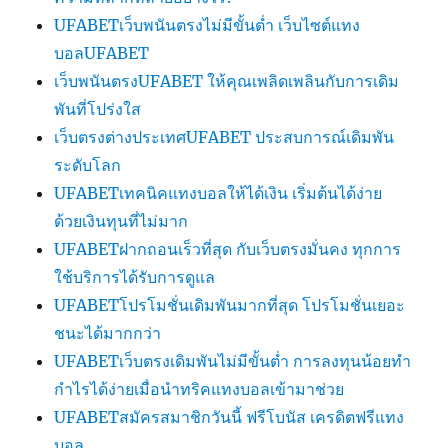
UFABETเว็บพนันตรงไม่มีขั้นต่ำ เว็บไซต์แทง
บอลUFABET
เว็บพนันตรงUFABET ให้คุณเพลิดเพลินกับการเดิม
พันที่โปร่งใส
เว็บตรงต่างประเทศUFABET ประสบการณ์เดิมพัน
ระดับโลก
UFABETเทคนิคแทงบอลให้ได้เงิน เริ่มต้นได้ง่าย
ด้วยเงินทุนที่ไม่มาก
UFABETฝากถอนเร็วที่สุด กับเว็บตรงมั่นคง ทุกการ
ใช้บริการได้รับการดูแล
UFABETโปรโมชั่นเดิมพันมากที่สุด โปรโมชั่นเยอะ
ชนะได้มากกว่า
UFABETเว็บตรงเดิมพันไม่มีขั้นต่ำ การลงทุนน้อยทำ
กำไรได้ง่ายเมื่อนำทริคแทงบอลเข้ามาช่วย
UFABETสมัครสมาชิกวันนี้ ฟรีโบนัส เครดิตฟรีแทง
บอล