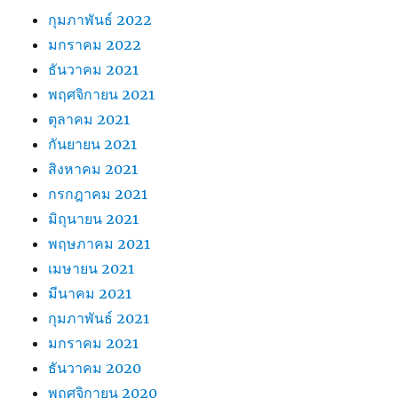
กุมภาพันธ์ 2022
มกราคม 2022
ธันวาคม 2021
พฤศจิกายน 2021
ตุลาคม 2021
กันยายน 2021
สิงหาคม 2021
กรกฎาคม 2021
มิถุนายน 2021
พฤษภาคม 2021
เมษายน 2021
มีนาคม 2021
กุมภาพันธ์ 2021
มกราคม 2021
ธันวาคม 2020
พฤศจิกายน 2020