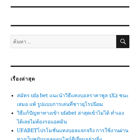
ค้นห
ค้นหา:
เรื่องล่าสุด
สมัคร ufa bet แนะนำวิธีแทงบอลราคาพูล 1X2 ชนะ
เสมอ แพ้ รูปแบบการเล่นที่ชาวยุโรปนิยม
วิธีแก้ปัญหาทางเข้า ufabet ล่าสุดเข้าไม่ได้ ทำเอง
ได้เลยไม่ต้องรอแอดมิน
UFABETโปรโมชั่นแทงบอลแจกจริง การใช้งานผ่าน
ทางเว็บพนันบอลออนไลน์ดีเยี่ยมอย่างยิ่ง