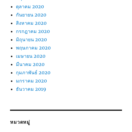
ตุลาคม 2020
กันยายน 2020
สิงหาคม 2020
กรกฎาคม 2020
มิถุนายน 2020
พฤษภาคม 2020
เมษายน 2020
มีนาคม 2020
กุมภาพันธ์ 2020
มกราคม 2020
ธันวาคม 2019
หมวดหมู่