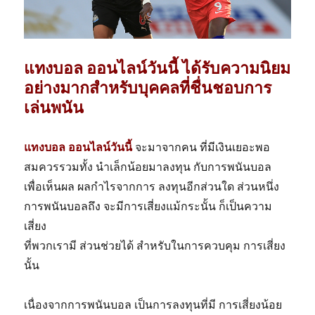
แทงบอล ออนไลน์วันนี้ ได้รับความนิยม
อย่างมากสำหรับบุคคลที่ชื่นชอบการ
เล่นพนัน
แทงบอล ออนไลน์วันนี้
จะมาจากคน ที่มีเงินเยอะพอ
สมควรรวมทั้ง นำเล็กน้อยมาลงทุน กับการพนันบอล
เพื่อเห็นผล ผลกำไรจากการ ลงทุนอีกส่วนใด ส่วนหนึ่ง
การพนันบอลถึง จะมีการเสี่ยงแม้กระนั้น ก็เป็นความ
เสี่ยง
ที่พวกเรามี ส่วนช่วยได้ สำหรับในการควบคุม การเสี่ยง
นั้น
เนื่องจากการพนันบอล เป็นการลงทุนที่มี การเสี่ยงน้อย