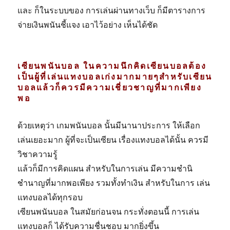
และ ก็ในระบบของ การเล่นผ่านทางเว็บ ก็มีตารางการ
จ่ายเงินพนันชี้แจง เอาไว้อย่าง เห็นได้ชัด
เซียนพนันบอล ในความนึกคิดเซียนบอลต้อง
เป็นผู้ที่เล่นแทงบอลเก่งมากมายๆสำหรับเซียน
บอลแล้วก็ควรมีความเชี่ยวชาญที่มากเพียง
พอ
ด้วยเหตุว่า เกมพนันบอล นั้นมีนานาประการ ให้เลือก
เล่นเยอะมาก ผู้ที่จะเป็นเซียน เรื่องแทงบอลได้นั้น ควรมี
วิชาความรู้
แล้วก็มีการคิดแผน สำหรับในการเล่น มีความชำนิ
ชำนาญที่มากพอเพียง รวมทั้งทำเงิน สำหรับในการ เล่น
แทงบอลได้ทุกรอบ
เซียนพนันบอล ในสมัยก่อนจน กระทั่งตอนนี้ การเล่น
แทงบอลก็ ได้รับความชื่นชอบ มากยิ่งขึ้น