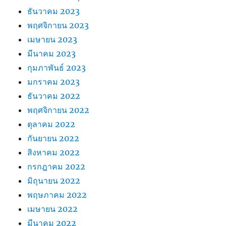
ธันวาคม 2023
พฤศจิกายน 2023
เมษายน 2023
มีนาคม 2023
กุมภาพันธ์ 2023
มกราคม 2023
ธันวาคม 2022
พฤศจิกายน 2022
ตุลาคม 2022
กันยายน 2022
สิงหาคม 2022
กรกฎาคม 2022
มิถุนายน 2022
พฤษภาคม 2022
เมษายน 2022
มีนาคม 2022