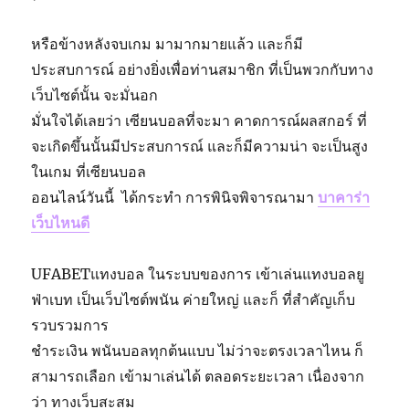
หรือข้างหลังจบเกม มามากมายแล้ว และก็มี
ประสบการณ์ อย่างยิ่งเพื่อท่านสมาชิก ที่เป็นพวกกับทาง
เว็บไซต์นั้น จะมั่นอก
มั่นใจได้เลยว่า เซียนบอลที่จะมา คาดการณ์ผลสกอร์ ที่
จะเกิดขึ้นนั้นมีประสบการณ์ และก็มีความน่า จะเป็นสูง
ในเกม ที่เซียนบอล
ออนไลน์วันนี้ ได้กระทำ การพินิจพิจารณามา
บาคาร่า
เว็บไหนดี
UFABETแทงบอล ในระบบของการ เข้าเล่นแทงบอลยู
ฟ่าเบท เป็นเว็บไซต์พนัน ค่ายใหญ่ และก็ ที่สำคัญเก็บ
รวบรวมการ
ชำระเงิน พนันบอลทุกต้นแบบ ไม่ว่าจะตรงเวลาไหน ก็
สามารถเลือก เข้ามาเล่นได้ ตลอดระยะเวลา เนื่องจาก
ว่า ทางเว็บสะสม