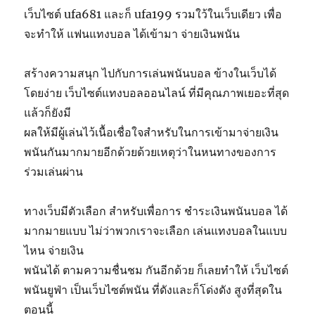
เว็บไซต์ ufa681 และก็ ufa199 รวมใว้ในเว็บเดียว เพื่อ
จะทำให้ แฟนแทงบอล ได้เข้ามา จ่ายเงินพนัน
สร้างความสนุก ไปกับการเล่นพนันบอล ข้างในเว็บได้
โดยง่าย เว็บไซต์แทงบอลออนไลน์ ที่มีคุณภาพเยอะที่สุด
แล้วก็ยังมี
ผลให้มีผู้เล่นไว้เนื้อเชื่อใจสำหรับในการเข้ามาจ่ายเงิน
พนันกันมากมายอีกด้วยด้วยเหตุว่าในหนทางของการ
ร่วมเล่นผ่าน
ทางเว็บมีตัวเลือก สำหรับเพื่อการ ชำระเงินพนันบอล ได้
มากมายแบบ ไม่ว่าพวกเราจะเลือก เล่นแทงบอลในแบบ
ไหน จ่ายเงิน
พนันได้ ตามความชื่นชม กันอีกด้วย ก็เลยทำให้ เว็บไซต์
พนันยูฟ่า เป็นเว็บไซต์พนัน ที่ดังและก็โด่งดัง สูงที่สุดใน
ตอนนี้