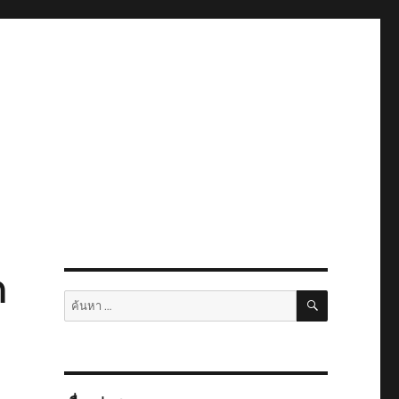
ด
ค้นหา
ค้นหา: