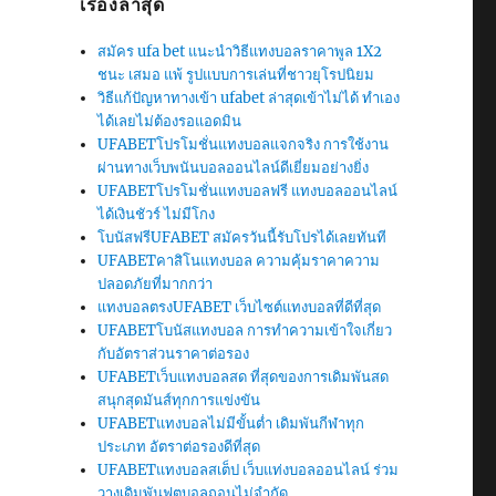
เรื่องล่าสุด
สมัคร ufa bet แนะนำวิธีแทงบอลราคาพูล 1X2
ชนะ เสมอ แพ้ รูปแบบการเล่นที่ชาวยุโรปนิยม
วิธีแก้ปัญหาทางเข้า ufabet ล่าสุดเข้าไม่ได้ ทำเอง
ได้เลยไม่ต้องรอแอดมิน
UFABETโปรโมชั่นแทงบอลแจกจริง การใช้งาน
ผ่านทางเว็บพนันบอลออนไลน์ดีเยี่ยมอย่างยิ่ง
UFABETโปรโมชั่นแทงบอลฟรี แทงบอลออนไลน์
ได้เงินชัวร์ ไม่มีโกง
โบนัสฟรีUFABET สมัครวันนี้รับโปรได้เลยทันที
UFABETคาสิโนแทงบอล ความคุ้มราคาความ
ปลอดภัยที่มากกว่า
แทงบอลตรงUFABET เว็บไซต์แทงบอลที่ดีที่สุด
UFABETโบนัสแทงบอล การทำความเข้าใจเกี่ยว
กับอัตราส่วนราคาต่อรอง
UFABETเว็บแทงบอลสด ที่สุดของการเดิมพันสด
สนุกสุดมันส์ทุกการแข่งขัน
UFABETแทงบอลไม่มีขั้นต่ำ เดิมพันกีฬาทุก
ประเภท อัตราต่อรองดีที่สุด
UFABETแทงบอลสเต็ป เว็บแท่งบอลออนไลน์ ร่วม
วางเดิมพันฟุตบอลถอนไม่จำกัด