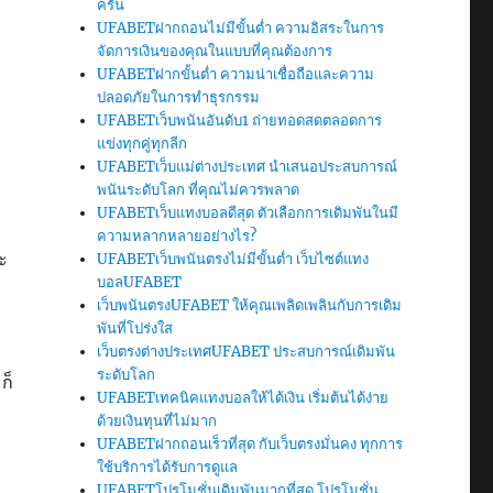
ครัน
UFABETฝากถอนไม่มีขั้นต่ำ ความอิสระในการ
จัดการเงินของคุณในแบบที่คุณต้องการ
UFABETฝากขั้นต่ำ ความน่าเชื่อถือและความ
ปลอดภัยในการทำธุรกรรม
UFABETเว็บพนันอันดับ1 ถ่ายทอดสดตลอดการ
แข่งทุกคู่ทุกลีก
UFABETเว็บแม่ต่างประเทศ นำเสนอประสบการณ์
พนันระดับโลก ที่คุณไม่ควรพลาด
UFABETเว็บแทงบอลดีสุด ตัวเลือกการเดิมพันในมี
ความหลากหลายอย่างไร?
ะ
UFABETเว็บพนันตรงไม่มีขั้นต่ำ เว็บไซต์แทง
บอลUFABET
เว็บพนันตรงUFABET ให้คุณเพลิดเพลินกับการเดิม
พันที่โปร่งใส
เว็บตรงต่างประเทศUFABET ประสบการณ์เดิมพัน
ระดับโลก
ก็
UFABETเทคนิคแทงบอลให้ได้เงิน เริ่มต้นได้ง่าย
ด้วยเงินทุนที่ไม่มาก
UFABETฝากถอนเร็วที่สุด กับเว็บตรงมั่นคง ทุกการ
ใช้บริการได้รับการดูแล
UFABETโปรโมชั่นเดิมพันมากที่สุด โปรโมชั่น