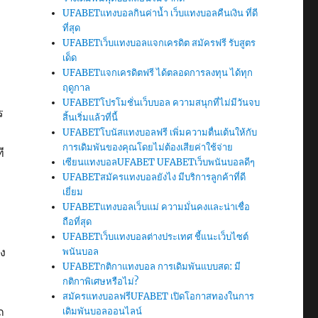
UFABETแทงบอลกินค่าน้ำ เว็บแทงบอลคืนเงิน ที่ดี
ที่สุด
UFABETเว็บแทงบอลแจกเครดิต สมัครฟรี รับสูตร
เด็ด
UFABETแจกเครดิตฟรี ได้ตลอดการลงทุน ได้ทุก
ฤดูกาล
UFABETโปรโมชั่นเว็บบอล ความสนุกที่ไม่มีวันจบ
ร
สิ้นเริ่มแล้วที่นี้
UFABETโบนัสแทงบอลฟรี เพิ่มความตื่นเต้นให้กับ
การเดิมพันของคุณโดยไม่ต้องเสียค่าใช้จ่าย
ี
เซียนแทงบอลUFABET UFABETเว็บพนันบอลดีๆ
UFABETสมัครแทงบอลยังไง มีบริการลูกค้าที่ดี
เยี่ยม
UFABETแทงบอลเว็บแม่ ความมั่นคงและน่าเชื่อ
ถือที่สุด
UFABETเว็บแทงบอลต่างประเทศ ชี้แนะเว็บไซต์
ัง
พนันบอล
UFABETกติกาแทงบอล การเดิมพันแบบสด: มี
กติกาพิเศษหรือไม่?
สมัครแทงบอลฟรีUFABET เปิดโอกาสทองในการ
ถ
เดิมพันบอลออนไลน์