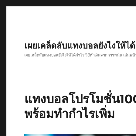
เผยเคล็ดลับแทงบอลยังไงให้ได
เผยเคล็ดลับแทงบอลยังไงให้ได้กำไร วิธีทำเงินจากการพนัน เล่นพน
แทงบอลโปรโมชั่น10
พร้อมทำกำไรเพิ่ม