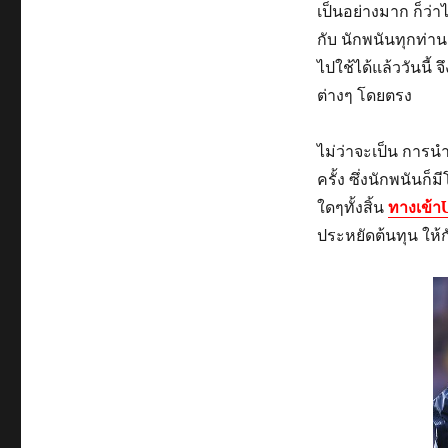
เป็นอย่างมาก ก็ว่าไ
กับ นักพนันทุกท่
ไปใช้ได้แล้ววันนี้
จ
ต่างๆ โดยตรง
ไม่ว่าจะเป็น การ
ครั้ง ซึ่งนักพนันก็
ใดๆทั้งสิ้น
ทางเข้
ประหยัดต้นทุน ให้กั