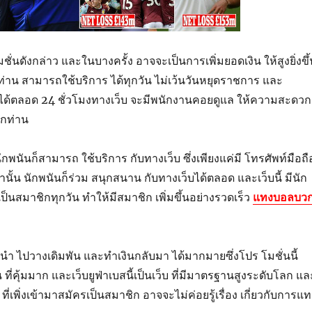
ั่นดังกล่าว และในบางครั้ง อาจจะเป็นการเพิ่มยอดเงิน ให้สูงยิ่งขึ้
กท่าน สามารถใช้บริการ ได้ทุกวัน ไม่เว้นวันหยุดราชการ และ
ได้ตลอด 24 ชั่วโมงทางเว็บ จะมีพนักงานคอยดูแล ให้ความสะดวก
ุกท่าน
กพนันก็สามารถ ใช้บริการ กับทางเว็บ ซึ่งเพียงแค่มี โทรศัพท์มือถื
่านั้น นักพนันก็ร่วม สนุกสนาน กับทางเว็บได้ตลอด และเว็บนี้ มีนัก
ป็นสมาชิกทุกวัน ทำให้มีสมาชิก เพิ่มขึ้นอย่างรวดเร็ว
แทงบอลบว
นทุนนำ ไปวางเดิมพัน และทำเงินกลับมา ได้มากมายซึ่งโปร โมชั่นนี้
 ที่คุ้มมาก และเว็บยูฟ่าเบสนี้เป็นเว็บ ที่มีมาตรฐานสูงระดับโลก แล
ี่เพิ่งเข้ามาสมัครเป็นสมาชิก อาจจะไม่ค่อยรู้เรื่อง เกี่ยวกับการแท