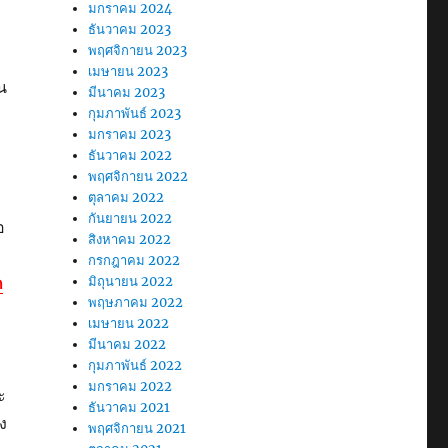
มกราคม 2024
ธันวาคม 2023
พฤศจิกายน 2023
เมษายน 2023
น
มีนาคม 2023
กุมภาพันธ์ 2023
มกราคม 2023
ธันวาคม 2022
พฤศจิกายน 2022
ตุลาคม 2022
กันยายน 2022
อ
สิงหาคม 2022
กรกฎาคม 2022
มิถุนายน 2022
ก
พฤษภาคม 2022
เมษายน 2022
มีนาคม 2022
กุมภาพันธ์ 2022
มกราคม 2022
ะ
ธันวาคม 2021
ง
พฤศจิกายน 2021