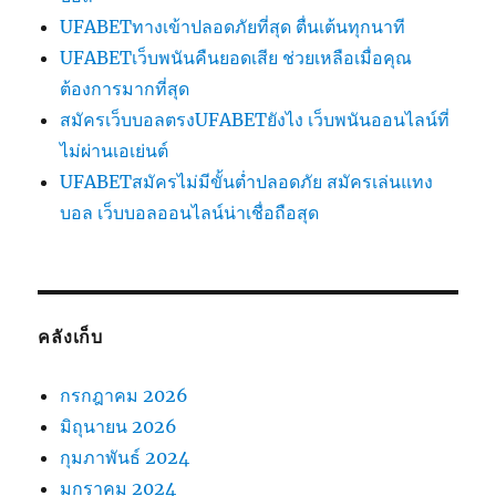
UFABETทางเข้าปลอดภัยที่สุด ตื่นเต้นทุกนาที
UFABETเว็บพนันคืนยอดเสีย ช่วยเหลือเมื่อคุณ
ต้องการมากที่สุด
สมัครเว็บบอลตรงUFABETยังไง เว็บพนันออนไลน์ที่
ไม่ผ่านเอเย่นต์
UFABETสมัครไม่มีขั้นต่ำปลอดภัย สมัครเล่นแทง
บอล เว็บบอลออนไลน์น่าเชื่อถือสุด
คลังเก็บ
กรกฎาคม 2026
มิถุนายน 2026
กุมภาพันธ์ 2024
มกราคม 2024