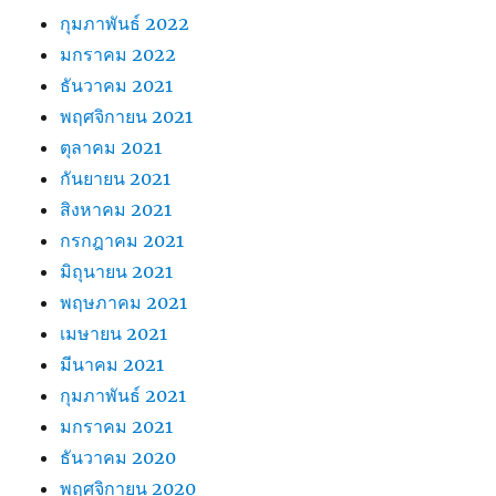
กุมภาพันธ์ 2022
มกราคม 2022
ธันวาคม 2021
พฤศจิกายน 2021
ตุลาคม 2021
กันยายน 2021
สิงหาคม 2021
กรกฎาคม 2021
มิถุนายน 2021
พฤษภาคม 2021
เมษายน 2021
มีนาคม 2021
กุมภาพันธ์ 2021
มกราคม 2021
ธันวาคม 2020
พฤศจิกายน 2020