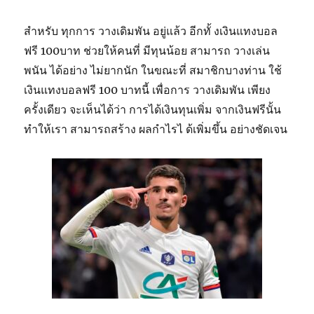
สำหรับ ทุกการ วางเดิมพัน อยู่แล้ว อีกทั้ งเงินแทงบอล
ฟรี 100บาท ช่วยให้คนที่ มีทุนน้อย สามารถ วางเล่น
พนัน ได้อย่าง ไม่ยากนัก ในขณะที่ สมาชิกบางท่าน ใช้
เงินแทงบอลฟรี 100 บาทนี้ เพื่อการ วางเดิมพัน เพียง
ครั้งเดียว จะเห็นได้ว่า การได้เงินทุนเพิ่ม จากเงินฟรีนั้น
ทำให้เรา สามารถสร้าง ผลกำไรไ ด้เพิ่มขึ้น อย่างชัดเจน