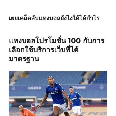
เผยเคล็ดลับแทงบอลยังไงให้ได้กำไร
แทงบอลโปรโมชั่น 100 กับการ
เลือกใช้บริการเว็บที่ได้
มาตรฐาน