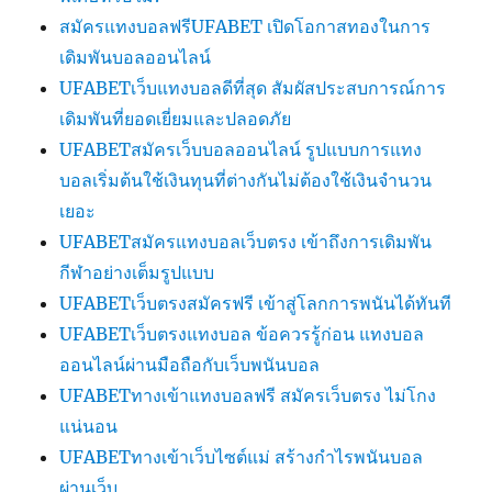
สมัครแทงบอลฟรีUFABET เปิดโอกาสทองในการ
เดิมพันบอลออนไลน์
UFABETเว็บแทงบอลดีที่สุด สัมผัสประสบการณ์การ
เดิมพันที่ยอดเยี่ยมและปลอดภัย
UFABETสมัครเว็บบอลออนไลน์ รูปแบบการแทง
บอลเริ่มต้นใช้เงินทุนที่ต่างกันไม่ต้องใช้เงินจำนวน
เยอะ
UFABETสมัครแทงบอลเว็บตรง เข้าถึงการเดิมพัน
กีฬาอย่างเต็มรูปแบบ
UFABETเว็บตรงสมัครฟรี เข้าสู่โลกการพนันได้ทันที
UFABETเว็บตรงแทงบอล ข้อควรรู้ก่อน แทงบอล
ออนไลน์ผ่านมือถือกับเว็บพนันบอล
UFABETทางเข้าแทงบอลฟรี สมัครเว็บตรง ไม่โกง
แน่นอน
UFABETทางเข้าเว็บไซต์แม่ สร้างกำไรพนันบอล
ผ่านเว็บ