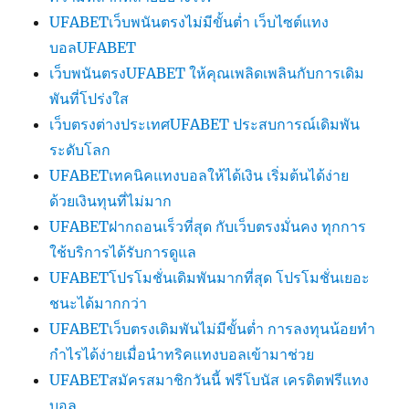
UFABETเว็บพนันตรงไม่มีขั้นต่ำ เว็บไซต์แทง
บอลUFABET
เว็บพนันตรงUFABET ให้คุณเพลิดเพลินกับการเดิม
พันที่โปร่งใส
เว็บตรงต่างประเทศUFABET ประสบการณ์เดิมพัน
ระดับโลก
UFABETเทคนิคแทงบอลให้ได้เงิน เริ่มต้นได้ง่าย
ด้วยเงินทุนที่ไม่มาก
UFABETฝากถอนเร็วที่สุด กับเว็บตรงมั่นคง ทุกการ
ใช้บริการได้รับการดูแล
UFABETโปรโมชั่นเดิมพันมากที่สุด โปรโมชั่นเยอะ
ชนะได้มากกว่า
UFABETเว็บตรงเดิมพันไม่มีขั้นต่ำ การลงทุนน้อยทำ
กำไรได้ง่ายเมื่อนำทริคแทงบอลเข้ามาช่วย
UFABETสมัครสมาชิกวันนี้ ฟรีโบนัส เครดิตฟรีแทง
บอล