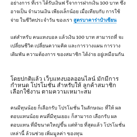
อย่างการ ที่เรา ได้รับเงินฟ รีจาการฝากเงิน 100 บาท ซึ่ง
อาจเป็น จำนวนเงิน เพียงเล็กน้อย เมื่อเทียบกับ การใช้
จ่าย ในชีวิตประจำวัน ของเรา
สูตรบาคาร่าป๋าเซียน
แต่สำหรับ คนแทงบอล แล้วเงิน 100 บาท สามารถที่ จะ
เปลี่ยนชีวิต เปลี่ยนความคิด และการวางแผน การวาง
เดิมพัน ความต้องการ ของสมาชิก ได้ง่าย อยู่เหมือนกัน
โดยปกติแล้ว เว็บแทงบอลออนไลน์ มักมีการ
กำหนด โปรโมชั่น สำหรับให้ ลูกค้าสมาชิก
เลือกใช้งาน ตามความเหมาะสม
คนมีทุนน้อย ก็เลือกรับ โปรโมชั่น ในลักษณะ ที่ให้ ผล
ตอบแทนน้อย คนที่มีทุนเยอะ ก็สามารถ เลือกรับ ผล
ตอบแทน ที่มีขนาดใหญ่ขึ้น แต่ท้าย ที่สุดแล้ว โปรโมชั่น
เหล่านี้ ล้วนช่วย เพิ่มมูลค่า ของทุน