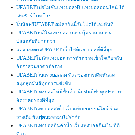
UFABETโปรโมชั่นแทงบอลฟรี แทงบอลออนไลน์ ได้
เงินชัวร์ ไม่มีโกง
โบนัสฟรีUFABET สมัครวันนี้รับโปรได้เลยทันที
UFABETคาสิโนแทงบอล ความคุ้มราคาความ
ปลอดภัยที่มากกว่า
แทงบอลตรงUFABET เว็บไซต์แทงบอลที่ดีที่สุด
UFABETโบนัสแทงบอล การทำความเข้าใจเกี่ยวกับ
อัตราส่วนราคาต่อรอง
UFABETเว็บแทงบอลสด ที่สุดของการเดิมพันสด
สนุกสุดมันส์ทุกการแข่งขัน
UFABETแทงบอลไม่มีขั้นต่ำ เดิมพันกีฬาทุกประเภท
อัตราต่อรองดีที่สุด
UFABETแทงบอลสเต็ป เว็บแท่งบอลออนไลน์ ร่วม
วางเดิมพันฟุตบอลถอนไม่จำกัด
UFABETแทงบอลกินค่าน้ำ เว็บแทงบอลคืนเงิน ที่ดี
ที่สุด