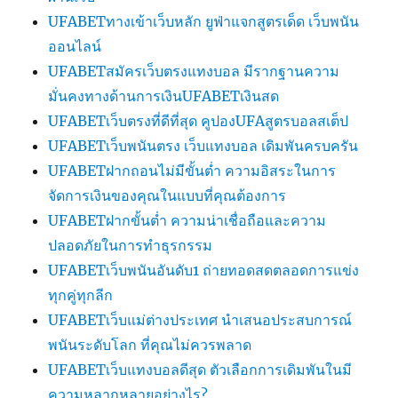
UFABETทางเข้าเว็บหลัก ยูฟ่าแจกสูตรเด็ด เว็บพนัน
ออนไลน์
UFABETสมัครเว็บตรงแทงบอล มีรากฐานความ
มั่นคงทางด้านการเงินUFABETเงินสด
UFABETเว็บตรงที่ดีที่สุด คูปองUFAสูตรบอลสเต็ป
UFABETเว็บพนันตรง เว็บแทงบอล เดิมพันครบครัน
UFABETฝากถอนไม่มีขั้นต่ำ ความอิสระในการ
จัดการเงินของคุณในแบบที่คุณต้องการ
UFABETฝากขั้นต่ำ ความน่าเชื่อถือและความ
ปลอดภัยในการทำธุรกรรม
UFABETเว็บพนันอันดับ1 ถ่ายทอดสดตลอดการแข่ง
ทุกคู่ทุกลีก
UFABETเว็บแม่ต่างประเทศ นำเสนอประสบการณ์
พนันระดับโลก ที่คุณไม่ควรพลาด
UFABETเว็บแทงบอลดีสุด ตัวเลือกการเดิมพันในมี
ความหลากหลายอย่างไร?