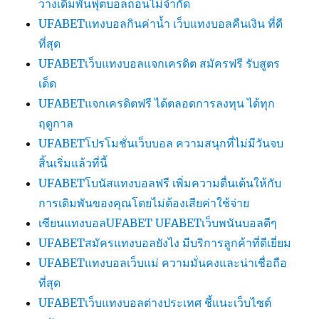
วางเดิมพันฟุตบอลถอนไม่จำกัด
UFABETแทงบอลกินค่าน้ำ เว็บแทงบอลคืนเงิน ที่ดี
ที่สุด
UFABETเว็บแทงบอลแจกเครดิต สมัครฟรี รับสูตร
เด็ด
UFABETแจกเครดิตฟรี ได้ตลอดการลงทุน ได้ทุก
ฤดูกาล
UFABETโปรโมชั่นเว็บบอล ความสนุกที่ไม่มีวันจบ
สิ้นเริ่มแล้วที่นี้
UFABETโบนัสแทงบอลฟรี เพิ่มความตื่นเต้นให้กับ
การเดิมพันของคุณโดยไม่ต้องเสียค่าใช้จ่าย
เซียนแทงบอลUFABET UFABETเว็บพนันบอลดีๆ
UFABETสมัครแทงบอลยังไง มีบริการลูกค้าที่ดีเยี่ยม
UFABETแทงบอลเว็บแม่ ความมั่นคงและน่าเชื่อถือ
ที่สุด
UFABETเว็บแทงบอลต่างประเทศ ชี้แนะเว็บไซต์