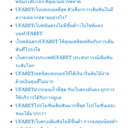
พนันระดับโลก ที่คุณไม่ควรพลาด
UFABETเว็บแทงบอลดีสุด ตัวเลือกการเดิมพันในมี
ความหลากหลายอย่างไร?
UFABETเว็บพนันตรงไม่มีขั้นต่ำ เว็บไซต์แทง
บอลUFABET
เว็บพนันตรงUFABET ให้คุณเพลิดเพลินกับการเดิม
พันที่โปร่งใส
เว็บตรงต่างประเทศUFABET ประสบการณ์เดิมพัน
ระดับโลก
UFABETเทคนิคแทงบอลให้ได้เงิน เริ่มต้นได้ง่าย
ด้วยเงินทุนที่ไม่มาก
UFABETฝากถอนเร็วที่สุด กับเว็บตรงมั่นคง ทุกการ
ใช้บริการได้รับการดูแล
UFABETโปรโมชั่นเดิมพันมากที่สุด โปรโมชั่นเยอะ
ชนะได้มากกว่า
UFABETเว็บตรงเดิมพันไม่มีขั้นต่ำ การลงทุนน้อยทำ