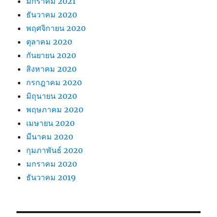
มกราคม 2021
ธันวาคม 2020
พฤศจิกายน 2020
ตุลาคม 2020
กันยายน 2020
สิงหาคม 2020
กรกฎาคม 2020
มิถุนายน 2020
พฤษภาคม 2020
เมษายน 2020
มีนาคม 2020
กุมภาพันธ์ 2020
มกราคม 2020
ธันวาคม 2019