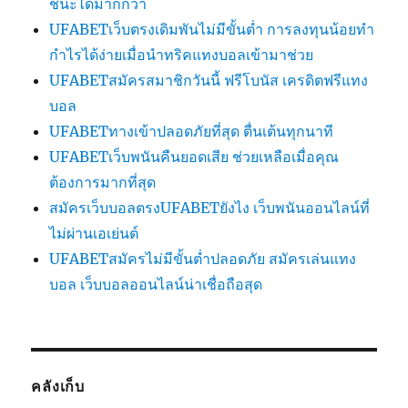
ชนะได้มากกว่า
UFABETเว็บตรงเดิมพันไม่มีขั้นต่ำ การลงทุนน้อยทำ
กำไรได้ง่ายเมื่อนำทริคแทงบอลเข้ามาช่วย
UFABETสมัครสมาชิกวันนี้ ฟรีโบนัส เครดิตฟรีแทง
บอล
UFABETทางเข้าปลอดภัยที่สุด ตื่นเต้นทุกนาที
UFABETเว็บพนันคืนยอดเสีย ช่วยเหลือเมื่อคุณ
ต้องการมากที่สุด
สมัครเว็บบอลตรงUFABETยังไง เว็บพนันออนไลน์ที่
ไม่ผ่านเอเย่นต์
UFABETสมัครไม่มีขั้นต่ำปลอดภัย สมัครเล่นแทง
บอล เว็บบอลออนไลน์น่าเชื่อถือสุด
คลังเก็บ