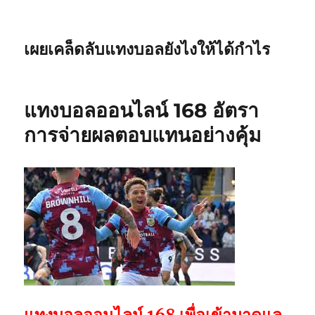
เผยเคล็ดลับแทงบอลยังไงให้ได้กำไร
แทงบอลออนไลน์ 168 อัตรา
การจ่ายผลตอบแทนอย่างคุ้ม
แทงบอลออนไลน์ 168 เพื่อเข้ามาดูแล