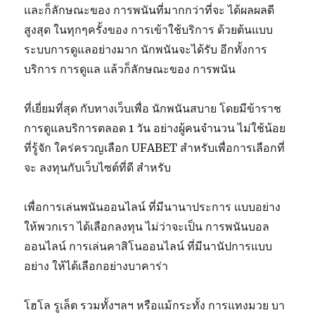
และก็ลักษณะของ การพนันที่มากกว่าที่จะ ได้ผลผลดี
สูงสุด ในทุกๆครั้งของ การเข้าใช้บริการ ด้วยต้นแบบ
ระบบการดูแลอย่างมาก นักพนันจะได้รับ อีกทั้งการ
บริการ การดูแล แล้วก็ลักษณะของ การพนัน
ที่เยี่ยมที่สุด กับทางเว็บเพื่อ นักพนันสบาย โดยมีข้าราช
การดูแลบริการตลอด 1 วัน อย่างผู้คนจำนวน ไม่ใช้น้อย
ที่รู้จัก ใคร่ครวญเลือก UFABET สำหรับเพื่อการเลือกที่
จะ ลงทุนกับเว็บไซต์ที่ดี สำหรับ
เพื่อการเล่นพนันออนไลน์ ที่มีนานาประการ แบบอย่าง
ให้พวกเรา ได้เลือกลงทุน ไม่ว่าจะเป็น การพนันบอล
ออนไลน์ การเล่นคาสิโนออนไลน์ ที่มีนานัปการแบบ
อย่าง ให้ได้เลือกอย่างบาคาร่า
โฮโล รูเล็ต รวมทั้งฯลฯ หรือแม้กระทั้ง การแทงมวย บา