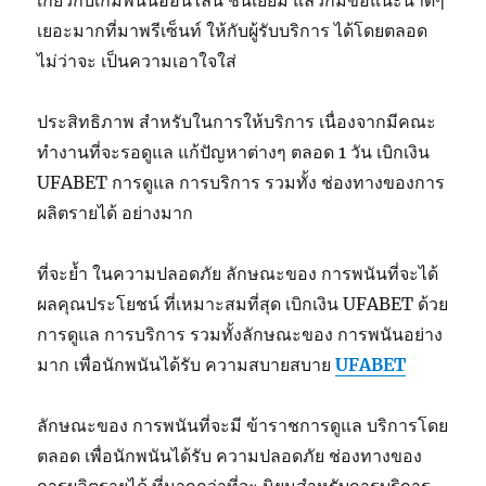
เกี่ยวกับเกมพนันออนไลน์ ชั้นเยี่ยม แล้วก็มีข้อแนะนำดีๆ
เยอะมากที่มาพรีเซ็นท์ ให้กับผู้รับบริการ ได้โดยตลอด
ไม่ว่าจะ เป็นความเอาใจใส่
ประสิทธิภาพ สำหรับในการให้บริการ เนื่องจากมีคณะ
ทำงานที่จะรอดูแล แก้ปัญหาต่างๆ ตลอด 1 วัน เบิกเงิน
UFABET การดูแล การบริการ รวมทั้ง ช่องทางของการ
ผลิตรายได้ อย่างมาก
ที่จะย้ำ ในความปลอดภัย ลักษณะของ การพนันที่จะได้
ผลคุณประโยชน์ ที่เหมาะสมที่สุด เบิกเงิน UFABET ด้วย
การดูแล การบริการ รวมทั้งลักษณะของ การพนันอย่าง
มาก เพื่อนักพนันได้รับ ความสบายสบาย
UFABET
ลักษณะของ การพนันที่จะมี ข้าราชการดูแล บริการโดย
ตลอด เพื่อนักพนันได้รับ ความปลอดภัย ช่องทางของ