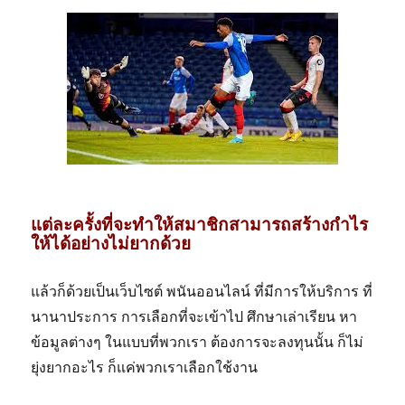
แต่ละครั้งที่จะทำให้สมาชิกสามารถสร้างกำไร
ให้ได้อย่างไม่ยากด้วย
แล้วก็ด้วยเป็นเว็บไซต์ พนันออนไลน์ ที่มีการให้บริการ ที่
นานาประการ การเลือกที่จะเข้าไป ศึกษาเล่าเรียน หา
ข้อมูลต่างๆ ในแบบที่พวกเรา ต้องการจะลงทุนนั้น ก็ไม่
ยุ่งยากอะไร ก็แค่พวกเราเลือกใช้งาน