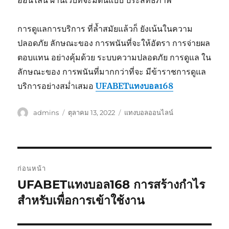
ออนไลน์ ผ่านเว็บที่จะมีต้นแบบ ประสิทธิภาพ
การดูแลการบริการ ที่ล้ำสมัยแล้วก็ ยังเน้นในความ
ปลอดภัย ลักษณะของ การพนันที่จะให้อัตรา การจ่ายผล
ตอบแทน อย่างคุ้มด้วย ระบบความปลอดภัย การดูแล ใน
ลักษณะของ การพนันที่มากกว่าที่จะ มีข้าราชการดูแล
บริการอย่างสม่ำเสมอ
UFABETแทงบอล168
ผู้
เขียน
หมวด
admins
ตุลาคม 13, 2022
แทงบอลออนไลน์
เขียน
เมื่อ
หมู่
เมนู
ก่อนหน้า
นำทาง
UFABETแทงบอล168 การสร้างกำไร
เรื่อง
ก่อน
สำหรับเพื่อการเข้าใช้งาน
เรื่อง
หน้า: