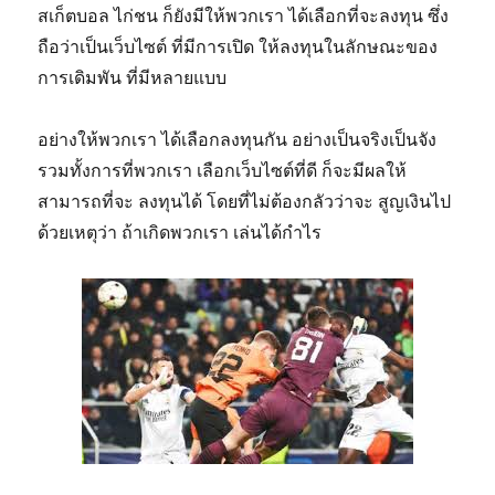
สเก็ตบอล ไก่ชน ก็ยังมีให้พวกเรา ได้เลือกที่จะลงทุน ซึ่ง
ถือว่าเป็นเว็บไซต์ ที่มีการเปิด ให้ลงทุนในลักษณะของ
การเดิมพัน ที่มีหลายแบบ
อย่างให้พวกเรา ได้เลือกลงทุนกัน อย่างเป็นจริงเป็นจัง
รวมทั้งการที่พวกเรา เลือกเว็บไซต์ที่ดี ก็จะมีผลให้
สามารถที่จะ ลงทุนได้ โดยที่ไม่ต้องกลัวว่าจะ สูญเงินไป
ด้วยเหตุว่า ถ้าเกิดพวกเรา เล่นได้กำไร