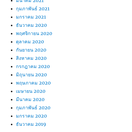
มีนาคม 2021
กุมภาพันธ์ 2021
มกราคม 2021
ธันวาคม 2020
พฤศจิกายน 2020
ตุลาคม 2020
กันยายน 2020
สิงหาคม 2020
กรกฎาคม 2020
มิถุนายน 2020
พฤษภาคม 2020
เมษายน 2020
มีนาคม 2020
กุมภาพันธ์ 2020
มกราคม 2020
ธันวาคม 2019