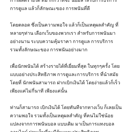
การผลิตรายได้ ที่มากกว่าที่จะ นิยมสำหรับการบริการ
การดูแล แล้วก็ลักษณะของ การพนันที่ดี
โดยตลอด ซึ่งเป็นความพอใจ แล้วก็เป็นเหตุผลสำคัญ ที่
หลายๆท่าน เลือกเว็บของพวกเรา สำหรับการพนันมา
อย่างนาน ระบบความคุ้มราคา การดูแล การบริการ
รวมทั้งลักษณะของ การพนันอย่างมาก
เพื่อนักพนันได้ สร้างรายได้ที่เยี่ยมที่สุด ในทุกๆครั้ง โดย
แบบอย่างประสิทธิภาพ การดูและการบริการ ที่นำสมัย
โดยที่ นักพนันสามารถ ฝากเบิกเงินได้ โดยง่ายแล้วก็เร็ว
เพียงแค่ไม่กี่นาที เพียงแค่นั้น
ท่านก็สามารถ เบิกเงินได้ โดยทันทีจากทางเว็บ ก็เลยเป็น
ความพอใจ รวมทั้งเป็นเหตุผลสำคัญ ที่คนไม่ใช่น้อย
แปลงจากการพนันบอล แบบเดิม มาเป็นการแทงบอล