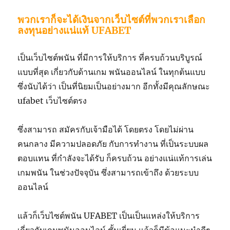
พวกเราก็จะได้เงินจากเว็บไซต์ที่พวกเราเลือก
ลงทุนอย่างแน่แท้ UFABET
เป็นเว็บไซต์พนัน ที่มีการให้บริการ ที่ครบถ้วนบริบูรณ์
แบบที่สุด เกี่ยวกับด้านเกม พนันออนไลน์ ในทุกต้นแบบ
ซึ่งนับได้ว่า เป็นที่นิยมเป็นอย่างมาก อีกทั้งมีคุณลักษณะ
ufabet เว็บไซต์ตรง
ซึ่งสามารถ สมัครกับเจ้ามือได้ โดยตรง โดยไม่ผ่าน
คนกลาง มีความปลอดภัย กับการทำงาน ที่เป็นระบบผล
ตอบแทน ที่กำลังจะได้รับ ก็ครบถ้วน อย่างแน่แท้การเล่น
เกมพนัน ในช่วงปัจจุบัน ซึ่งสามารถเข้าถึง ด้วยระบบ
ออนไลน์
แล้วก็เว็บไซต์พนัน UFABET เป็นเป็นแหล่งให้บริการ