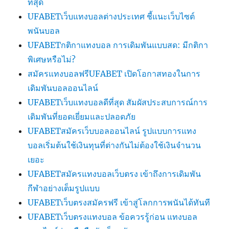
ที่สุด
UFABETเว็บแทงบอลต่างประเทศ ชี้แนะเว็บไซต์
พนันบอล
UFABETกติกาแทงบอล การเดิมพันแบบสด: มีกติกา
พิเศษหรือไม่?
สมัครแทงบอลฟรีUFABET เปิดโอกาสทองในการ
เดิมพันบอลออนไลน์
UFABETเว็บแทงบอลดีที่สุด สัมผัสประสบการณ์การ
เดิมพันที่ยอดเยี่ยมและปลอดภัย
UFABETสมัครเว็บบอลออนไลน์ รูปแบบการแทง
บอลเริ่มต้นใช้เงินทุนที่ต่างกันไม่ต้องใช้เงินจำนวน
เยอะ
UFABETสมัครแทงบอลเว็บตรง เข้าถึงการเดิมพัน
กีฬาอย่างเต็มรูปแบบ
UFABETเว็บตรงสมัครฟรี เข้าสู่โลกการพนันได้ทันที
UFABETเว็บตรงแทงบอล ข้อควรรู้ก่อน แทงบอล