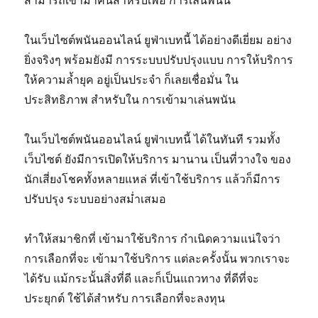
สามารถเข้ามาค้นสำหรับเพื่อ การเล่นพนัน
ในเว็บไซต์พนันออนไลน์ ยูฟ่าเบทนี้ ได้อย่างดีเยี่ยม อย่าง
ยิ่งจริงๆ พร้อมยังมี การระบบปรับปรุงแบบ การให้บริการ
ให้ความล้ำยุค อยู่เป็นประจำ ก็เลยเชื่อมั่น ใน
ประสิทธิภาพ สำหรับใน การเข้ามาเล่นพนัน
ในเว็บไซต์พนันออนไลน์ ยูฟ่าเบทนี้ ได้ในทันที รวมทั้ง
เว็บไซต์ ยังมีการเปิดให้บริการ มานาน เป็นที่วางใจ ของ
นักเสี่ยงโชคทั้งหลายแหล่ ที่เข้าใช้บริการ แล้วก็มีการ
ปรับปรุง ระบบอย่างสม่ำเสมอ
ทำให้สมาชิกที่ เข้ามาใช้บริการ กำเนิดความแน่ใจว่า
การเลือกที่จะ เข้ามาใช้บริการ แต่ละครั้งนั้น พวกเราจะ
ได้รับ แม้กระนั้นสิ่งที่ดี และก็เป็นแถวทาง ที่ดีที่จะ
ประยุกต์ ใช้ได้สำหรับ การเลือกที่จะลงทุน