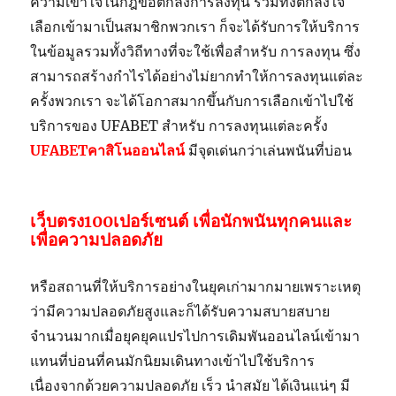
ความเข้าใจในกฎข้อตกลงการลงทุน รวมทั้งตกลงใจ
เลือกเข้ามาเป็นสมาชิกพวกเรา ก็จะได้รับการให้บริการ
ในข้อมูลรวมทั้งวิถีทางที่จะใช้เพื่อสำหรับ การลงทุน ซึ่ง
สามารถสร้างกำไรได้อย่างไม่ยากทำให้การลงทุนแต่ละ
ครั้งพวกเรา จะได้โอกาสมากขึ้นกับการเลือกเข้าไปใช้
บริการของ UFABET สำหรับ การลงทุนแต่ละครั้ง
UFABETคาสิโนออนไลน์
มีจุดเด่นกว่าเล่นพนันที่บ่อน
เว็บตรง100เปอร์เซนต์ เพื่อนักพนันทุกคนและ
เพื่อความปลอดภัย
หรือสถานที่ให้บริการอย่างในยุคเก่ามากมายเพราะเหตุ
ว่ามีความปลอดภัยสูงและก็ได้รับความสบายสบาย
จำนวนมากเมื่อยุคยุคแปรไปการเดิมพันออนไลน์เข้ามา
แทนที่บ่อนที่คนมักนิยมเดินทางเข้าไปใช้บริการ
เนื่องจากด้วยความปลอดภัย เร็ว นำสมัย ได้เงินแน่ๆ มี