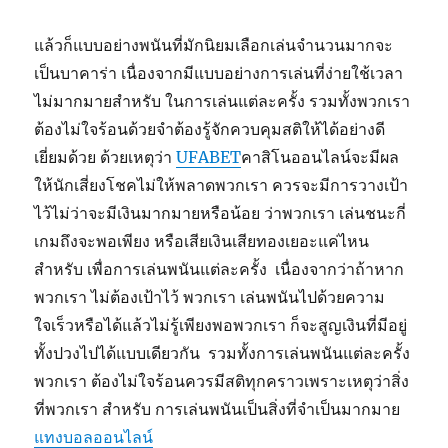
แล้วก็แบบอย่างพนันที่มักนิยมเลือกเล่นจำนวนมากจะ
เป็นบาคาร่า เนื่องจากมีแบบอย่างการเล่นที่ง่ายใช้เวลา
ไม่มากมายสำหรับ ในการเล่นแต่ละครั้ง รวมทั้งพวกเรา
ต้องไม่ใจร้อนด้วยจำต้องรู้จักควบคุมสติให้ได้อย่างดี
เยี่ยมด้วย ด้วยเหตุว่า
UFABET
คาสิโนออนไลน์จะมีผล
ให้นักเสี่ยงโชคไม่ให้พลาดพวกเรา ควรจะมีการวางเป้า
ไว้ไม่ว่าจะมีเงินมากมายหรือน้อย ว่าพวกเรา เล่นชนะกี่
เกมถึงจะพอเพียง หรือเสียเงินเสียทองเยอะแค่ไหน
สำหรับ เพื่อการเล่นพนันแต่ละครั้ง เนื่องจากว่าถ้าหาก
พวกเรา ไม่ต้องเป้าไว้ พวกเรา เล่นพนันไปด้วยความ
ใจเร็วหรือได้แล้วไม่รู้เพียงพอพวกเรา
ก็จะสูญเงินที่มีอยู่
ทั้งปวงไปได้แบบเดียวกัน รวมทั้งการเล่นพนันแต่ละครั้ง
พวกเรา ต้องไม่ใจร้อนควรมีสติทุกคราวเพราะเหตุว่าสิ่ง
ที่พวกเรา สำหรับ การเล่นพนันเป็นสิ่งที่จำเป็นมากมาย
แทงบอลออนไลน์