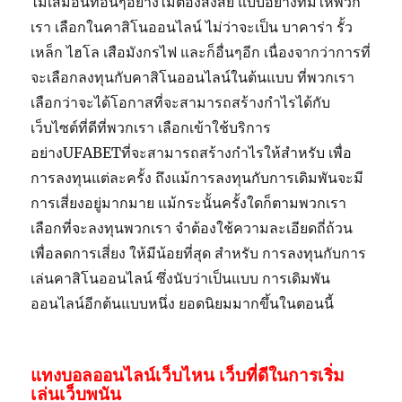
ไม่เสมือนที่อื่นๆอย่างไม่ต้องสงสัย แบบอย่างที่มีให้พวก
เรา เลือกในคาสิโนออนไลน์ ไม่ว่าจะเป็น บาคาร่า รั้ว
เหล็ก ไฮโล เสือมังกรไฟ และก็อื่นๆอีก เนื่องจากว่าการที่
จะเลือกลงทุนกับคาสิโนออนไลน์ในต้นแบบ ที่พวกเรา
เลือกว่าจะได้โอกาสที่จะสามารถสร้างกำไรได้กับ
เว็บไซต์ที่ดีที่พวกเรา เลือกเข้าใช้บริการ
อย่างUFABETที่จะสามารถสร้างกำไรให้สำหรับ เพื่อ
การลงทุนแต่ละครั้ง ถึงแม้การลงทุนกับการเดิมพันจะมี
การเสี่ยงอยู่มากมาย แม้กระนั้นครั้งใดก็ตามพวกเรา
เลือกที่จะลงทุนพวกเรา จำต้องใช้ความละเอียดถี่ถ้วน
เพื่อลดการเสี่ยง ให้มีน้อยที่สุด สำหรับ การลงทุนกับการ
เล่นคาสิโนออนไลน์ ซึ่งนับว่าเป็นแบบ การเดิมพัน
ออนไลน์อีกต้นแบบหนึ่ง ยอดนิยมมากขึ้นในตอนนี้
แทงบอลออนไลน์เว็บไหน เว็บที่ดีในการเริ่ม
เล่นเว็บพนัน