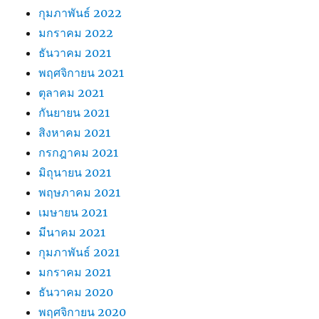
กุมภาพันธ์ 2022
มกราคม 2022
ธันวาคม 2021
พฤศจิกายน 2021
ตุลาคม 2021
กันยายน 2021
สิงหาคม 2021
กรกฎาคม 2021
มิถุนายน 2021
พฤษภาคม 2021
เมษายน 2021
มีนาคม 2021
กุมภาพันธ์ 2021
มกราคม 2021
ธันวาคม 2020
พฤศจิกายน 2020