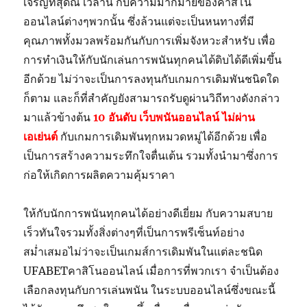
เจริญที่สุดณ เวลานี้ กับความมากมายของคาสิโน
ออนไลน์ต่างๆพวกนั้น ซึ่งล้วนแต่จะเป็นหนทางที่มี
คุณภาพทั้งมวลพร้อมกันกับการเพิ่มจังหวะสำหรับ เพื่อ
การทำเงินให้กับนักเล่นการพนันทุกคนได้ดิบได้ดีเพิ่มขึ้น
อีกด้วย ไม่ว่าจะเป็นการลงทุนกับเกมการเดิมพันชนิดใด
ก็ตาม และก็ที่สำคัญยังสามารถรับดูผ่านวิถีทางดังกล่าว
มาแล้วข้างต้น
10 อันดับ เว็บพนันออนไลน์ ไม่ผ่าน
เอเย่นต์
กับเกมการเดิมพันทุกหมวดหมู่ได้อีกด้วย เพื่อ
เป็นการสร้างความระทึกใจตื่นเต้น รวมทั้งนำมาซึ่งการ
ก่อให้เกิดการผลิตความคุ้มราคา
ให้กับนักการพนันทุกคนได้อย่างดีเยี่ยม กับความสบาย
เร็วทันใจรวมทั้งสิ่งต่างๆที่เป็นการพรีเซ็นท์อย่าง
สม่ำเสมอไม่ว่าจะเป็นเกมส์การเดิมพันในแต่ละชนิด
UFABETคาสิโนออนไลน์ เมื่อการที่พวกเรา จำเป็นต้อง
เลือกลงทุนกับการเล่นพนัน ในระบบออนไลน์ซึ่งขณะนี้