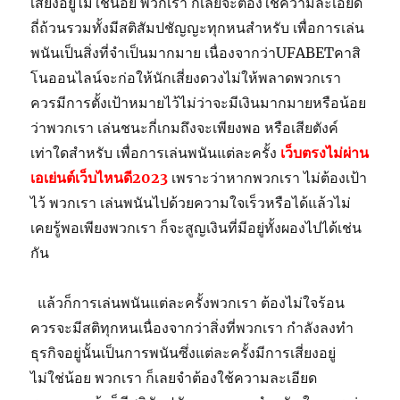
เสี่ยงอยู่ไม่ใช่น้อย พวกเรา ก็เลยจะต้องใช้ความละเอียด
ถี่ถ้วนรวมทั้งมีสติสัมปชัญญะทุกหนสำหรับ เพื่อการเล่น
พนันเป็นสิ่งที่จำเป็นมากมาย เนื่องจากว่าUFABETคาสิ
โนออนไลน์จะก่อให้นักเสี่ยงดวงไม่ให้พลาดพวกเรา
ควรมีการตั้งเป้าหมายไว้ไม่ว่าจะมีเงินมากมายหรือน้อย
ว่าพวกเรา เล่นชนะกี่เกมถึงจะเพียงพอ หรือเสียตังค์
เท่าใดสำหรับ เพื่อการเล่นพนันแต่ละครั้ง
เว็บตรงไม่ผ่าน
เอเย่นต์เว็บไหนดี2023
เพราะว่าหากพวกเรา ไม่ต้องเป้า
ไว้ พวกเรา เล่นพนันไปด้วยความใจเร็วหรือได้แล้วไม่
เคยรู้พอเพียงพวกเรา ก็จะสูญเงินที่มีอยู่ทั้งผองไปได้เช่น
กัน
แล้วก็การเล่นพนันแต่ละครั้งพวกเรา ต้องไม่ใจร้อน
ควรจะมีสติทุกหนเนื่องจากว่าสิ่งที่พวกเรา กำลังลงทำ
ธุรกิจอยู่นั้นเป็นการพนันซึ่งแต่ละครั้งมีการเสี่ยงอยู่
ไม่ใช่น้อย พวกเรา ก็เลยจำต้องใช้ความละเอียด