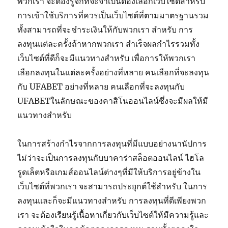
พวกเรา จะต้องรู้จักที่จะจำเป็นต้องเลือกเว็บไซต์สำหรับ
การเข้าใช้บริการที่ควรเป็นเว็บไซต์ที่ตามมาตรฐานรวม
ทั้งสามารถที่จะชำระเงินให้กับพวกเรา สำหรับ การ
ลงทุนแต่ละครั้งถ้าหากพวกเรา สำเร็จผลกำไรรวมทั้ง
เว็บไซต์ที่ดีก็จะมีแนวทางสำหรับ เพื่อการให้พวกเรา
เลือกลงทุนในแต่ละครั้งอย่างที่หลาย คนเลือกที่จะลงทุน
กับ UFABET อย่างที่หลาย คนเลือกที่จะลงทุนกับ
UFABETในลักษณะของคาสิโนออนไลน์ซึ่งจะมีผลให้มี
แนวทางสำหรับ
ในการสร้างกำไรจากการลงทุนที่มีแบบอย่างนานัปการ
ไม่ว่าจะเป็นการลงทุนกับบาคาร่าสล็อตออนไลน์ ไฮโล
รูดเล็ตหรือเกมส์ออนไลน์ต่างๆที่มีให้บริการอยู่ข้างใน
เว็บไซต์ที่พวกเรา จะสามารถประยุกต์ใช้สำหรับ ในการ
ลงทุนและก็จะมีแนวทางสำหรับ การลงทุนที่ดีเพียงพวก
เรา จะต้องเรียนรู้เนื้อหาเกี่ยวกับเว็บไซต์ให้มีความรู้และ