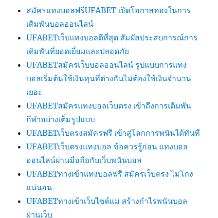
สมัครแทงบอลฟรีUFABET เปิดโอกาสทองในการ
เดิมพันบอลออนไลน์
UFABETเว็บแทงบอลดีที่สุด สัมผัสประสบการณ์การ
เดิมพันที่ยอดเยี่ยมและปลอดภัย
UFABETสมัครเว็บบอลออนไลน์ รูปแบบการแทง
บอลเริ่มต้นใช้เงินทุนที่ต่างกันไม่ต้องใช้เงินจำนวน
เยอะ
UFABETสมัครแทงบอลเว็บตรง เข้าถึงการเดิมพัน
กีฬาอย่างเต็มรูปแบบ
UFABETเว็บตรงสมัครฟรี เข้าสู่โลกการพนันได้ทันที
UFABETเว็บตรงแทงบอล ข้อควรรู้ก่อน แทงบอล
ออนไลน์ผ่านมือถือกับเว็บพนันบอล
UFABETทางเข้าแทงบอลฟรี สมัครเว็บตรง ไม่โกง
แน่นอน
UFABETทางเข้าเว็บไซต์แม่ สร้างกำไรพนันบอล
ผ่านเว็บ