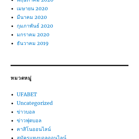
เมษายน 2020
มีนาคม 2020
กุมภาพันธ์ 2020
มกราคม 2020
ธันวาคม 2019
หมวดหมู่
UFABET
Uncategorized
ข่าวบอล
ข่าวฟุตบอล
คาสิโนออนไลน์
สมัครแทงบอลออนไลน์