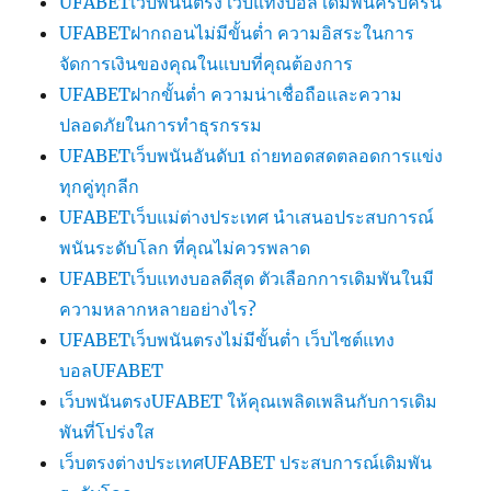
UFABETเว็บพนันตรง เว็บแทงบอล เดิมพันครบครัน
UFABETฝากถอนไม่มีขั้นต่ำ ความอิสระในการ
จัดการเงินของคุณในแบบที่คุณต้องการ
UFABETฝากขั้นต่ำ ความน่าเชื่อถือและความ
ปลอดภัยในการทำธุรกรรม
UFABETเว็บพนันอันดับ1 ถ่ายทอดสดตลอดการแข่ง
ทุกคู่ทุกลีก
UFABETเว็บแม่ต่างประเทศ นำเสนอประสบการณ์
พนันระดับโลก ที่คุณไม่ควรพลาด
UFABETเว็บแทงบอลดีสุด ตัวเลือกการเดิมพันในมี
ความหลากหลายอย่างไร?
UFABETเว็บพนันตรงไม่มีขั้นต่ำ เว็บไซต์แทง
บอลUFABET
เว็บพนันตรงUFABET ให้คุณเพลิดเพลินกับการเดิม
พันที่โปร่งใส
เว็บตรงต่างประเทศUFABET ประสบการณ์เดิมพัน