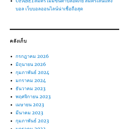
UFABETสมัครไม่มีขั้นต่ำปลอดภัย สมัครเล่นแทง
บอล เว็บบอลออนไลน์น่าเชื่อถือสุด
คลังเก็บ
กรกฎาคม 2026
มิถุนายน 2026
กุมภาพันธ์ 2024
มกราคม 2024
ธันวาคม 2023
พฤศจิกายน 2023
เมษายน 2023
มีนาคม 2023
กุมภาพันธ์ 2023
มกราคม 2023