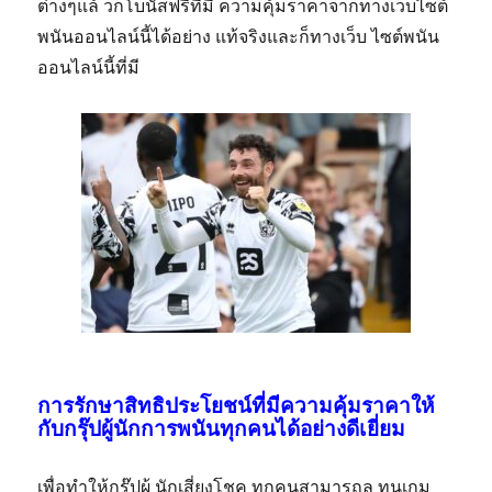
ต่างๆแล้ วก็โบนัสฟรีที่มี ความคุ้มราคาจากทางเว็บไซต์
พนันออนไลน์นี้ได้อย่าง แท้จริงและก็ทางเว็บ ไซต์พนัน
ออนไลน์นี้ที่มี
การรักษาสิทธิประโยชน์ที่มีความคุ้มราคาให้
กับกรุ๊ปผู้นักการพนันทุกคนได้อย่างดีเยี่ยม
เพื่อทำให้กรุ๊ปผู้ นักเสี่ยงโชค ทุกคนสามารถล ทุนเกม