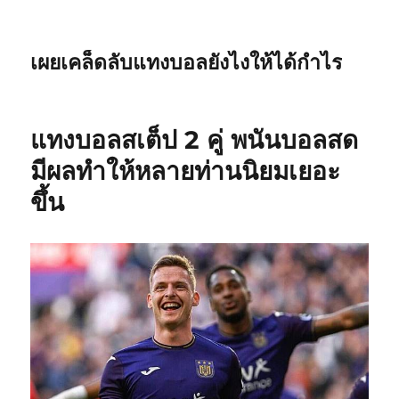
เผยเคล็ดลับแทงบอลยังไงให้ได้กำไร
แทงบอลสเต็ป 2 คู่ พนันบอลสด
มีผลทำให้หลายท่านนิยมเยอะ
ขึ้น