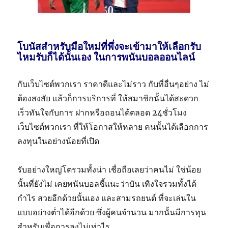
โบนัสสำหรับมือใหม่ที่พึ่งจะเข้ามาให้เลือกรับ
ไหมรับก็ได้นั้นเอง ในการพนันบอลออนไลน์
กับเว็บไซต์พวกเรา ราคาดีและไม่ราว กับที่อื่นๆอย่าง ไม่
ต้องสงสัย แล้วก็การบริการที่ ให้สมาชิกนั้นได้สะดวก
เร็วทันใจกับการ ฝากหรือถอนได้ตลอด 24ชั่วโมง
เว็บไซต์พวกเรา ที่ให้โอกาสให้หลาย คนนั้นได้เลือกการ
ลงทุนในอย่างน้อยที่เปิด
รับอย่างใหญ่โตรวมทั้งน่า เชื่อถือเลยว่าคนไม่ ใช่น้อย
นั้นที่ยังไม่ เคยพนันบอลชี้แนะว่าบัน เทิงใจรวมทั้งได้
กำไร สวยอีกด้วยนั้นเอง และสามรถยนต์ ที่จะเล่นใน
แบบอย่างต่ำได้อีกด้วย ซึ่งผู้คนจำนวน มากนั้นมีการทุน
สำหรับเพื่อการลงไม่เท่าไร