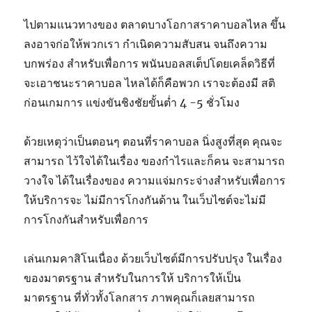
ไปตามแนวทางของ ตลาดบางโอกาสราคาบอลไหล ขึ้น
ลงอาจก่อให้พวกเรา กำเนิดความสับสน จนถึงความ
บกพร่อง สำหรับเพื่อการ พนันบอลสเต็ปโดยเคล็ดวิธีที่
จะเอาชนะราคาบอล ไหลได้ก็คือพวก เราจะต้องมี สติ
ก่อนเกมการ แข่งขันชิงชัยขั้นต่ำ 4 -5 ชั่วโมง
ด้วยเหตุว่าเป็นตอนๆ ตอนที่ราคาบอล นิ่งสูงที่สุด คุณจะ
สามารถ ไว้ใจได้ในเรื่อง ของกำไรและก็คน จะสามารถ
วางใจ ได้ในเรื่องของ ความแจ่มกระจ่างสำหรับเพื่อการ
ให้บริการจะ ไม่มีการโกงกันด้าน ในเว็บไซต์จะไม่มี
การโกงกันสำหรับเพื่อการ
เล่นเกมคาสิโนเนื่อง ด้วยเว็บไซต์มีการปรับปรุง ในเรื่อง
ของมาตรฐาน สำหรับในการให้ บริการให้เป็น
มาตรฐาน ที่ทั่วทั้งโลกสาร ภาพคุณก็เลยสามารถ