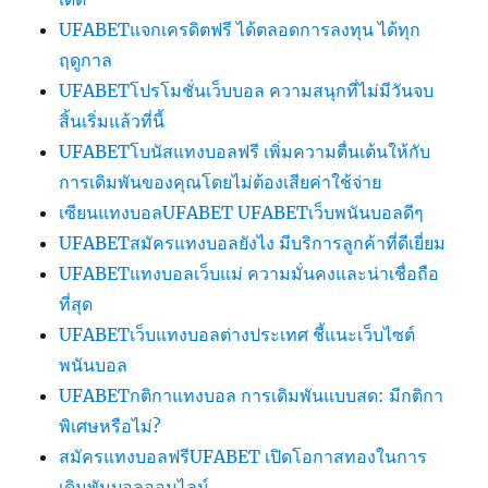
UFABETแจกเครดิตฟรี ได้ตลอดการลงทุน ได้ทุก
ฤดูกาล
UFABETโปรโมชั่นเว็บบอล ความสนุกที่ไม่มีวันจบ
สิ้นเริ่มแล้วที่นี้
UFABETโบนัสแทงบอลฟรี เพิ่มความตื่นเต้นให้กับ
การเดิมพันของคุณโดยไม่ต้องเสียค่าใช้จ่าย
เซียนแทงบอลUFABET UFABETเว็บพนันบอลดีๆ
UFABETสมัครแทงบอลยังไง มีบริการลูกค้าที่ดีเยี่ยม
UFABETแทงบอลเว็บแม่ ความมั่นคงและน่าเชื่อถือ
ที่สุด
UFABETเว็บแทงบอลต่างประเทศ ชี้แนะเว็บไซต์
พนันบอล
UFABETกติกาแทงบอล การเดิมพันแบบสด: มีกติกา
พิเศษหรือไม่?
สมัครแทงบอลฟรีUFABET เปิดโอกาสทองในการ
เดิมพันบอลออนไลน์