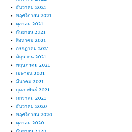
ธันวาคม 2021
พฤศจิกายน 2021
ตุลาคม 2021
กันยายน 2021
สิงหาคม 2021
กรกฎาคม 2021
มิถุนายน 2021
พฤษภาคม 2021
เมษายน 2021
มีนาคม 2021
กุมภาพันธ์ 2021
มกราคม 2021
ธันวาคม 2020
พฤศจิกายน 2020
ตุลาคม 2020
กันยายน 2020