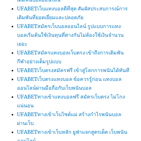
UFABETเว็บแทงบอลดีที่สุด สัมผัสประสบการณ์การ
เดิมพันที่ยอดเยี่ยมและปลอดภัย
UFABETสมัครเว็บบอลออนไลน์ รูปแบบการแทง
บอลเริ่มต้นใช้เงินทุนที่ต่างกันไม่ต้องใช้เงินจำนวน
เยอะ
UFABETสมัครแทงบอลเว็บตรง เข้าถึงการเดิมพัน
กีฬาอย่างเต็มรูปแบบ
UFABETเว็บตรงสมัครฟรี เข้าสู่โลกการพนันได้ทันที
UFABETเว็บตรงแทงบอล ข้อควรรู้ก่อน แทงบอล
ออนไลน์ผ่านมือถือกับเว็บพนันบอล
UFABETทางเข้าแทงบอลฟรี สมัครเว็บตรง ไม่โกง
แน่นอน
UFABETทางเข้าเว็บไซต์แม่ สร้างกำไรพนันบอล
ผ่านเว็บ
UFABETทางเข้าเว็บหลัก ยูฟ่าแจกสูตรเด็ด เว็บพนัน
ออนไลน์