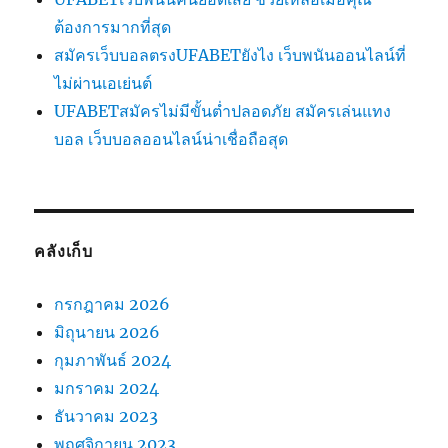
ต้องการมากที่สุด
สมัครเว็บบอลตรงUFABETยังไง เว็บพนันออนไลน์ที่
ไม่ผ่านเอเย่นต์
UFABETสมัครไม่มีขั้นต่ำปลอดภัย สมัครเล่นแทง
บอล เว็บบอลออนไลน์น่าเชื่อถือสุด
คลังเก็บ
กรกฎาคม 2026
มิถุนายน 2026
กุมภาพันธ์ 2024
มกราคม 2024
ธันวาคม 2023
พฤศจิกายน 2023