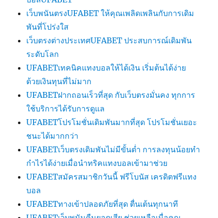
เว็บพนันตรงUFABET ให้คุณเพลิดเพลินกับการเดิม
พันที่โปร่งใส
เว็บตรงต่างประเทศUFABET ประสบการณ์เดิมพัน
ระดับโลก
UFABETเทคนิคแทงบอลให้ได้เงิน เริ่มต้นได้ง่าย
ด้วยเงินทุนที่ไม่มาก
UFABETฝากถอนเร็วที่สุด กับเว็บตรงมั่นคง ทุกการ
ใช้บริการได้รับการดูแล
UFABETโปรโมชั่นเดิมพันมากที่สุด โปรโมชั่นเยอะ
ชนะได้มากกว่า
UFABETเว็บตรงเดิมพันไม่มีขั้นต่ำ การลงทุนน้อยทำ
กำไรได้ง่ายเมื่อนำทริคแทงบอลเข้ามาช่วย
UFABETสมัครสมาชิกวันนี้ ฟรีโบนัส เครดิตฟรีแทง
บอล
UFABETทางเข้าปลอดภัยที่สุด ตื่นเต้นทุกนาที
UFABETเว็บพนันคืนยอดเสีย ช่วยเหลือเมื่อคุณ