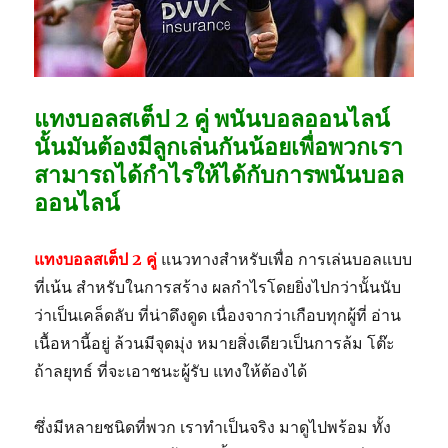
แทงบอลสเต็ป 2 คู่ พนันบอลออนไลน์
นั้นมันต้องมีลูกเล่นกันน้อยเพื่อพวกเรา
สามารถได้กำไรให้ได้กับการพนันบอล
ออนไลน์
แทงบอลสเต็ป 2 คู่
แนวทางสำหรับเพื่อ การเล่นบอลแบบ
ที่เน้น สำหรับในการสร้าง ผลกำไรโดยยิ่งไปกว่านั้นนับ
ว่าเป็นเคล็ดลับ ที่น่าดึงดูด เนื่องจากว่าเกือบทุกผู้ที่ อ่าน
เนื้อหานี้อยู่ ล้วนมีจุดมุ่ง หมายสิ่งเดียวเป็นการล้ม โต๊ะ
ถ้าลยุทธ์ ที่จะเอาชนะผู้รับ แทงให้ต้องได้
ซึ่งมีหลายชนิดที่พวก เราทำเป็นจริง มาดูไปพร้อม ทั้ง