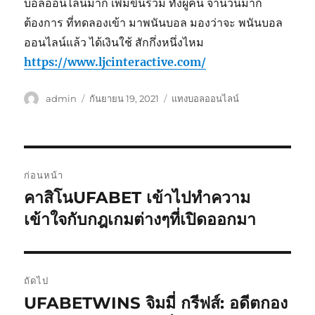
บอลออนไลน์มาก เพิ่มขึ้นรวม ทั้งผู้คน จำนวนมาก
ต้องการ ที่ทดลองเข้า มาพนันบอล มองว่าจะ พนันบอล
ออนไลน์แล้ว ได้เงินใช้ สักกึ่งหนึ่งไหม
https://www.ljcinteractive.com/
ผู้
เขียน
หมวด
admin
กันยายน 19, 2021
แทงบอลออนไลน์
เขียน
เมื่อ
หมู่
เมนู
ก่อนหน้า
นำทาง
คาสิโนUFABET เข้าไปทำความ
เรื่อง
ก่อน
เข้าใจกับกฎเกมต่างๆที่เปิดออกมา
เรื่อง
หน้า:
ถัดไป
UFABETWINS จิมมี่ กรีฟส์: อดีตกอง
เรื่อง