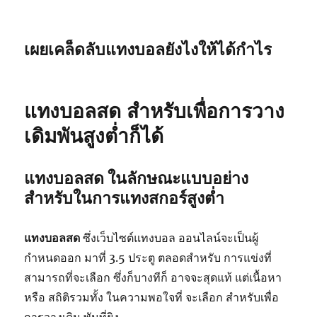
เผยเคล็ดลับแทงบอลยังไงให้ได้กำไร
แทงบอลสด สำหรับเพื่อการวาง
เดิมพันสูงต่ำก็ได้
แทงบอลสด ในลักษณะแบบอย่าง
สำหรับในการแทงสกอร์สูงต่ำ
แทงบอลสด
ซึ่งเว็บไซต์แทงบอล ออนไลน์จะเป็นผู้
กำหนดออก มาที่ 3.5 ประตู ตลอดสำหรับ การแข่งที่
สามารถที่จะเลือก ซึ่งก็บางทีก็ อาจจะสุดแท้ แต่เนื้อหา
หรือ สถิติรวมทั้ง ในความพอใจที่ จะเลือก สำหรับเพื่อ