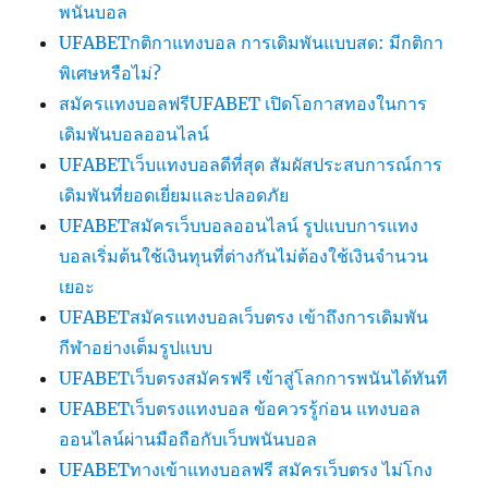
พนันบอล
UFABETกติกาแทงบอล การเดิมพันแบบสด: มีกติกา
พิเศษหรือไม่?
สมัครแทงบอลฟรีUFABET เปิดโอกาสทองในการ
เดิมพันบอลออนไลน์
UFABETเว็บแทงบอลดีที่สุด สัมผัสประสบการณ์การ
เดิมพันที่ยอดเยี่ยมและปลอดภัย
UFABETสมัครเว็บบอลออนไลน์ รูปแบบการแทง
บอลเริ่มต้นใช้เงินทุนที่ต่างกันไม่ต้องใช้เงินจำนวน
เยอะ
UFABETสมัครแทงบอลเว็บตรง เข้าถึงการเดิมพัน
กีฬาอย่างเต็มรูปแบบ
UFABETเว็บตรงสมัครฟรี เข้าสู่โลกการพนันได้ทันที
UFABETเว็บตรงแทงบอล ข้อควรรู้ก่อน แทงบอล
ออนไลน์ผ่านมือถือกับเว็บพนันบอล
UFABETทางเข้าแทงบอลฟรี สมัครเว็บตรง ไม่โกง