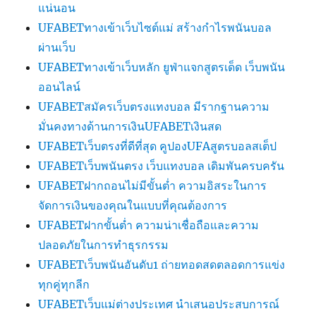
แน่นอน
UFABETทางเข้าเว็บไซต์แม่ สร้างกำไรพนันบอล
ผ่านเว็บ
UFABETทางเข้าเว็บหลัก ยูฟ่าแจกสูตรเด็ด เว็บพนัน
ออนไลน์
UFABETสมัครเว็บตรงแทงบอล มีรากฐานความ
มั่นคงทางด้านการเงินUFABETเงินสด
UFABETเว็บตรงที่ดีที่สุด คูปองUFAสูตรบอลสเต็ป
UFABETเว็บพนันตรง เว็บแทงบอล เดิมพันครบครัน
UFABETฝากถอนไม่มีขั้นต่ำ ความอิสระในการ
จัดการเงินของคุณในแบบที่คุณต้องการ
UFABETฝากขั้นต่ำ ความน่าเชื่อถือและความ
ปลอดภัยในการทำธุรกรรม
UFABETเว็บพนันอันดับ1 ถ่ายทอดสดตลอดการแข่ง
ทุกคู่ทุกลีก
UFABETเว็บแม่ต่างประเทศ นำเสนอประสบการณ์