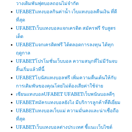
วางเดิมพันฟุตบอลถอนไม่จำกัด
UFABETแทงบอลกินค่าน้ำ เว็บแทงบอลคืนเงิน ที่ดี
ที่สุด
UFABETเว็บแทงบอลแจกเครดิต สมัครฟรี รับสูตร
เด็ด
UFABETแจกเครดิตฟรี ได้ตลอดการลงทุน ได้ทุก
ฤดูกาล
UFABETโปรโมชั่นเว็บบอล ความสนุกที่ไม่มีวันจบ
สิ้นเริ่มแล้วที่นี้
UFABETโบนัสแทงบอลฟรี เพิ่มความตื่นเต้นให้กับ
การเดิมพันของคุณโดยไม่ต้องเสียค่าใช้จ่าย
เซียนแทงบอลUFABET UFABETเว็บพนันบอลดีๆ
UFABETสมัครแทงบอลยังไง มีบริการลูกค้าที่ดีเยี่ยม
UFABETแทงบอลเว็บแม่ ความมั่นคงและน่าเชื่อถือ
ที่สุด
UFABETเว็บแทงบอลต่างประเทศ ชี้แนะเว็บไซต์