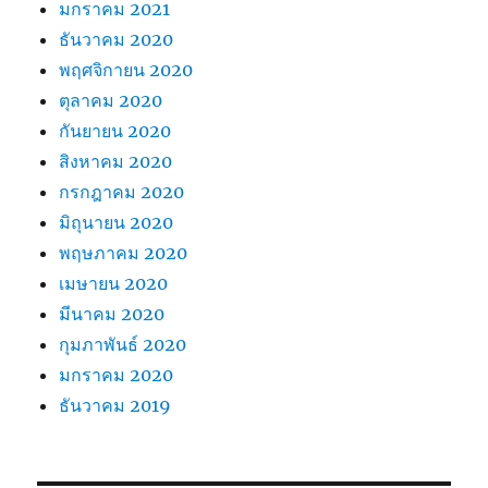
มกราคม 2021
ธันวาคม 2020
พฤศจิกายน 2020
ตุลาคม 2020
กันยายน 2020
สิงหาคม 2020
กรกฎาคม 2020
มิถุนายน 2020
พฤษภาคม 2020
เมษายน 2020
มีนาคม 2020
กุมภาพันธ์ 2020
มกราคม 2020
ธันวาคม 2019