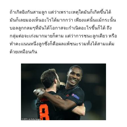
ถ้าเกิดยิงกันสามลูก แต่ว่าเพราะเหตุใดมันก็เกิดขึ้นได้
มันก็เลยมองเห็นอะไรได้มากกว่า เพียงแค่นั้นแม้กระนั้น
บอลลูกกลมๆที่มันได้โอกาสจะกำเนิดอะไรขึ้นก็ได้ ถึง
กลุ่มต่อจะเก่งมากมายก็ตาม แต่ว่าการชนะลูกเดียว หรือ
ทำคะแนนหนึ่งลูกซึ่งก็คือผลแพ้ชนะรวมทั้งได้สามแต้ม
ด้วยเหมือนกัน