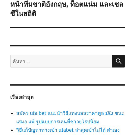
ต่อ
หน้าทีมชาติอังกฤษ, ท็อตแน่ม และเชล
ไป:
ซีในสถิติ
ค้นห
ค้นหา:
เรื่องล่าสุด
สมัคร ufa bet แนะนำวิธีแทงบอลราคาพูล 1X2 ชนะ
เสมอ แพ้ รูปแบบการเล่นที่ชาวยุโรปนิยม
วิธีแก้ปัญหาทางเข้า ufabet ล่าสุดเข้าไม่ได้ ทำเอง