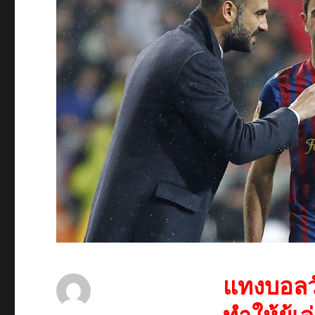
แทงบอลวัน