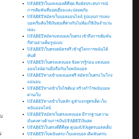
UFABETเว็บแทงบอลดีที่สุด สัมผัสประสบการณ์
การเดิมพันที่ยอดเยี่ยมและปลอดภัย
UFABETสมัครเว็บบอลออนไลน์ รูปแบบการแทง
บอลเริ่มต้นใช้เงินทุนที่ต่างกันไม่ต้องใช้เงินจำนวน
เยอะ
UFABETสมัครแทงบอลเว็บตรง เข้าถึงการเดิมพัน
กีฬาอย่างเต็มรูปแบบ
UFABETเว็บตรงสมัครฟรี เข้าสู่โลกการพนันได้
ทันที
UFABETเว็บตรงแทงบอล ข้อควรรู้ก่อน แทงบอล
ออนไลน์ผ่านมือถือกับเว็บพนันบอล
UFABETทางเข้าแทงบอลฟรี สมัครเว็บตรง ไม่โกง
แน่นอน
UFABETทางเข้าเว็บไซต์แม่ สร้างกำไรพนันบอล
ผ่านเว็บ
UFABETทางเข้าเว็บหลัก ยูฟ่าแจกสูตรเด็ด เว็บ
พนันออนไลน์
UFABETสมัครเว็บตรงแทงบอล มีรากฐานความ
น
มั่นคงทางด้านการเงินUFABETเงินสด
UFABETเว็บตรงที่ดีที่สุด คูปองUFAสูตรบอลสเต็ป
น
UFABETเว็บพนันตรง เว็บแทงบอล เดิมพันครบ