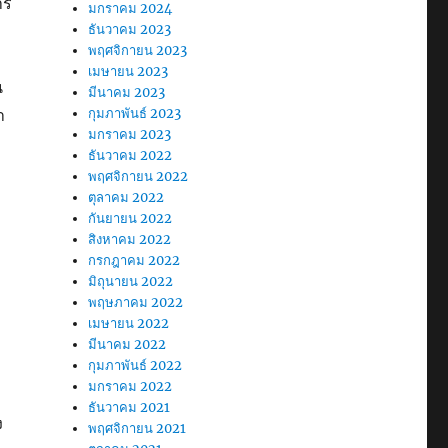
าร
มกราคม 2024
ธันวาคม 2023
พฤศจิกายน 2023
เมษายน 2023
น
มีนาคม 2023
า
กุมภาพันธ์ 2023
มกราคม 2023
ธันวาคม 2022
พฤศจิกายน 2022
ตุลาคม 2022
กันยายน 2022
สิงหาคม 2022
กรกฎาคม 2022
มิถุนายน 2022
พฤษภาคม 2022
เมษายน 2022
มีนาคม 2022
กุมภาพันธ์ 2022
มกราคม 2022
ธันวาคม 2021
ง
พฤศจิกายน 2021