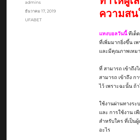
ทำให้ผู้เ
ผู้
admins
เขียน
ความสนใ
เขียน
ธันวาคม 17, 2019
เมื่อ
หมวด
UFABET
หมู่
แทงบอลวันนี้
ทีเด็
ที่เพิ่มมากยิ่งขึ้
และมีคุณภาพเหมา
ที่ สามารถ เข้าถึง
สามารถ เข้าถึง กา
ไว้ เพราะฉะนั้น 
ใช้งานผ่านทางระบบ
และ การใช้งาน เพีย
สำหรับใคร ที่เป็นผ
อะไร