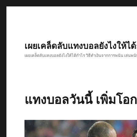
เผยเคล็ดลับแทงบอลยังไงให้ได
เผยเคล็ดลับแทงบอลยังไงให้ได้กำไร วิธีทำเงินจากการพนัน เล่นพน
แทงบอลวันนี้ เพิ่ม