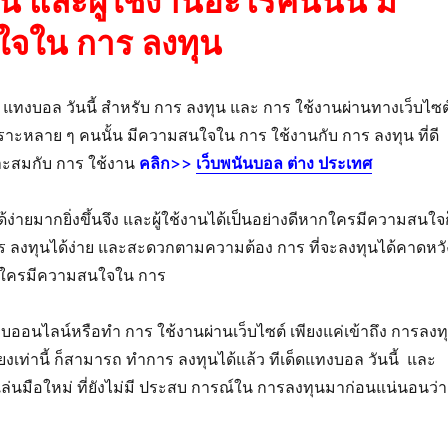
ล่น และผู้ใช้งานอะไรคนนั้น มี
จใน การ ลงทุน
ด แทงบอล วันนี้ สำหรับ การ ลงทุน และ การ ใช้งานผ่านทางเว็บไซต
น เพราะหลาย ๆ คนนั้น มีความสนใจใน การ ใช้งานกับ การ ลงทุน ที่ดี
ะสมกับ การ ใช้งาน
คลิก>>
เว็บพนันบอล ต่าง ประเทศ
ได้ง่ายมากยิ่งขึ้นจึง และผู้ใช้งานได้เป็นอย่างดีหากใครมีความสนใจก
ร ลงทุนได้ง่าย และสะดวกตามความต้อง การ ที่จะลงทุนได้คาดหวั
ถ้าใครมีความสนใจใน การ
ออนไลน์หรือทำ การ ใช้งานผ่านเว็บไซต์ เพียงแค่เข้าถึง การลงท
งเท่านี้ ก็สามารถ ทำการ ลงทุนได้แล้ว ทีเด็ดแทงบอล วันนี้ และ
ู้เล่นมือใหม่ ที่ยังไม่มี ประสบ การณ์ใน การลงทุนมาก่อนแน่นอนว่า