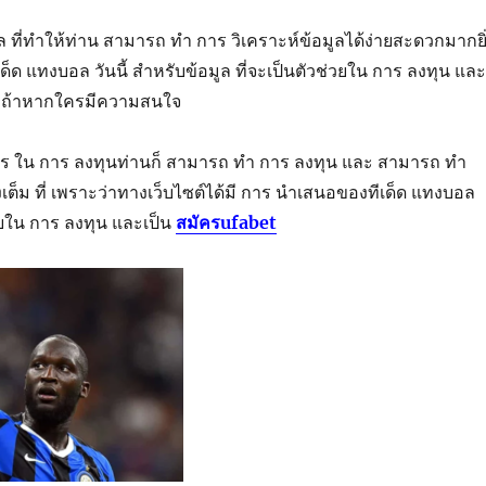
ล ที่ทำให้ท่าน สามารถ ทำ การ วิเคราะห์ข้อมูลได้ง่ายสะดวกมากยิ
เด็ด แทงบอล วันนี้ สำหรับข้อมูล ที่จะเป็นตัวช่วยใน การ ลงทุน และ
คือถ้าหากใครมีความสนใจ
ร ใน การ ลงทุนท่านก็ สามารถ ทำ การ ลงทุน และ สามารถ ทำ
งเต็ม ที่ เพราะว่าทางเว็บไซต์ได้มี การ นำเสนอของทีเด็ด แทงบอล
ช่วยใน การ ลงทุน และเป็น
สมัครufabet