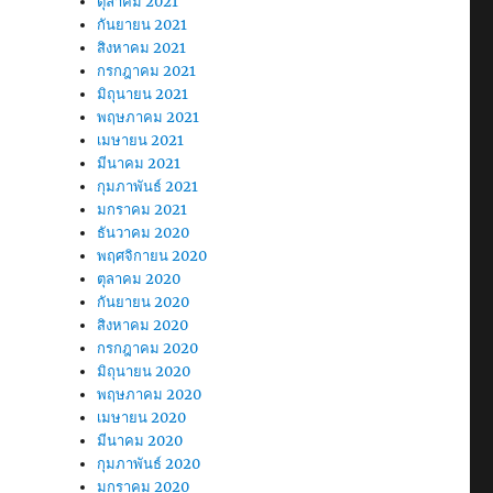
ตุลาคม 2021
กันยายน 2021
สิงหาคม 2021
กรกฎาคม 2021
มิถุนายน 2021
พฤษภาคม 2021
เมษายน 2021
มีนาคม 2021
กุมภาพันธ์ 2021
มกราคม 2021
ธันวาคม 2020
พฤศจิกายน 2020
ตุลาคม 2020
กันยายน 2020
สิงหาคม 2020
กรกฎาคม 2020
มิถุนายน 2020
พฤษภาคม 2020
เมษายน 2020
มีนาคม 2020
กุมภาพันธ์ 2020
มกราคม 2020