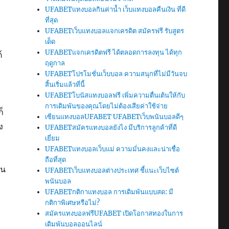
UFABETแทงบอลกินค่าน้ำ เว็บแทงบอลคืนเงิน ที่ดี
ที่สุด
UFABETเว็บแทงบอลแจกเครดิต สมัครฟรี รับสูตร
เด็ด
UFABETแจกเครดิตฟรี ได้ตลอดการลงทุน ได้ทุก
์
ฤดูกาล
UFABETโปรโมชั่นเว็บบอล ความสนุกที่ไม่มีวันจบ
สิ้นเริ่มแล้วที่นี้
UFABETโบนัสแทงบอลฟรี เพิ่มความตื่นเต้นให้กับ
การเดิมพันของคุณโดยไม่ต้องเสียค่าใช้จ่าย
็
เซียนแทงบอลUFABET UFABETเว็บพนันบอลดีๆ
ง
UFABETสมัครแทงบอลยังไง มีบริการลูกค้าที่ดี
เยี่ยม
UFABETแทงบอลเว็บแม่ ความมั่นคงและน่าเชื่อ
ถือที่สุด
ุน
UFABETเว็บแทงบอลต่างประเทศ ชี้แนะเว็บไซต์
พนันบอล
UFABETกติกาแทงบอล การเดิมพันแบบสด: มี
กติกาพิเศษหรือไม่?
สมัครแทงบอลฟรีUFABET เปิดโอกาสทองในการ
เดิมพันบอลออนไลน์