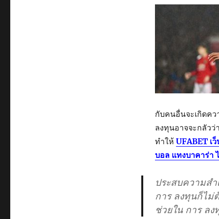
กับคนอื่นจะเกิดคว
ลงทุนอาจจะกลัวว่า
ทำให้
UFABET เว็
บอล แทงบาคาร่า ไ
ประสบความสำเร็
การ ลงทุนก็ไม่ต้
ช่วยใน การ ลงทุ