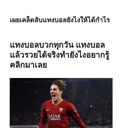
เผยเคล็ดลับแทงบอลยังไงให้ได้กำไร
แทงบอลบวกทุกวัน แทงบอล
แล้วรวยได้จริงทำยังไงอยากรู้
คลิกมาเลย