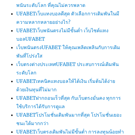
พนันระดับโลก ที่คุณไม่ควรพลาด
UFABETเว็บแทงบอลดีสุด ตัวเลือกการเดิมพันในมี
ความหลากหลายอย่างไร?
UFABETเว็บพนันตรงไม่มีขั้นต่ำ เว็บไซต์แทง
บอลUFABET
เว็บพนันตรงUFABET ให้คุณเพลิดเพลินกับการเดิม
พันที่โปร่งใส
เว็บตรงต่างประเทศUFABET ประสบการณ์เดิมพัน
ระดับโลก
UFABETเทคนิคแทงบอลให้ได้เงิน เริ่มต้นได้ง่าย
ด้วยเงินทุนที่ไม่มาก
UFABETฝากถอนเร็วที่สุด กับเว็บตรงมั่นคง ทุกการ
ใช้บริการได้รับการดูแล
UFABETโปรโมชั่นเดิมพันมากที่สุด โปรโมชั่นเยอะ
ชนะได้มากกว่า
UFABETเว็บตรงเดิมพันไม่มีขั้นต่ำ การลงทุนน้อยทำ