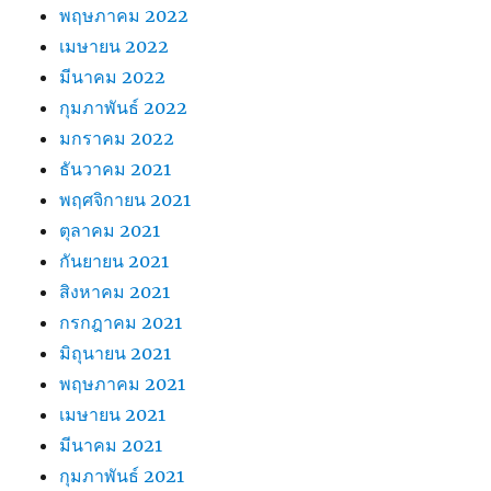
พฤษภาคม 2022
เมษายน 2022
มีนาคม 2022
กุมภาพันธ์ 2022
มกราคม 2022
ธันวาคม 2021
พฤศจิกายน 2021
ตุลาคม 2021
กันยายน 2021
สิงหาคม 2021
กรกฎาคม 2021
มิถุนายน 2021
พฤษภาคม 2021
เมษายน 2021
มีนาคม 2021
กุมภาพันธ์ 2021