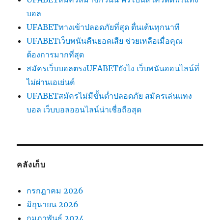
บอล
UFABETทางเข้าปลอดภัยที่สุด ตื่นเต้นทุกนาที
UFABETเว็บพนันคืนยอดเสีย ช่วยเหลือเมื่อคุณ
ต้องการมากที่สุด
สมัครเว็บบอลตรงUFABETยังไง เว็บพนันออนไลน์ที่
ไม่ผ่านเอเย่นต์
UFABETสมัครไม่มีขั้นต่ำปลอดภัย สมัครเล่นแทง
บอล เว็บบอลออนไลน์น่าเชื่อถือสุด
คลังเก็บ
กรกฎาคม 2026
มิถุนายน 2026
กุมภาพันธ์ 2024