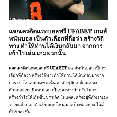
แจกเครดิตแทงบอลฟรี UFABET เกมส์
พนันบอล เป็นตัวเลือกที่ถือว่า สร้างวิถี
ทาง ทำให้ท่านได้เงินกลับมา จากการ
เข้าไปเล่น เกมพวกนั้น
แจกเครดิตแทงบอลฟรี UFABET
เกมส์พนันบอล เป็นตัว
เลือกที่ถือว่า สร้างวิถีทางทำให้ท่าน ได้เงินกลับมาจาก
การ เข้าไปเล่นเกมพวกนั้น ถ้าเกิดรู้จักเปลี่ยนแปลง
ลักษณะการเดิมพันย่อม เป็นช่องทางสำหรับในการ
สร้างกำไรให้เกิดขึ้น บรรเจิด ในแต่ละครั้งอยู่ที่ตัวเราเอง
ว่า จะเลือกเอาตัวเลือกแบบไหน มาสร้างช่องทาง ให้มี
ก็ได้เยอะขึ้น