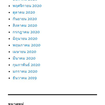
พฤศจิกายน 2020
ตุลาคม 2020
กันยายน 2020
สิงหาคม 2020
กรกฎาคม 2020
มิถุนายน 2020
พฤษภาคม 2020
เมษายน 2020
มีนาคม 2020
กุมภาพันธ์ 2020
มกราคม 2020
ธันวาคม 2019
หมวดหมู่