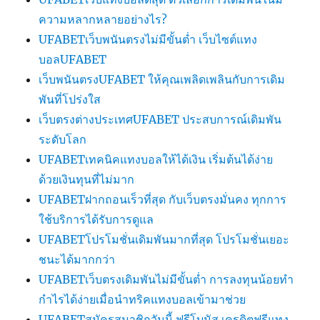
ความหลากหลายอย่างไร?
UFABETเว็บพนันตรงไม่มีขั้นต่ำ เว็บไซต์แทง
บอลUFABET
เว็บพนันตรงUFABET ให้คุณเพลิดเพลินกับการเดิม
พันที่โปร่งใส
เว็บตรงต่างประเทศUFABET ประสบการณ์เดิมพัน
ระดับโลก
UFABETเทคนิคแทงบอลให้ได้เงิน เริ่มต้นได้ง่าย
ด้วยเงินทุนที่ไม่มาก
UFABETฝากถอนเร็วที่สุด กับเว็บตรงมั่นคง ทุกการ
ใช้บริการได้รับการดูแล
UFABETโปรโมชั่นเดิมพันมากที่สุด โปรโมชั่นเยอะ
ชนะได้มากกว่า
UFABETเว็บตรงเดิมพันไม่มีขั้นต่ำ การลงทุนน้อยทำ
กำไรได้ง่ายเมื่อนำทริคแทงบอลเข้ามาช่วย
UFABETสมัครสมาชิกวันนี้ ฟรีโบนัส เครดิตฟรีแทง