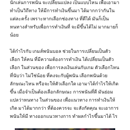
นักเล่นการพนัน จะเปลี่ยนแปลง เป็นแบบไหน เพื่อเอามา
ทำเป็นวิถีทาง ให้มีการทำเงินขึ้นมา ได้มากกว่ากันใน
แต่ละครั้ง เพราะหากเลือกช่องทาง ที่ดีได้ มันก็เป็น
หนทางสำหรับเพื่อการทำเงินที่ จะมีขึ้นได้ไม่ มากมายก็
น้อย
ได้กำไรกับ เกมส์พนันบอล ช่วยในการเปลี่ยนเป็นตัว
เลือก ให้คน ที่มีความต้องการทำเงิน ได้เปลี่ยนเป็นตัว
เลือก ในส่วนของ เพื่อการลงเงินเล่นกับเกม ตัวเลือกไหน
ที่นับว่า ไม่ใช่น้อย ที่คงจะกับผู้พนัน เลือกพนันด้วย
ลักษณะไหน หรือจะให้ตัวเลือกใด เอามาได้กำไรให้เกิด
ขึ้น เมื่อจำเป็นต้องเลือกลักษณะ การพนันที่ดี มันย่อม
แปลว่าหนทาง ในส่วนของ เพื่อแนวทาง การทำเงินให้
เกิด มาได้มากกว่า ที่ต้องควรจะ จะสังกัดคุณ จะเอาการ
พนันให้มี ทางออกแนวทางการ ทำผลกำไรขึ้นมาได้ ไร