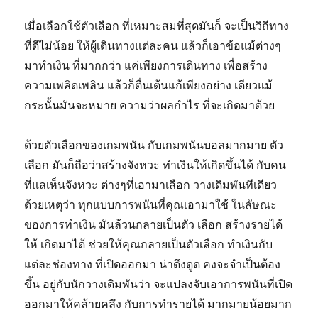
เมื่อเลือกใช้ตัวเลือก ที่เหมาะสมที่สุดมันก็ จะเป็นวิถีทาง
ที่ดีไม่น้อย ให้ผู้เดินทางแต่ละคน แล้วก็เอาข้อแม้ต่างๆ
มาทำเงิน ที่มากกว่า แค่เพียงการเดินทาง เพื่อสร้าง
ความเพลิดเพลิน แล้วก็ตื่นเต้นแก้เพียงอย่าง เดียวแม้
กระนั้นมันจะหมาย ความว่าผลกำไร ที่จะเกิดมาด้วย
ด้วยตัวเลือกของเกมพนัน กับเกมพนันบอลมากมาย ตัว
เลือก มันก็ถือว่าสร้างจังหวะ ทำเงินให้เกิดขึ้นได้ กับคน
ที่แลเห็นจังหวะ ต่างๆที่เอามาเลือก วางเดิมพันทีเดียว
ด้วยเหตุว่า ทุกแบบการพนันที่คุณเอามาใช้ ในลัษณะ
ของการทำเงิน มันล้วนกลายเป็นตัว เลือก สร้างรายได้
ให้ เกิดมาได้ ช่วยให้คุณกลายเป็นตัวเลือก ทำเงินกับ
แต่ละช่องทาง ที่เปิดออกมา น่าดึงดูด คงจะจำเป็นต้อง
ขึ้น อยู่กับนักวางเดิมพันว่า จะแปลงจับเอาการพนันที่เปิด
ออกมาให้คล้ายคลึง กับการทำรายได้ มากมายน้อยมาก