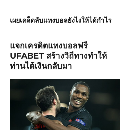
เผยเคล็ดลับแทงบอลยังไงให้ได้กำไร
แจกเครดิตแทงบอลฟรี
UFABET สร้างวิถีทางทำให้
ท่านได้เงินกลับมา