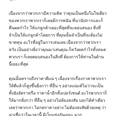
เนื่องจากว่าพวกเรามีความคิด ว่าคุณเป็นหนึ่งในใจเดียว
ของพวกเราพวกเราก็เลยมีการพนัน ที่นานัปการและก็
คืนผลกำไร ให้แก่ลูกค้าเยอะที่สุดที่จะตอบสนอง สิ่งที่
จำเป็นให้แก่ลูกค้าโดยการ ที่คุณนั้นจำเป็นที่จะต้องไม่
ขาดทุน อะไรที่อยู่ในการเล่นเลย เนื่องจากว่าพวกเรา
หวัง เป็นอย่างยิ่งว่าคุณมาเล่นคุณ ก็หวังผลกำไรทั้งหมด
พวกเรา ก็เลยตอบสนองในสิ่งที่ ต้องการให้ท่านในด้าน
นี้เยอะที่สุด
คุณนั้นทราบถึงราคาดีแน่ ๆ เนื่องจากเรื่องราคาพวกเรา
ให้ดีแล้วก็สูงขึ้นยิ่งกว่า ที่อื่น ๆ อย่างแน่แท้ไม่ว่าจะเป็น
ทั้งยังอัตราหรือ ราคาน้ำอีกทั้งเปอร์เซนต์ อะไรพวกเราก็
ให้มากยิ่งกว่า ที่อื่น ๆ อย่างไม่ต้องสงสัย บอกได้คำเดียว
เลยว่าพวกเรา ไม่กดราคาอย่าง ไม่ต้องสงสัยด้วยเหตุ ว่า
น่าเชื่อว่าในเวลานี้ มีเว็บแข่งกันเยอะ มาก