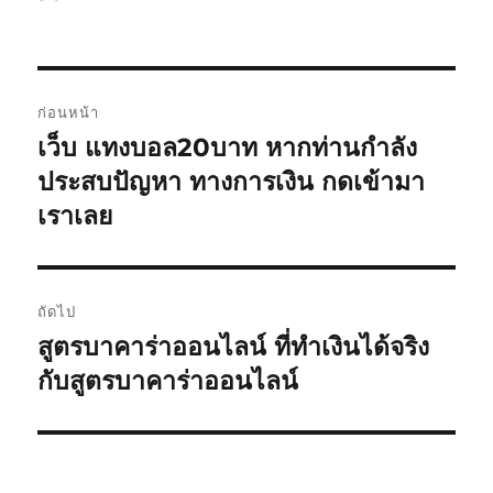
เขียน
เมื่อ
หมู่
เมนู
ก่อนหน้า
นำทาง
เว็บ แทงบอล20บาท หากท่านกำลัง
เรื่อง
ก่อน
ประสบปัญหา ทางการเงิน กดเข้ามา
เรื่อง
หน้า:
เราเลย
ถัดไป
สูตรบาคาร่าออนไลน์ ที่ทำเงินได้จริง
เรื่อง
ต่อ
กับสูตรบาคาร่าออนไลน์
ไป: