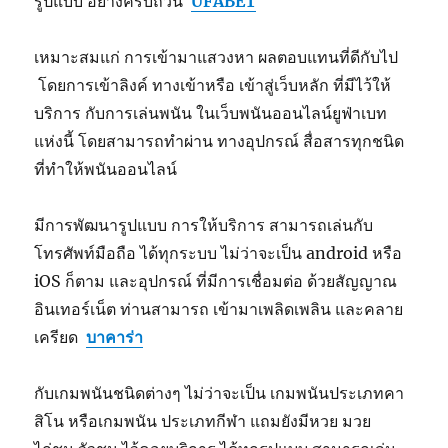
รูปแบบ อย่างครบถ้วน
UFABET
เหมาะสมแก่ การเข้ามาแสวงหา ผลตอบแทนที่ดีกับไป
โดยการเข้าลิงค์ ทางเข้าหรือ เข้าสู่เว็บหลัก ที่มีไว้ให้
บริการ กับการเล่นพนัน ในเว็บพนันออนไลน์ยูฟ่าเบท
แห่งนี้ โดยสามารถทำผ่าน ทางอุปกรณ์ สื่อสารทุกชนิด
ที่ทำให้พนันออนไลน์
มีการพัฒนารูปแบบ การให้บริการ สามารถเล่นกับ
โทรศัพท์มือถือ ได้ทุกระบบ ไม่ว่าจะเป็น android หรือ
iOS ก็ตาม และอุปกรณ์ ที่มีการเชื่อมต่อ ด้วยสัญญาณ
อินเทอร์เน็ต ท่านสามารถ เข้ามาเพลิดเพลิน และคลาย
เครียด
บาคาร่า
กับเกมพนันชนิดต่างๆ ไม่ว่าจะเป็น เกมพนันประเภทคา
สิโน หรือเกมพนัน ประเภทกีฬา แถมยังมีหวย มวย