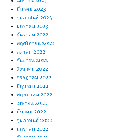
เมษายน 2023
มีนาคม 2023
กุมภาพันธ์ 2023
มกราคม 2023
ธันวาคม 2022
พฤศจิกายน 2022
ตุลาคม 2022
กันยายน 2022
สิงหาคม 2022
กรกฎาคม 2022
มิถุนายน 2022
พฤษภาคม 2022
เมษายน 2022
มีนาคม 2022
กุมภาพันธ์ 2022
มกราคม 2022