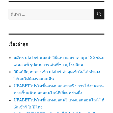
ค้นห
ค้นหา:
เรื่องล่าสุด
สมัคร ufa bet แนะนำวิธีแทงบอลราคาพูล 1X2 ชนะ
เสมอ แพ้ รูปแบบการเล่นที่ชาวยุโรปนิยม
วิธีแก้ปัญหาทางเข้า ufabet ล่าสุดเข้าไม่ได้ ทำเอง
ได้เลยไม่ต้องรอแอดมิน
UFABETโปรโมชั่นแทงบอลแจกจริง การใช้งานผ่าน
ทางเว็บพนันบอลออนไลน์ดีเยี่ยมอย่างยิ่ง
UFABETโปรโมชั่นแทงบอลฟรี แทงบอลออนไลน์ ได้
เงินชัวร์ ไม่มีโกง