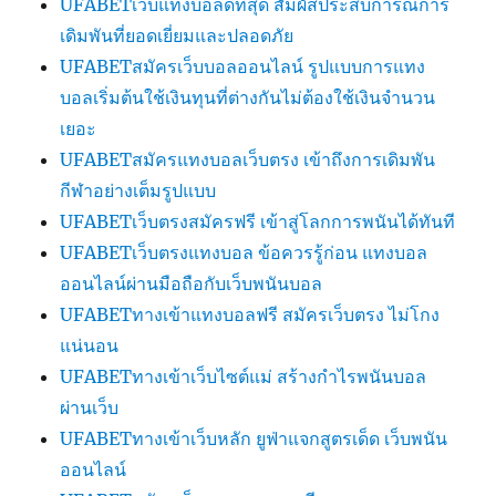
UFABETเว็บแทงบอลดีที่สุด สัมผัสประสบการณ์การ
เดิมพันที่ยอดเยี่ยมและปลอดภัย
UFABETสมัครเว็บบอลออนไลน์ รูปแบบการแทง
บอลเริ่มต้นใช้เงินทุนที่ต่างกันไม่ต้องใช้เงินจำนวน
เยอะ
UFABETสมัครแทงบอลเว็บตรง เข้าถึงการเดิมพัน
กีฬาอย่างเต็มรูปแบบ
UFABETเว็บตรงสมัครฟรี เข้าสู่โลกการพนันได้ทันที
UFABETเว็บตรงแทงบอล ข้อควรรู้ก่อน แทงบอล
ออนไลน์ผ่านมือถือกับเว็บพนันบอล
UFABETทางเข้าแทงบอลฟรี สมัครเว็บตรง ไม่โกง
แน่นอน
UFABETทางเข้าเว็บไซต์แม่ สร้างกำไรพนันบอล
ผ่านเว็บ
UFABETทางเข้าเว็บหลัก ยูฟ่าแจกสูตรเด็ด เว็บพนัน
ออนไลน์