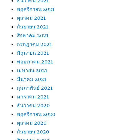
ธันวาคม 2021
พฤศจิกายน 2021
ตุลาคม 2021
กันยายน 2021
สิงหาคม 2021
กรกฎาคม 2021
มิถุนายน 2021
พฤษภาคม 2021
เมษายน 2021
มีนาคม 2021
กุมภาพันธ์ 2021
มกราคม 2021
ธันวาคม 2020
พฤศจิกายน 2020
ตุลาคม 2020
กันยายน 2020