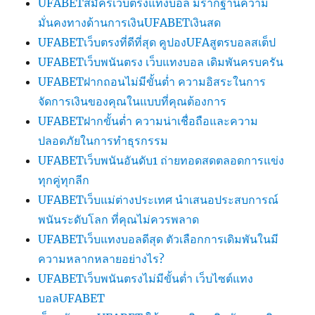
UFABETสมัครเว็บตรงแทงบอล มีรากฐานความ
มั่นคงทางด้านการเงินUFABETเงินสด
UFABETเว็บตรงที่ดีที่สุด คูปองUFAสูตรบอลสเต็ป
UFABETเว็บพนันตรง เว็บแทงบอล เดิมพันครบครัน
UFABETฝากถอนไม่มีขั้นต่ำ ความอิสระในการ
จัดการเงินของคุณในแบบที่คุณต้องการ
UFABETฝากขั้นต่ำ ความน่าเชื่อถือและความ
ปลอดภัยในการทำธุรกรรม
UFABETเว็บพนันอันดับ1 ถ่ายทอดสดตลอดการแข่ง
ทุกคู่ทุกลีก
UFABETเว็บแม่ต่างประเทศ นำเสนอประสบการณ์
พนันระดับโลก ที่คุณไม่ควรพลาด
UFABETเว็บแทงบอลดีสุด ตัวเลือกการเดิมพันในมี
ความหลากหลายอย่างไร?
UFABETเว็บพนันตรงไม่มีขั้นต่ำ เว็บไซต์แทง
บอลUFABET