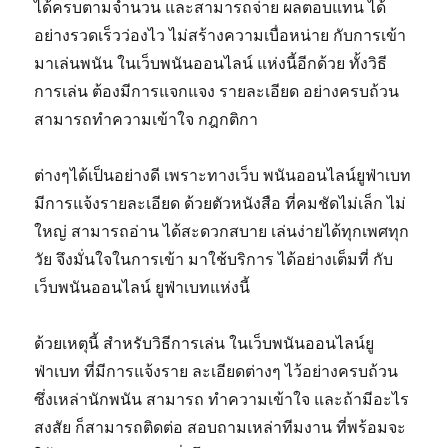
ได้ครบตามจำนวน และสามารถจ่าย ผลตอบแทน ได้
อย่างรวดเร็วว่องไว ไม่สร้างความเบื่อหน่าย กับการเข้า
มาเล่นพนัน ในเว็บพนันออนไลน์ แห่งนี้อีกด้วย ทั้งวิธี
การเล่น ต้องมีการแจกแจง รายละเอียด อย่างครบถ้วน
สามารถทำความเข้าใจ กฎกติกา
ต่างๆได้เป็นอย่างดี เพราะทางเว็บ พนันออนไลน์ยูฟ่าเบท
มีการแจ้งรายละเอียด ด้วยตัวหนังสือ ที่คมชัดไม่เล็ก ไม่
ใหญ่ สามารถอ่าน ได้สะดวกสบาย เล่นง่ายได้ทุกเพศทุก
วัย จึงมั่นใจในการเข้า มาใช้บริการ ได้อย่างเต็มที่ กับ
เว็บพนันออนไลน์ ยูฟ่าเบทแห่งนี้
ด้วยเหตุนี้ สำหรับวิธีการเล่น ในเว็บพนันออนไลน์ยู
ฟ่าเบท ที่มีการแจ้งราย ละเอียดต่างๆ ไว้อย่างครบถ้วน
ซึ่งเหล่านักพนัน สามารถ ทำความเข้าใจ และถ้ามีอะไร
สงสัย ก็สามารถติดต่อ สอบถามเหล่าทีมงาน ที่พร้อมจะ