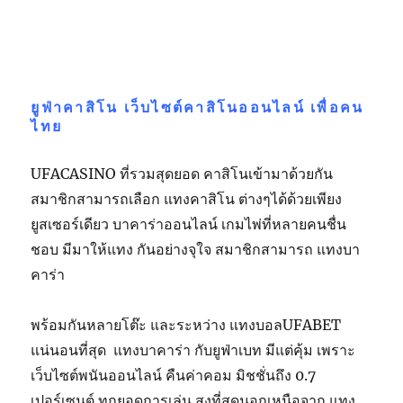
ยูฟ่าคาสิโน เว็บไซต์คาสิโนออนไลน์ เพื่อคน
ไทย
UFACASINO ที่รวมสุดยอด คาสิโนเข้ามาด้วยกัน
สมาชิกสามารถเลือก แทงคาสิโน ต่างๆได้ด้วยเพียง
ยูสเซอร์เดียว บาคาร่าออนไลน์ เกมไพ่ที่หลายคนชื่น
ชอบ มีมาให้แทง กันอย่างจุใจ สมาชิกสามารถ แทงบา
คาร่า
พร้อมกันหลายโต๊ะ และระหว่าง แทงบอลUFABET
แน่นอนที่สุด แทงบาคาร่า กับยูฟ่าเบท มีแต่คุ้ม เพราะ
เว็บไซต์พนันออนไลน์ คืนค่าคอม มิชชั่นถึง 0.7
เปอร์เซนต์ ทุกยอดการเล่น สูงที่สุดนอกเหนือจาก แทง