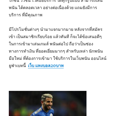
ไก่ชน วัวชน ไว้คอยบริการ ได้ทุกรูปแบบ สามารถเล่น
พนัน ได้ตลอดเวลา อย่างต่อเนื่องด้วย แถมยังมีการ
บริการ ที่มีคุณภาพ
มีโปรโมชั่นต่างๆ นำมาแจกมากมาย หลังจากที่สมัคร
เข้า เป็นสมาชิกเรียบร้อย แล้วทันที ก็จะได้ข้อเสนอดีๆ
ในการเข้ามาเล่นเกมส์ พนันต่อไป ถือว่าเป็นช่อง
ทางการทำเงิน ที่ยอดเยี่ยมมากๆ สำหรับเหล่า นักพนัน
มือใหม่ ที่ต้องการเข้ามา ใช้บริการในเว็บพนัน ออนไลน์
ยูฟ่าเบทนี้
เว็บ แทงบอล20บาท