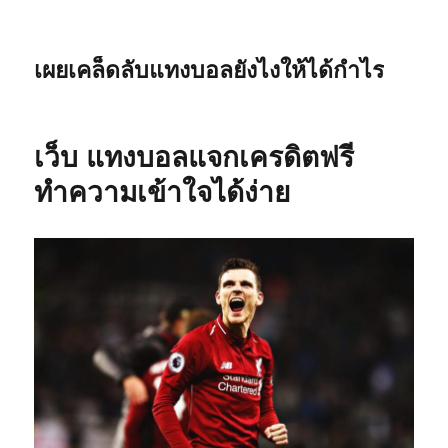
เผยเคล็ดลับแทงบอลยังไงให้ได้กำไร
เว็บ แทงบอลแจกเครดิตฟรี
ทำความเข้าใจได้ง่าย